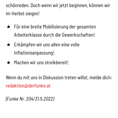
schönreden. Doch wenn wir jetzt beginnen, können wir
im Herbst siegen!
Für eine breite Mobilisierung der gesamten
Arbeiterklasse durch die Gewerkschaften!
Erkämpfen wir uns allen eine volle
Inflationsanpassung!
Machen wir uns streikbereit!
Wenn du mit uns in Diskussion treten willst, melde dich:
redaktion@derfunke.at
(Funke Nr. 204/31.5.2022)