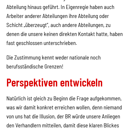
Abteilung hinaus geführt. In Eigenregie haben auch
Arbeiter anderer Abteilungen ihre Abteilung oder
Schicht „überzeugt“, auch andere Abteilungen, zu
denen die unsere keinen direkten Kontakt hatte, haben
fast geschlossen unterschrieben.
Die Zustimmung kennt weder nationale noch
berufsständische Grenzen!
Perspektiven entwickeln
Natürlich ist gleich zu Beginn die Frage aufgekommen,
was wir damit konkret erreichen wollen, denn niemand
von uns hat die Illusion, der BR würde unsere Anliegen
den Verhandlern mitteilen, damit diese klaren Blickes