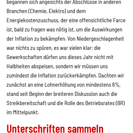
begannen sich angesichts der Abschlüsse in anderen
Branchen (Chemie, Elektro) und dem
Energiekostenzuschuss, der eine offensichtliche Farce
ist, bald zu fragen was nötig ist, um die Auswirkungen
der Inflation zu bekämpfen. Von Niedergeschlagenheit
war nichts zu spüren, es war vielen klar: die
Gewerkschaften dürfen uns dieses Jahr nicht mit
Halbheiten abspeisen, sondern wir müssen uns
zumindest die Inflation zurückerkämpfen. Dachten wir
zunächst an eine Lohnerhöhung von mindestens 6%,
stand seit Beginn der breiteren Diskussion auch die
Streikbereitschaft und die Rolle des Betriebsrates (BR)
im Mittelpunkt.
Unterschriften sammeln