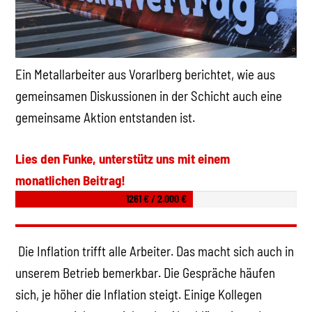
Ein Metallarbeiter aus Vorarlberg berichtet, wie aus
gemeinsamen Diskussionen in der Schicht auch eine
gemeinsame Aktion entstanden ist.
Lies den Funke, unterstütz uns mit einem
monatlichen Beitrag!
1261 € / 2.000 €
Die Inflation trifft alle Arbeiter. Das macht sich auch in
unserem Betrieb bemerkbar. Die Gespräche häufen
sich, je höher die Inflation steigt. Einige Kollegen