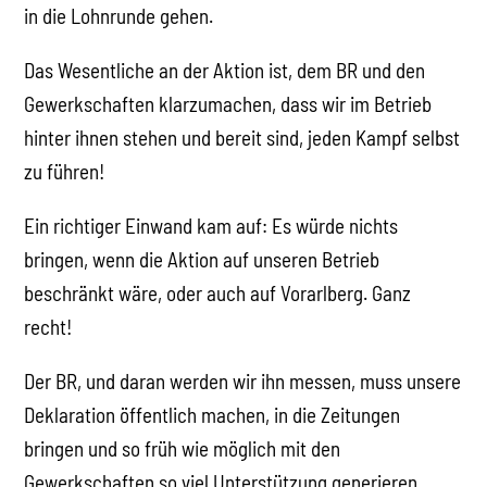
in die Lohnrunde gehen.
Das Wesentliche an der Aktion ist, dem BR und den
Gewerkschaften klarzumachen, dass wir im Betrieb
hinter ihnen stehen und bereit sind, jeden Kampf selbst
zu führen!
Ein richtiger Einwand kam auf: Es würde nichts
bringen, wenn die Aktion auf unseren Betrieb
beschränkt wäre, oder auch auf Vorarlberg. Ganz
recht!
Der BR, und daran werden wir ihn messen, muss unsere
Deklaration öffentlich machen, in die Zeitungen
bringen und so früh wie möglich mit den
Gewerkschaften so viel Unterstützung generieren,