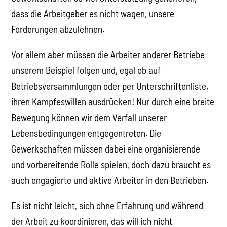
dass die Arbeitgeber es nicht wagen, unsere
Forderungen abzulehnen.
Vor allem aber müssen die Arbeiter anderer Betriebe
unserem Beispiel folgen und, egal ob auf
Betriebsversammlungen oder per Unterschriftenliste,
ihren Kampfeswillen ausdrücken! Nur durch eine breite
Bewegung können wir dem Verfall unserer
Lebensbedingungen entgegentreten. Die
Gewerkschaften müssen dabei eine organisierende
und vorbereitende Rolle spielen, doch dazu braucht es
auch engagierte und aktive Arbeiter in den Betrieben.
Es ist nicht leicht, sich ohne Erfahrung und während
der Arbeit zu koordinieren, das will ich nicht