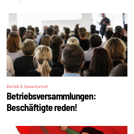
Betrieb & Gewerkschaft
Betriebsversammlungen:
Beschäftigte reden!