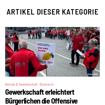
ARTIKEL DIESER KATEGORIE
,
Betrieb & Gewerkschaft
Österreich
Gewerkschaft erleichtert
Bürgerlichen die Offensive