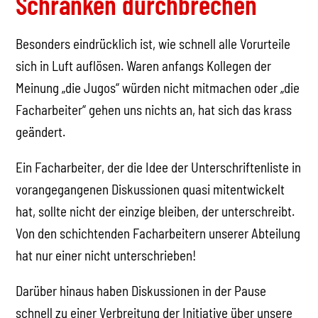
Schranken durchbrechen
Besonders eindrücklich ist, wie schnell alle Vorurteile
sich in Luft auflösen. Waren anfangs Kollegen der
Meinung „die Jugos“ würden nicht mitmachen oder „die
Facharbeiter“ gehen uns nichts an, hat sich das krass
geändert.
Ein Facharbeiter, der die Idee der Unterschriftenliste in
vorangegangenen Diskussionen quasi mitentwickelt
hat, sollte nicht der einzige bleiben, der unterschreibt.
Von den schichtenden Facharbeitern unserer Abteilung
hat nur einer nicht unterschrieben!
Darüber hinaus haben Diskussionen in der Pause
schnell zu einer Verbreitung der Initiative über unsere