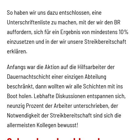
So haben wir uns dazu entschlossen, eine
Unterschriftenliste zu machen, mit der wir den BR
auffordern, sich für ein Ergebnis von mindestens 10%
einzusetzen und in der wir unsere Streikbereitschaft
erklären.
Anfangs war die Aktion auf die Hilfsarbeiter der
Dauernachtschicht einer einzigen Abteilung
beschränkt, dann wollten wir alle Schichten mit ins
Boot holen. Lebhafte Diskussionen entspannen sich,
neunzig Prozent der Arbeiter unterschrieben, der
Notwendigkeit der Streikbereitschaft sind sich die
allermeisten Kollegen bewusst!