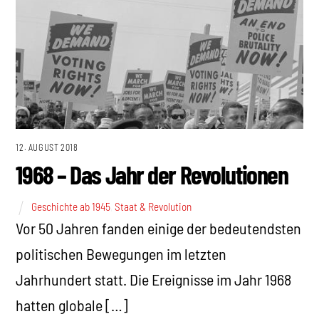
12. AUGUST 2018
1968 – Das Jahr der Revolutionen
Geschichte ab 1945
,
Staat & Revolution
Vor 50 Jahren fanden einige der bedeutendsten
politischen Bewegungen im letzten
Jahrhundert statt. Die Ereignisse im Jahr 1968
hatten globale […]