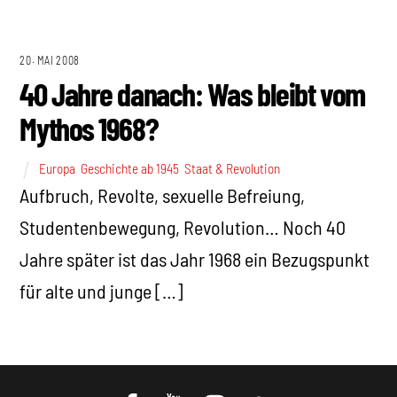
20. MAI 2008
40 Jahre danach: Was bleibt vom
Mythos 1968?
Europa
,
Geschichte ab 1945
,
Staat & Revolution
Aufbruch, Revolte, sexuelle Befreiung,
Studentenbewegung, Revolution… Noch 40
Jahre später ist das Jahr 1968 ein Bezugspunkt
für alte und junge […]