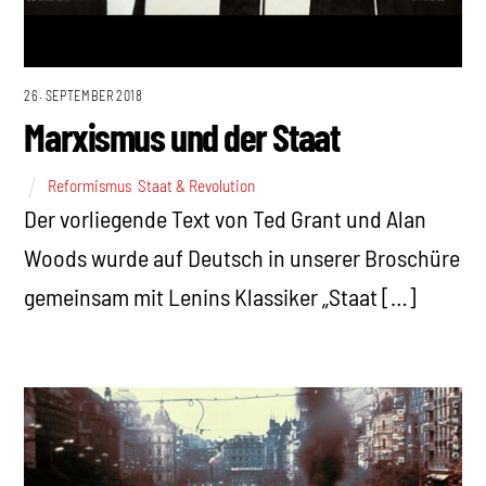
26. SEPTEMBER 2018
Marxismus und der Staat
Reformismus
,
Staat & Revolution
Der vorliegende Text von Ted Grant und Alan
Woods wurde auf Deutsch in unserer Broschüre
gemeinsam mit Lenins Klassiker „Staat […]