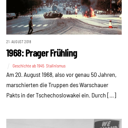
21. AUGUST 2018
1968: Prager Frühling
Geschichte ab 1945
,
Stalinismus
Am 20. August 1968, also vor genau 50 Jahren,
marschierten die Truppen des Warschauer
Pakts in der Tschechoslowakei ein. Durch […]