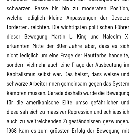
schwarzen Rasse bis hin zu moderaten Position,
welche lediglich kleine Anpassungen der Gesetze
forderten, reichten. Die wichtigsten politischen Führer
dieser Bewegung Martin L. King und Malcolm X.
erkannten Mitte der 60er-Jahre aber, dass es sich
nicht lediglich um eine Frage der Hautfarbe handelte,
sondern vielmehr auch eine Frage der Ausbeutung im
Kapitalismus selbst war. Das heisst, dass weisse und
schwarze ArbeiterInnen gemeinsam gegen das System
kämpfen müssen. Gerade deshalb wurde die Bewegung
für die amerikanische Elite umso gefährlicher und
diese sah sich zu massiver Repression und schliesslich
auch zu weitreichenden Zugeständnissen gezwungen.
1968 kam es zum grössten Erfolg der Bewegung mit