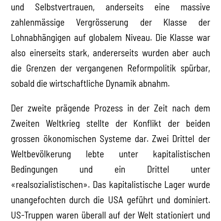
und Selbstvertrauen, anderseits eine massive
zahlenmässige Vergrösserung der Klasse der
Lohnabhängigen auf globalem Niveau. Die Klasse war
also einerseits stark, andererseits wurden aber auch
die Grenzen der vergangenen Reformpolitik spürbar,
sobald die wirtschaftliche Dynamik abnahm.
Der zweite prägende Prozess in der Zeit nach dem
Zweiten Weltkrieg stellte der Konflikt der beiden
grossen ökonomischen Systeme dar. Zwei Drittel der
Weltbevölkerung lebte unter kapitalistischen
Bedingungen und ein Drittel unter
«realsozialistischen». Das kapitalistische Lager wurde
unangefochten durch die USA geführt und dominiert.
US-Truppen waren überall auf der Welt stationiert und