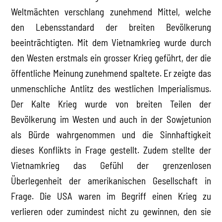
Weltmächten verschlang zunehmend Mittel, welche
den Lebensstandard der breiten Bevölkerung
beeinträchtigten. Mit dem Vietnamkrieg wurde durch
den Westen erstmals ein grosser Krieg geführt, der die
öffentliche Meinung zunehmend spaltete. Er zeigte das
unmenschliche Antlitz des westlichen Imperialismus.
Der Kalte Krieg wurde von breiten Teilen der
Bevölkerung im Westen und auch in der Sowjetunion
als Bürde wahrgenommen und die Sinnhaftigkeit
dieses Konflikts in Frage gestellt. Zudem stellte der
Vietnamkrieg das Gefühl der grenzenlosen
Überlegenheit der amerikanischen Gesellschaft in
Frage. Die USA waren im Begriff einen Krieg zu
verlieren oder zumindest nicht zu gewinnen, den sie