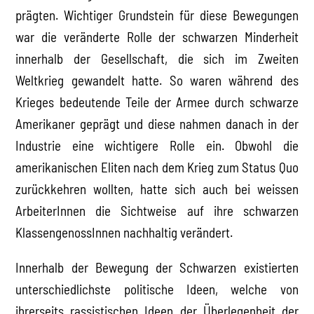
prägten. Wichtiger Grundstein für diese Bewegungen
war die veränderte Rolle der schwarzen Minderheit
innerhalb der Gesellschaft, die sich im Zweiten
Weltkrieg gewandelt hatte. So waren während des
Krieges bedeutende Teile der Armee durch schwarze
Amerikaner geprägt und diese nahmen danach in der
Industrie eine wichtigere Rolle ein. Obwohl die
amerikanischen Eliten nach dem Krieg zum Status Quo
zurückkehren wollten, hatte sich auch bei weissen
ArbeiterInnen die Sichtweise auf ihre schwarzen
KlassengenossInnen nachhaltig verändert.
Innerhalb der Bewegung der Schwarzen existierten
unterschiedlichste politische Ideen, welche von
ihrerseits rassistischen Ideen der Überlegenheit der