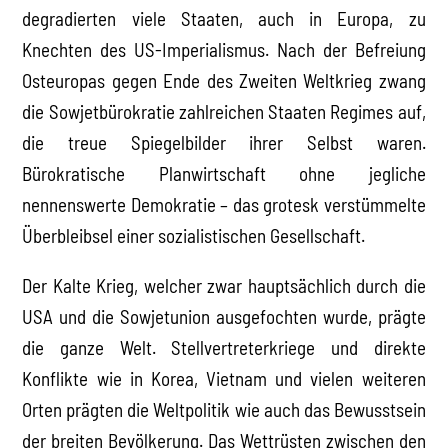
degradierten viele Staaten, auch in Europa, zu
Knechten des US-Imperialismus. Nach der Befreiung
Osteuropas gegen Ende des Zweiten Weltkrieg zwang
die Sowjetbürokratie zahlreichen Staaten Regimes auf,
die treue Spiegelbilder ihrer Selbst waren.
Bürokratische Planwirtschaft ohne jegliche
nennenswerte Demokratie – das grotesk verstümmelte
Überbleibsel einer sozialistischen Gesellschaft.
Der Kalte Krieg, welcher zwar hauptsächlich durch die
USA und die Sowjetunion ausgefochten wurde, prägte
die ganze Welt. Stellvertreterkriege und direkte
Konflikte wie in Korea, Vietnam und vielen weiteren
Orten prägten die Weltpolitik wie auch das Bewusstsein
der breiten Bevölkerung. Das Wettrüsten zwischen den