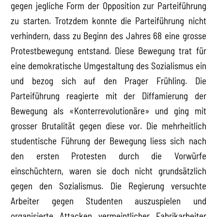
gegen jegliche Form der Opposition zur Parteiführung
zu starten. Trotzdem konnte die Parteiführung nicht
verhindern, dass zu Beginn des Jahres 68 eine grosse
Protestbewegung entstand. Diese Bewegung trat für
eine demokratische Umgestaltung des Sozialismus ein
und bezog sich auf den Prager Frühling. Die
Parteiführung reagierte mit der Diffamierung der
Bewegung als «Konterrevolutionäre» und ging mit
grosser Brutalität gegen diese vor. Die mehrheitlich
studentische Führung der Bewegung liess sich nach
den ersten Protesten durch die Vorwürfe
einschüchtern, waren sie doch nicht grundsätzlich
gegen den Sozialismus. Die Regierung versuchte
Arbeiter gegen Studenten auszuspielen und
organisierte Attacken vermeintlicher Fabrikarbeiter