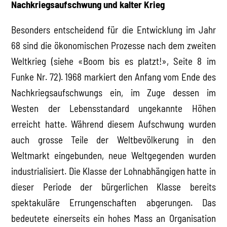
Nachkriegsaufschwung und kalter Krieg
Besonders entscheidend für die Entwicklung im Jahr
68 sind die ökonomischen Prozesse nach dem zweiten
Weltkrieg (siehe «Boom bis es platzt!», Seite 8 im
Funke Nr. 72). 1968 markiert den Anfang vom Ende des
Nachkriegsaufschwungs ein, im Zuge dessen im
Westen der Lebensstandard ungekannte Höhen
erreicht hatte. Während diesem Aufschwung wurden
auch grosse Teile der Weltbevölkerung in den
Weltmarkt eingebunden, neue Weltgegenden wurden
industrialisiert. Die Klasse der Lohnabhängigen hatte in
dieser Periode der bürgerlichen Klasse bereits
spektakuläre Errungenschaften abgerungen. Das
bedeutete einerseits ein hohes Mass an Organisation