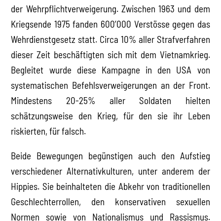
der Wehrpflichtverweigerung. Zwischen 1963 und dem
Kriegsende 1975 fanden 600’000 Verstösse gegen das
Wehrdienstgesetz statt. Circa 10% aller Strafverfahren
dieser Zeit beschäftigten sich mit dem Vietnamkrieg.
Begleitet wurde diese Kampagne in den USA von
systematischen Befehlsverweigerungen an der Front.
Mindestens 20-25% aller Soldaten hielten
schätzungsweise den Krieg, für den sie ihr Leben
riskierten, für falsch.
Beide Bewegungen begünstigen auch den Aufstieg
verschiedener Alternativkulturen, unter anderem der
Hippies. Sie beinhalteten die Abkehr von traditionellen
Geschlechterrollen, den konservativen sexuellen
Normen sowie von Nationalismus und Rassismus.