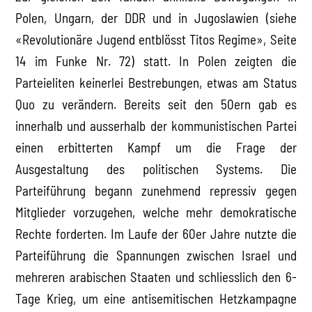
Polen, Ungarn, der DDR und in Jugoslawien (siehe
«Revolutionäre Jugend entblösst Titos Regime», Seite
14 im Funke Nr. 72) statt. In Polen zeigten die
Parteieliten keinerlei Bestrebungen, etwas am Status
Quo zu verändern. Bereits seit den 50ern gab es
innerhalb und ausserhalb der kommunistischen Partei
einen erbitterten Kampf um die Frage der
Ausgestaltung des politischen Systems. Die
Parteiführung begann zunehmend repressiv gegen
Mitglieder vorzugehen, welche mehr demokratische
Rechte forderten. Im Laufe der 60er Jahre nutzte die
Parteiführung die Spannungen zwischen Israel und
mehreren arabischen Staaten und schliesslich den 6-
Tage Krieg, um eine antisemitischen Hetzkampagne