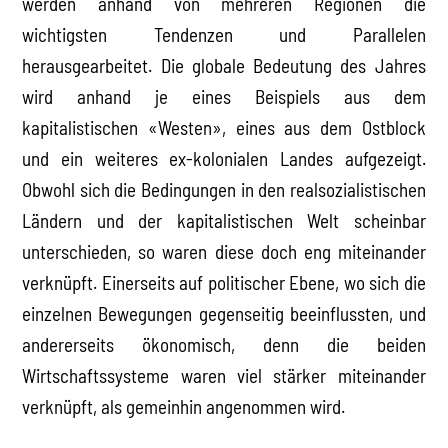
werden anhand von mehreren Regionen die
wichtigsten Tendenzen und Parallelen
herausgearbeitet. Die globale Bedeutung des Jahres
wird anhand je eines Beispiels aus dem
kapitalistischen «Westen», eines aus dem Ostblock
und ein weiteres ex-kolonialen Landes aufgezeigt.
Obwohl sich die Bedingungen in den realsozialistischen
Ländern und der kapitalistischen Welt scheinbar
unterschieden, so waren diese doch eng miteinander
verknüpft. Einerseits auf politischer Ebene, wo sich die
einzelnen Bewegungen gegenseitig beeinflussten, und
andererseits ökonomisch, denn die beiden
Wirtschaftssysteme waren viel stärker miteinander
verknüpft, als gemeinhin angenommen wird.