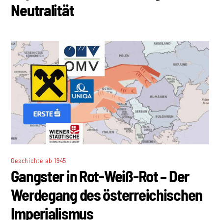
Neutralität
Geschichte ab 1945
Gangster in Rot-Weiß-Rot – Der
Werdegang des österreichischen
Imperialismus