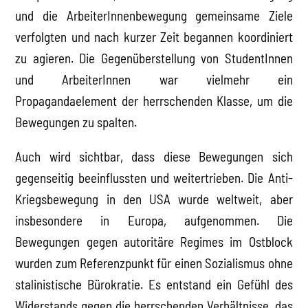
und die ArbeiterInnenbewegung gemeinsame Ziele
verfolgten und nach kurzer Zeit begannen koordiniert
zu agieren. Die Gegenüberstellung von StudentInnen
und ArbeiterInnen war vielmehr ein
Propagandaelement der herrschenden Klasse, um die
Bewegungen zu spalten.
Auch wird sichtbar, dass diese Bewegungen sich
gegenseitig beeinflussten und weitertrieben. Die Anti-
Kriegsbewegung in den USA wurde weltweit, aber
insbesondere in Europa, aufgenommen. Die
Bewegungen gegen autoritäre Regimes im Ostblock
wurden zum Referenzpunkt für einen Sozialismus ohne
stalinistische Bürokratie. Es entstand ein Gefühl des
Widerstands gegen die herrschenden Verhältnisse, das