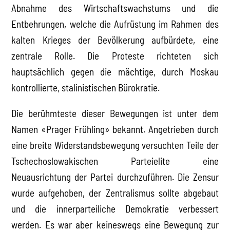
Abnahme des Wirtschaftswachstums und die
Entbehrungen, welche die Aufrüstung im Rahmen des
kalten Krieges der Bevölkerung aufbürdete, eine
zentrale Rolle. Die Proteste richteten sich
hauptsächlich gegen die mächtige, durch Moskau
kontrollierte, stalinistischen Bürokratie.
Die berühmteste dieser Bewegungen ist unter dem
Namen «Prager Frühling» bekannt. Angetrieben durch
eine breite Widerstandsbewegung versuchten Teile der
Tschechoslowakischen Parteielite eine
Neuausrichtung der Partei durchzuführen. Die Zensur
wurde aufgehoben, der Zentralismus sollte abgebaut
und die innerparteiliche Demokratie verbessert
werden. Es war aber keineswegs eine Bewegung zur