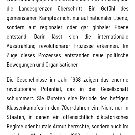
die Landesgrenzen überschritt. Ein Gefühl des
gemeinsamen Kampfes nicht nur auf nationaler Ebene,
sondern auf regionaler oder gar globaler Ebene
entstand. Darin lässt sich die internationale
Ausstrahlung revolutionärer Prozesse erkennen. Im
Zuge dieses Prozesses entstanden neue politische
Bewegungen und Organisationen.
Die Geschehnisse im Jahr 1968 zeigen das enorme
revolutionäre Potential, das in der Gesellschaft
schlummert. Sie läuteten eine Periode des heftigen
Klassenkampfes in den 70er-Jahren ein. Nicht nur in
Staaten, in denen ein offensichtlich diktatorisches
Regime oder brutale Armut herrschte, sondern auch im