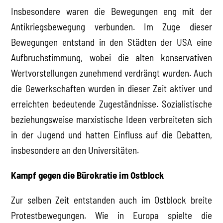
Insbesondere waren die Bewegungen eng mit der
Antikriegsbewegung verbunden. Im Zuge dieser
Bewegungen entstand in den Städten der USA eine
Aufbruchstimmung, wobei die alten konservativen
Wertvorstellungen zunehmend verdrängt wurden. Auch
die Gewerkschaften wurden in dieser Zeit aktiver und
erreichten bedeutende Zugeständnisse. Sozialistische
beziehungsweise marxistische Ideen verbreiteten sich
in der Jugend und hatten Einfluss auf die Debatten,
insbesondere an den Universitäten.
Kampf gegen die Bürokratie im Ostblock
Zur selben Zeit entstanden auch im Ostblock breite
Protestbewegungen. Wie in Europa spielte die