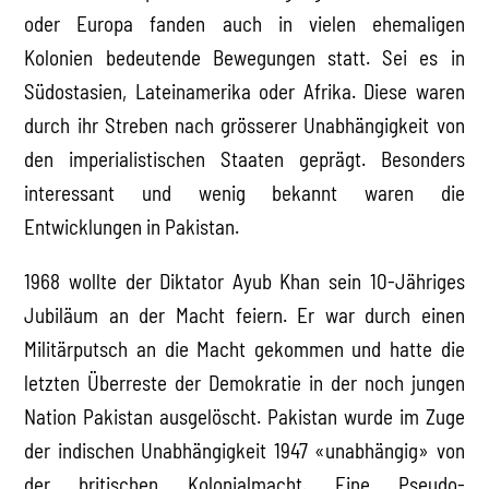
oder Europa fanden auch in vielen ehemaligen
Kolonien bedeutende Bewegungen statt. Sei es in
Südostasien, Lateinamerika oder Afrika. Diese waren
durch ihr Streben nach grösserer Unabhängigkeit von
den imperialistischen Staaten geprägt. Besonders
interessant und wenig bekannt waren die
Entwicklungen in Pakistan.
1968 wollte der Diktator Ayub Khan sein 10-Jähriges
Jubiläum an der Macht feiern. Er war durch einen
Militärputsch an die Macht gekommen und hatte die
letzten Überreste der Demokratie in der noch jungen
Nation Pakistan ausgelöscht. Pakistan wurde im Zuge
der indischen Unabhängigkeit 1947 «unabhängig» von
der britischen Kolonialmacht. Eine Pseudo-