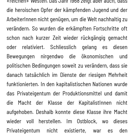
«reichen» Westen. Das Jahr 1968 zeigt aber auch, dass
die heroischen Opfer der kämpfenden Jugend und der
ArbeiterInnen nicht genügen, um die Welt nachhaltig zu
verändern. So wurden die erkämpften Fortschritte oft
schon nach kurzer Zeit wieder rückgängig gemacht
oder relativiert. Schliesslich gelang es diesen
Bewegungen nirgendwo die ökonomischen und
politischen Bedingungen soweit zu verändern, dass sie
danach tatsächlich im Dienste der riesigen Mehrheit
funktionierten. In den kapitalistischen Nationen wurde
das Privateigentum der Produktionsmittel und damit
die Macht der Klasse der KapitalistInnen nicht
aufgehoben. Deshalb konnte diese Klasse ihre Macht
wieder voll herstellen. Im Ostblock, wo dieses
Privateigentum nicht existierte, war es den