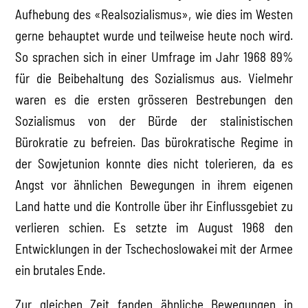
Aufhebung des «Realsozialismus», wie dies im Westen
gerne behauptet wurde und teilweise heute noch wird.
So sprachen sich in einer Umfrage im Jahr 1968 89%
für die Beibehaltung des Sozialismus aus. Vielmehr
waren es die ersten grösseren Bestrebungen den
Sozialismus von der Bürde der stalinistischen
Bürokratie zu befreien. Das bürokratische Regime in
der Sowjetunion konnte dies nicht tolerieren, da es
Angst vor ähnlichen Bewegungen in ihrem eigenen
Land hatte und die Kontrolle über ihr Einflussgebiet zu
verlieren schien. Es setzte im August 1968 den
Entwicklungen in der Tschechoslowakei mit der Armee
ein brutales Ende.
Zur gleichen Zeit fanden ähnliche Bewegungen in