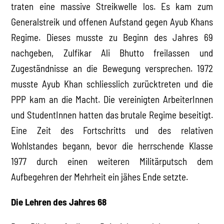
traten eine massive Streikwelle los. Es kam zum
Generalstreik und offenen Aufstand gegen Ayub Khans
Regime. Dieses musste zu Beginn des Jahres 69
nachgeben, Zulfikar Ali Bhutto freilassen und
Zugeständnisse an die Bewegung versprechen. 1972
musste Ayub Khan schliesslich zurücktreten und die
PPP kam an die Macht. Die vereinigten ArbeiterInnen
und StudentInnen hatten das brutale Regime beseitigt.
Eine Zeit des Fortschritts und des relativen
Wohlstandes begann, bevor die herrschende Klasse
1977 durch einen weiteren Militärputsch dem
Aufbegehren der Mehrheit ein jähes Ende setzte.
Die Lehren des Jahres 68