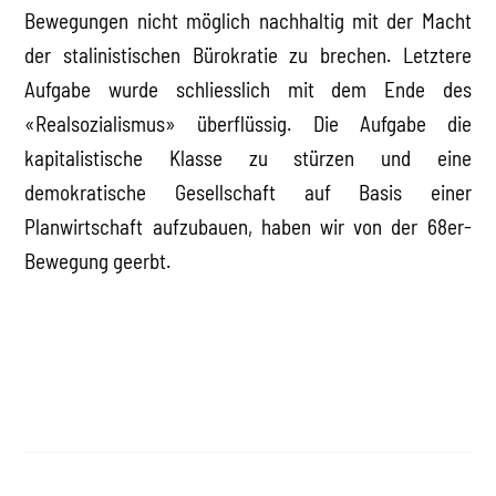
Bewegungen nicht möglich nachhaltig mit der Macht
der stalinistischen Bürokratie zu brechen. Letztere
Aufgabe wurde schliesslich mit dem Ende des
«Realsozialismus» überflüssig. Die Aufgabe die
kapitalistische Klasse zu stürzen und eine
demokratische Gesellschaft auf Basis einer
Planwirtschaft aufzubauen, haben wir von der 68er-
Bewegung geerbt.