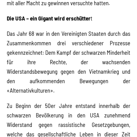
mit aller Macht zu gewinnen versuchte hatten.
Die USA – ein Gigant wird erschütter
t
Das Jahr 68 war in den Vereinigten Staaten durch das
Zusammenkommen drei verschiedener Prozesse
gekennzeichnet: Dem Kampf der schwarzen Minderheit
für ihre Rechte, der wachsenden
Widerstandsbewegung gegen den Vietnamkrieg und
den aufkommenden Bewegungen der
«Alternativkulturen».
Zu Beginn der 50er Jahre entstand innerhalb der
schwarzen Bevölkerung in den USA zunehmend
Widerstand gegen rassistische Gesetzgebungen,
welche das gesellschaftliche Leben in dieser Zeit