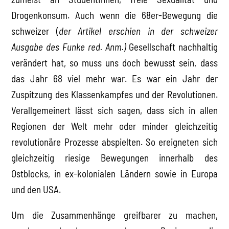
Drogenkonsum. Auch wenn die 68er-Bewegung die
schweizer (
der Artikel erschien in der schweizer
Ausgabe des Funke red. Anm.)
Gesellschaft nachhaltig
verändert hat, so muss uns doch bewusst sein, dass
das Jahr 68 viel mehr war. Es war ein Jahr der
Zuspitzung des Klassenkampfes und der Revolutionen.
Verallgemeinert lässt sich sagen, dass sich in allen
Regionen der Welt mehr oder minder gleichzeitig
revolutionäre Prozesse abspielten. So ereigneten sich
gleichzeitig riesige Bewegungen innerhalb des
Ostblocks, in ex-kolonialen Ländern sowie in Europa
und den USA.
Um die Zusammenhänge greifbarer zu machen,