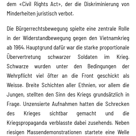
dem «Civil Rights Act», der die Diskriminierung von
Minderheiten juristisch verbot.
Die Bürgerrechtsbewegung spielte eine zentrale Rolle
in der Widerstandbewegung gegen den Vietnamkrieg
ab 1964. Hauptgrund dafür war die starke proportionale
Übervertretung schwarzer Soldaten im Krieg.
Schwarze wurden unter den Bedingungen der
Wehrpflicht viel öfter an die Front geschickt als
Weisse. Breite Schichten aller Ethnien, vor allem die
Jungen, stellten den Sinn des Kriegs grundsätzlich in
Frage. Unzensierte Aufnahmen hatten die Schrecken
des Krieges sichtbar gemacht und die
Kriegspropaganda verblasste dabei zusehends. Neben
riesigen Massendemonstrationen startete eine Welle