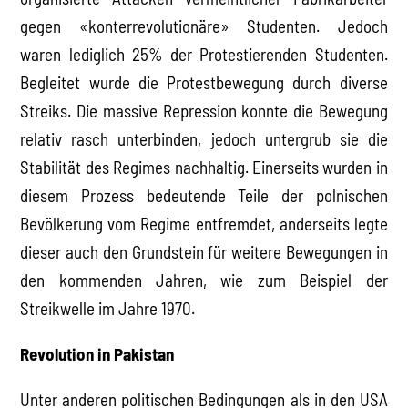
gegen «konterrevolutionäre» Studenten. Jedoch
waren lediglich 25% der Protestierenden Studenten.
Begleitet wurde die Protestbewegung durch diverse
Streiks. Die massive Repression konnte die Bewegung
relativ rasch unterbinden, jedoch untergrub sie die
Stabilität des Regimes nachhaltig. Einerseits wurden in
diesem Prozess bedeutende Teile der polnischen
Bevölkerung vom Regime entfremdet, anderseits legte
dieser auch den Grundstein für weitere Bewegungen in
den kommenden Jahren, wie zum Beispiel der
Streikwelle im Jahre 1970.
Revolution in Pakistan
Unter anderen politischen Bedingungen als in den USA