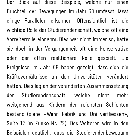
Der Blick auf diese Beispiele, welche nur einen
Bruchteil der Bewegungen im Jahr 68 umfasst, lässt
einige Parallelen erkennen. Offensichtlich ist die
wichtige Rolle der Studierendenschaft, welche oft eine
Vorreiterrolle einnahm. Dies war nicht immer so, hatte
sie doch in der Vergangenheit oft eine konservative
oder gar offen reaktionäre Rolle gespielt. Die
Ereignisse im Jahr 68 haben gezeigt, dass sich die
Kräfteverhältnisse an den Universitäten verändert
hatten. Dies lag an der veränderten Zusammensetzung
der Studierendenschaft, welche nicht mehr
weitgehend aus Kindern der reichsten Schichten
bestand (siehe «Wenn Fabrik und Uni verfliessen»,
Seite 12 im Funke Nr. 72). Des Weiteren wird in den
Beispielen deutlich, dass die Studierendenbewegung