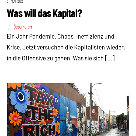
3. MAI 2021
Was will das Kapital?
Österreich
Ein Jahr Pandemie, Chaos, Ineffizienz und
Krise. Jetzt versuchen die Kapitalisten wieder,
in die Offensive zu gehen. Was sie sich […]