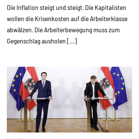
Die Inflation steigt und steigt. Die Kapitalisten
wollen die Krisenkosten auf die Arbeiterklasse
abwälzen. Die Arbeiterbewegung muss zum
Gegenschlag ausholen […]