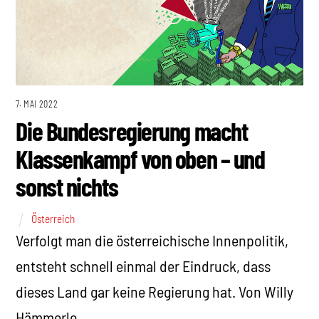
7. MAI 2022
Die Bundesregierung macht
Klassenkampf von oben – und
sonst nichts
Österreich
Verfolgt man die österreichische Innenpolitik,
entsteht schnell einmal der Eindruck, dass
dieses Land gar keine Regierung hat. Von Willy
Hämmerle.