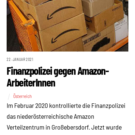
22. JANUAR 2021
Finanzpolizei gegen Amazon-
ArbeiterInnen
Österreich
Im Februar 2020 kontrollierte die Finanzpolizei
das niederösterreichische Amazon
Verteilzentrum in Großebersdorf. Jetzt wurde