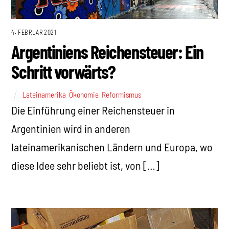
4. FEBRUAR 2021
Argentiniens Reichensteuer: Ein
Schritt vorwärts?
Lateinamerika
,
Ökonomie
,
Reformismus
Die Einführung einer Reichensteuer in
Argentinien wird in anderen
lateinamerikanischen Ländern und Europa, wo
diese Idee sehr beliebt ist, von […]