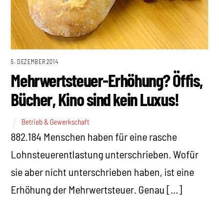
5. DEZEMBER 2014
Mehrwertsteuer-Erhöhung? Öffis,
Bücher, Kino sind kein Luxus!
Betrieb & Gewerkschaft
882.184 Menschen haben für eine rasche
Lohnsteuerentlastung unterschrieben. Wofür
sie aber nicht unterschrieben haben, ist eine
Erhöhung der Mehrwertsteuer. Genau […]