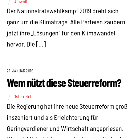
Umwelt
Der Nationalratswahlkampf 2019 dreht sich
ganz um die Klimafrage. Alle Parteien zaubern
jetzt ihre „Lösungen“ für den Klimawandel
hervor. Die […]
21. JANUAR 2019
Wem nützt diese Steuerreform?
Österreich
Die Regierung hat ihre neue Steuerreform groß
inszeniert und als Erleichterung für
Geringverdiener und Wirtschaft angepriesen.