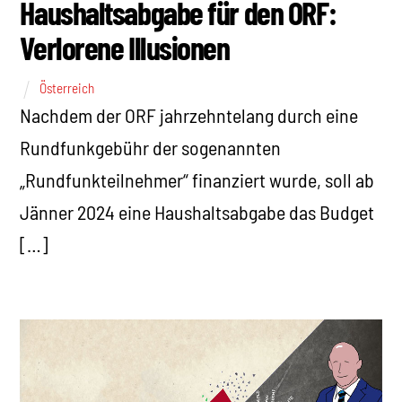
Haushaltsabgabe für den ORF:
Verlorene Illusionen
Österreich
Nachdem der ORF jahrzehntelang durch eine
Rundfunkgebühr der sogenannten
„Rundfunkteilnehmer“ finanziert wurde, soll ab
Jänner 2024 eine Haushaltsabgabe das Budget
[…]