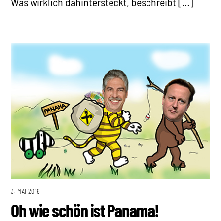
Was wirklich dahintersteckt, beschreibt […]
3. MAI 2016
Oh wie schön ist Panama!