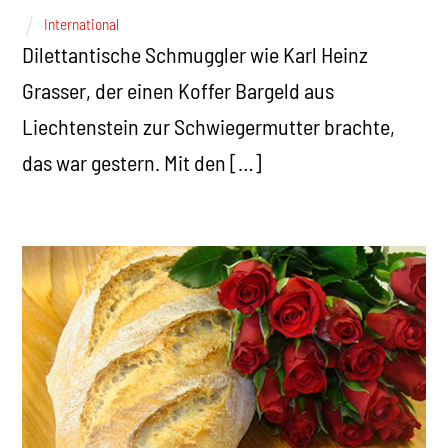
International
Dilettantische Schmuggler wie Karl Heinz
Grasser, der einen Koffer Bargeld aus
Liechtenstein zur Schwiegermutter brachte,
das war gestern. Mit den […]