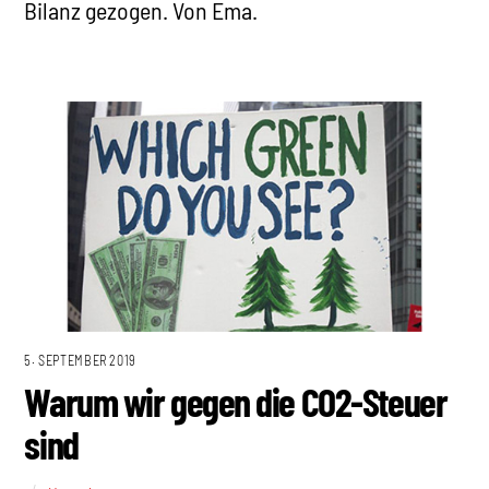
Bilanz gezogen. Von Ema.
5. SEPTEMBER 2019
Warum wir gegen die CO2-Steuer
sind