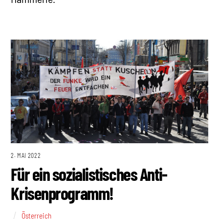
2. MAI 2022
Für ein sozialistisches Anti-
Krisenprogramm!
Österreich