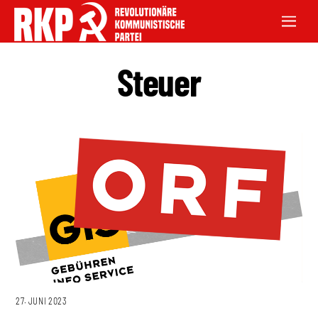
Steuer
27. JUNI 2023