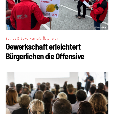
,
Betrieb & Gewerkschaft
Österreich
Gewerkschaft erleichtert
Bürgerlichen die Offensive