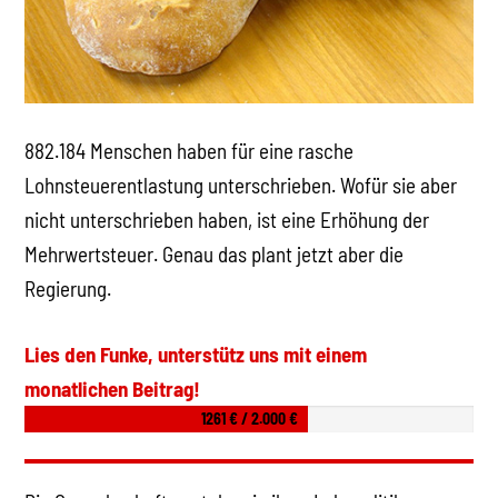
882.184 Menschen haben für eine rasche
Lohnsteuerentlastung unterschrieben. Wofür sie aber
nicht unterschrieben haben, ist eine Erhöhung der
Mehrwertsteuer. Genau das plant jetzt aber die
Regierung.
Lies den Funke, unterstütz uns mit einem
monatlichen Beitrag!
1261 € / 2.000 €