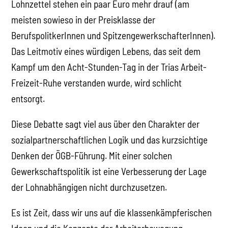
Lohnzettel stehen ein paar Euro mehr drauf (am
meisten sowieso in der Preisklasse der
BerufspolitkerInnen und SpitzengewerkschafterInnen).
Das Leitmotiv eines würdigen Lebens, das seit dem
Kampf um den Acht-Stunden-Tag in der Trias Arbeit-
Freizeit-Ruhe verstanden wurde, wird schlicht
entsorgt.
Diese Debatte sagt viel aus über den Charakter der
sozialpartnerschaftlichen Logik und das kurzsichtige
Denken der ÖGB-Führung. Mit einer solchen
Gewerkschaftspolitik ist eine Verbesserung der Lage
der Lohnabhängigen nicht durchzusetzen.
Es ist Zeit, dass wir uns auf die klassenkämpferischen