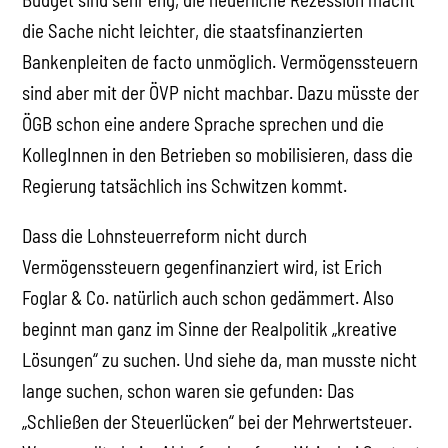
die Sache nicht leichter, die staatsfinanzierten
Bankenpleiten de facto unmöglich. Vermögenssteuern
sind aber mit der ÖVP nicht machbar. Dazu müsste der
ÖGB schon eine andere Sprache sprechen und die
KollegInnen in den Betrieben so mobilisieren, dass die
Regierung tatsächlich ins Schwitzen kommt.
Dass die Lohnsteuerreform nicht durch
Vermögenssteuern gegenfinanziert wird, ist Erich
Foglar & Co. natürlich auch schon gedämmert. Also
beginnt man ganz im Sinne der Realpolitik „kreative
Lösungen“ zu suchen. Und siehe da, man musste nicht
lange suchen, schon waren sie gefunden: Das
„Schließen der Steuerlücken“ bei der Mehrwertsteuer.