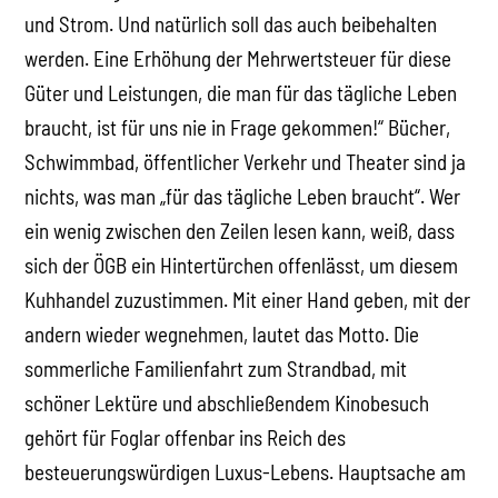
und Strom. Und natürlich soll das auch beibehalten
werden. Eine Erhöhung der Mehrwertsteuer für diese
Güter und Leistungen, die man für das tägliche Leben
braucht, ist für uns nie in Frage gekommen!“ Bücher,
Schwimmbad, öffentlicher Verkehr und Theater sind ja
nichts, was man „für das tägliche Leben braucht“. Wer
ein wenig zwischen den Zeilen lesen kann, weiß, dass
sich der ÖGB ein Hintertürchen offenlässt, um diesem
Kuhhandel zuzustimmen. Mit einer Hand geben, mit der
andern wieder wegnehmen, lautet das Motto. Die
sommerliche Familienfahrt zum Strandbad, mit
schöner Lektüre und abschließendem Kinobesuch
gehört für Foglar offenbar ins Reich des
besteuerungswürdigen Luxus-Lebens. Hauptsache am