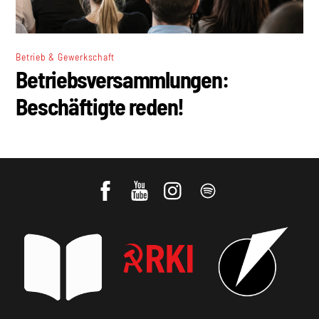
Betrieb & Gewerkschaft
Betriebsversammlungen:
Beschäftigte reden!