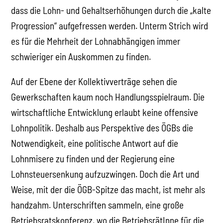
dass die Lohn- und Gehaltserhöhungen durch die „kalte
Progression“ aufgefressen werden. Unterm Strich wird
es für die Mehrheit der Lohnabhängigen immer
schwieriger ein Auskommen zu finden.
Auf der Ebene der Kollektivverträge sehen die
Gewerkschaften kaum noch Handlungsspielraum. Die
wirtschaftliche Entwicklung erlaubt keine offensive
Lohnpolitik. Deshalb aus Perspektive des ÖGBs die
Notwendigkeit, eine politische Antwort auf die
Lohnmisere zu finden und der Regierung eine
Lohnsteuersenkung aufzuzwingen. Doch die Art und
Weise, mit der die ÖGB-Spitze das macht, ist mehr als
handzahm. Unterschriften sammeln, eine große
Betriebsratskonferenz, wo die BetriebsrätInne für die