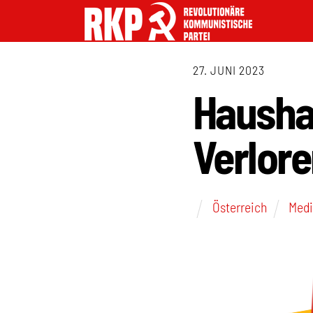
27. JUNI 2023
Hausha
Verlore
Österreich
Med