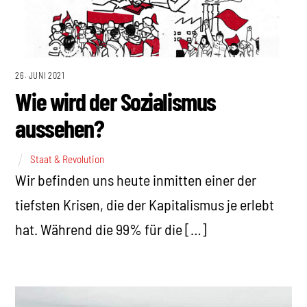
26. JUNI 2021
Wie wird der Sozialismus
aussehen?
Staat & Revolution
Wir befinden uns heute inmitten einer der
tiefsten Krisen, die der Kapitalismus je erlebt
hat. Während die 99% für die […]