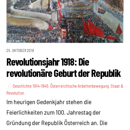
25. OKTOBER 2018
Revolutionsjahr 1918: Die
revolutionäre Geburt der Republik
Geschichte 1914-1945
,
Österreichische Arbeiterbewegung
,
Staat &
Revolution
Im heurigen Gedenkjahr stehen die
Feierlichkeiten zum 100. Jahrestag der
Gründung der Republik Österreich an. Die