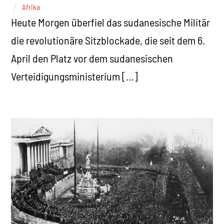
Afrika
Heute Morgen überfiel das sudanesische Militär
die revolutionäre Sitzblockade, die seit dem 6.
April den Platz vor dem sudanesischen
Verteidigungsministerium […]