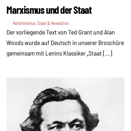
Marxismus und der Staat
Reformismus
,
Staat & Revolution
Der vorliegende Text von Ted Grant und Alan
Woods wurde auf Deutsch in unserer Broschüre
gemeinsam mit Lenins Klassiker „Staat […]