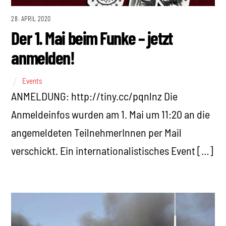
28. APRIL 2020
Der 1. Mai beim Funke – jetzt
anmelden!
Events
ANMELDUNG: http://tiny.cc/pqnlnz Die
Anmeldeinfos wurden am 1. Mai um 11:20 an die
angemeldeten TeilnehmerInnen per Mail
verschickt. Ein internationalistisches Event […]