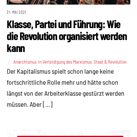
31. MAI 2021
Klasse, Partei und Führung: Wie
die Revolution organisiert werden
kann
Anarchismus
,
In Verteidigung des Marxismus
,
Staat & Revolution
Der Kapitalismus spielt schon lange keine
fortschrittliche Rolle mehr und hätte schon
längst von der Arbeiterklasse gestürzt werden
müssen. Aber […]