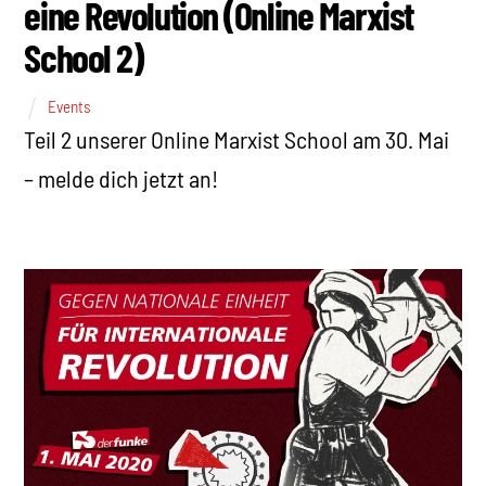
eine Revolution (Online Marxist
School 2)
Events
Teil 2 unserer Online Marxist School am 30. Mai
– melde dich jetzt an!