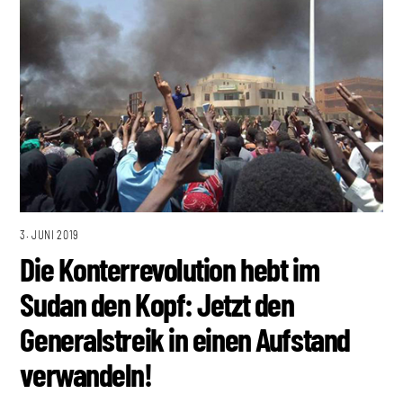
3. JUNI 2019
Die Konterrevolution hebt im
Sudan den Kopf: Jetzt den
Generalstreik in einen Aufstand
verwandeln!