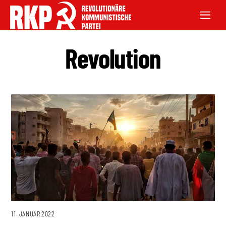
Revolution
11. JANUAR 2022