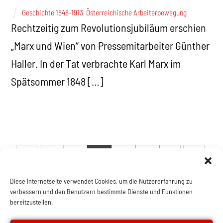
Geschichte 1848-1913
,
Österreichische Arbeiterbewegung
Rechtzeitig zum Revolutionsjubiläum erschien
„Marx und Wien“ von Pressemitarbeiter Günther
Haller. In der Tat verbrachte Karl Marx im
Spätsommer 1848 […]
4
5
6
7
Diese Internetseite verwendet Cookies, um die Nutzererfahrung zu
verbessern und den Benutzern bestimmte Dienste und Funktionen
bereitzustellen.