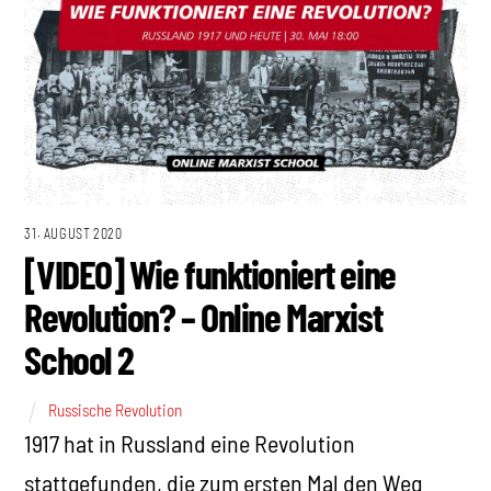
31. AUGUST 2020
[VIDEO] Wie funktioniert eine
Revolution? – Online Marxist
School 2
Russische Revolution
1917 hat in Russland eine Revolution
stattgefunden, die zum ersten Mal den Weg