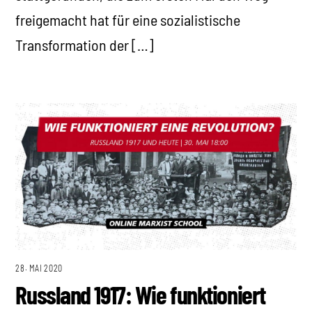
freigemacht hat für eine sozialistische
Transformation der […]
28. MAI 2020
Russland 1917: Wie funktioniert