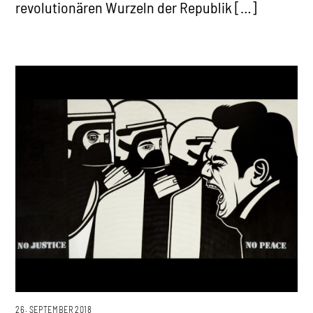
revolutionären Wurzeln der Republik […]
26. SEPTEMBER 2018