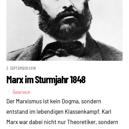
3. SEPTEMBER 2018
Marx im Sturmjahr 1848
Österreich
Der Marxismus ist kein Dogma, sondern
entstand im lebendigen Klassenkampf. Karl
Marx war dabei nicht nur Theoretiker, sondern