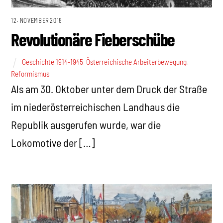
12. NOVEMBER 2018
Revolutionäre Fieberschübe
Geschichte 1914-1945
,
Österreichische Arbeiterbewegung
,
Reformismus
Als am 30. Oktober unter dem Druck der Straße
im niederösterreichischen Landhaus die
Republik ausgerufen wurde, war die
Lokomotive der […]