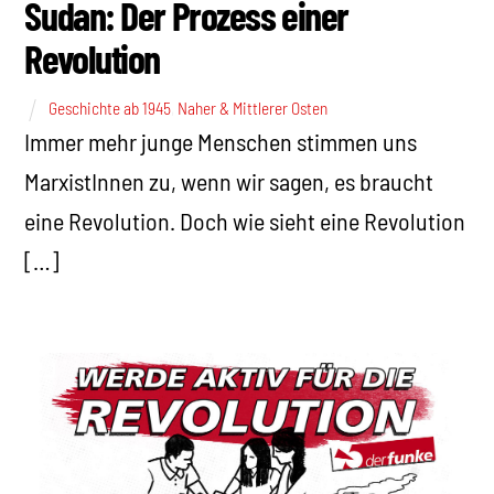
Sudan: Der Prozess einer
Revolution
Geschichte ab 1945
,
Naher & Mittlerer Osten
Immer mehr junge Menschen stimmen uns
MarxistInnen zu, wenn wir sagen, es braucht
eine Revolution. Doch wie sieht eine Revolution
[…]