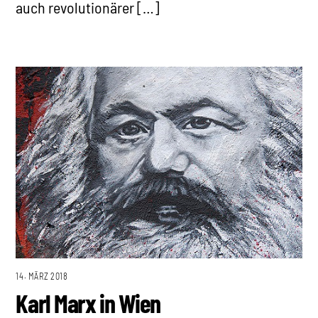
auch revolutionärer […]
14. MÄRZ 2018
Karl Marx in Wien