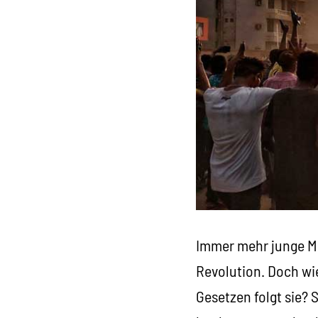
Immer mehr junge Me
Revolution. Doch wi
Gesetzen folgt sie? 