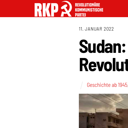
11. JANUAR 2022
Sudan: 
Revolu
Geschichte ab 1945