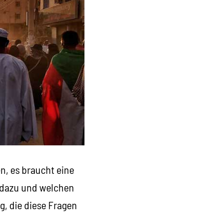
, es braucht eine
s dazu und welchen
g, die diese Fragen