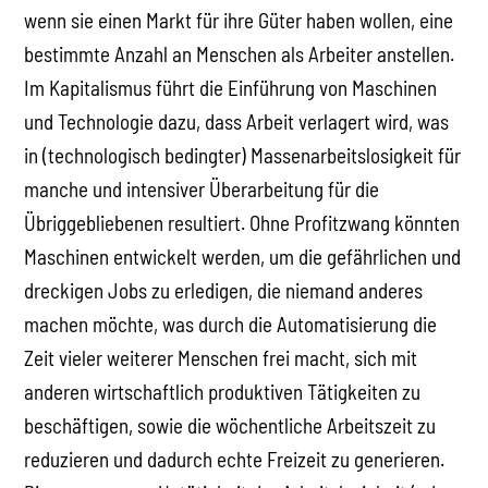
wenn sie einen Markt für ihre Güter haben wollen, eine
bestimmte Anzahl an Menschen als Arbeiter anstellen.
Im Kapitalismus führt die Einführung von Maschinen
und Technologie dazu, dass Arbeit verlagert wird, was
in (technologisch bedingter) Massenarbeitslosigkeit für
manche und intensiver Überarbeitung für die
Übriggebliebenen resultiert. Ohne Profitzwang könnten
Maschinen entwickelt werden, um die gefährlichen und
dreckigen Jobs zu erledigen, die niemand anderes
machen möchte, was durch die Automatisierung die
Zeit vieler weiterer Menschen frei macht, sich mit
anderen wirtschaftlich produktiven Tätigkeiten zu
beschäftigen, sowie die wöchentliche Arbeitszeit zu
reduzieren und dadurch echte Freizeit zu generieren.