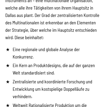
Instruments an – eine multinationale Organisation,
welche alle ihre Tätigkeiten von ihrem Hauptsitz in
Dallas aus plant. Der Grad der zentralisierten Kontrolle
des Multinationalen ist erkennbar an den Elementen
der Strategie, über welche im Hauptsitz entschieden
wird. Diese beinhaltet:
Eine regionale und globale Analyse der
Konkurrenz.
Ein Kern an Produktdesigns, die auf der ganzen
Welt standardisiert sind.
Zentralisierte und koordinierte Forschung und
Entwicklung um kostspielige Doppelläufe zu
verhindern.
Weltweit Rationalisierte Produktion um die