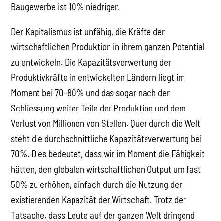
Baugewerbe ist 10% niedriger.
Der Kapitalismus ist unfähig, die Kräfte der
wirtschaftlichen Produktion in ihrem ganzen Potential
zu entwickeln. Die Kapazitätsverwertung der
Produktivkräfte in entwickelten Ländern liegt im
Moment bei 70-80% und das sogar nach der
Schliessung weiter Teile der Produktion und dem
Verlust von Millionen von Stellen. Quer durch die Welt
steht die durchschnittliche Kapazitätsverwertung bei
70%. Dies bedeutet, dass wir im Moment die Fähigkeit
hätten, den globalen wirtschaftlichen Output um fast
50% zu erhöhen, einfach durch die Nutzung der
existierenden Kapazität der Wirtschaft. Trotz der
Tatsache, dass Leute auf der ganzen Welt dringend