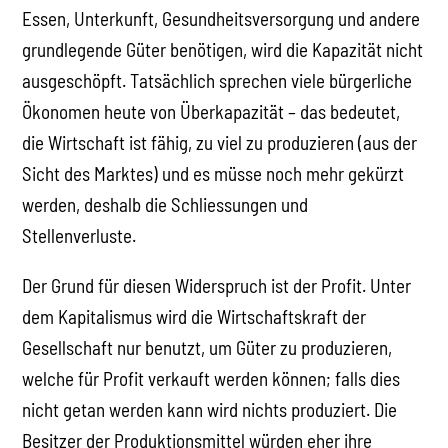
Essen, Unterkunft, Gesundheitsversorgung und andere
grundlegende Güter benötigen, wird die Kapazität nicht
ausgeschöpft. Tatsächlich sprechen viele bürgerliche
Ökonomen heute von Überkapazität – das bedeutet,
die Wirtschaft ist fähig, zu viel zu produzieren (aus der
Sicht des Marktes) und es müsse noch mehr gekürzt
werden, deshalb die Schliessungen und
Stellenverluste.
Der Grund für diesen Widerspruch ist der Profit. Unter
dem Kapitalismus wird die Wirtschaftskraft der
Gesellschaft nur benutzt, um Güter zu produzieren,
welche für Profit verkauft werden können; falls dies
nicht getan werden kann wird nichts produziert. Die
Besitzer der Produktionsmittel würden eher ihre