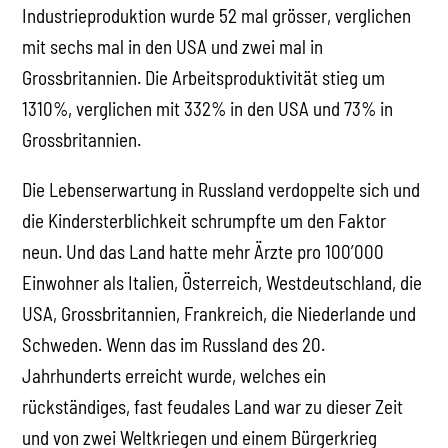
Industrieproduktion wurde 52 mal grösser, verglichen
mit sechs mal in den USA und zwei mal in
Grossbritannien. Die Arbeitsproduktivität stieg um
1310%, verglichen mit 332% in den USA und 73% in
Grossbritannien.
Die Lebenserwartung in Russland verdoppelte sich und
die Kindersterblichkeit schrumpfte um den Faktor
neun. Und das Land hatte mehr Ärzte pro 100’000
Einwohner als Italien, Österreich, Westdeutschland, die
USA, Grossbritannien, Frankreich, die Niederlande und
Schweden. Wenn das im Russland des 20.
Jahrhunderts erreicht wurde, welches ein
rückständiges, fast feudales Land war zu dieser Zeit
und von zwei Weltkriegen und einem Bürgerkrieg