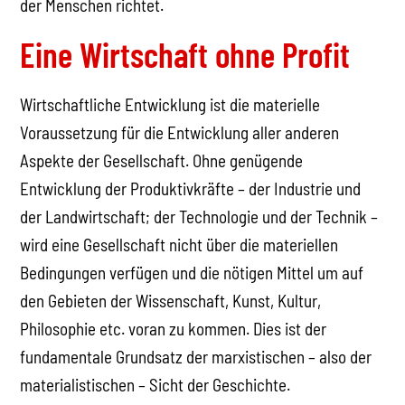
der Menschen richtet.
Eine Wirtschaft ohne Profit
Wirtschaftliche Entwicklung ist die materielle
Voraussetzung für die Entwicklung aller anderen
Aspekte der Gesellschaft. Ohne genügende
Entwicklung der Produktivkräfte – der Industrie und
der Landwirtschaft; der Technologie und der Technik –
wird eine Gesellschaft nicht über die materiellen
Bedingungen verfügen und die nötigen Mittel um auf
den Gebieten der Wissenschaft, Kunst, Kultur,
Philosophie etc. voran zu kommen. Dies ist der
fundamentale Grundsatz der marxistischen – also der
materialistischen – Sicht der Geschichte.