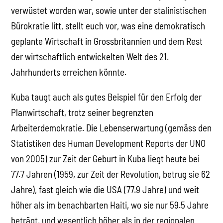
verwüstet worden war, sowie unter der stalinistischen
Bürokratie litt, stellt euch vor, was eine demokratisch
geplante Wirtschaft in Grossbritannien und dem Rest
der wirtschaftlich entwickelten Welt des 21.
Jahrhunderts erreichen könnte.
Kuba taugt auch als gutes Beispiel für den Erfolg der
Planwirtschaft, trotz seiner begrenzten
Arbeiterdemokratie. Die Lebenserwartung (gemäss den
Statistiken des Human Development Reports der UNO
von 2005) zur Zeit der Geburt in Kuba liegt heute bei
77.7 Jahren (1959, zur Zeit der Revolution, betrug sie 62
Jahre), fast gleich wie die USA (77.9 Jahre) und weit
höher als im benachbarten Haiti, wo sie nur 59.5 Jahre
beträgt, und wesentlich höher als in der regionalen