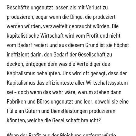
Geschäfte ungenutzt lassen als mit Verlust zu
produzieren, sogar wenn die Dinge, die produziert
werden würden, verzweifelt gebraucht würden. Die
kapitalistische Wirtschaft wird vom Profit und nicht
vom Bedarf regiert und aus diesem Grund ist sie höchst
ineffizient darin, den Bedarf der Gesellschaft zu
decken, entgegen dem was die Verteidiger des
Kapitalismus behaupten. Uns wird oft gesagt, dass der
Kapitalismus das effizienteste aller Wirtschaftssystem
sei – doch wenn das wahr wäre, warum stehen dann
Fabriken und Büros ungenutzt und leer, obwohl sie eine
Fülle an Gütern und Dienstleistungen produzieren
könnten, welche die Gesellschaft braucht?
Wenn der Profit aus der Gleichung entfernt würde,