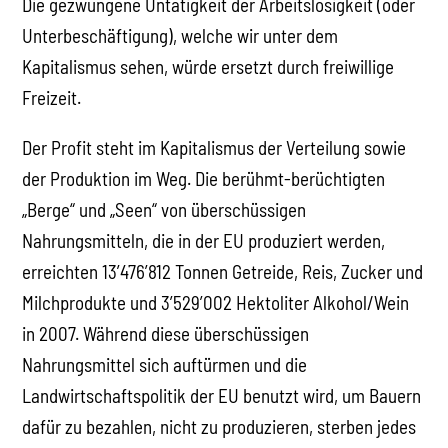
Die gezwungene Untätigkeit der Arbeitslosigkeit (oder
Unterbeschäftigung), welche wir unter dem
Kapitalismus sehen, würde ersetzt durch freiwillige
Freizeit.
Der Profit steht im Kapitalismus der Verteilung sowie
der Produktion im Weg. Die berühmt-berüchtigten
„Berge“ und „Seen“ von überschüssigen
Nahrungsmitteln, die in der EU produziert werden,
erreichten 13’476’812 Tonnen Getreide, Reis, Zucker und
Milchprodukte und 3’529’002 Hektoliter Alkohol/Wein
in 2007. Während diese überschüssigen
Nahrungsmittel sich auftürmen und die
Landwirtschaftspolitik der EU benutzt wird, um Bauern
dafür zu bezahlen, nicht zu produzieren, sterben jedes