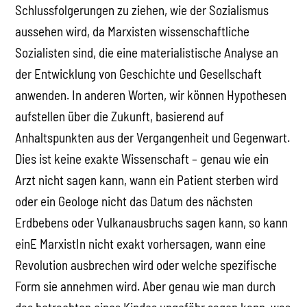
Schlussfolgerungen zu ziehen, wie der Sozialismus
aussehen wird, da Marxisten wissenschaftliche
Sozialisten sind, die eine materialistische Analyse an
der Entwicklung von Geschichte und Gesellschaft
anwenden. In anderen Worten, wir können Hypothesen
aufstellen über die Zukunft, basierend auf
Anhaltspunkten aus der Vergangenheit und Gegenwart.
Dies ist keine exakte Wissenschaft – genau wie ein
Arzt nicht sagen kann, wann ein Patient sterben wird
oder ein Geologe nicht das Datum des nächsten
Erdbebens oder Vulkanausbruchs sagen kann, so kann
einE MarxistIn nicht exakt vorhersagen, wann eine
Revolution ausbrechen wird oder welche spezifische
Form sie annehmen wird. Aber genau wie man durch