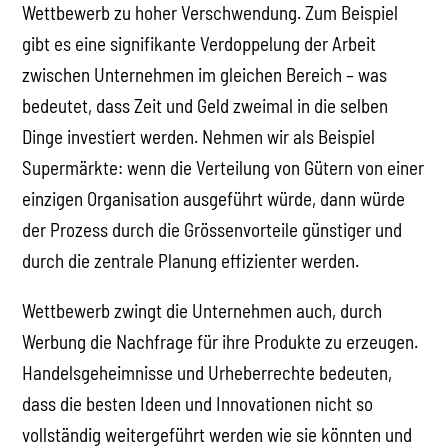
Wettbewerb zu hoher Verschwendung. Zum Beispiel
gibt es eine signifikante Verdoppelung der Arbeit
zwischen Unternehmen im gleichen Bereich – was
bedeutet, dass Zeit und Geld zweimal in die selben
Dinge investiert werden. Nehmen wir als Beispiel
Supermärkte: wenn die Verteilung von Gütern von einer
einzigen Organisation ausgeführt würde, dann würde
der Prozess durch die Grössenvorteile günstiger und
durch die zentrale Planung effizienter werden.
Wettbewerb zwingt die Unternehmen auch, durch
Werbung die Nachfrage für ihre Produkte zu erzeugen.
Handelsgeheimnisse und Urheberrechte bedeuten,
dass die besten Ideen und Innovationen nicht so
vollständig weitergeführt werden wie sie könnten und