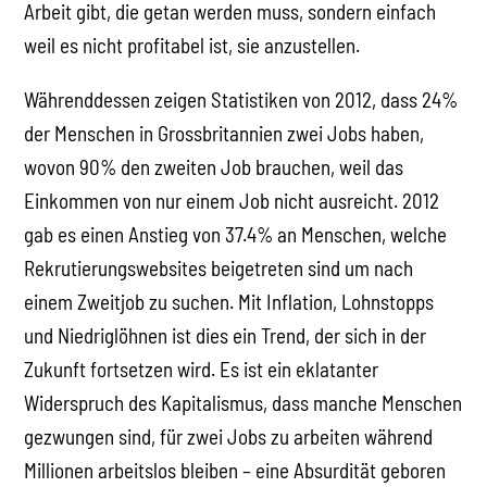
Arbeit gibt, die getan werden muss, sondern einfach
weil es nicht profitabel ist, sie anzustellen.
Währenddessen zeigen Statistiken von 2012, dass 24%
der Menschen in Grossbritannien zwei Jobs haben,
wovon 90% den zweiten Job brauchen, weil das
Einkommen von nur einem Job nicht ausreicht. 2012
gab es einen Anstieg von 37.4% an Menschen, welche
Rekrutierungswebsites beigetreten sind um nach
einem Zweitjob zu suchen. Mit Inflation, Lohnstopps
und Niedriglöhnen ist dies ein Trend, der sich in der
Zukunft fortsetzen wird. Es ist ein eklatanter
Widerspruch des Kapitalismus, dass manche Menschen
gezwungen sind, für zwei Jobs zu arbeiten während
Millionen arbeitslos bleiben – eine Absurdität geboren