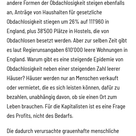
andere Formen der Obdachlosigkeit steigen ebenfalls
an, Anträge von Haushalten für gesetzliche
Obdachlosigkeit stiegen um 26% auf 111’960 in
England, plus 38’500 Plätze in Hostels, die von
Obdachlosen besetzt werden. Aber zur selben Zeit gibt
es laut Regierunsangaben 610’000 leere Wohnungen in
England. Warum gibt es eine steigende Epidemie von
Obdachlosigkeit neben einer steigenden Zahl leerer
Häuser? Häuser werden nur an Menschen verkauft
oder vermietet, die es sich leisten können, dafür zu
bezahlen, unabhängig davon, ob sie einen Ort zum
Leben brauchen. Für die Kapitalisten ist es eine Frage
des Profits, nicht des Bedarfs.
Die dadurch verursachte grauenhafte menschliche