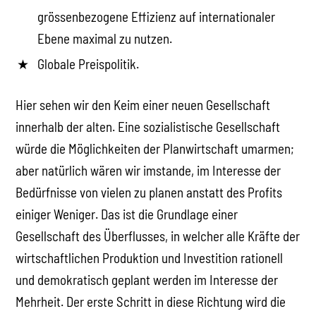
grössenbezogene Effizienz auf internationaler
Ebene maximal zu nutzen.
Globale Preispolitik.
Hier sehen wir den Keim einer neuen Gesellschaft
innerhalb der alten. Eine sozialistische Gesellschaft
würde die Möglichkeiten der Planwirtschaft umarmen;
aber natürlich wären wir imstande, im Interesse der
Bedürfnisse von vielen zu planen anstatt des Profits
einiger Weniger. Das ist die Grundlage einer
Gesellschaft des Überflusses, in welcher alle Kräfte der
wirtschaftlichen Produktion und Investition rationell
und demokratisch geplant werden im Interesse der
Mehrheit. Der erste Schritt in diese Richtung wird die