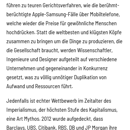
führen zu teuren Gerichtsverfahren, wie die berühmt-
berüchtigte Apple-Samsung-Fälle über Mobiltelefone,
welche wieder die Preise für gewöhnliche Menschen
hochdrücken. Statt die weltbesten und klügsten Köpfe
zusammen zu bringen um die Dinge zu produzieren, die
die Gesellschaft braucht, werden Wissenschaftler,
Ingenieure und Designer aufgeteilt auf verschiedene
Unternehmen und gegeneinander in Konkurrenz
gesetzt, was zu völlig unnötiger Duplikation von
Aufwand und Ressourcen führt.
Jedenfalls ist echter Wettbewerb im Zeitalter des
Imperialismus, der höchsten Stufe des Kapitalismus,
eine Art Mythos. 2012 wurde aufgedeckt, dass
Barclays, UBS, Citibank, RBS, DB und JP Morgan ihre