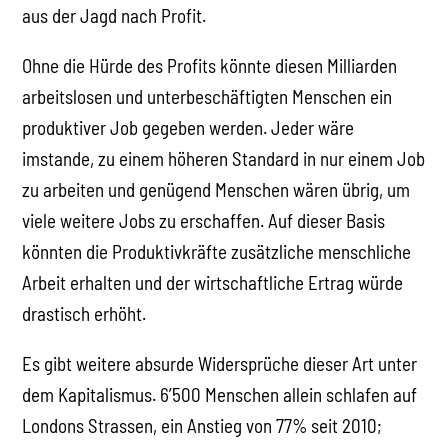
aus der Jagd nach Profit.
Ohne die Hürde des Profits könnte diesen Milliarden
arbeitslosen und unterbeschäftigten Menschen ein
produktiver Job gegeben werden. Jeder wäre
imstande, zu einem höheren Standard in nur einem Job
zu arbeiten und genügend Menschen wären übrig, um
viele weitere Jobs zu erschaffen. Auf dieser Basis
könnten die Produktivkräfte zusätzliche menschliche
Arbeit erhalten und der wirtschaftliche Ertrag würde
drastisch erhöht.
Es gibt weitere absurde Widersprüche dieser Art unter
dem Kapitalismus. 6’500 Menschen allein schlafen auf
Londons Strassen, ein Anstieg von 77% seit 2010;