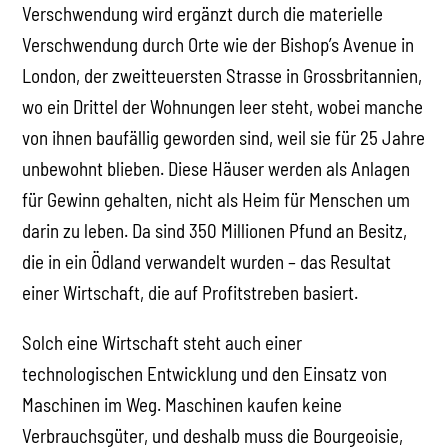
Verschwendung wird ergänzt durch die materielle
Verschwendung durch Orte wie der Bishop’s Avenue in
London, der zweitteuersten Strasse in Grossbritannien,
wo ein Drittel der Wohnungen leer steht, wobei manche
von ihnen baufällig geworden sind, weil sie für 25 Jahre
unbewohnt blieben. Diese Häuser werden als Anlagen
für Gewinn gehalten, nicht als Heim für Menschen um
darin zu leben. Da sind 350 Millionen Pfund an Besitz,
die in ein Ödland verwandelt wurden – das Resultat
einer Wirtschaft, die auf Profitstreben basiert.
Solch eine Wirtschaft steht auch einer
technologischen Entwicklung und den Einsatz von
Maschinen im Weg. Maschinen kaufen keine
Verbrauchsgüter, und deshalb muss die Bourgeoisie,