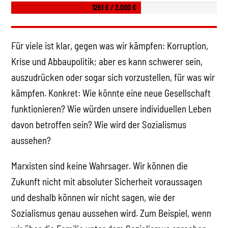
1261 € / 2.000 €
Für viele ist klar, gegen was wir kämpfen: Korruption,
Krise und Abbaupolitik; aber es kann schwerer sein,
auszudrücken oder sogar sich vorzustellen, für was wir
kämpfen. Konkret: Wie könnte eine neue Gesellschaft
funktionieren? Wie würden unsere individuellen Leben
davon betroffen sein? Wie wird der Sozialismus
aussehen?
Marxisten sind keine Wahrsager. Wir können die
Zukunft nicht mit absoluter Sicherheit voraussagen
und deshalb können wir nicht sagen, wie der
Sozialismus genau aussehen wird. Zum Beispiel, wenn