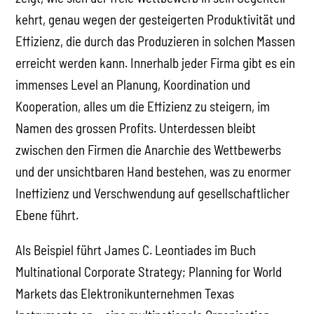
kehrt, genau wegen der gesteigerten Produktivität und
Effizienz, die durch das Produzieren in solchen Massen
erreicht werden kann. Innerhalb jeder Firma gibt es ein
immenses Level an Planung, Koordination und
Kooperation, alles um die Effizienz zu steigern, im
Namen des grossen Profits. Unterdessen bleibt
zwischen den Firmen die Anarchie des Wettbewerbs
und der unsichtbaren Hand bestehen, was zu enormer
Ineffizienz und Verschwendung auf gesellschaftlicher
Ebene führt.
Als Beispiel führt James C. Leontiades im Buch
Multinational Corporate Strategy; Planning for World
Markets das Elektronikunternehmen Texas