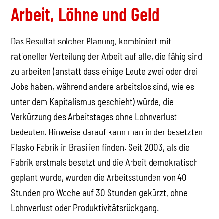
Arbeit, Löhne und Geld
Das Resultat solcher Planung, kombiniert mit
rationeller Verteilung der Arbeit auf alle, die fähig sind
zu arbeiten (anstatt dass einige Leute zwei oder drei
Jobs haben, während andere arbeitslos sind, wie es
unter dem Kapitalismus geschieht) würde, die
Verkürzung des Arbeitstages ohne Lohnverlust
bedeuten. Hinweise darauf kann man in der besetzten
Flasko Fabrik in Brasilien finden. Seit 2003, als die
Fabrik erstmals besetzt und die Arbeit demokratisch
geplant wurde, wurden die Arbeitsstunden von 40
Stunden pro Woche auf 30 Stunden gekürzt, ohne
Lohnverlust oder Produktivitätsrückgang.