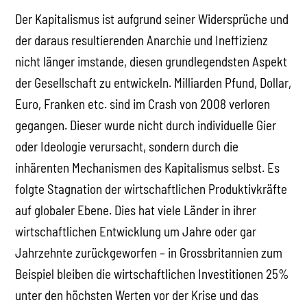
Der Kapitalismus ist aufgrund seiner Widersprüche und
der daraus resultierenden Anarchie und Ineffizienz
nicht länger imstande, diesen grundlegendsten Aspekt
der Gesellschaft zu entwickeln. Milliarden Pfund, Dollar,
Euro, Franken etc. sind im Crash von 2008 verloren
gegangen. Dieser wurde nicht durch individuelle Gier
oder Ideologie verursacht, sondern durch die
inhärenten Mechanismen des Kapitalismus selbst. Es
folgte Stagnation der wirtschaftlichen Produktivkräfte
auf globaler Ebene. Dies hat viele Länder in ihrer
wirtschaftlichen Entwicklung um Jahre oder gar
Jahrzehnte zurückgeworfen – in Grossbritannien zum
Beispiel bleiben die wirtschaftlichen Investitionen 25%
unter den höchsten Werten vor der Krise und das