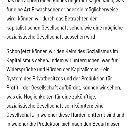
das betrachten eines Kindes ungefähr sagen kann, was
für eine Art Erwachsener er oder sie möglicherweise
wird, können wir durch das Betrachten der
kapitalistischen Gesellschaft sehen, wie eine mögliche
sozialistische Gesellschaft aussehen wird.
Schon jetzt können wir den Keim des Sozialismus im
Kapitalismus sehen. Indem wir untersuchen, was für
Widersprüche und Hürden der Kapitalismus – ein
System des Privatbesitzes und der Produktion für
Profit – der Gesellschaft aufbürdet, können wir sehen,
was die Möglichkeiten für eine zukünftige,
sozialistische Gesellschaft sein könnten; eine
Gesellschaft, in welcher diese Hürden entfernt sind und
in welcher die Produktion sich nach den Bedürfnissen