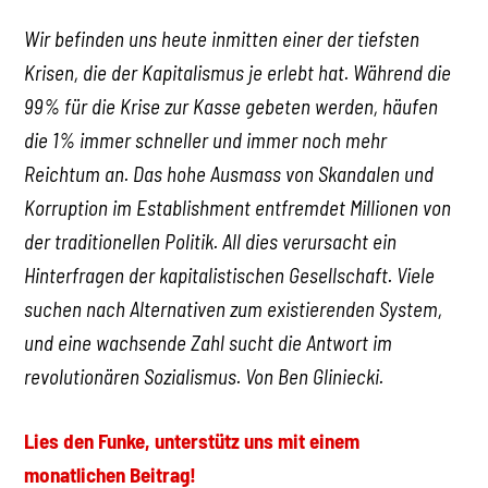
Wir befinden uns heute inmitten einer der tiefsten
Krisen, die der Kapitalismus je erlebt hat. Während die
99% für die Krise zur Kasse gebeten werden, häufen
die 1% immer schneller und immer noch mehr
Reichtum an. Das hohe Ausmass von Skandalen und
Korruption im Establishment entfremdet Millionen von
der traditionellen Politik. All dies verursacht ein
Hinterfragen der kapitalistischen Gesellschaft. Viele
suchen nach Alternativen zum existierenden System,
und eine wachsende Zahl sucht die Antwort im
revolutionären Sozialismus. Von Ben Gliniecki.
Lies den Funke, unterstütz uns mit einem
monatlichen Beitrag!