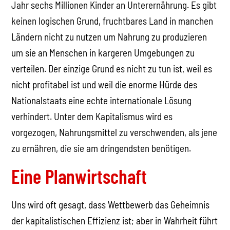
Jahr sechs Millionen Kinder an Unterernährung. Es gibt
keinen logischen Grund, fruchtbares Land in manchen
Ländern nicht zu nutzen um Nahrung zu produzieren
um sie an Menschen in kargeren Umgebungen zu
verteilen. Der einzige Grund es nicht zu tun ist, weil es
nicht profitabel ist und weil die enorme Hürde des
Nationalstaats eine echte internationale Lösung
verhindert. Unter dem Kapitalismus wird es
vorgezogen, Nahrungsmittel zu verschwenden, als jene
zu ernähren, die sie am dringendsten benötigen.
Eine Planwirtschaft
Uns wird oft gesagt, dass Wettbewerb das Geheimnis
der kapitalistischen Effizienz ist; aber in Wahrheit führt