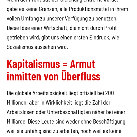
gäbe es keine Grenzen, alle Produktionsmittel in ihrem
vollen Umfang zu unserer Verfügung zu benutzen.
Diese Idee einer Wirtschaft, die nicht durch Profit
getrieben wird, gibt uns einen ersten Eindruck, wie
Sozialismus aussehen wird.
Kapitalismus = Armut
inmitten von Überfluss
Die globale Arbeitslosigkeit liegt offiziell bei 200
Millionen; aber in Wirklichkeit liegt die Zahl der
Arbeitslosen oder Unterbeschäftigten näher bei einer
Milliarde. Diese Leute sind weder ohne Beschäftigung
weil sie unfähig sind zu arbeiten, noch weil es keine