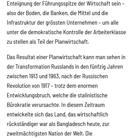
Enteignung der Führungsspitze der Wirtschaft sein –
also der Boden, die Banken, die Mittel und die
Infrastruktur der grössten Unternehmen – um alle
unter die demokratische Kontrolle der Arbeiterklasse
zu stellen als Teil der Planwirtschaft.
Das Resultat einer Planwirtschaft kann man sehen in
der Transformation Russlands in den fünfzig Jahren
zwischen 1913 und 1963, nach der Russischen
Revolution von 1917 – trotz dem enormen
Entwicklungsbruch, welche die stalinistische
Bürokratie verursachte. In diesem Zeitraum
entwickelte sich das Land, das wirtschaftlich
rückständiger war als Bangladesch heute, zur
zweitmächtigsten Nation der Welt. Die