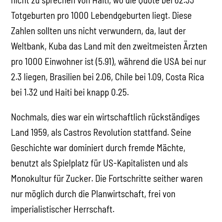
Totgeburten pro 1000 Lebendgeburten liegt. Diese
Zahlen sollten uns nicht verwundern, da, laut der
Weltbank, Kuba das Land mit den zweitmeisten Ärzten
pro 1000 Einwohner ist (5.91), während die USA bei nur
2.3 liegen, Brasilien bei 2.06, Chile bei 1.09, Costa Rica
bei 1.32 und Haiti bei knapp 0.25.
Nochmals, dies war ein wirtschaftlich rückständiges
Land 1959, als Castros Revolution stattfand. Seine
Geschichte war dominiert durch fremde Mächte,
benutzt als Spielplatz für US-Kapitalisten und als
Monokultur für Zucker. Die Fortschritte seither waren
nur möglich durch die Planwirtschaft, frei von
imperialistischer Herrschaft.