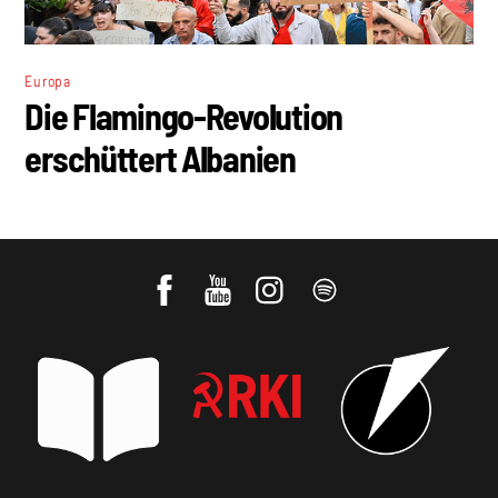
Europa
Die Flamingo-Revolution
erschüttert Albanien