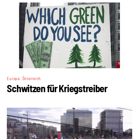
,
Europa
Österreich
Schwitzen für Kriegstreiber