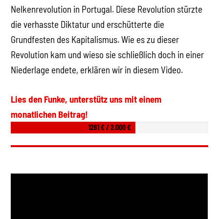
Nelkenrevolution in Portugal. Diese Revolution stürzte
die verhasste Diktatur und erschütterte die
Grundfesten des Kapitalismus. Wie es zu dieser
Revolution kam und wieso sie schließlich doch in einer
Niederlage endete, erklären wir in diesem Video.
Lies den Funke, unterstütz uns mit einem
monatlichen Beitrag!
1261 € / 2.000 €