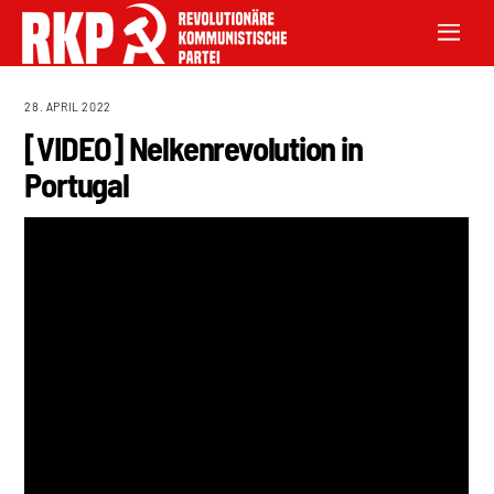
28. APRIL 2022
[VIDEO] Nelkenrevolution in
Portugal