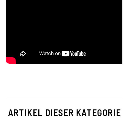
ARTIKEL DIESER KATEGORIE