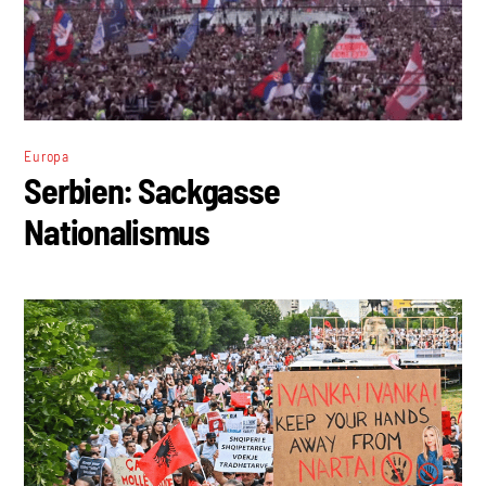
Europa
Serbien: Sackgasse
Nationalismus