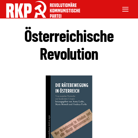
Österreichische
Revolution