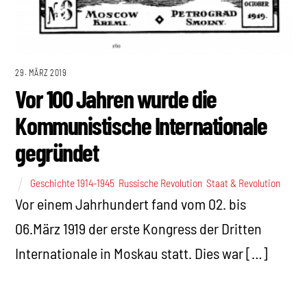
29. MÄRZ 2019
Vor 100 Jahren wurde die
Kommunistische Internationale
gegründet
Geschichte 1914-1945
,
Russische Revolution
,
Staat & Revolution
Vor einem Jahrhundert fand vom 02. bis
06.März 1919 der erste Kongress der Dritten
Internationale in Moskau statt. Dies war […]