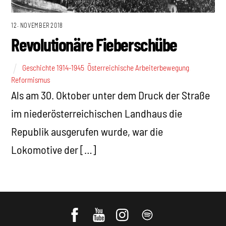
12. NOVEMBER 2018
Revolutionäre Fieberschübe
Geschichte 1914-1945
,
Österreichische Arbeiterbewegung
,
Reformismus
Als am 30. Oktober unter dem Druck der Straße
im niederösterreichischen Landhaus die
Republik ausgerufen wurde, war die
Lokomotive der […]