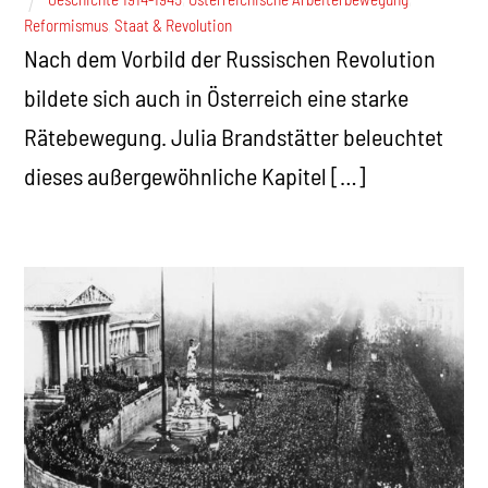
Reformismus
,
Staat & Revolution
Nach dem Vorbild der Russischen Revolution
bildete sich auch in Österreich eine starke
Rätebewegung. Julia Brandstätter beleuchtet
dieses außergewöhnliche Kapitel […]