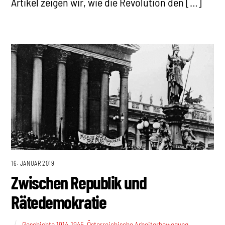
Artikel zeigen wir, wie die Revolution den […]
16. JANUAR 2019
Zwischen Republik und
Rätedemokratie
Geschichte 1914-1945
,
Österreichische Arbeiterbewegung
,