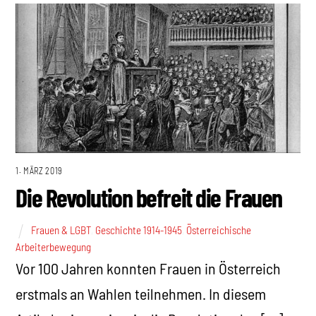
1. MÄRZ 2019
Die Revolution befreit die Frauen
Frauen & LGBT
,
Geschichte 1914-1945
,
Österreichische
Arbeiterbewegung
Vor 100 Jahren konnten Frauen in Österreich
erstmals an Wahlen teilnehmen. In diesem