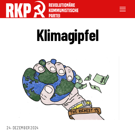
Klimagipfel
24. DEZEMBER 2024