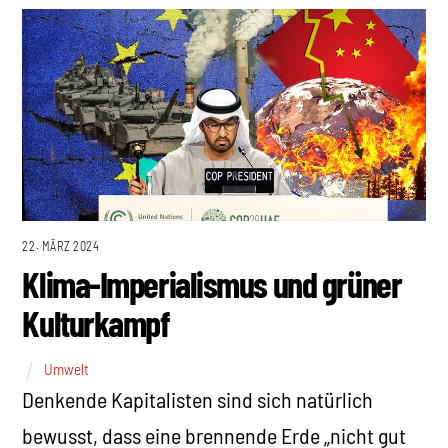
22. MÄRZ 2024
Klima-Imperialismus und grüner
Kulturkampf
Umwelt
Denkende Kapitalisten sind sich natürlich
bewusst, dass eine brennende Erde „nicht gut