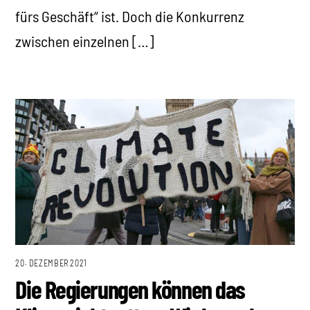
fürs Geschäft“ ist. Doch die Konkurrenz
zwischen einzelnen […]
20. DEZEMBER 2021
Die Regierungen können das