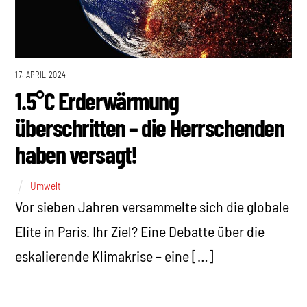
17. APRIL 2024
1.5°C Erderwärmung
überschritten – die Herrschenden
haben versagt!
Umwelt
Vor sieben Jahren versammelte sich die globale
Elite in Paris. Ihr Ziel? Eine Debatte über die
eskalierende Klimakrise – eine […]