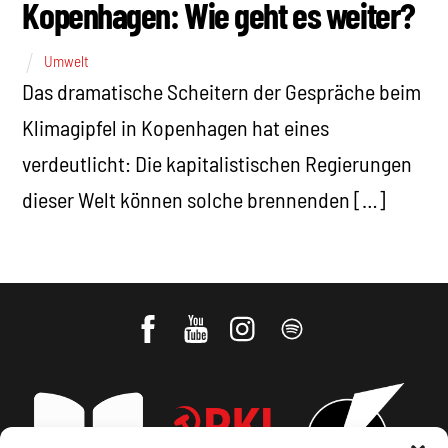
Kopenhagen: Wie geht es weiter?
Umwelt
Das dramatische Scheitern der Gespräche beim
Klimagipfel in Kopenhagen hat eines
verdeutlicht: Die kapitalistischen Regierungen
dieser Welt können solche brennenden […]