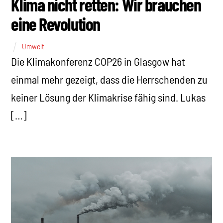
Klima nicht retten: Wir brauchen
eine Revolution
Umwelt
Die Klimakonferenz COP26 in Glasgow hat
einmal mehr gezeigt, dass die Herrschenden zu
keiner Lösung der Klimakrise fähig sind. Lukas
[…]