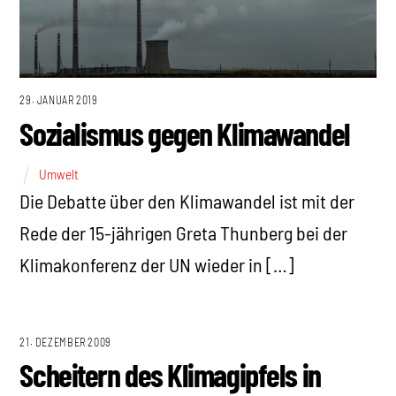
29. JANUAR 2019
Sozialismus gegen Klimawandel
Umwelt
Die Debatte über den Klimawandel ist mit der
Rede der 15-jährigen Greta Thunberg bei der
Klimakonferenz der UN wieder in […]
21. DEZEMBER 2009
Scheitern des Klimagipfels in