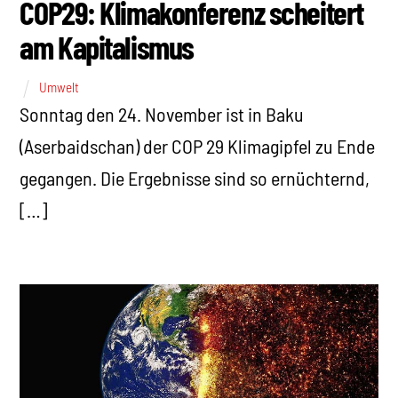
COP29: Klimakonferenz scheitert
am Kapitalismus
Umwelt
Sonntag den 24. November ist in Baku
(Aserbaidschan) der COP 29 Klimagipfel zu Ende
gegangen. Die Ergebnisse sind so ernüchternd,
[…]