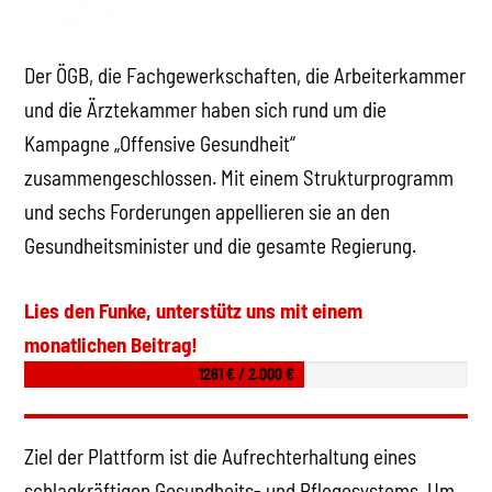
Der ÖGB, die Fachgewerkschaften, die Arbeiterkammer
und die Ärztekammer haben sich rund um die
Kampagne „Offensive Gesundheit“
zusammengeschlossen. Mit einem Strukturprogramm
und sechs Forderungen appellieren sie an den
Gesundheitsminister und die gesamte Regierung.
Lies den Funke, unterstütz uns mit einem
monatlichen Beitrag!
1261 € / 2.000 €
Ziel der Plattform ist die Aufrechterhaltung eines
schlagkräftigen Gesundheits- und Pflegesystems. Um