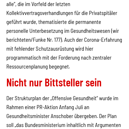
alle“, die im Vorfeld der letzten
Kollektivvertragsverhandlungen für die Privatspitäler
geführt wurde, thematisierte die permanente
personelle Unterbesetzung im Gesundheitswesen (wir
berichteten/Funke Nr. 177). Auch der Corona-Erfahrung
mit fehlender Schutzausrüstung wird hier
programmatisch mit der Forderung nach zentraler
Ressourcenplanung begegnet.
Nicht nur Bittsteller sein
Der Strukturplan der „Offensive Gesundheit“ wurde im
Rahmen einer PR-Aktion Anfang Juli an
Gesundheitsminister Anschober übergeben. Der Plan
soll „das Bundesministerium inhaltlich mit Argumenten