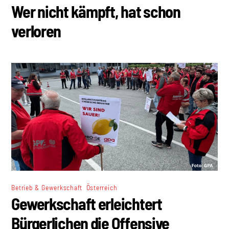
Wer nicht kämpft, hat schon
verloren
,
Betrieb & Gewerkschaft
Österreich
Gewerkschaft erleichtert
Bürgerlichen die Offensive