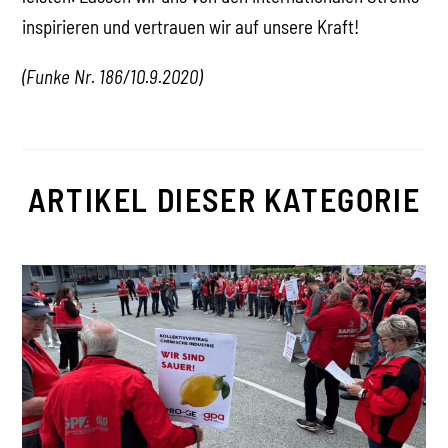
inspirieren und vertrauen wir auf unsere Kraft!
(Funke Nr. 186/10.9.2020)
ARTIKEL DIESER KATEGORIE