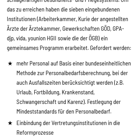
das zu erreichen haben die sieben eingebundenen
Institutionen (Arbeiterkammer, Kurie der angestellten
Ärzte der Ärztekammer, Gewerkschaften GÖD, GPA-
djp, vida, younion HGII sowie die der ÖGB) ein
gemeinsames Programm erarbeitet. Gefordert werden:
mehr Personal auf Basis einer bundeseinheitlichen
Methode zur Personalbedarfsberechnung, bei der
auch Ausfallszeiten berücksichtigt werden (z.B.
Urlaub, Fortbildung, Krankenstand,
Schwangerschaft und Karenz). Festlegung der
Mindeststandards für den Personalbedarf.
Einbindung der Vertretungsinstitutionen in die
Reformprozesse