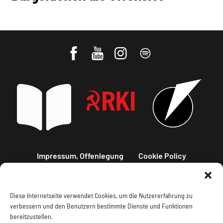
Impressum, Offenlegung
Cookie Policy
Datenschutz
Kontakt
Diese Internetseite verwendet Cookies, um die Nutzererfahrung zu
verbessern und den Benutzern bestimmte Dienste und Funktionen
bereitzustellen.