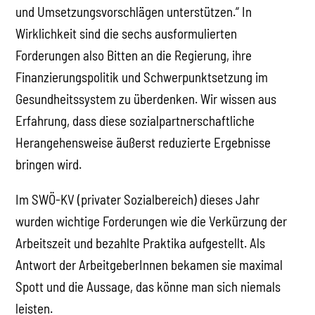
und Umsetzungsvorschlägen unterstützen.“ In
Wirklichkeit sind die sechs ausformulierten
Forderungen also Bitten an die Regierung, ihre
Finanzierungspolitik und Schwerpunktsetzung im
Gesundheitssystem zu überdenken. Wir wissen aus
Erfahrung, dass diese sozialpartnerschaftliche
Herangehensweise äußerst reduzierte Ergebnisse
bringen wird.
Im SWÖ-KV (privater Sozialbereich) dieses Jahr
wurden wichtige Forderungen wie die Verkürzung der
Arbeitszeit und bezahlte Praktika aufgestellt. Als
Antwort der ArbeitgeberInnen bekamen sie maximal
Spott und die Aussage, das könne man sich niemals
leisten.