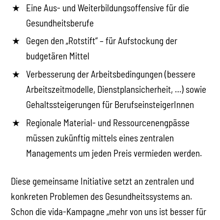
Eine Aus- und Weiterbildungsoffensive für die
Gesundheitsberufe
Gegen den „Rotstift“ – für Aufstockung der
budgetären Mittel
Verbesserung der Arbeitsbedingungen (bessere
Arbeitszeitmodelle, Dienstplansicherheit, …) sowie
Gehaltssteigerungen für BerufseinsteigerInnen
Regionale Material- und Ressourcenengpässe
müssen zukünftig mittels eines zentralen
Managements um jeden Preis vermieden werden.
Diese gemeinsame Initiative setzt an zentralen und
konkreten Problemen des Gesundheitssystems an.
Schon die vida-Kampagne „mehr von uns ist besser für