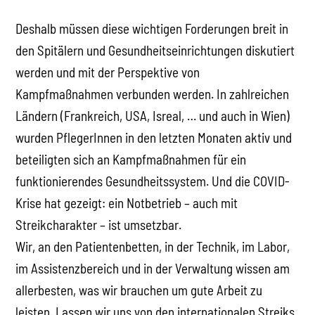
Deshalb müssen diese wichtigen Forderungen breit in
den Spitälern und Gesundheitseinrichtungen diskutiert
werden und mit der Perspektive von
Kampfmaßnahmen verbunden werden. In zahlreichen
Ländern (Frankreich, USA, Isreal, … und auch in Wien)
wurden PflegerInnen in den letzten Monaten aktiv und
beteiligten sich an Kampfmaßnahmen für ein
funktionierendes Gesundheitssystem. Und die COVID-
Krise hat gezeigt: ein Notbetrieb – auch mit
Streikcharakter – ist umsetzbar.
Wir, an den Patientenbetten, in der Technik, im Labor,
im Assistenzbereich und in der Verwaltung wissen am
allerbesten, was wir brauchen um gute Arbeit zu
leisten. Lassen wir uns von den internationalen Streiks