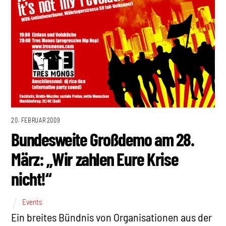
20. FEBRUAR 2009
Bundesweite Großdemo am 28.
März: „Wir zahlen Eure Krise
nicht!“
Events
Ein breites Bündnis von Organisationen aus der