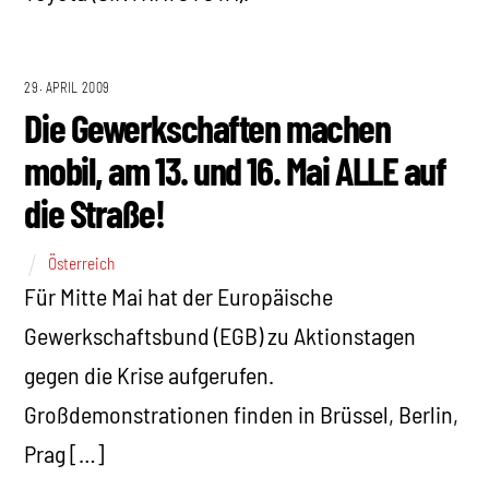
29. APRIL 2009
Die Gewerkschaften machen
mobil, am 13. und 16. Mai ALLE auf
die Straße!
Österreich
Für Mitte Mai hat der Europäische
Gewerkschaftsbund (EGB) zu Aktionstagen
gegen die Krise aufgerufen.
Großdemonstrationen finden in Brüssel, Berlin,
Prag […]