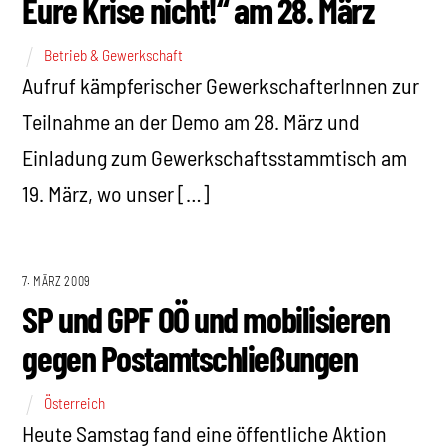
Eure Krise nicht!“ am 28. März
Betrieb & Gewerkschaft
Aufruf kämpferischer GewerkschafterInnen zur
Teilnahme an der Demo am 28. März und
Einladung zum Gewerkschaftsstammtisch am
19. März, wo unser […]
7. MÄRZ 2009
SP und GPF OÖ und mobilisieren
gegen Postamtschließungen
Österreich
Heute Samstag fand eine öffentliche Aktion