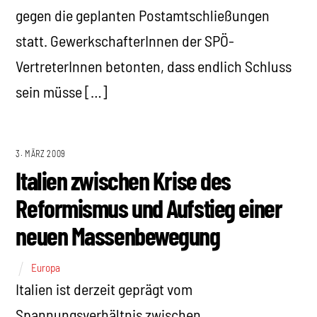
gegen die geplanten Postamtschließungen
statt. GewerkschafterInnen der SPÖ-
VertreterInnen betonten, dass endlich Schluss
sein müsse […]
3. MÄRZ 2009
Italien zwischen Krise des
Reformismus und Aufstieg einer
neuen Massenbewegung
Europa
Italien ist derzeit geprägt vom
Spannungsverhältnis zwischen