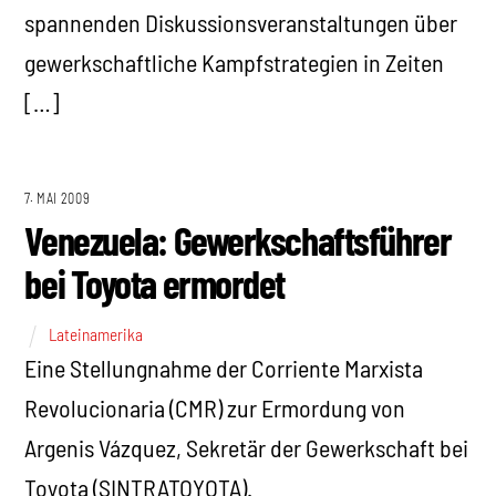
spannenden Diskussionsveranstaltungen über
gewerkschaftliche Kampfstrategien in Zeiten
[…]
7. MAI 2009
Venezuela: Gewerkschaftsführer
bei Toyota ermordet
Lateinamerika
Eine Stellungnahme der Corriente Marxista
Revolucionaria (CMR) zur Ermordung von
Argenis Vázquez, Sekretär der Gewerkschaft bei
Toyota (SINTRATOYOTA).