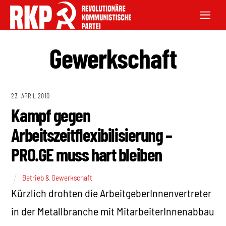
Gewerkschaft
23. APRIL 2010
Kampf gegen
Arbeitszeitflexibilisierung –
PRO.GE muss hart bleiben
Betrieb & Gewerkschaft
Kürzlich drohten die ArbeitgeberInnenvertreter
in der Metallbranche mit MitarbeiterInnenabbau