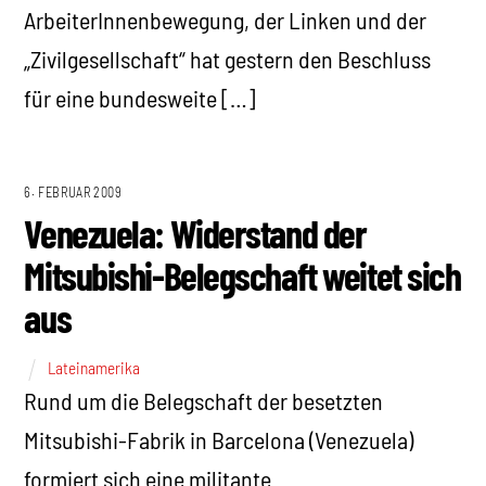
ArbeiterInnenbewegung, der Linken und der
„Zivilgesellschaft“ hat gestern den Beschluss
für eine bundesweite […]
6. FEBRUAR 2009
Venezuela: Widerstand der
Mitsubishi-Belegschaft weitet sich
aus
Lateinamerika
Rund um die Belegschaft der besetzten
Mitsubishi-Fabrik in Barcelona (Venezuela)
formiert sich eine militante