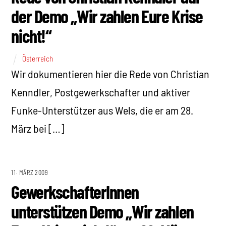
der Demo „Wir zahlen Eure Krise
nicht!“
Österreich
Wir dokumentieren hier die Rede von Christian
Kenndler, Postgewerkschafter und aktiver
Funke-Unterstützer aus Wels, die er am 28.
März bei […]
11. MÄRZ 2009
GewerkschafterInnen
unterstützen Demo „Wir zahlen