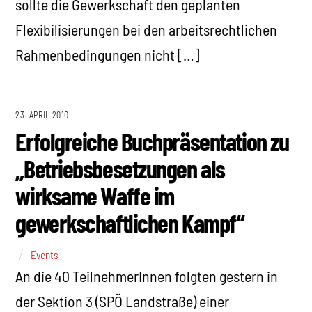
sollte die Gewerkschaft den geplanten
Flexibilisierungen bei den arbeitsrechtlichen
Rahmenbedingungen nicht […]
23. APRIL 2010
Erfolgreiche Buchpräsentation zu
„Betriebsbesetzungen als
wirksame Waffe im
gewerkschaftlichen Kampf“
Events
An die 40 TeilnehmerInnen folgten gestern in
der Sektion 3 (SPÖ Landstraße) einer