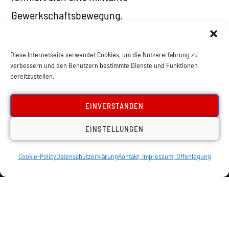
Gewerkschaftsbewegung.
Diese Internetseite verwendet Cookies, um die Nutzererfahrung zu
verbessern und den Benutzern bestimmte Dienste und Funktionen
bereitzustellen.
22
23
24
25
EINVERSTANDEN
EINSTELLUNGEN
Cookie-Policy
Datenschutzerklärung
Kontakt, Impressum, Offenlegung