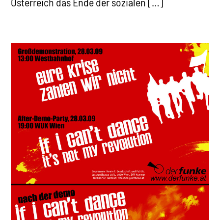
Österreich das Ende der sozialen […]