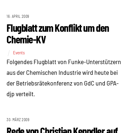
16. APRIL 2009
Flugblatt zum Konflikt um den
Chemie-KV
Events
Folgendes Flugblatt von Funke-Unterstützern
aus der Chemischen Industrie wird heute bei
der Betriebsrätekonferenz von GdC und GPA-
djp verteilt.
30. MÄRZ 2009
Rede von Christian Kenndler auf