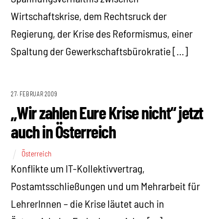
Wirtschaftskrise, dem Rechtsruck der
Regierung, der Krise des Reformismus, einer
Spaltung der Gewerkschaftsbürokratie […]
27. FEBRUAR 2009
„Wir zahlen Eure Krise nicht“ jetzt
auch in Österreich
Österreich
Konflikte um IT-Kollektivvertrag,
Postamtsschließungen und um Mehrarbeit für
LehrerInnen – die Krise läutet auch in