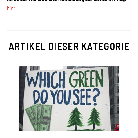
hier
ARTIKEL DIESER KATEGORIE