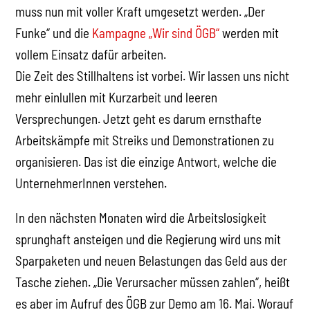
muss nun mit voller Kraft umgesetzt werden. „Der
Funke“ und die
Kampagne „Wir sind ÖGB“
werden mit
vollem Einsatz dafür arbeiten.
Die Zeit des Stillhaltens ist vorbei. Wir lassen uns nicht
mehr einlullen mit Kurzarbeit und leeren
Versprechungen. Jetzt geht es darum ernsthafte
Arbeitskämpfe mit Streiks und Demonstrationen zu
organisieren. Das ist die einzige Antwort, welche die
UnternehmerInnen verstehen.
In den nächsten Monaten wird die Arbeitslosigkeit
sprunghaft ansteigen und die Regierung wird uns mit
Sparpaketen und neuen Belastungen das Geld aus der
Tasche ziehen. „Die Verursacher müssen zahlen“, heißt
es aber im Aufruf des ÖGB zur Demo am 16. Mai. Worauf