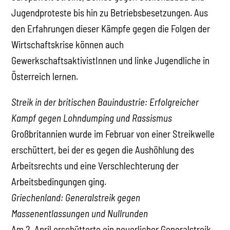
Jugendproteste bis hin zu Betriebsbesetzungen. Aus
den Erfahrungen dieser Kämpfe gegen die Folgen der
Wirtschaftskrise können auch
GewerkschaftsaktivistInnen und linke Jugendliche in
Österreich lernen.
Streik in der britischen Bauindustrie: Erfolgreicher
Kampf gegen Lohndumping und Rassismus
Großbritannien wurde im Februar von einer Streikwelle
erschüttert, bei der es gegen die Aushöhlung des
Arbeitsrechts und eine Verschlechterung der
Arbeitsbedingungen ging.
Griechenland: Generalstreik gegen
Massenentlassungen und Nullrunden
Am 2. April erschütterte ein neuerlicher Generalstreik