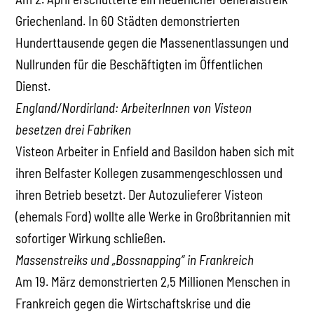
Griechenland. In 60 Städten demonstrierten
Hunderttausende gegen die Massenentlassungen und
Nullrunden für die Beschäftigten im Öffentlichen
Dienst.
England/Nordirland: ArbeiterInnen von Visteon
besetzen drei Fabriken
Visteon Arbeiter in Enfield and Basildon haben sich mit
ihren Belfaster Kollegen zusammengeschlossen und
ihren Betrieb besetzt. Der Autozulieferer Visteon
(ehemals Ford) wollte alle Werke in Großbritannien mit
sofortiger Wirkung schließen.
Massenstreiks und „Bossnapping“ in Frankreich
Am 19. März demonstrierten 2,5 Millionen Menschen in
Frankreich gegen die Wirtschaftskrise und die