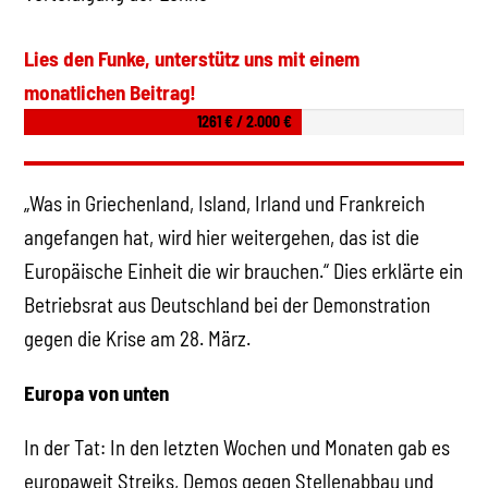
Lies den Funke, unterstütz uns mit einem
monatlichen Beitrag!
1261 € / 2.000 €
„Was in Griechenland, Island, Irland und Frankreich
angefangen hat, wird hier weitergehen, das ist die
Europäische Einheit die wir brauchen.“ Dies erklärte ein
Betriebsrat aus Deutschland bei der Demonstration
gegen die Krise am 28. März.
Europa von unten
In der Tat: In den letzten Wochen und Monaten gab es
europaweit Streiks, Demos gegen Stellenabbau und