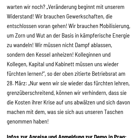
warten wir noch? „Veränderung beginnt mit unserem
Widerstand! Wir brauchen Gewerkschaften, die
entschlossen voran gehen! Wir brauchen Mobilisierung,
um Zorn und Wut an der Basis in kämpferische Energie
zu wandeln! Wir müssen nicht Dampf ablassen,
sondern den Kessel anheizen! Kolleginnen und
Kollegen, Kapital und Kabinett müssen uns wieder
fürchten lernen!“, so der oben zitierte Betriebsrat am
28. März: „Nur wenn wir sie wieder das fürchten lehren,
grenzüberschreitend, können wir verhindern, dass sie
die Kosten ihrer Krise auf uns abwälzen und sich davon
machen mit dem, was sie sich aus unseren Taschen
genommen haben!
Infos zur Anreise und Anmeldung zur Demo in Prag: