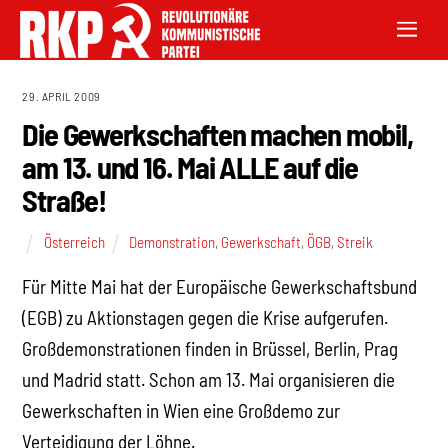
29. APRIL 2009
Die Gewerkschaften machen mobil,
am 13. und 16. Mai ALLE auf die
Straße!
Österreich
Demonstration
,
Gewerkschaft
,
ÖGB
,
Streik
Für Mitte Mai hat der Europäische Gewerkschaftsbund
(EGB) zu Aktionstagen gegen die Krise aufgerufen.
Großdemonstrationen finden in Brüssel, Berlin, Prag
und Madrid statt. Schon am 13. Mai organisieren die
Gewerkschaften in Wien eine Großdemo zur
Verteidigung der Löhne.