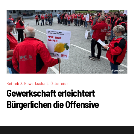
,
Betrieb & Gewerkschaft
Österreich
Gewerkschaft erleichtert
Bürgerlichen die Offensive