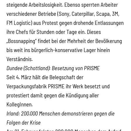
steigende Arbeitslosigkeit. Ebenso sperrten Arbeiter
verschiedener Betriebe (Sony, Caterpillar, Scapa, 3M,
FM Logistic) aus Protest gegen drohende Entlassungen
ihre Chefs für Stunden oder Tage ein. Dieses
„Bossnapping“ findet bei der Mehrheit der Bevölkerung
bis weit ins bürgerlich-konservative Lager hinein
Verständnis.
Dundee (Schottland): Besetzung von PRISME
Seit 4. März hält die Belegschaft der
Verpackungsfabrik PRISME ihr Werk besetzt und
protestiert damit gegen die Kündigung aller
KollegInnen.
Irland: 200.000 Menschen demonstrieren gegen die
Folgen der Krise