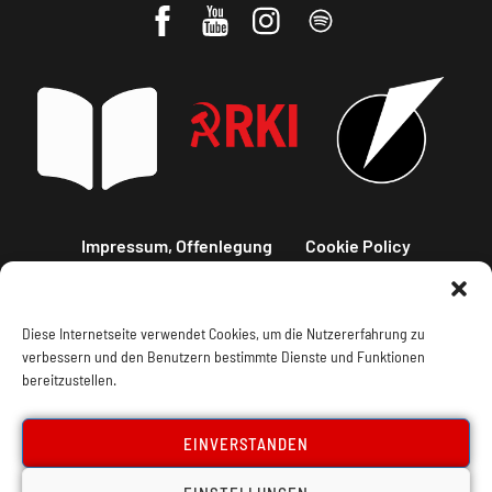
Impressum, Offenlegung
Cookie Policy
Datenschutz
Kontakt
Diese Internetseite verwendet Cookies, um die Nutzererfahrung zu
verbessern und den Benutzern bestimmte Dienste und Funktionen
bereitzustellen.
EINVERSTANDEN