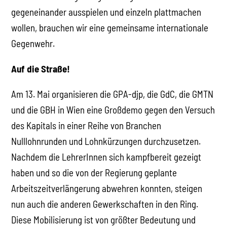
gegeneinander ausspielen und einzeln plattmachen
wollen, brauchen wir eine gemeinsame internationale
Gegenwehr.
Auf die Straße!
Am 13. Mai organisieren die GPA-djp, die GdC, die GMTN
und die GBH in Wien eine Großdemo gegen den Versuch
des Kapitals in einer Reihe von Branchen
Nulllohnrunden und Lohnkürzungen durchzusetzen.
Nachdem die LehrerInnen sich kampfbereit gezeigt
haben und so die von der Regierung geplante
Arbeitszeitverlängerung abwehren konnten, steigen
nun auch die anderen Gewerkschaften in den Ring.
Diese Mobilisierung ist von größter Bedeutung und