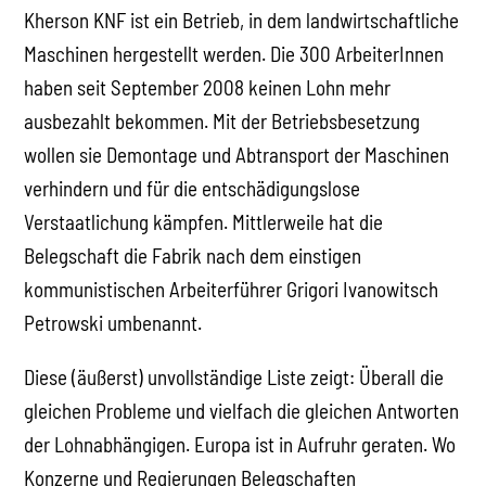
Kherson KNF ist ein Betrieb, in dem landwirtschaftliche
Maschinen hergestellt werden. Die 300 ArbeiterInnen
haben seit September 2008 keinen Lohn mehr
ausbezahlt bekommen. Mit der Betriebsbesetzung
wollen sie Demontage und Abtransport der Maschinen
verhindern und für die entschädigungslose
Verstaatlichung kämpfen. Mittlerweile hat die
Belegschaft die Fabrik nach dem einstigen
kommunistischen Arbeiterführer Grigori Ivanowitsch
Petrowski umbenannt.
Diese (äußerst) unvollständige Liste zeigt: Überall die
gleichen Probleme und vielfach die gleichen Antworten
der Lohnabhängigen. Europa ist in Aufruhr geraten. Wo
Konzerne und Regierungen Belegschaften