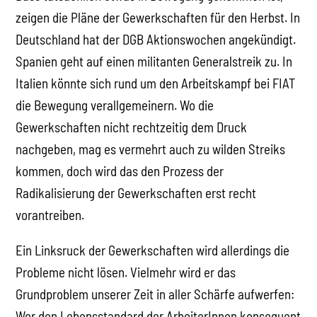
zeigen die Pläne der Gewerkschaften für den Herbst. In
Deutschland hat der DGB Aktionswochen angekündigt.
Spanien geht auf einen militanten Generalstreik zu. In
Italien könnte sich rund um den Arbeitskampf bei FIAT
die Bewegung verallgemeinern. Wo die
Gewerkschaften nicht rechtzeitig dem Druck
nachgeben, mag es vermehrt auch zu wilden Streiks
kommen, doch wird das den Prozess der
Radikalisierung der Gewerkschaften erst recht
vorantreiben.
Ein Linksruck der Gewerkschaften wird allerdings die
Probleme nicht lösen. Vielmehr wird er das
Grundproblem unserer Zeit in aller Schärfe aufwerfen:
Wer den Lebensstandard der ArbeiterInnen konsequent