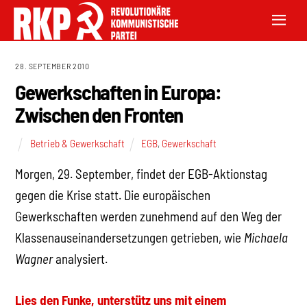
28. SEPTEMBER 2010
Gewerkschaften in Europa:
Zwischen den Fronten
Betrieb & Gewerkschaft
EGB
,
Gewerkschaft
Morgen, 29. September, findet der EGB-Aktionstag
gegen die Krise statt. Die europäischen
Gewerkschaften werden zunehmend auf den Weg der
Klassenauseinandersetzungen getrieben, wie
Michaela
Wagner
analysiert.
Lies den Funke, unterstütz uns mit einem