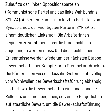
Zulauf zu den linken Oppositionsparteien
(Kommunistische Partei und das linke Wahlbündnis
SYRIZA). Außerdem kam es am letzten Parteitag von
Synaspismos, der wichtigsten Partei in SYRIZA, zu
einem deutlichen Linksruck. Die ArbeiterInnen
beginnen zu verstehen, dass die Frage politisch
angegangen werden muss. Und diese politischen
Erkenntnisse werden wiederum der nächsten Etappe
gewerkschaftlicher Kämpfe ihren Stempel aufdrücken.
Die Bürgerlichen wissen, dass ihr System heute völlig
vom Wohlwollen der Gewerkschaftsführung abhängig
ist. Dort, wo die Gewerkschaften eine unabhängige
Rolle einzunehmen beginnen, setzen die Bürgerlichen
auf staatliche Gewalt, um die Gewerkschaftsführung