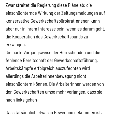
Zwar streitet die Regierung diese Pläne ab; die
einschüchternde Wirkung der Zeitungsmeldungen auf
konservative GewerkschaftsbürokratInnenen kann
aber nur in ihrem Interesse sein, wenn es darum geht,
die Kooperation des Gewerkschaftsbunds zu
erzwingen.
Die harte Vorgangsweise der Herrschenden und die
fehlende Bereitschaft der Gewerkschaftsführung,
Arbeitskämpfe erfolgreich auszufechten wird
allerdings die ArbeiterInnenbewegung nicht
einschüchtern können. Die ArbeiterInnen werden von
den Gewerkschaften umso mehr verlangen, dass sie
nach links gehen.
Dass tatsächlich etwas in Bewegung gekommen ist,