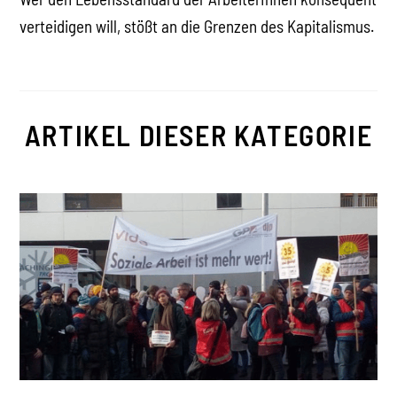
verteidigen will, stößt an die Grenzen des Kapitalismus.
ARTIKEL DIESER KATEGORIE