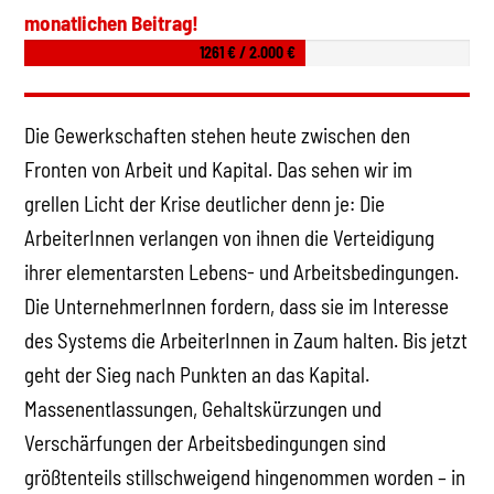
monatlichen Beitrag!
1261 € / 2.000 €
Die Gewerkschaften stehen heute zwischen den
Fronten von Arbeit und Kapital. Das sehen wir im
grellen Licht der Krise deutlicher denn je: Die
ArbeiterInnen verlangen von ihnen die Verteidigung
ihrer elementarsten Lebens- und Arbeitsbedingungen.
Die UnternehmerInnen fordern, dass sie im Interesse
des Systems die ArbeiterInnen in Zaum halten. Bis jetzt
geht der Sieg nach Punkten an das Kapital.
Massenentlassungen, Gehaltskürzungen und
Verschärfungen der Arbeitsbedingungen sind
größtenteils stillschweigend hingenommen worden – in