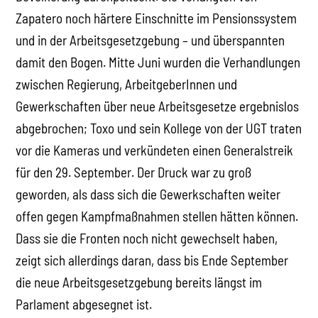
Zapatero noch härtere Einschnitte im Pensionssystem
und in der Arbeitsgesetzgebung – und überspannten
damit den Bogen. Mitte Juni wurden die Verhandlungen
zwischen Regierung, ArbeitgeberInnen und
Gewerkschaften über neue Arbeitsgesetze ergebnislos
abgebrochen; Toxo und sein Kollege von der UGT traten
vor die Kameras und verkündeten einen Generalstreik
für den 29. September. Der Druck war zu groß
geworden, als dass sich die Gewerkschaften weiter
offen gegen Kampfmaßnahmen stellen hätten können.
Dass sie die Fronten noch nicht gewechselt haben,
zeigt sich allerdings daran, dass bis Ende September
die neue Arbeitsgesetzgebung bereits längst im
Parlament abgesegnet ist.