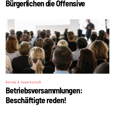
Bürgerlichen die Offensive
Betrieb & Gewerkschaft
Betriebsversammlungen:
Beschäftigte reden!