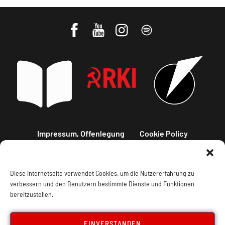
Impressum, Offenlegung
Cookie Policy
Datenschutz
Kontakt
Diese Internetseite verwendet Cookies, um die Nutzererfahrung zu
verbessern und den Benutzern bestimmte Dienste und Funktionen
bereitzustellen.
EINVERSTANDEN