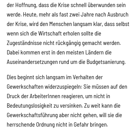
der Hoffnung, dass die Krise schnell überwunden sein
werde. Heute, mehr als fast zwei Jahre nach Ausbruch
der Krise, wird den Menschen langsam klar, dass selbst
wenn sich die Wirtschaft erholen sollte die
Zugeständnisse nicht rückgängig gemacht werden.
Dabei kommen erst in den meisten Ländern die
Auseinandersetzungen rund um die Budgetsanierung.
Dies beginnt sich langsam im Verhalten der
Gewerkschaften widerzuspiegeln: Sie müssen auf den
Druck der ArbeiterInnen reagieren, um nicht in
Bedeutungslosigkeit zu versinken. Zu weit kann die
Gewerkschaftsführung aber nicht gehen, will sie die
herrschende Ordnung nicht in Gefahr bringen.