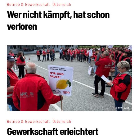
,
Betrieb & Gewerkschaft
Österreich
Wer nicht kämpft, hat schon
verloren
,
Betrieb & Gewerkschaft
Österreich
Gewerkschaft erleichtert