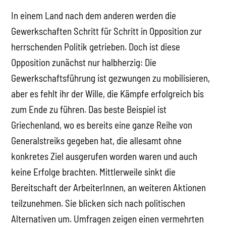
In einem Land nach dem anderen werden die
Gewerkschaften Schritt für Schritt in Opposition zur
herrschenden Politik getrieben. Doch ist diese
Opposition zunächst nur halbherzig: Die
Gewerkschaftsführung ist gezwungen zu mobilisieren,
aber es fehlt ihr der Wille, die Kämpfe erfolgreich bis
zum Ende zu führen. Das beste Beispiel ist
Griechenland, wo es bereits eine ganze Reihe von
Generalstreiks gegeben hat, die allesamt ohne
konkretes Ziel ausgerufen worden waren und auch
keine Erfolge brachten. Mittlerweile sinkt die
Bereitschaft der Arbeiter­Innen, an weiteren Aktionen
teilzunehmen. Sie blicken sich nach politischen
Alternativen um. Umfragen zeigen einen vermehrten