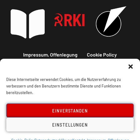
Impressum, Offenlegung
Cookie Policy
Datenschutz
Kontakt
Diese Internetseite verwendet Cookies, um die Nutzererfahrung zu
verbessern und den Benutzern bestimmte Dienste und Funktionen
bereitzustellen.
EINVERSTANDEN
EINSTELLUNGEN