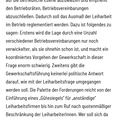
den Betriebsräten, Betriebsvereinbarungen
abzuschließen. Dadurch soll das Ausmaß der Leiharbeit
im Betrieb reglementiert werden. Dazu ist folgendes zu
sagen: Erstens wird die Lage durch eine Unzahl
verschiedener Betriebsvereinbarungen nur noch
verwickelter, als sie ohnehin schon ist, und macht ein
koordiniertes Vorgehen der Gewerkschaft in dieser
Frage enorm schwierig. Zweitens gibt die
Gewerkschaftsführung keinerlei politische Antwort
darauf, wie mit der Leiharbeitsfrage umgegangen
werden soll. Die Palette der Forderungen reicht von der
Einführung eines „Gütesiegels“ für „anständige“
Leiharbeitsfirmen bis hin zum Ruf nach quotenmäßiger
Beschränkung der LeiharbeiterInnen. Wer soll sich da