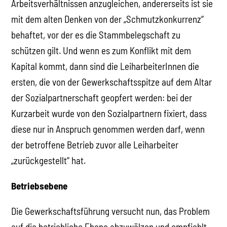
Arbeitsverhältnissen anzugleichen, andererseits ist sie
mit dem alten Denken von der „Schmutzkonkurrenz“
behaftet, vor der es die Stammbelegschaft zu
schützen gilt. Und wenn es zum Konflikt mit dem
Kapital kommt, dann sind die LeiharbeiterInnen die
ersten, die von der Gewerkschaftsspitze auf dem Altar
der Sozialpartnerschaft geopfert werden: bei der
Kurzarbeit wurde von den Sozialpartnern fixiert, dass
diese nur in Anspruch genommen werden darf, wenn
der betroffene Betrieb zuvor alle Leiharbeiter
„zurückgestellt“ hat.
Betriebsebene
Die Gewerkschaftsführung versucht nun, das Problem
auf die betriebliche Ebene abzuwälzen und empfiehlt