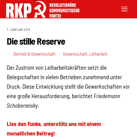
7. JANUAR 2011
Die stille Reserve
Betrieb & Gewerkschaft
Gewerkschaft
,
Leiharbeit
Der Zustrom von Leiharbeitskräften setzt die
Belegschaften in vielen Betrieben zunehmend unter
Druck. Diese Entwicklung stellt die Gewerkschaften vor
eine große Herausforderung, berichtet
Friedemann
Schoberansky
.
Lies den Funke, unterstütz uns mit einem
monatlichen Beitrag!