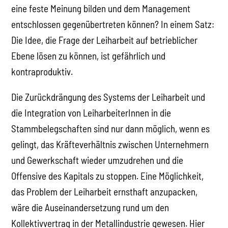
eine feste Meinung bilden und dem Management
entschlossen gegenübertreten können? In einem Satz:
Die Idee, die Frage der Leiharbeit auf betrieblicher
Ebene lösen zu können, ist gefährlich und
kontraproduktiv.
Die Zurückdrängung des Systems der Leiharbeit und
die Integration von LeiharbeiterInnen in die
Stammbelegschaften sind nur dann möglich, wenn es
gelingt, das Kräfteverhältnis zwischen Unternehmern
und Gewerkschaft wieder umzudrehen und die
Offensive des Kapitals zu stoppen. Eine Möglichkeit,
das Problem der Leiharbeit ernsthaft anzupacken,
wäre die Auseinandersetzung rund um den
Kollektivvertrag in der Metallindustrie gewesen. Hier