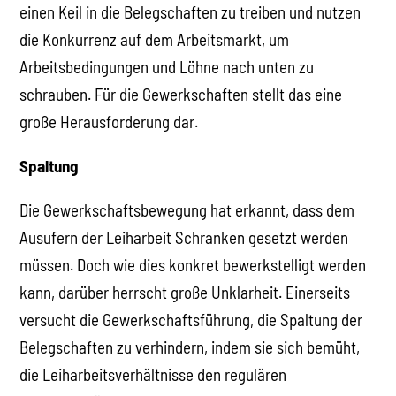
einen Keil in die Belegschaften zu treiben und nutzen
die Konkurrenz auf dem Arbeitsmarkt, um
Arbeitsbedingungen und Löhne nach unten zu
schrauben. Für die Gewerkschaften stellt das eine
große Herausforderung dar.
Spaltung
Die Gewerkschaftsbewegung hat erkannt, dass dem
Ausufern der Leiharbeit Schranken gesetzt werden
müssen. Doch wie dies konkret bewerkstelligt werden
kann, darüber herrscht große Unklarheit. Einerseits
versucht die Gewerkschaftsführung, die Spaltung der
Belegschaften zu verhindern, indem sie sich bemüht,
die Leiharbeitsverhältnisse den regulären