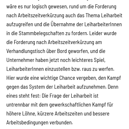
wäre es nur logisch gewesen, rund um die Forderung
nach Arbeitszeitverkürzung auch das Thema Leiharbeit
aufzugreifen und die Übernahme der LeiharbeiterInnen
in die Stammbelegschaften zu fordern. Leider wurde
die Forderung nach Arbeitszeitverkürzung am
Verhandlungstisch über Bord geworfen, und die
Unternehmer haben jetzt noch leichteres Spiel,
LeiharbeiterInnen einzustellen bzw. raus zu werfen.
Hier wurde eine wichtige Chance vergeben, den Kampf
gegen das System der Leiharbeit aufzunehmen. Denn
eines steht fest: Die Frage der Leiharbeit ist
untrennbar mit dem gewerkschaftlichen Kampf für
höhere Löhne, kürzere Arbeitszeiten und bessere
Arbeitsbedingungen verbunden.