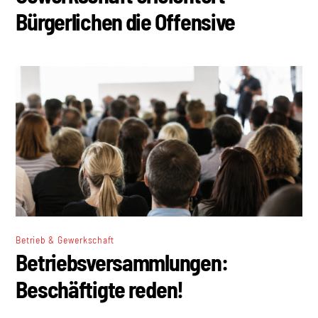
Bürgerlichen die Offensive
Betrieb & Gewerkschaft
Betriebsversammlungen:
Beschäftigte reden!