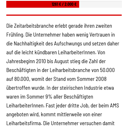
1261 € / 2.000 €
Die Zeitarbeitsbranche erlebt gerade ihren zweiten
Frühling. Die Unternehmer haben wenig Vertrauen in
die Nachhaltigkeit des Aufschwungs und setzen daher
auf die leicht kündbaren LeiharbeiterInnen. Von
Jahresbeginn 2010 bis August stieg die Zahl der
Beschäftigten in der Leiharbeitsbranche von 50.000
auf 80.000, womit der Stand vom Sommer 2008
übertroffen wurde. In der steirischen Industrie etwa
waren im Sommer 9% aller Beschäftigten
LeiharbeiterInnen. Fast jeder dritte Job, der beim AMS
angeboten wird, kommt mittlerweile von einer
Leiharbeitsfirma. Die Unternehmer versuchen damit