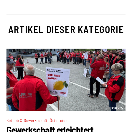
ARTIKEL DIESER KATEGORIE
,
Betrieb & Gewerkschaft
Österreich
Gewerkschaft erleichtert