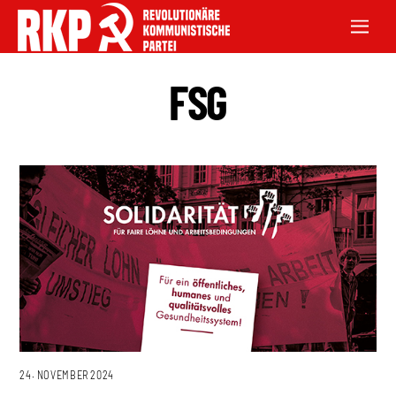
FSG
24. NOVEMBER 2024