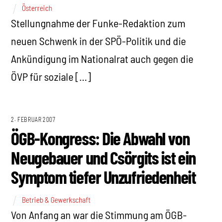
Österreich
Stellungnahme der Funke-Redaktion zum
neuen Schwenk in der SPÖ-Politik und die
Ankündigung im Nationalrat auch gegen die
ÖVP für soziale […]
2. FEBRUAR 2007
ÖGB-Kongress: Die Abwahl von
Neugebauer und Csörgits ist ein
Symptom tiefer Unzufriedenheit
Betrieb & Gewerkschaft
Von Anfang an war die Stimmung am ÖGB-