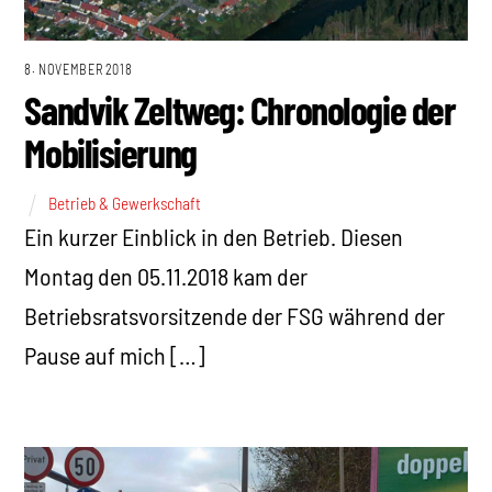
8. NOVEMBER 2018
Sandvik Zeltweg: Chronologie der
Mobilisierung
Betrieb & Gewerkschaft
Ein kurzer Einblick in den Betrieb. Diesen
Montag den 05.11.2018 kam der
Betriebsratsvorsitzende der FSG während der
Pause auf mich […]