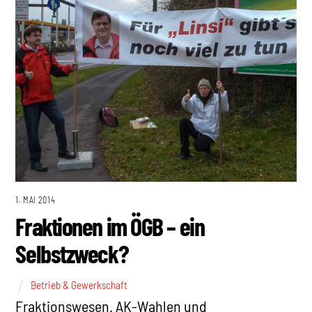
1. MAI 2014
Fraktionen im ÖGB – ein
Selbstzweck?
Betrieb & Gewerkschaft
Fraktionswesen. AK-Wahlen und