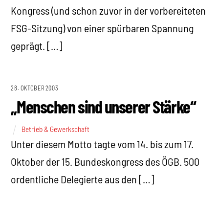
Kongress (und schon zuvor in der vorbereiteten
FSG-Sitzung) von einer spürbaren Spannung
geprägt. […]
28. OKTOBER 2003
„Menschen sind unserer Stärke“
Betrieb & Gewerkschaft
Unter diesem Motto tagte vom 14. bis zum 17.
Oktober der 15. Bundeskongress des ÖGB. 500
ordentliche Delegierte aus den […]