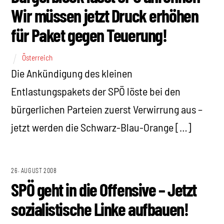
Wir müssen jetzt Druck erhöhen
für Paket gegen Teuerung!
Österreich
Die Ankündigung des kleinen
Entlastungspakets der SPÖ löste bei den
bürgerlichen Parteien zuerst Verwirrung aus –
jetzt werden die Schwarz-Blau-Orange […]
26. AUGUST 2008
SPÖ geht in die Offensive – Jetzt
sozialistische Linke aufbauen!