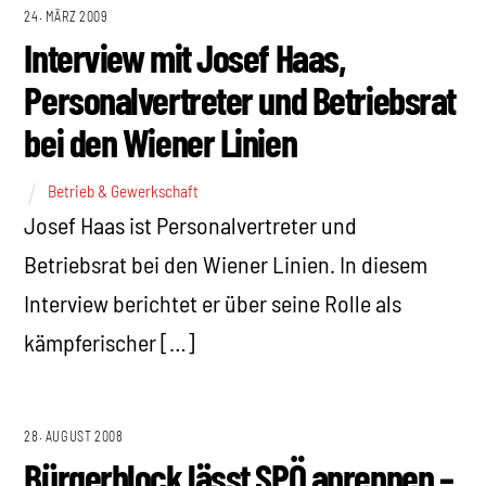
24. MÄRZ 2009
Interview mit Josef Haas,
Personalvertreter und Betriebsrat
bei den Wiener Linien
Betrieb & Gewerkschaft
Josef Haas ist Personalvertreter und
Betriebsrat bei den Wiener Linien. In diesem
Interview berichtet er über seine Rolle als
kämpferischer […]
28. AUGUST 2008
Bürgerblock lässt SPÖ anrennen –