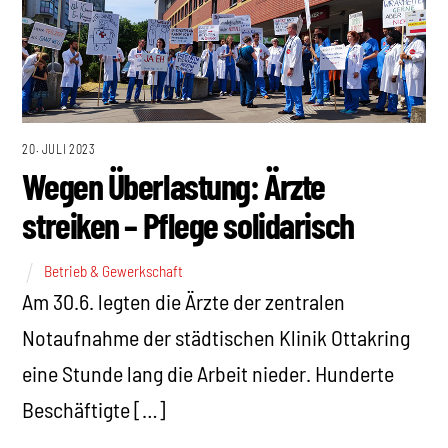
20. JULI 2023
Wegen Überlastung: Ärzte
streiken – Pflege solidarisch
Betrieb & Gewerkschaft
Am 30.6. legten die Ärzte der zentralen
Notaufnahme der städtischen Klinik Ottakring
eine Stunde lang die Arbeit nieder. Hunderte
Beschäftigte […]