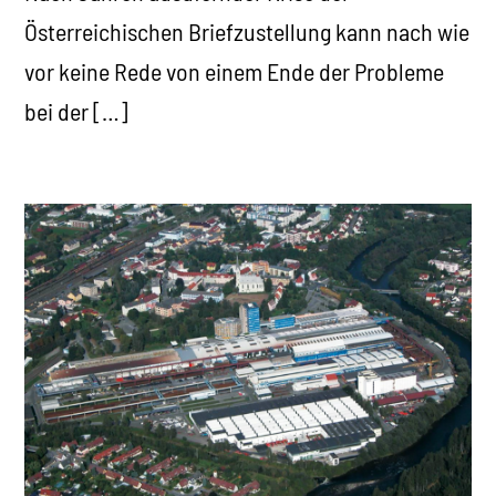
Österreichischen Briefzustellung kann nach wie
vor keine Rede von einem Ende der Probleme
bei der […]