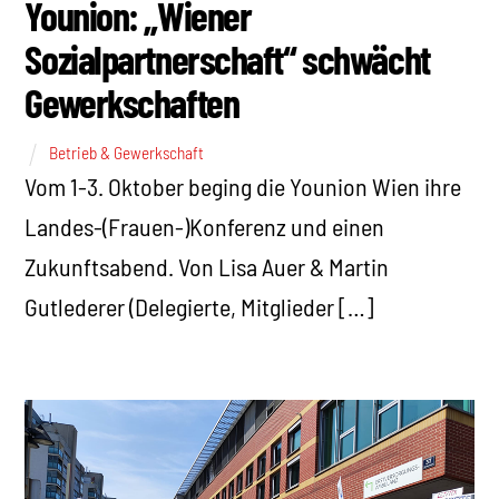
Younion: „Wiener
Sozialpartnerschaft“ schwächt
Gewerkschaften
Betrieb & Gewerkschaft
Vom 1-3. Oktober beging die Younion Wien ihre
Landes-(Frauen-)Konferenz und einen
Zukunftsabend. Von Lisa Auer & Martin
Gutlederer (Delegierte, Mitglieder […]