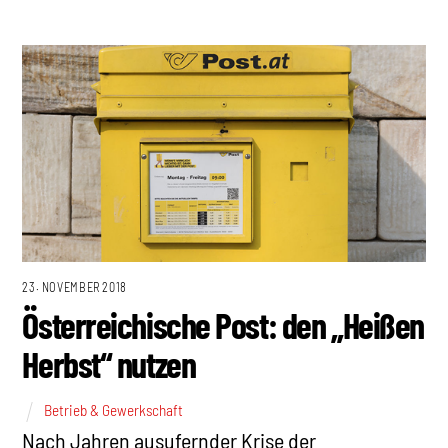
23. NOVEMBER 2018
Österreichische Post: den „Heißen
Herbst“ nutzen
Betrieb & Gewerkschaft
Nach Jahren ausufernder Krise der