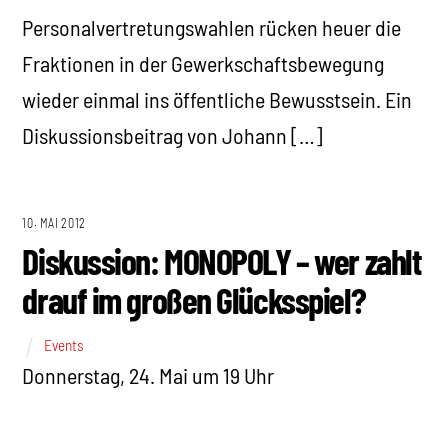
Personalvertretungswahlen rücken heuer die
Fraktionen in der Gewerkschaftsbewegung
wieder einmal ins öffentliche Bewusstsein. Ein
Diskussionsbeitrag von Johann […]
10. MAI 2012
Diskussion: MONOPOLY – wer zahlt
drauf im großen Glücksspiel?
Events
Donnerstag, 24. Mai um 19 Uhr