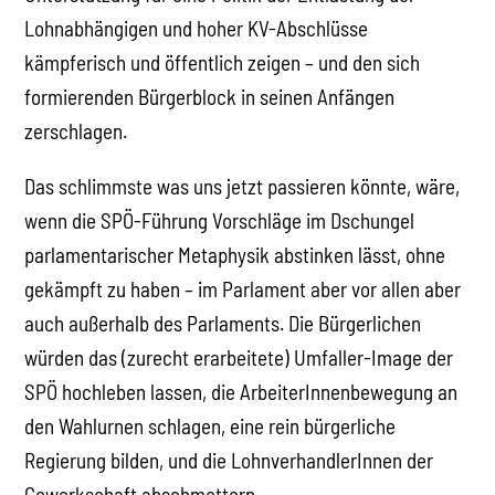
Lohnabhängigen und hoher KV-Abschlüsse
kämpferisch und öffentlich zeigen – und den sich
formierenden Bürgerblock in seinen Anfängen
zerschlagen.
Das schlimmste was uns jetzt passieren könnte, wäre,
wenn die SPÖ-Führung Vorschläge im Dschungel
parlamentarischer Metaphysik abstinken lässt, ohne
gekämpft zu haben – im Parlament aber vor allen aber
auch außerhalb des Parlaments. Die Bürgerlichen
würden das (zurecht erarbeitete) Umfaller-Image der
SPÖ hochleben lassen, die ArbeiterInnenbewegung an
den Wahlurnen schlagen, eine rein bürgerliche
Regierung bilden, und die LohnverhandlerInnen der
Gewerkschaft abschmettern.