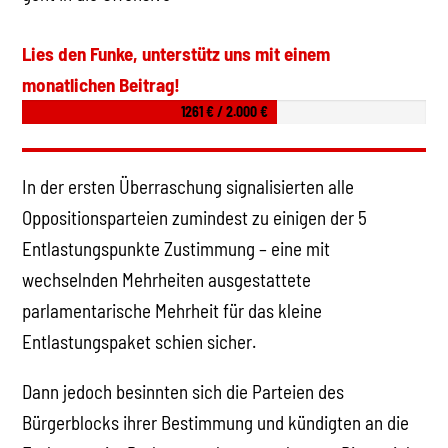
Lies den Funke, unterstütz uns mit einem
monatlichen Beitrag!
1261 € / 2.000 €
In der ersten Überraschung signalisierten alle
Oppositionsparteien zumindest zu einigen der 5
Entlastungspunkte Zustimmung – eine mit
wechselnden Mehrheiten ausgestattete
parlamentarische Mehrheit für das kleine
Entlastungspaket schien sicher.
Dann jedoch besinnten sich die Parteien des
Bürgerblocks ihrer Bestimmung und kündigten an die