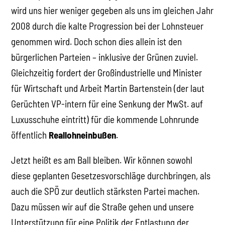
wird uns hier weniger gegeben als uns im gleichen Jahr
2008 durch die kalte Progression bei der Lohnsteuer
genommen wird. Doch schon dies allein ist den
bürgerlichen Parteien – inklusive der Grünen zuviel.
Gleichzeitig fordert der Großindustrielle und Minister
für Wirtschaft und Arbeit Martin Bartenstein (der laut
Gerüchten VP-intern für eine Senkung der MwSt. auf
Luxusschuhe eintritt) für die kommende Lohnrunde
öffentlich
Reallohneinbußen
.
Jetzt heißt es am Ball bleiben. Wir können sowohl
diese geplanten Gesetzesvorschläge durchbringen, als
auch die SPÖ zur deutlich stärksten Partei machen.
Dazu müssen wir auf die Straße gehen und unsere
Unterstützung für eine Politik der Entlastung der