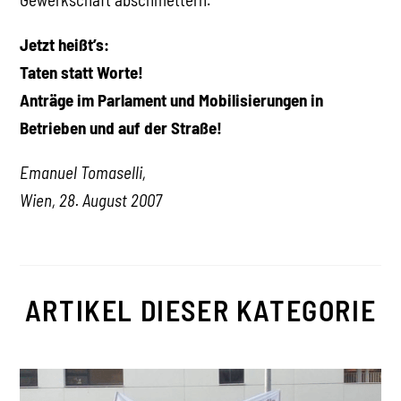
Jetzt heißt’s:
Taten statt Worte!
Anträge im Parlament und Mobilisierungen in
Betrieben und auf der Straße!
Emanuel Tomaselli,
Wien, 28. August 2007
ARTIKEL DIESER KATEGORIE