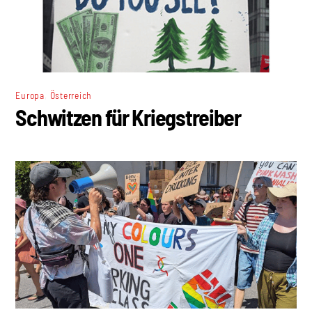
,
Europa
Österreich
Schwitzen für Kriegstreiber