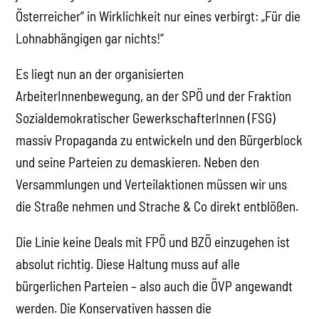
Österreicher“ in Wirklichkeit nur eines verbirgt: „Für die
Lohnabhängigen gar nichts!“
Es liegt nun an der organisierten
ArbeiterInnenbewegung, an der SPÖ und der Fraktion
Sozialdemokratischer GewerkschafterInnen (FSG)
massiv Propaganda zu entwickeln und den Bürgerblock
und seine Parteien zu demaskieren. Neben den
Versammlungen und Verteilaktionen müssen wir uns
die Straße nehmen und Strache & Co direkt entblößen.
Die Linie keine Deals mit FPÖ und BZÖ einzugehen ist
absolut richtig. Diese Haltung muss auf alle
bürgerlichen Parteien – also auch die ÖVP angewandt
werden. Die Konservativen hassen die