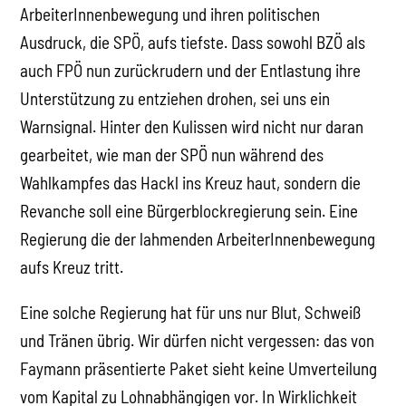
ArbeiterInnenbewegung und ihren politischen
Ausdruck, die SPÖ, aufs tiefste. Dass sowohl BZÖ als
auch FPÖ nun zurückrudern und der Entlastung ihre
Unterstützung zu entziehen drohen, sei uns ein
Warnsignal. Hinter den Kulissen wird nicht nur daran
gearbeitet, wie man der SPÖ nun während des
Wahlkampfes das Hackl ins Kreuz haut, sondern die
Revanche soll eine Bürgerblockregierung sein. Eine
Regierung die der lahmenden ArbeiterInnenbewegung
aufs Kreuz tritt.
Eine solche Regierung hat für uns nur Blut, Schweiß
und Tränen übrig. Wir dürfen nicht vergessen: das von
Faymann präsentierte Paket sieht keine Umverteilung
vom Kapital zu Lohnabhängigen vor. In Wirklichkeit