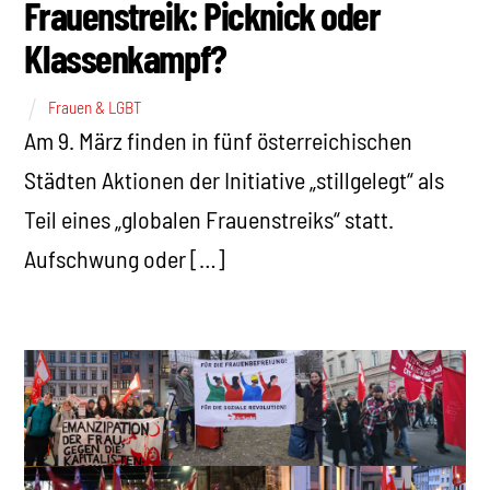
Frauenstreik: Picknick oder
Klassenkampf?
Frauen & LGBT
Am 9. März finden in fünf österreichischen
Städten Aktionen der Initiative „stillgelegt“ als
Teil eines „globalen Frauenstreiks“ statt.
Aufschwung oder […]