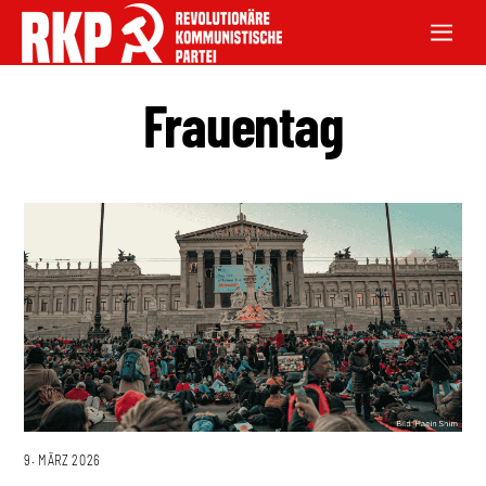
Frauentag
9. MÄRZ 2026