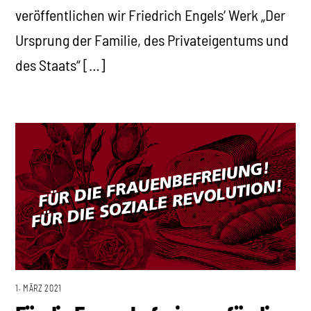
veröffentlichen wir Friedrich Engels‘ Werk „Der
Ursprung der Familie, des Privateigentums und
des Staats“ […]
1. MÄRZ 2021