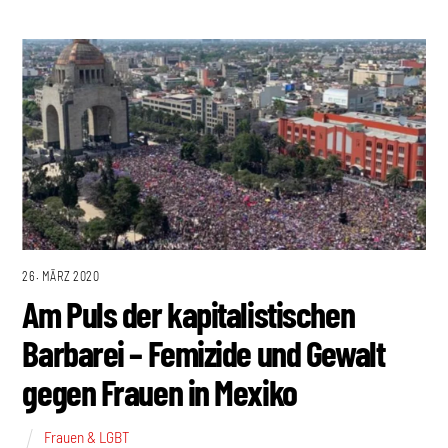
26. MÄRZ 2020
Am Puls der kapitalistischen
Barbarei – Femizide und Gewalt
gegen Frauen in Mexiko
Frauen & LGBT