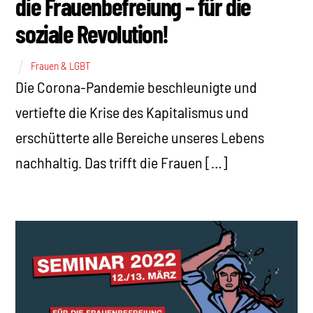
die Frauenbefreiung – für die
soziale Revolution!
Frauen & LGBT
Die Corona-Pandemie beschleunigte und
vertiefte die Krise des Kapitalismus und
erschütterte alle Bereiche unseres Lebens
nachhaltig. Das trifft die Frauen […]