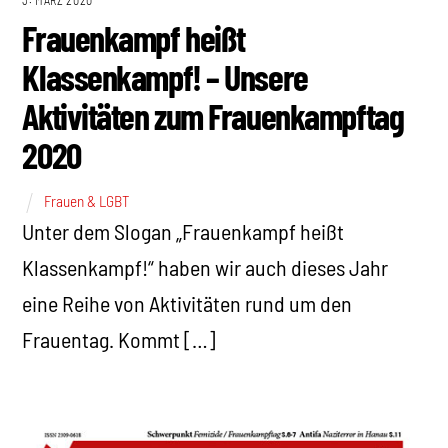
3. MÄRZ 2020
Frauenkampf heißt
Klassenkampf! – Unsere
Aktivitäten zum Frauenkampftag
2020
Frauen & LGBT
Unter dem Slogan „Frauenkampf heißt
Klassenkampf!“ haben wir auch dieses Jahr
eine Reihe von Aktivitäten rund um den
Frauentag. Kommt […]