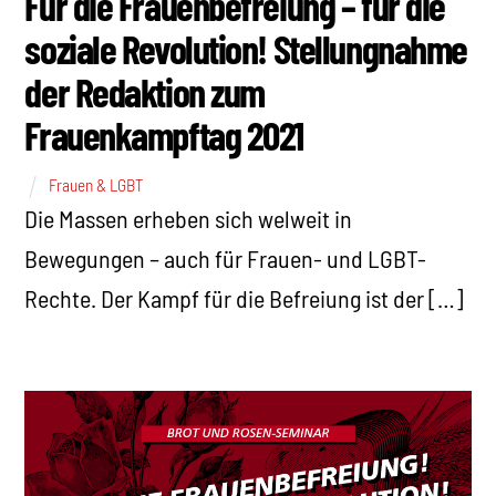
Für die Frauenbefreiung – für die
soziale Revolution! Stellungnahme
der Redaktion zum
Frauenkampftag 2021
Frauen & LGBT
Die Massen erheben sich welweit in
Bewegungen – auch für Frauen- und LGBT-
Rechte. Der Kampf für die Befreiung ist der […]