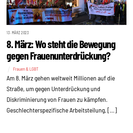
13. MÄRZ 2023
8. März: Wo steht die Bewegung
gegen Frauenunterdrückung?
Frauen & LGBT
Am 8. März gehen weltweit Millionen auf die
Straße, um gegen Unterdrückung und
Diskriminierung von Frauen zu kämpfen.
Geschlechterspezifische Arbeitsteilung, […]