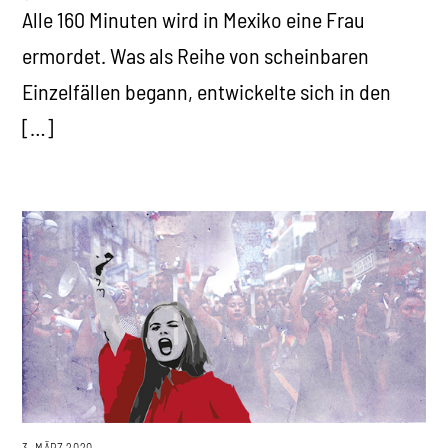
Alle 160 Minuten wird in Mexiko eine Frau
ermordet. Was als Reihe von scheinbaren
Einzelfällen begann, entwickelte sich in den
[…]