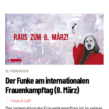
25. FEBRUAR 2019
Der Funke am internationalen
Frauenkampftag (8. März)
Frauen & LGBT
Der internationale Frauenkampftag ist in seiner