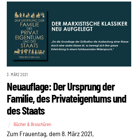
3. MÄRZ 2021
Neuauflage: Der Ursprung der
Familie, des Privateigentums und
des Staats
Bücher & Broschüren
Zum Frauentag, dem 8. März 2021,