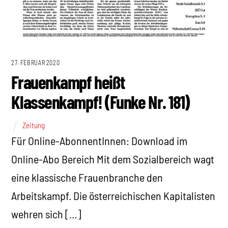
27. FEBRUAR 2020
Frauenkampf heißt
Klassenkampf! (Funke Nr. 181)
Zeitung
Für Online-AbonnentInnen: Download im
Online-Abo Bereich Mit dem Sozialbereich wagt
eine klassische Frauenbranche den
Arbeitskampf. Die österreichischen Kapitalisten
wehren sich […]