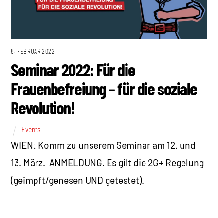
8. FEBRUAR 2022
Seminar 2022: Für die
Frauenbefreiung – für die soziale
Revolution!
Events
WIEN: Komm zu unserem Seminar am 12. und
13. März. ANMELDUNG. Es gilt die 2G+ Regelung
(geimpft/genesen UND getestet).