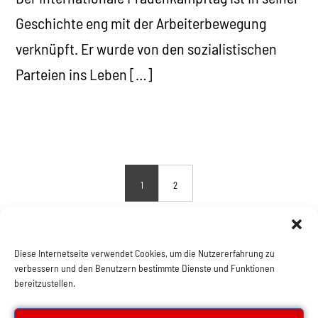
Geschichte eng mit der Arbeiterbewegung
verknüpft. Er wurde von den sozialistischen
Parteien ins Leben […]
1
2
Diese Internetseite verwendet Cookies, um die Nutzererfahrung zu
verbessern und den Benutzern bestimmte Dienste und Funktionen
bereitzustellen.