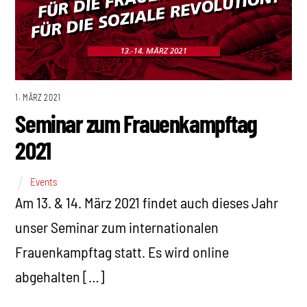
1. MÄRZ 2021
Seminar zum Frauenkampftag
2021
Events
Am 13. & 14. März 2021 findet auch dieses Jahr
unser Seminar zum internationalen
Frauenkampftag statt. Es wird online
abgehalten […]