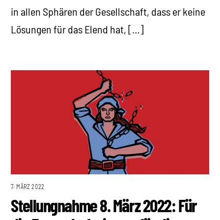
in allen Sphären der Gesellschaft, dass er keine
Lösungen für das Elend hat, […]
7. MÄRZ 2022
Stellungnahme 8. März 2022: Für