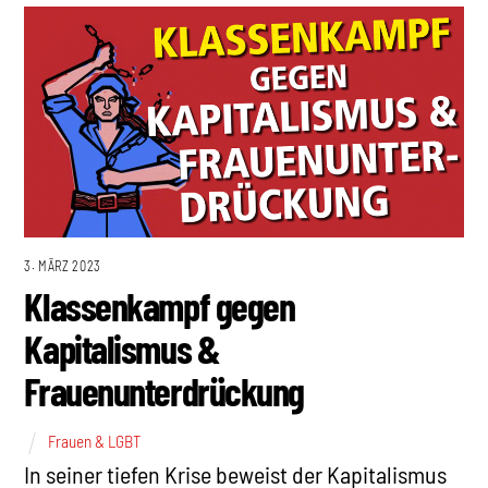
3. MÄRZ 2023
Klassenkampf gegen
Kapitalismus &
Frauenunterdrückung
Frauen & LGBT
In seiner tiefen Krise beweist der Kapitalismus