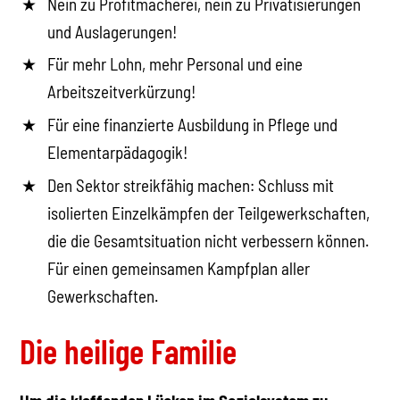
Nein zu Profitmacherei, nein zu Privatisierungen
und Auslagerungen!
Für mehr Lohn, mehr Personal und eine
Arbeitszeitverkürzung!
Für eine finanzierte Ausbildung in Pflege und
Elementarpädagogik!
Den Sektor streikfähig machen: Schluss mit
isolierten Einzelkämpfen der Teilgewerkschaften,
die die Gesamtsituation nicht verbessern können.
Für einen gemeinsamen Kampfplan aller
Gewerkschaften.
Die heilige Familie