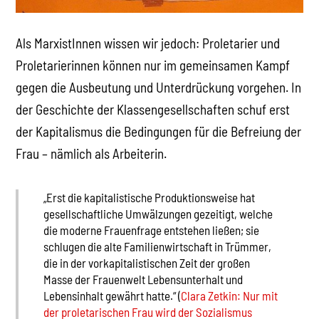
Als MarxistInnen wissen wir jedoch: Proletarier und
Proletarierinnen können nur im gemeinsamen Kampf
gegen die Ausbeutung und Unterdrückung vorgehen. In
der Geschichte der Klassengesellschaften schuf erst
der Kapitalismus die Bedingungen für die Befreiung der
Frau – nämlich als Arbeiterin.
„Erst die kapitalistische Produktionsweise hat
gesellschaftliche Umwälzungen gezeitigt, welche
die moderne Frauenfrage entstehen ließen; sie
schlugen die alte Familienwirtschaft in Trümmer,
die in der vorkapitalistischen Zeit der großen
Masse der Frauenwelt Lebensunterhalt und
Lebensinhalt gewährt hatte.“ (
Clara Zetkin: Nur mit
der proletarischen Frau wird der Sozialismus