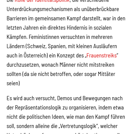
Unterdrückungsmechanismen als unüberbrückbare
Barrieren im gemeinsamen Kampf darstellt, war in den
letzten Jahren ein direktes Hindernis in sozialen
Kämpfen. Feministinnen versuchten in mehreren
Ländern (Schweiz, Spanien, mit kleinen Ausläufern
auch in Österreich) ein Konzept des „
Frauenstreiks
“
durchzusetzen, wonach Männer nicht mitstreiken
sollten (da sie nicht betroffen, oder sogar Mittäter
seien)
Es wird auch versucht, Demos und Bewegungen nach
der Repräsentationslogik zu organisieren, indem etwa
nicht die politischen Ideen, wie man den Kampf führen
soll, sondern alleine die „Vertretungslogik“, welcher