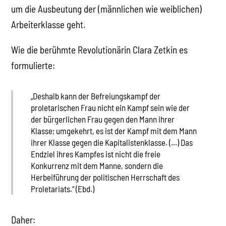
um die Ausbeutung der (männlichen wie weiblichen)
Arbeiterklasse geht.
Wie die berühmte Revolutionärin Clara Zetkin es
formulierte:
„Deshalb kann der Befreiungskampf der
proletarischen Frau nicht ein Kampf sein wie der
der bürgerlichen Frau gegen den Mann ihrer
Klasse; umgekehrt, es ist der Kampf mit dem Mann
ihrer Klasse gegen die Kapitalistenklasse. (…) Das
Endziel ihres Kampfes ist nicht die freie
Konkurrenz mit dem Manne, sondern die
Herbeiführung der politischen Herrschaft des
Proletariats.“ (Ebd.)
Daher: