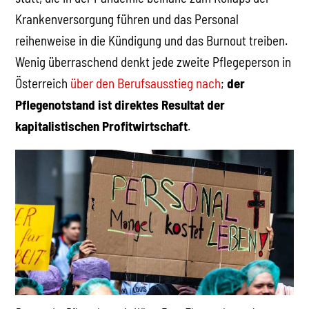
Krankenversorgung führen und das Personal
reihenweise in die Kündigung und das Burnout treiben.
Wenig überraschend denkt jede zweite Pflegeperson in
Österreich
über den Berufsausstieg nach
;
der
Pflegenotstand ist direktes Resultat der
kapitalistischen Profitwirtschaft
.