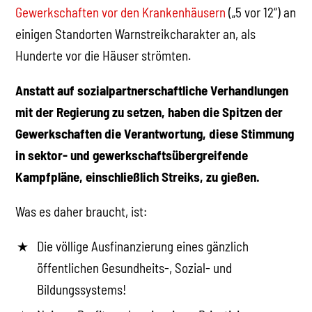
Gewerkschaften vor den Krankenhäusern
(„5 vor 12“) an
einigen Standorten Warnstreikcharakter an, als
Hunderte vor die Häuser strömten.
Anstatt auf sozialpartnerschaftliche Verhandlungen
mit der Regierung zu setzen, haben die Spitzen der
Gewerkschaften die Verantwortung, diese Stimmung
in sektor- und gewerkschaftsübergreifende
Kampfpläne, einschließlich Streiks, zu gießen.
Was es daher braucht, ist:
Die völlige Ausfinanzierung eines gänzlich
öffentlichen Gesundheits-, Sozial- und
Bildungssystems!