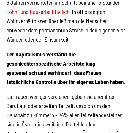
6 Jahren verrichteten im Schnitt beinahe 15 Stunden
Lohn- und Hausarbeit täglich
. In oft beengten
Wohnverhältnissen überließ man die Menschen
entweder dem permanenten Stress in den eigenen vier
Wänden oder der Einsamkeit.
Der Kapitalismus verstärkt die
geschlechterspezifische Arbeitsteilung
systematisch und verhindert, dass Frauen
tatsächliche Kontrolle über ihr eigenes Leben haben.
Da Frauen weniger verdienen, geben sie eher ihren
Beruf auf oder arbeiten Teilzeit, um sich um den
Haushalt zu kümmern – 74% aller Teilzeitangestellten
sind in Österreich weiblich. Die fehlenden