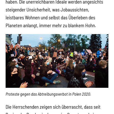
haben. Die unerreichbaren Ideale werden angesichts
steigender Unsicherheit, was Jobaussichten,
leistbares Wohnen und selbst das Überleben des
Planeten anlangt, immer mehr zu blankem Hohn.
Proteste gegen das Abtreibungsverbot in Polen 2020.
Die Herrschenden zeigen sich überrascht, dass seit