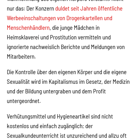
nur das: Der Konzern
duldet seit Jahren öffentliche
Werbeeinschaltungen von Drogenkartellen und
Menschenhändlern
, die junge Mädchen in
Heimsklaverei und Prostitution vermitteln und
ignorierte nachweislich Berichte und Meldungen von
Mitarbeitern.
Die Kontrolle über den eigenen Körper und die eigene
Sexualität wird im Kapitalismus im Gesetz, der Medizin
und der Bildung untergraben und dem Profit
untergeordnet.
Verhütungsmittel und Hygieneartikel sind nicht
kostenlos und einfach zugänglich; der
Sexualkundeunterricht ist unzureichend und allzu oft