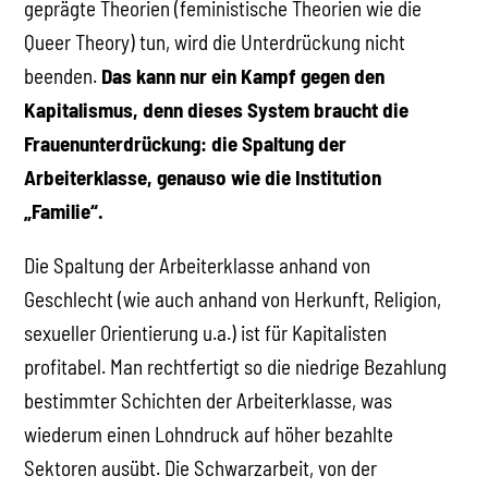
geprägte Theorien (feministische Theorien wie die
Queer Theory) tun, wird die Unterdrückung nicht
beenden.
Das kann nur ein Kampf gegen den
Kapitalismus, denn dieses System braucht die
Frauenunterdrückung: die Spaltung der
Arbeiterklasse, genauso wie die Institution
„Familie“.
Die Spaltung der Arbeiterklasse anhand von
Geschlecht (wie auch anhand von Herkunft, Religion,
sexueller Orientierung u.a.) ist für Kapitalisten
profitabel. Man rechtfertigt so die niedrige Bezahlung
bestimmter Schichten der Arbeiterklasse, was
wiederum einen Lohndruck auf höher bezahlte
Sektoren ausübt. Die Schwarzarbeit, von der