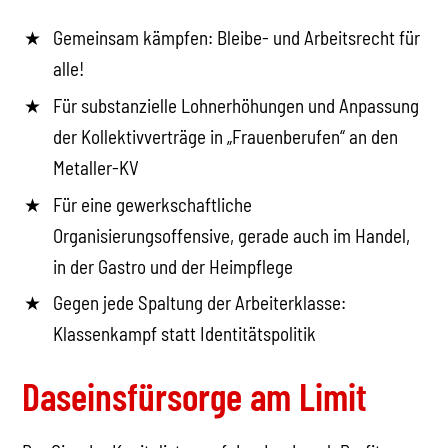
Gemeinsam kämpfen: Bleibe- und Arbeitsrecht für
alle!
Für substanzielle Lohnerhöhungen und Anpassung
der Kollektivverträge in „Frauenberufen“ an den
Metaller-KV
Für eine gewerkschaftliche
Organisierungsoffensive, gerade auch im Handel,
in der Gastro und der Heimpflege
Gegen jede Spaltung der Arbeiterklasse:
Klassenkampf statt Identitätspolitik
Daseinsfürsorge am Limit