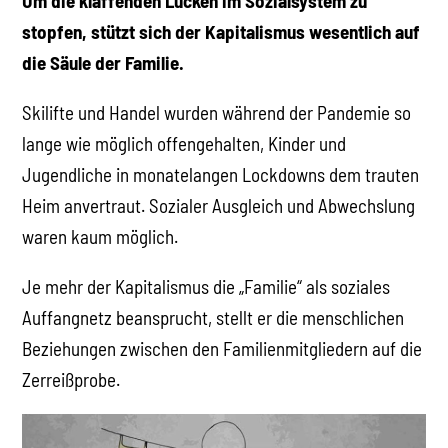
Um die klaffenden Lücken im Sozialsystem zu
stopfen, stützt sich der Kapitalismus wesentlich auf
die Säule der Familie.
Skilifte und Handel wurden während der Pandemie so
lange wie möglich offengehalten, Kinder und
Jugendliche in monatelangen Lockdowns dem trauten
Heim anvertraut. Sozialer Ausgleich und Abwechslung
waren kaum möglich.
Je mehr der Kapitalismus die „Familie“ als soziales
Auffangnetz beansprucht, stellt er die menschlichen
Beziehungen zwischen den Familienmitgliedern auf die
Zerreißprobe.