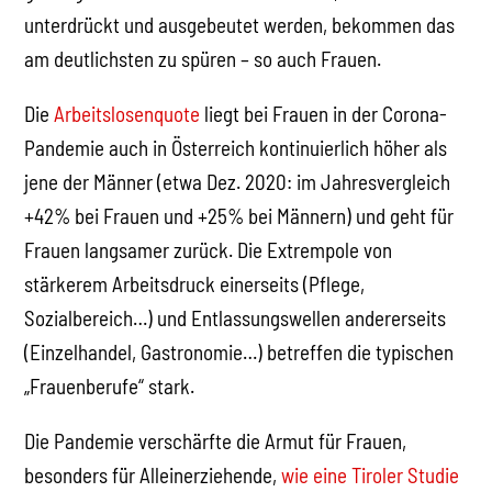
unterdrückt und ausgebeutet werden, bekommen das
am deutlichsten zu spüren – so auch Frauen.
Die
Arbeitslosenquote
liegt bei Frauen in der Corona-
Pandemie auch in Österreich kontinuierlich höher als
jene der Männer (etwa Dez. 2020: im Jahresvergleich
+42% bei Frauen und +25% bei Männern) und geht für
Frauen langsamer zurück. Die Extrempole von
stärkerem Arbeitsdruck einerseits (Pflege,
Sozialbereich…) und Entlassungswellen andererseits
(Einzelhandel, Gastronomie…) betreffen die typischen
„Frauenberufe“ stark.
Die Pandemie verschärfte die Armut für Frauen,
besonders für Alleinerziehende,
wie eine Tiroler Studie