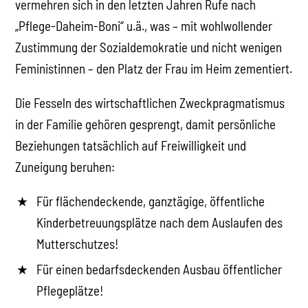
vermehren sich in den letzten Jahren Rufe nach
„Pflege-Daheim-Boni“ u.ä., was – mit wohlwollender
Zustimmung der Sozialdemokratie und nicht wenigen
Feministinnen – den Platz der Frau im Heim zementiert.
Die Fesseln des wirtschaftlichen Zweckpragmatismus
in der Familie gehören gesprengt, damit persönliche
Beziehungen tatsächlich auf Freiwilligkeit und
Zuneigung beruhen:
Für flächendeckende, ganztägige, öffentliche
Kinderbetreuungsplätze nach dem Auslaufen des
Mutterschutzes!
Für einen bedarfsdeckenden Ausbau öffentlicher
Pflegeplätze!