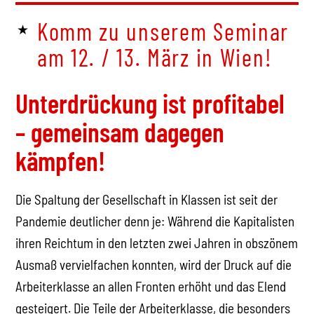
Komm zu unserem
Seminar
am 12. / 13. März
in Wien!
Unterdrückung ist profitabel
– gemeinsam dagegen
kämpfen!
Die Spaltung der Gesellschaft in Klassen ist seit der
Pandemie deutlicher denn je: Während die Kapitalisten
ihren Reichtum in den letzten zwei Jahren in obszönem
Ausmaß vervielfachen konnten, wird der Druck auf die
Arbeiterklasse an allen Fronten erhöht und das Elend
gesteigert. Die Teile der Arbeiterklasse, die besonders