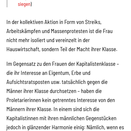
siegen
)
In der kollektiven Aktion in Form von Streiks,
Arbeitskämpfen und Massenprotesten ist die Frau
nicht mehr isoliert und vereinzelt in der
Hauswirtschaft, sondern Teil der Macht ihrer Klasse.
Im Gegensatz zu den Frauen der Kapitalistenklasse –
die ihr Interesse an Eigentum, Erbe und
Aufsichtsratsposten usw. tatsächlich gegen die
Männer ihrer Klasse durchsetzen – haben die
Proletarierinnen kein getrenntes Interesse von den
Männern ihrer Klasse. In einem sind sich die
Kapitalistinnen mit ihren männlichen Gegenstücken
jedoch in glänzender Harmonie einig: Nämlich, wenn es