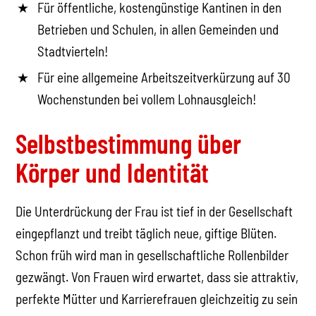
Für öffentliche, kostengünstige Kantinen in den
Betrieben und Schulen, in allen Gemeinden und
Stadtvierteln!
Für eine allgemeine Arbeitszeitverkürzung auf 30
Wochenstunden bei vollem Lohnausgleich!
Selbstbestimmung über
Körper und Identität
Die Unterdrückung der Frau ist tief in der Gesellschaft
eingepflanzt und treibt täglich neue, giftige Blüten.
Schon früh wird man in gesellschaftliche Rollenbilder
gezwängt. Von Frauen wird erwartet, dass sie attraktiv,
perfekte Mütter und Karrierefrauen gleichzeitig zu sein