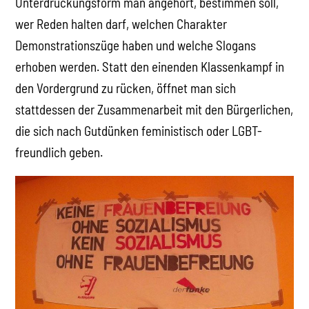
Unterdrückungsform man angehört, bestimmen soll,
wer Reden halten darf, welchen Charakter
Demonstrationszüge haben und welche Slogans
erhoben werden. Statt den einenden Klassenkampf in
den Vordergrund zu rücken, öffnet man sich
stattdessen der Zusammenarbeit mit den Bürgerlichen,
die sich nach Gutdünken feministisch oder LGBT-
freundlich geben.