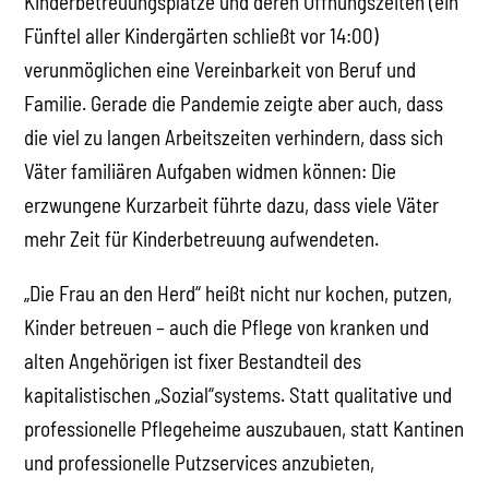
Kinderbetreuungsplätze und deren Öffnungszeiten (ein
Fünftel aller Kindergärten schließt vor 14:00)
verunmöglichen eine Vereinbarkeit von Beruf und
Familie. Gerade die Pandemie zeigte aber auch, dass
die viel zu langen Arbeitszeiten verhindern, dass sich
Väter familiären Aufgaben widmen können: Die
erzwungene Kurzarbeit führte dazu, dass viele Väter
mehr Zeit für Kinderbetreuung aufwendeten.
„Die Frau an den Herd“ heißt nicht nur kochen, putzen,
Kinder betreuen – auch die Pflege von kranken und
alten Angehörigen ist fixer Bestandteil des
kapitalistischen „Sozial“systems. Statt qualitative und
professionelle Pflegeheime auszubauen, statt Kantinen
und professionelle Putzservices anzubieten,