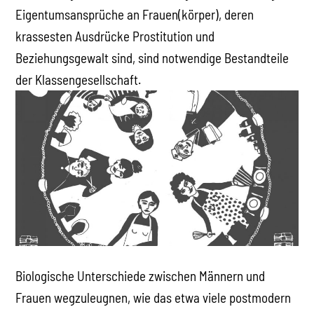
Eigentumsansprüche an Frauen(körper), deren
krassesten Ausdrücke Prostitution und
Beziehungsgewalt sind, sind notwendige Bestandteile
der Klassengesellschaft.
Biologische Unterschiede zwischen Männern und
Frauen wegzuleugnen, wie das etwa viele postmodern