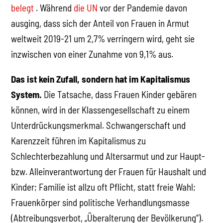
belegt
. Während
die UN
vor der Pandemie davon
ausging, dass sich der Anteil von Frauen in Armut
weltweit 2019-21 um 2,7% verringern wird, geht sie
inzwischen von einer Zunahme von 9,1% aus.
Das ist kein Zufall, sondern hat im Kapitalismus
System.
Die Tatsache, dass Frauen Kinder gebären
können, wird in der Klassengesellschaft zu einem
Unterdrückungsmerkmal. Schwangerschaft und
Karenzzeit führen im Kapitalismus zu
Schlechterbezahlung und Altersarmut und zur Haupt-
bzw. Alleinverantwortung der Frauen für Haushalt und
Kinder; Familie ist allzu oft Pflicht, statt freie Wahl;
Frauenkörper sind politische Verhandlungsmasse
(Abtreibungsverbot, „Überalterung der Bevölkerung“).