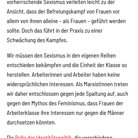
vorherrschende Sexismus verleiten leicht zu der
Ansicht, dass der Befreiungskampf von Frauen vor
allem von ihnen alleine – als Frauen – geführt werden
sollte. Doch das führt in der Praxis zu einer
Schwächung des Kampfes.
Wir müssen den Sexismus in den eigenen Reihen
entschieden bekämpfen und die Einheit der Klasse so
herstellen. Arbeiterinnen und Arbeiter haben keine
widersprüchlichen Interessen. Als MarxistInnen treten
wir daher entschlossen gegen jede Spaltung auf, auch
gegen den Mythos des Feminismus, dass Frauen der
Arbeiterklasse ihre Interessen nur gegen die Männer
durchsetzen könnten.
Die
Rolle der Identitätspolitik
, die verschiedene