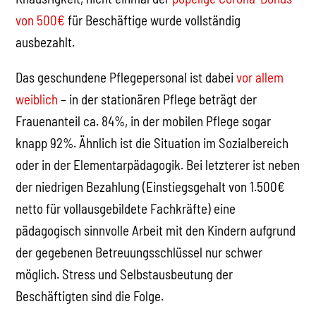
von 500€
für Beschäftige wurde vollständig
ausbezahlt.
Das geschundene Pflegepersonal ist dabei
vor allem
weiblich
– in der stationären Pflege beträgt der
Frauenanteil ca. 84%, in der mobilen Pflege sogar
knapp 92%. Ähnlich ist die Situation im Sozialbereich
oder in der Elementarpädagogik. Bei letzterer ist neben
der niedrigen Bezahlung (Einstiegsgehalt von 1.500€
netto für vollausgebildete Fachkräfte) eine
pädagogisch sinnvolle Arbeit mit den Kindern aufgrund
der gegebenen Betreuungsschlüssel nur schwer
möglich. Stress und Selbstausbeutung der
Beschäftigten sind die Folge.