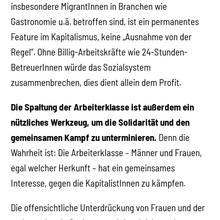
insbesondere MigrantInnen in Branchen wie
Gastronomie u.ä. betroffen sind, ist ein permanentes
Feature im Kapitalismus, keine „Ausnahme von der
Regel“. Ohne Billig-Arbeitskräfte wie 24-Stunden-
BetreuerInnen würde das Sozialsystem
zusammenbrechen, dies dient allein dem Profit.
Die Spaltung der Arbeiterklasse ist außerdem ein
nützliches Werkzeug, um die Solidarität und den
gemeinsamen Kampf zu unterminieren.
Denn die
Wahrheit ist: Die Arbeiterklasse – Männer und Frauen,
egal welcher Herkunft – hat ein gemeinsames
Interesse, gegen die KapitalistInnen zu kämpfen.
Die offensichtliche Unterdrückung von Frauen und der