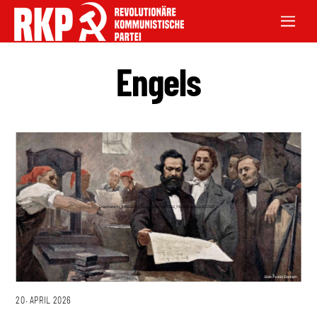
Engels
20. APRIL 2026