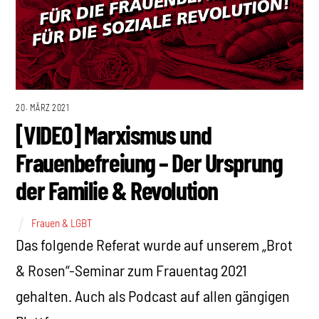
20. MÄRZ 2021
[VIDEO] Marxismus und
Frauenbefreiung – Der Ursprung
der Familie & Revolution
Frauen & LGBT
Das folgende Referat wurde auf unserem „Brot
& Rosen“-Seminar zum Frauentag 2021
gehalten. Auch als Podcast auf allen gängigen