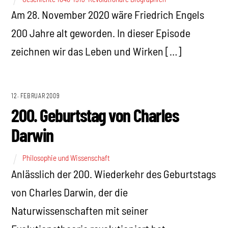
Am 28. November 2020 wäre Friedrich Engels
200 Jahre alt geworden. In dieser Episode
zeichnen wir das Leben und Wirken […]
12. FEBRUAR 2009
200. Geburtstag von Charles
Darwin
Philosophie und Wissenschaft
Anlässlich der 200. Wiederkehr des Geburtstags
von Charles Darwin, der die
Naturwissenschaften mit seiner