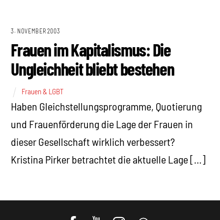
3. NOVEMBER 2003
Frauen im Kapitalismus: Die
Ungleichheit bliebt bestehen
Frauen & LGBT
Haben Gleichstellungsprogramme, Quotierung
und Frauenförderung die Lage der Frauen in
dieser Gesellschaft wirklich verbessert?
Kristina Pirker betrachtet die aktuelle Lage […]