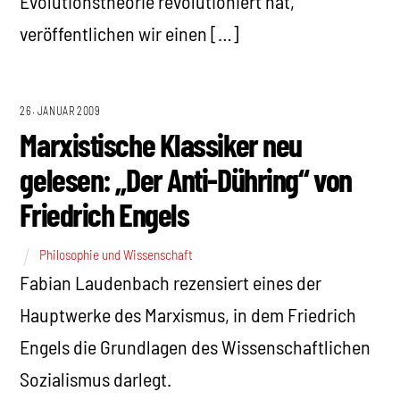
Evolutionstheorie revolutioniert hat,
veröffentlichen wir einen […]
26. JANUAR 2009
Marxistische Klassiker neu
gelesen: „Der Anti-Dühring“ von
Friedrich Engels
Philosophie und Wissenschaft
Fabian Laudenbach rezensiert eines der
Hauptwerke des Marxismus, in dem Friedrich
Engels die Grundlagen des Wissenschaftlichen
Sozialismus darlegt.