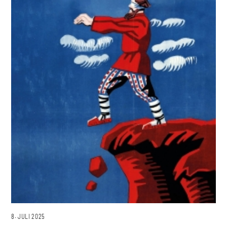
8. JULI 2025