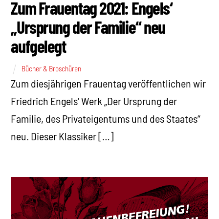
Zum Frauentag 2021: Engels‘
„Ursprung der Familie“ neu
aufgelegt
Bücher & Broschüren
Zum diesjährigen Frauentag veröffentlichen wir
Friedrich Engels‘ Werk „Der Ursprung der
Familie, des Privateigentums und des Staates“
neu. Dieser Klassiker […]