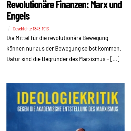
Revolutionäre Finanzen: Marx und
Engels
Geschichte 1848-1913
Die Mittel für die revolutionäre Bewegung
können nur aus der Bewegung selbst kommen.
Dafür sind die Begründer des Marxismus – […]