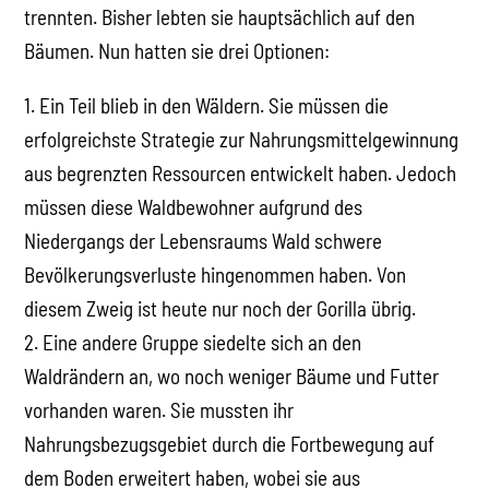
trennten. Bisher lebten sie hauptsächlich auf den
Bäumen. Nun hatten sie drei Optionen:
1. Ein Teil blieb in den Wäldern. Sie müssen die
erfolgreichste Strategie zur Nahrungsmittelgewinnung
aus begrenzten Ressourcen entwickelt haben. Jedoch
müssen diese Waldbewohner aufgrund des
Niedergangs der Lebensraums Wald schwere
Bevölkerungsverluste hingenommen haben. Von
diesem Zweig ist heute nur noch der Gorilla übrig.
2. Eine andere Gruppe siedelte sich an den
Waldrändern an, wo noch weniger Bäume und Futter
vorhanden waren. Sie mussten ihr
Nahrungsbezugsgebiet durch die Fortbewegung auf
dem Boden erweitert haben, wobei sie aus