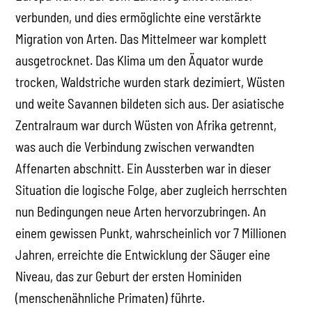
verbunden, und dies ermöglichte eine verstärkte
Migration von Arten. Das Mittelmeer war komplett
ausgetrocknet. Das Klima um den Äquator wurde
trocken, Waldstriche wurden stark dezimiert, Wüsten
und weite Savannen bildeten sich aus. Der asiatische
Zentralraum war durch Wüsten von Afrika getrennt,
was auch die Verbindung zwischen verwandten
Affenarten abschnitt. Ein Aussterben war in dieser
Situation die logische Folge, aber zugleich herrschten
nun Bedingungen neue Arten hervorzubringen. An
einem gewissen Punkt, wahrscheinlich vor 7 Millionen
Jahren, erreichte die Entwicklung der Säuger eine
Niveau, das zur Geburt der ersten Hominiden
(menschenähnliche Primaten) führte.