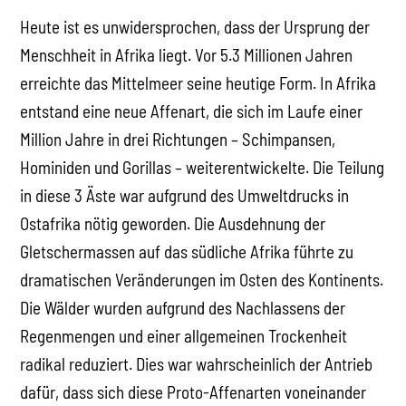
Heute ist es unwidersprochen, dass der Ursprung der
Menschheit in Afrika liegt. Vor 5.3 Millionen Jahren
erreichte das Mittelmeer seine heutige Form. In Afrika
entstand eine neue Affenart, die sich im Laufe einer
Million Jahre in drei Richtungen – Schimpansen,
Hominiden und Gorillas – weiterentwickelte. Die Teilung
in diese 3 Äste war aufgrund des Umweltdrucks in
Ostafrika nötig geworden. Die Ausdehnung der
Gletschermassen auf das südliche Afrika führte zu
dramatischen Veränderungen im Osten des Kontinents.
Die Wälder wurden aufgrund des Nachlassens der
Regenmengen und einer allgemeinen Trockenheit
radikal reduziert. Dies war wahrscheinlich der Antrieb
dafür, dass sich diese Proto-Affenarten voneinander