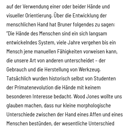
auf der Verwendung einer oder beider Hände und
visueller Orientierung. Über die Entwicklung der
menschlichen Hand hat Bruner folgendes zu sagen:
“Die Hände des Menschen sind ein sich langsam
entwickelndes System, viele Jahre vergehen bis ein
Mensch jene manuellen Fähigkeiten vorweisen kann,
die unsere Art von anderen unterscheidet – der
Gebrauch und die Herstellung von Werkzeug.
Tatsächlich wurden historisch selbst von Studenten
der Primatenevolution die Hände mit keinem
besonderen Interesse bedacht. Wood Jones wollte uns
glauben machen, dass nur kleine morphologische
Unterschiede zwischen der Hand eines Affen und eines
Menschen bestünden, der wesentliche Unterschied