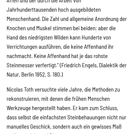
Affen und der durch die Arbeit von
Jahrhunderttausenden hoch ausgebildeten
Menschenhand. Die Zahl und allgemeine Anordnung der
Knochen und Muskel stimmen bei beiden; aber die
Hand des niedrigsten Wilden kann Hunderte von
Verrichtungen ausführen, die keine Affenhand ihr
nachmacht. Keine Affenhand hat je das rohste
Steinmesser verfertigt.” (Friedrich Engels, Dialektik der
Natur, Berlin 1952, S. 180.)
Nicolas Toth versuchte viele Jahre, die Methoden zu
rekonstruieren, mit denen die frühen Menschen
Werkzeuge hergestellt haben. Er kam zum Schluss,
dass selbst die einfachsten Steinbehauungen nicht nur
manuelles Geschick, sondern auch ein gewisses Maß