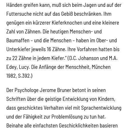
Händen greifen kann, muß sich beim Jagen und auf der
Futtersuche nicht auf das Gebiß beschränken. Ihm
genügen ein kürzerer Kieferknochen und eine kleinere
Zahl von Zähnen. Die heutigen Menschen- und
Baumaffen – und die Menschen – haben im Ober- und
Unterkiefer jeweils 16 Zähne. Ihre Vorfahren hatten bis
zu 22 Zähne in jedem Kiefer.“ (D.C. Johanson und M.A.
Edey, Lucy. Die Anfänge der Menschheit, München
1982, S.392.)
Der Psychologe Jerome Bruner betont in seinen
Schriften über die geistige Entwicklung von Kindern,
dass geschicktes Verhalten viel mit Sprachentwicklung
und der Fähigkeit zur Problemlösung zu tun hat.
Beinahe alle einfachsten Geschicklichkeiten basieren