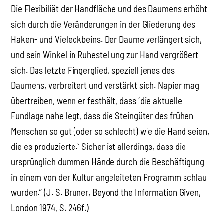
Die Flexibiliät der Handfläche und des Daumens erhöht
sich durch die Veränderungen in der Gliederung des
Haken- und Vieleckbeins. Der Daume verlängert sich,
und sein Winkel in Ruhestellung zur Hand vergrößert
sich. Das letzte Fingerglied, speziell jenes des
Daumens, verbreitert und verstärkt sich. Napier mag
übertreiben, wenn er festhält, dass ´die aktuelle
Fundlage nahe legt, dass die Steingüter des frühen
Menschen so gut (oder so schlecht) wie die Hand seien,
die es produzierte.` Sicher ist allerdings, dass die
ursprünglich dummen Hände durch die Beschäftigung
in einem von der Kultur angeleiteten Programm schlau
wurden.” (J. S. Bruner, Beyond the Information Given,
London 1974, S. 246f.)