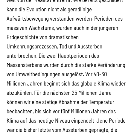
kann die Evolution nicht als geradlinige
Aufwärtsbewegung verstanden werden. Perioden des
massiven Wachstums, wurden auch in der jüngeren
Erdgeschichte von dramatischen
Umkehrungsprozessen, Tod und Aussterben
unterbrochen. Die zwei Hauptperioden des
Massensterbens wurden durch die starke Veränderung
von Umweltbedingungen ausgelöst. Vor 40-30
Millionen Jahren beginnt sich das globale Klima wieder
abzukühlen. Für die nächsten 25 Millionen Jahre
können wir eine stetige Abnahme der Temperatur
beobachten, bis sich vor fünf Millionen Jahren das
Klima auf das heutige Niveau einpendelt. Jene Periode
war die bisher letzte vom Aussterben geprägte, die