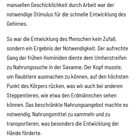
manuellen Geschicklichkeit durch Arbeit war der
notwendige Stimulus für die schnelle Entwicklung des
Gehirnes.
So war die Entwicklung des Menschen kein Zufall,
sondern ein Ergebnis der Notwendigkeit. Der aufrechte
Gang der frühen Hominiden diente dem Umherstreifen
zu Nahrungssuche in der Savanne. Der Kopf musste,
um Raubtiere ausmachen zu können, auf den höchsten
Punkt des Körpers rücken, was wir auch bei anderen
Steppentieren, wie etwa den Erdmännchen sehen
können. Das beschränkte Nahrungsangebot machte es
notwendig, Nahrungsmittel zu sammeln und zu
transportieren, was besonders die Entwicklung der
Hände förderte.