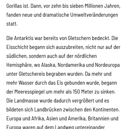
Gorillas ist. Dann, vor zehn bis sieben Millionen Jahren,
fanden neue und dramatische Umweltveränderungen
statt.
Die Antarktis war bereits von Gletschern bedeckt. Die
Eisschicht begann sich auszubreiten, nicht nur auf der
südlichen, sondern auch auf der nördlichen
Hemisphäre, wo Alaska, Nordamerika und Nordeuropa
unter Gletschereis begraben wurden. Da mehr und
mehr Wasser durch das Eis gebunden wurde, begann
der Meeresspiegel um mehr als 150 Meter zu sinken.
Die Landmasse wurde dadurch vergrößert und es
bildeten sich Landbrücken zwischen den Kontinenten.
Europa und Afrika, Asien und Amerika, Britannien und
Europa waren auf dem Landweg untereinander