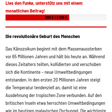
Lies den Funke, unterstütz uns mit einem
monatlichen Beitrag!
1261 € / 2.000 €
Die revolutionäre Geburt des Menschen
Das Känozoikum beginnt mit dem Massenaussterben
vor 65 Millionen Jahren und hält bis heute an. Während
dieses Zeitalters teilten, kollidierten und verschoben
sich die Kontinente – neue Umweltbedingungen
entstanden. In den ersten 20 Millionen Jahren steigt
die Temperatur tendenziell an, damit ist eine
Ausdehnung der tropischen Zone verbunden. Auf den
britischen Inseln etwa herrschten Umweltbedingungen
wie im heutigen malayischen Dschungel. Die wichtigste