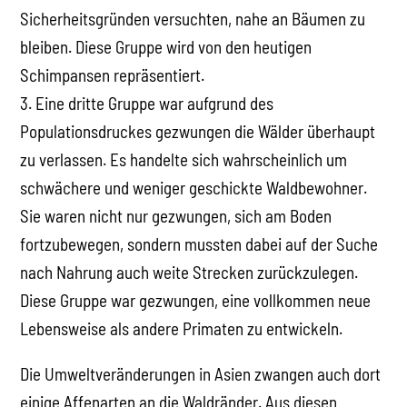
Sicherheitsgründen versuchten, nahe an Bäumen zu
bleiben. Diese Gruppe wird von den heutigen
Schimpansen repräsentiert.
3. Eine dritte Gruppe war aufgrund des
Populationsdruckes gezwungen die Wälder überhaupt
zu verlassen. Es handelte sich wahrscheinlich um
schwächere und weniger geschickte Waldbewohner.
Sie waren nicht nur gezwungen, sich am Boden
fortzubewegen, sondern mussten dabei auf der Suche
nach Nahrung auch weite Strecken zurückzulegen.
Diese Gruppe war gezwungen, eine vollkommen neue
Lebensweise als andere Primaten zu entwickeln.
Die Umweltveränderungen in Asien zwangen auch dort
einige Affenarten an die Waldränder. Aus diesen