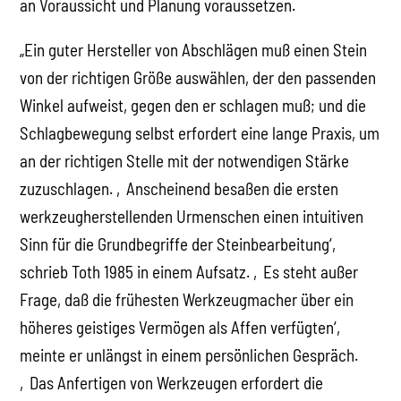
an Voraussicht und Planung voraussetzen.
„Ein guter Hersteller von Abschlägen muß einen Stein
von der richtigen Größe auswählen, der den passenden
Winkel aufweist, gegen den er schlagen muß; und die
Schlagbewegung selbst erfordert eine lange Praxis, um
an der richtigen Stelle mit der notwendigen Stärke
zuzuschlagen. ‚Anscheinend besaßen die ersten
werkzeugherstellenden Urmenschen einen intuitiven
Sinn für die Grundbegriffe der Steinbearbeitung‘,
schrieb Toth 1985 in einem Aufsatz. ‚Es steht außer
Frage, daß die frühesten Werkzeugmacher über ein
höheres geistiges Vermögen als Affen verfügten‘,
meinte er unlängst in einem persönlichen Gespräch.
‚Das Anfertigen von Werkzeugen erfordert die