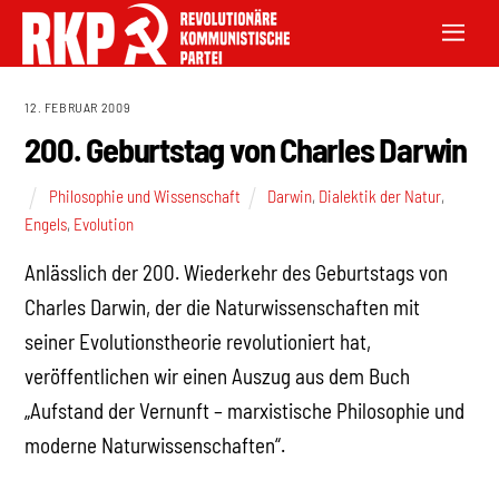
12. FEBRUAR 2009
200. Geburtstag von Charles Darwin
Philosophie und Wissenschaft
Darwin
,
Dialektik der Natur
,
Engels
,
Evolution
Anlässlich der 200. Wiederkehr des Geburtstags von
Charles Darwin, der die Naturwissenschaften mit
seiner Evolutionstheorie revolutioniert hat,
veröffentlichen wir einen Auszug aus dem Buch
„Aufstand der Vernunft – marxistische Philosophie und
moderne Naturwissenschaften“.