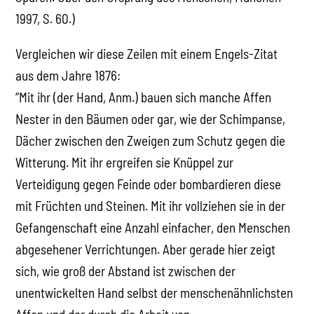
1997, S. 60.)
Vergleichen wir diese Zeilen mit einem Engels-Zitat
aus dem Jahre 1876:
“Mit ihr (der Hand, Anm.) bauen sich manche Affen
Nester in den Bäumen oder gar, wie der Schimpanse,
Dächer zwischen den Zweigen zum Schutz gegen die
Witterung. Mit ihr ergreifen sie Knüppel zur
Verteidigung gegen Feinde oder bombardieren diese
mit Früchten und Steinen. Mit ihr vollziehen sie in der
Gefangenschaft eine Anzahl einfacher, den Menschen
abgesehener Verrichtungen. Aber gerade hier zeigt
sich, wie groß der Abstand ist zwischen der
unentwickelten Hand selbst der menschenähnlichsten