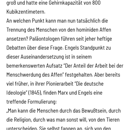
groß und hatte eine Gehirnkapazität von 800
Kubikzentimetern.
An welchen Punkt kann man nun tatsächlich die
Trennung des Menschen von den hominiden Affen
ansetzen? Paläontologen führen seit jeher heftige
Debatten über diese Frage. Engels Standpunkt zu
dieser Auseinandersetzung ist in seinem
bemerkenswerten Aufsatz “Der Anteil der Arbeit bei der
Menschwerdung des Affen” festgehalten. Aber bereits
viel früher, in ihrer Pionierarbeit “Die deutsche
Ideologie” (1845), finden Marx und Engels eine
treffende Formulierung:
„Man kann die Menschen durch das Bewußtsein, durch
die Religion, durch was man sonst will, von den Tieren
unterscheiden. Sie selbst fangen an, sich von den