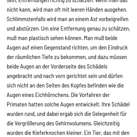
nicht kann, wird man oft mit leeren Händen ausgehen.
Schlimmstenfalls wird man an einem Ast vorbeigreifen
und abstürzen. Um eine Entfernung genau zu schätzen,
muß man plastisch sehen können. Man muß beide
Augen auf einen Gegenstand richten, um den Eindruck
der räumlichen Tiefe zu bekommen, und dazu müssen
beide Augen an der Vorderseite des Schädels
angebracht und nach vorn gerichtet sein und dürfen
sich nicht an den Seiten des Kopfes befinden wie die
Augen eines Eichhörnchens. Die Vorfahren der
Primaten hatten solche Augen entwickelt. Ihre Schädel
wurden rund, und dabei ergab sich die Gelegenheit für
die Vergrößerung des Gehirnvolumens. Gleichzeitig
wurden die Kieferknochen kleiner. Ein Tier, das mit den