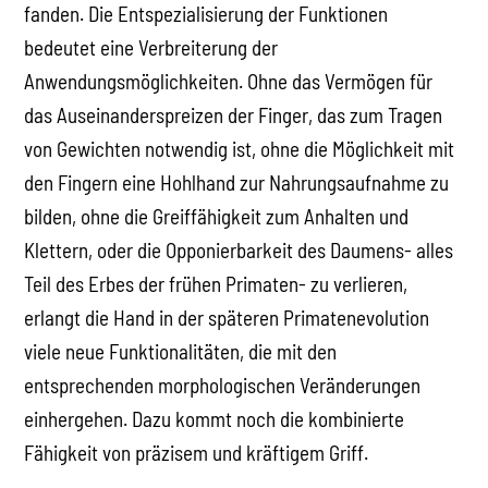
fanden. Die Entspezialisierung der Funktionen
bedeutet eine Verbreiterung der
Anwendungsmöglichkeiten. Ohne das Vermögen für
das Auseinanderspreizen der Finger, das zum Tragen
von Gewichten notwendig ist, ohne die Möglichkeit mit
den Fingern eine Hohlhand zur Nahrungsaufnahme zu
bilden, ohne die Greiffähigkeit zum Anhalten und
Klettern, oder die Opponierbarkeit des Daumens- alles
Teil des Erbes der frühen Primaten- zu verlieren,
erlangt die Hand in der späteren Primatenevolution
viele neue Funktionalitäten, die mit den
entsprechenden morphologischen Veränderungen
einhergehen. Dazu kommt noch die kombinierte
Fähigkeit von präzisem und kräftigem Griff.