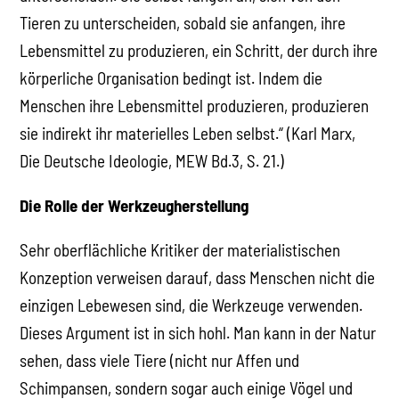
Tieren zu unterscheiden, sobald sie anfangen, ihre
Lebensmittel zu produzieren, ein Schritt, der durch ihre
körperliche Organisation bedingt ist. Indem die
Menschen ihre Lebensmittel produzieren, produzieren
sie indirekt ihr materielles Leben selbst.“ (Karl Marx,
Die Deutsche Ideologie, MEW Bd.3, S. 21.)
Die Rolle der Werkzeugherstellung
Sehr oberflächliche Kritiker der materialistischen
Konzeption verweisen darauf, dass Menschen nicht die
einzigen Lebewesen sind, die Werkzeuge verwenden.
Dieses Argument ist in sich hohl. Man kann in der Natur
sehen, dass viele Tiere (nicht nur Affen und
Schimpansen, sondern sogar auch einige Vögel und