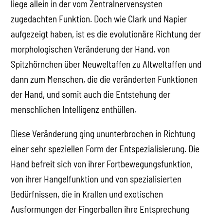
liege allein in der vom Zentralnervensysten
zugedachten Funktion. Doch wie Clark und Napier
aufgezeigt haben, ist es die evolutionäre Richtung der
morphologischen Veränderung der Hand, von
Spitzhörnchen über Neuweltaffen zu Altweltaffen und
dann zum Menschen, die die veränderten Funktionen
der Hand, und somit auch die Entstehung der
menschlichen Intelligenz enthüllen.
Diese Veränderung ging ununterbrochen in Richtung
einer sehr speziellen Form der Entspezialisierung. Die
Hand befreit sich von ihrer Fortbewegungsfunktion,
von ihrer Hangelfunktion und von spezialisierten
Bedürfnissen, die in Krallen und exotischen
Ausformungen der Fingerballen ihre Entsprechung