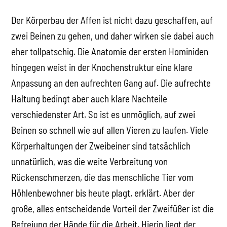
Der Körperbau der Affen ist nicht dazu geschaffen, auf
zwei Beinen zu gehen, und daher wirken sie dabei auch
eher tollpatschig. Die Anatomie der ersten Hominiden
hingegen weist in der Knochenstruktur eine klare
Anpassung an den aufrechten Gang auf. Die aufrechte
Haltung bedingt aber auch klare Nachteile
verschiedenster Art. So ist es unmöglich, auf zwei
Beinen so schnell wie auf allen Vieren zu laufen. Viele
Körperhaltungen der Zweibeiner sind tatsächlich
unnatürlich, was die weite Verbreitung von
Rückenschmerzen, die das menschliche Tier vom
Höhlenbewohner bis heute plagt, erklärt. Aber der
große, alles entscheidende Vorteil der Zweifüßer ist die
Befreiung der Hände für die Arbeit. Hierin liegt der