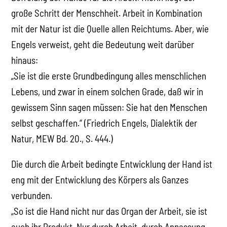
große Schritt der Menschheit. Arbeit in Kombination
mit der Natur ist die Quelle allen Reichtums. Aber, wie
Engels verweist, geht die Bedeutung weit darüber
hinaus:
„Sie ist die erste Grundbedingung alles menschlichen
Lebens, und zwar in einem solchen Grade, daß wir in
gewissem Sinn sagen müssen: Sie hat den Menschen
selbst geschaffen.“ (Friedrich Engels, Dialektik der
Natur, MEW Bd. 20., S. 444.)
Die durch die Arbeit bedingte Entwicklung der Hand ist
eng mit der Entwicklung des Körpers als Ganzes
verbunden.
„So ist die Hand nicht nur das Organ der Arbeit, sie ist
auch ihr Produkt. Nur durch Arbeit, durch Anpassung