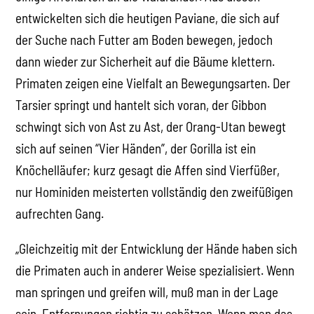
entwickelten sich die heutigen Paviane, die sich auf
der Suche nach Futter am Boden bewegen, jedoch
dann wieder zur Sicherheit auf die Bäume klettern.
Primaten zeigen eine Vielfalt an Bewegungsarten. Der
Tarsier springt und hantelt sich voran, der Gibbon
schwingt sich von Ast zu Ast, der Orang-Utan bewegt
sich auf seinen “Vier Händen”, der Gorilla ist ein
Knöchelläufer; kurz gesagt die Affen sind Vierfüßer,
nur Hominiden meisterten vollständig den zweifüßigen
aufrechten Gang.
„Gleichzeitig mit der Entwicklung der Hände haben sich
die Primaten auch in anderer Weise spezialisiert. Wenn
man springen und greifen will, muß man in der Lage
sein, Entfernungen richtig zu schätzen. Wenn man das