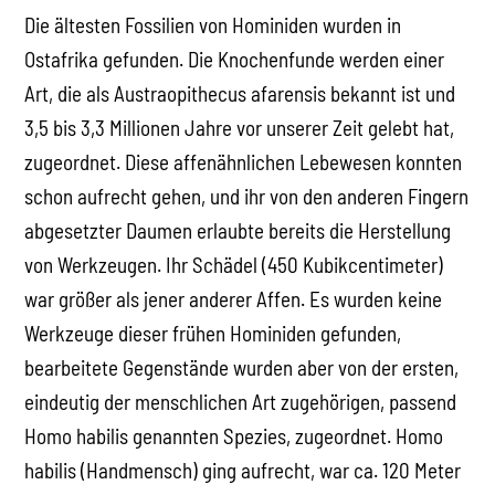
Die ältesten Fossilien von Hominiden wurden in
Ostafrika gefunden. Die Knochenfunde werden einer
Art, die als Austraopithecus afarensis bekannt ist und
3,5 bis 3,3 Millionen Jahre vor unserer Zeit gelebt hat,
zugeordnet. Diese affenähnlichen Lebewesen konnten
schon aufrecht gehen, und ihr von den anderen Fingern
abgesetzter Daumen erlaubte bereits die Herstellung
von Werkzeugen. Ihr Schädel (450 Kubikcentimeter)
war größer als jener anderer Affen. Es wurden keine
Werkzeuge dieser frühen Hominiden gefunden,
bearbeitete Gegenstände wurden aber von der ersten,
eindeutig der menschlichen Art zugehörigen, passend
Homo habilis genannten Spezies, zugeordnet. Homo
habilis (Handmensch) ging aufrecht, war ca. 120 Meter