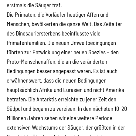
erstmals die Säuger traf.
Die Primaten, die Vorläufer heutiger Affen und
Menschen, bevölkerten die ganze Welt. Das Zeitalter
des Dinosauriersterbens beeinflusste viele
Primatenfamilien. Die neuen Umweltbedingungen
führten zur Entwicklung einer neuen Spezies – den
Proto-Menschenaffen, die an die veränderten
Bedingungen besser angepasst waren. Es ist auch
erwähnenswert, dass die neuen Bedingungen
hauptsächlich Afrika und Eurasien und nicht Amerika
betrafen. Die Antarktis erreichte zu jener Zeit den
Südpol und begann zu vereisen. In den nächsten 10-20
Millionen Jahren sehen wir eine weitere Periode
extensiven Wachstums der Säuger, der größten in der