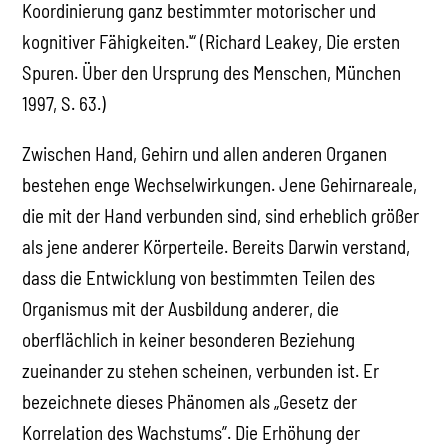
Koordinierung ganz bestimmter motorischer und
kognitiver Fähigkeiten.'“ (Richard Leakey, Die ersten
Spuren. Über den Ursprung des Menschen, München
1997, S. 63.)
Zwischen Hand, Gehirn und allen anderen Organen
bestehen enge Wechselwirkungen. Jene Gehirnareale,
die mit der Hand verbunden sind, sind erheblich größer
als jene anderer Körperteile. Bereits Darwin verstand,
dass die Entwicklung von bestimmten Teilen des
Organismus mit der Ausbildung anderer, die
oberflächlich in keiner besonderen Beziehung
zueinander zu stehen scheinen, verbunden ist. Er
bezeichnete dieses Phänomen als „Gesetz der
Korrelation des Wachstums”. Die Erhöhung der