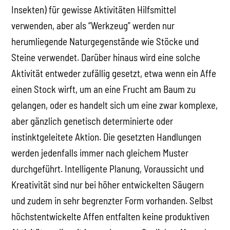
Insekten) für gewisse Aktivitäten Hilfsmittel
verwenden, aber als “Werkzeug” werden nur
herumliegende Naturgegenstände wie Stöcke und
Steine verwendet. Darüber hinaus wird eine solche
Aktivität entweder zufällig gesetzt, etwa wenn ein Affe
einen Stock wirft, um an eine Frucht am Baum zu
gelangen, oder es handelt sich um eine zwar komplexe,
aber gänzlich genetisch determinierte oder
instinktgeleitete Aktion. Die gesetzten Handlungen
werden jedenfalls immer nach gleichem Muster
durchgeführt. Intelligente Planung, Voraussicht und
Kreativität sind nur bei höher entwickelten Säugern
und zudem in sehr begrenzter Form vorhanden. Selbst
höchstentwickelte Affen entfalten keine produktiven