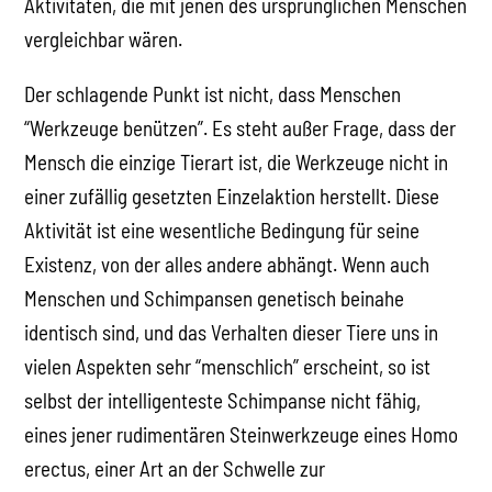
Aktivitäten, die mit jenen des ursprünglichen Menschen
vergleichbar wären.
Der schlagende Punkt ist nicht, dass Menschen
“Werkzeuge benützen”. Es steht außer Frage, dass der
Mensch die einzige Tierart ist, die Werkzeuge nicht in
einer zufällig gesetzten Einzelaktion herstellt. Diese
Aktivität ist eine wesentliche Bedingung für seine
Existenz, von der alles andere abhängt. Wenn auch
Menschen und Schimpansen genetisch beinahe
identisch sind, und das Verhalten dieser Tiere uns in
vielen Aspekten sehr “menschlich” erscheint, so ist
selbst der intelligenteste Schimpanse nicht fähig,
eines jener rudimentären Steinwerkzeuge eines Homo
erectus, einer Art an der Schwelle zur