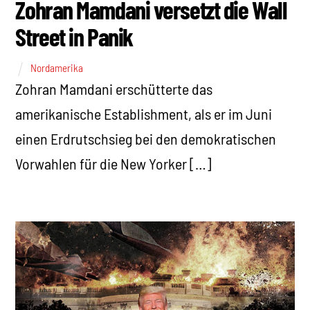
Zohran Mamdani versetzt die Wall
Street in Panik
Nordamerika
Zohran Mamdani erschütterte das
amerikanische Establishment, als er im Juni
einen Erdrutschsieg bei den demokratischen
Vorwahlen für die New Yorker […]