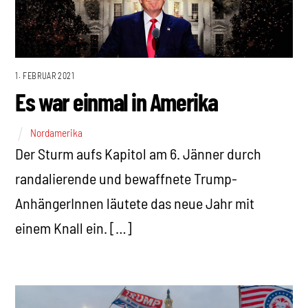
1. FEBRUAR 2021
Es war einmal in Amerika
Nordamerika
Der Sturm aufs Kapitol am 6. Jänner durch
randalierende und bewaffnete Trump-
AnhängerInnen läutete das neue Jahr mit
einem Knall ein. […]