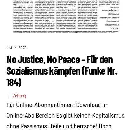
4. JUNI 2020
No Justice, No Peace – Für den
Sozialismus kämpfen (Funke Nr.
184)
Zeitung
Für Online-AbonnentInnen: Download im
Online-Abo Bereich Es gibt keinen Kapitalismus
ohne Rassismus: Teile und herrsche! Doch