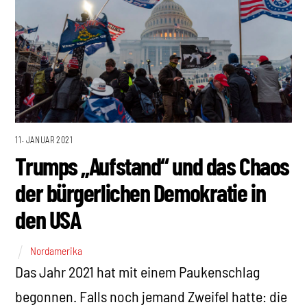
11. JANUAR 2021
Trumps „Aufstand“ und das Chaos
der bürgerlichen Demokratie in
den USA
Nordamerika
Das Jahr 2021 hat mit einem Paukenschlag
begonnen. Falls noch jemand Zweifel hatte: die