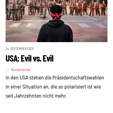
24. SEPTEMBER 2020
USA: Evil vs. Evil
Nordamerika
In den USA stehen die Präsidentschaftswahlen
in einer Situation an, die so polarisiert ist wie
seit Jahrzehnten nicht mehr.