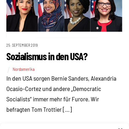
25. SEPTEMBER 2019
Sozialismus in den USA?
Nordamerika
In den USA sorgen Bernie Sanders, Alexandria
Ocasio-Cortez und andere „Democratic
Socialists“ immer mehr für Furore. Wir
befragten Tom Trottier […]