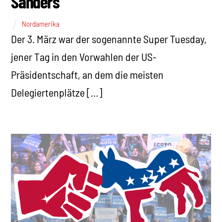
Sanders
Nordamerika
Der 3. März war der sogenannte Super Tuesday,
jener Tag in den Vorwahlen der US-
Präsidentschaft, an dem die meisten
Delegiertenplätze […]