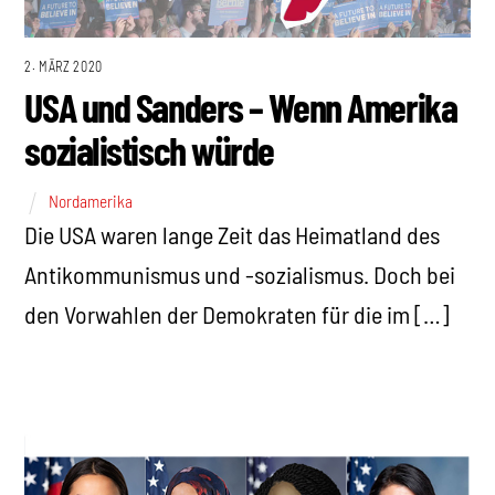
2. MÄRZ 2020
USA und Sanders – Wenn Amerika
sozialistisch würde
Nordamerika
Die USA waren lange Zeit das Heimatland des
Antikommunismus und -sozialismus. Doch bei
den Vorwahlen der Demokraten für die im […]