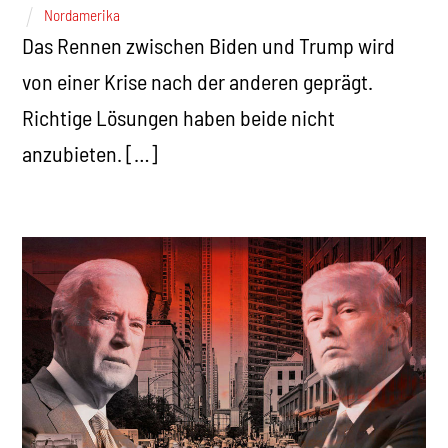
Nordamerika
Das Rennen zwischen Biden und Trump wird
von einer Krise nach der anderen geprägt.
Richtige Lösungen haben beide nicht
anzubieten. […]