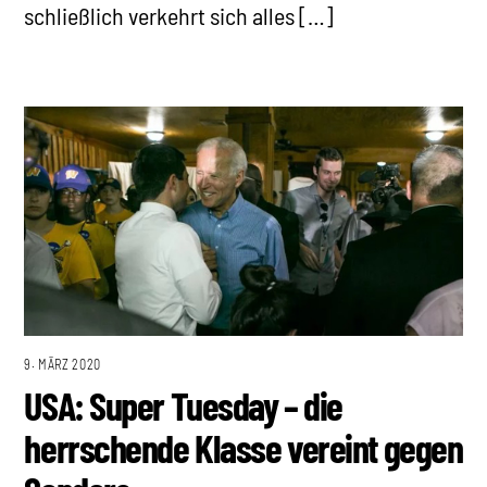
schließlich verkehrt sich alles […]
9. MÄRZ 2020
USA: Super Tuesday – die
herrschende Klasse vereint gegen