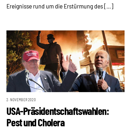
Ereignisse rund um die Erstürmung des […]
2. NOVEMBER 2020
USA-Präsidentschaftswahlen:
Pest und Cholera