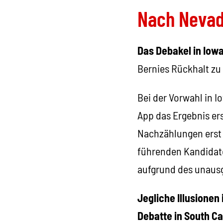
Nach Nevad
Das Debakel in Iow
Bernies Rückhalt zu 
Bei der Vorwahl in 
App das Ergebnis ers
Nachzählungen erst 
führenden Kandidate
aufgrund des unaus
Jegliche Illusionen
Debatte in South Ca