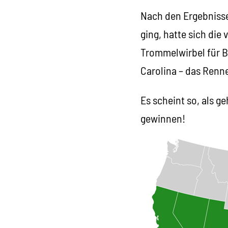
Nach den Ergebnisse
ging, hatte sich die
Trommelwirbel für B
Carolina – das Renne
Es scheint so, als 
gewinnen!