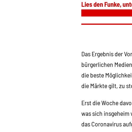
Lies den Funke, unt
Das Ergebnis der Vo
bürgerlichen Medien
die beste Möglichke
die Märkte gilt, zu s
Erst die Woche davo
was sich insgeheim 
das Coronavirus auf