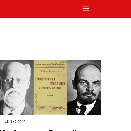
1. JANUAR 2025