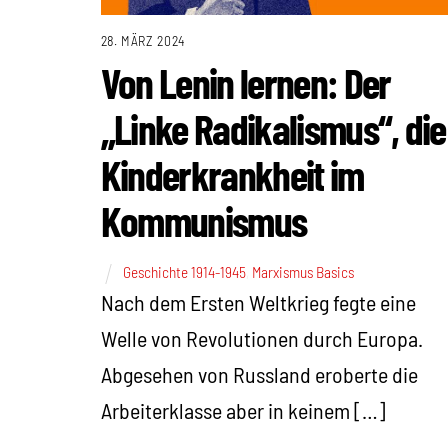
28. MÄRZ 2024
Von Lenin lernen: Der
„Linke Radikalismus“, die
Kinderkrankheit im
Kommunismus
Geschichte 1914-1945
,
Marxismus Basics
Nach dem Ersten Weltkrieg fegte eine
Welle von Revolutionen durch Europa.
Abgesehen von Russland eroberte die
Arbeiterklasse aber in keinem […]