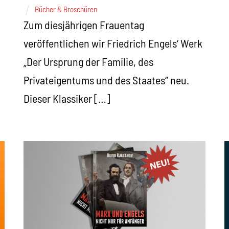
Bücher & Broschüren
Zum diesjährigen Frauentag
veröffentlichen wir Friedrich Engels‘ Werk
„Der Ursprung der Familie, des
Privateigentums und des Staates“ neu.
Dieser Klassiker […]