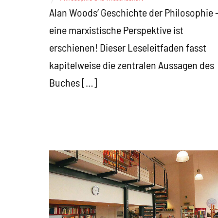
Alan Woods‘ Geschichte der Philosophie 
eine marxistische Perspektive ist
erschienen! Dieser Leseleitfaden fasst
kapitelweise die zentralen Aussagen des
Buches […]