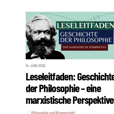
14. JUNI 2022
Leseleitfaden: Geschicht
der Philosophie – eine
marxistische Perspektive
Philosophie und Wissenschaft