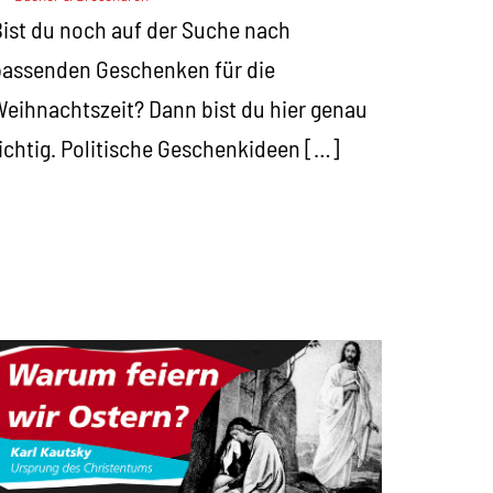
ist du noch auf der Suche nach
assenden Geschenken für die
eihnachtszeit? Dann bist du hier genau
ichtig. Politische Geschenkideen […]