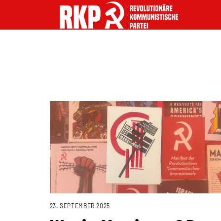
23. SEPTEMBER 2025