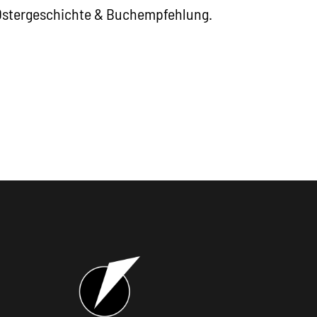
Ostergeschichte & Buchempfehlung.