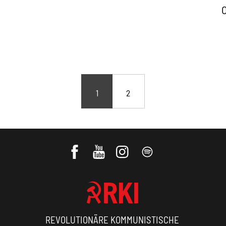
1
2
REVOLUTIONÄRE KOMMUNISTISCHE