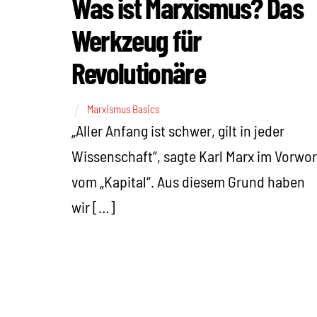
Was ist Marxismus? Das
Werkzeug für
Revolutionäre
Marxismus Basics
„Aller Anfang ist schwer, gilt in jeder
Wissenschaft“, sagte Karl Marx im Vorwor
vom „Kapital“. Aus diesem Grund haben
wir […]