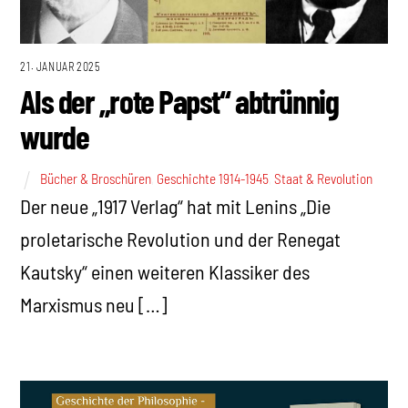
21. JANUAR 2025
Als der „rote Papst“ abtrünnig
wurde
Bücher & Broschüren
,
Geschichte 1914-1945
,
Staat & Revolution
Der neue „1917 Verlag“ hat mit Lenins „Die
proletarische Revolution und der Renegat
Kautsky“ einen weiteren Klassiker des
Marxismus neu […]