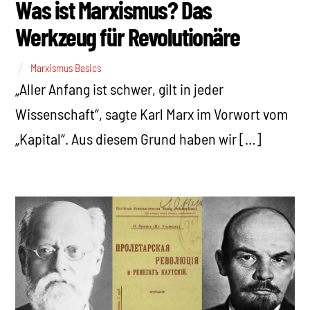
Was ist Marxismus? Das
Werkzeug für Revolutionäre
Marxismus Basics
„Aller Anfang ist schwer, gilt in jeder
Wissenschaft“, sagte Karl Marx im Vorwort vom
„Kapital“. Aus diesem Grund haben wir […]