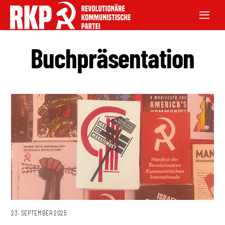
Buchpräsentation
23. SEPTEMBER 2025