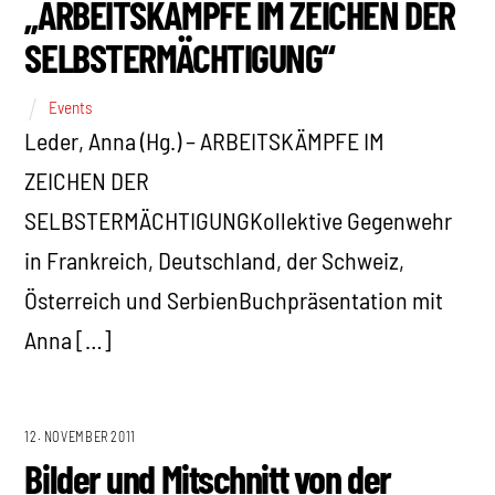
„ARBEITSKÄMPFE IM ZEICHEN DER
SELBSTERMÄCHTIGUNG“
Events
Leder, Anna (Hg.) – ARBEITSKÄMPFE IM
ZEICHEN DER
SELBSTERMÄCHTIGUNGKollektive Gegenwehr
in Frankreich, Deutschland, der Schweiz,
Österreich und SerbienBuchpräsentation mit
Anna […]
12. NOVEMBER 2011
Bilder und Mitschnitt von der