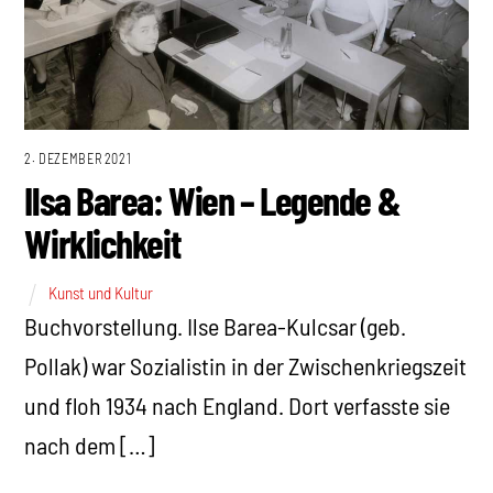
2. DEZEMBER 2021
Ilsa Barea: Wien – Legende &
Wirklichkeit
Kunst und Kultur
Buchvorstellung. Ilse Barea-Kulcsar (geb.
Pollak) war Sozialistin in der Zwischenkriegszeit
und floh 1934 nach England. Dort verfasste sie
nach dem […]