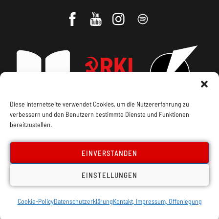
Diese Internetseite verwendet Cookies, um die Nutzererfahrung zu
verbessern und den Benutzern bestimmte Dienste und Funktionen
Impressum, Offenlegung
Cookie Policy
bereitzustellen.
Datenschutz
Kontakt
EINVERSTANDEN
EINSTELLUNGEN
Cookie-Policy
Datenschutzerklärung
Kontakt, Impressum, Offenlegung