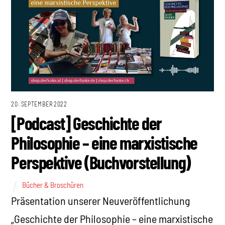
20. SEPTEMBER 2022
[Podcast] Geschichte der
Philosophie – eine marxistische
Perspektive (Buchvorstellung)
Bücher & Broschüren
Präsentation unserer Neuveröffentlichung
„Geschichte der Philosophie – eine marxistische