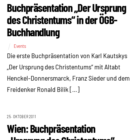
Buchpräsentation „Der Ursprung
des Christentums“ in der ÖGB-
Buchhandlung
Events
Die erste Buchpräsentation von Karl Kautskys
„Der Ursprung des Christentums“ mit Altabt
Henckel-Donnersmarck, Franz Sieder und dem
Freidenker Ronald Bilik […]
25. OKTOBER 2011
Wien: Buchpräsentation