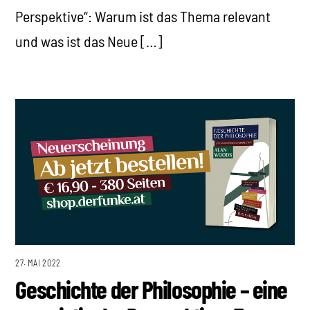
Perspektive“: Warum ist das Thema relevant
und was ist das Neue […]
27. MAI 2022
Geschichte der Philosophie – eine