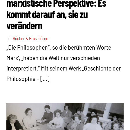
marxistische Perspektive: Es
kommt darauf an, sie zu
verändern
Bücher & Broschüren
„Die Philosophen“, so die berühmten Worte
Marx‘, „haben die Welt nur verschieden
interpretiert.“ Mit seinem Werk „Geschichte der
Philosophie – […]