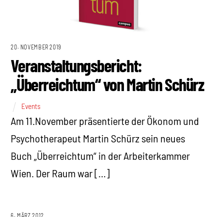
20. NOVEMBER 2019
Veranstaltungsbericht:
„Überreichtum“ von Martin Schürz
Events
Am 11.November präsentierte der Ökonom und
Psychotherapeut Martin Schürz sein neues
Buch „Überreichtum“ in der Arbeiterkammer
Wien. Der Raum war […]
6. MÄRZ 2012