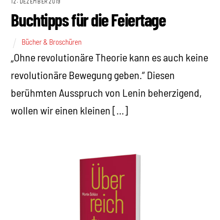
12. DEZEMBER 2019
Buchtipps für die Feiertage
Bücher & Broschüren
„Ohne revolutionäre Theorie kann es auch keine
revolutionäre Bewegung geben.“ Diesen
berühmten Ausspruch von Lenin beherzigend,
wollen wir einen kleinen […]