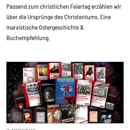
Passend zum christlichen Feiertag erzählen wir
über die Ursprünge des Christentums. Eine
marxistische Ostergeschichte &
Buchempfehlung.