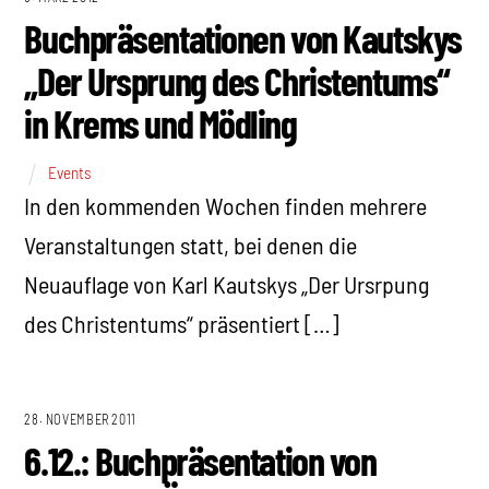
Buchpräsentationen von Kautskys
„Der Ursprung des Christentums“
in Krems und Mödling
Events
In den kommenden Wochen finden mehrere
Veranstaltungen statt, bei denen die
Neuauflage von Karl Kautskys „Der Ursrpung
des Christentums“ präsentiert […]
28. NOVEMBER 2011
6.12.: Buchpräsentation von