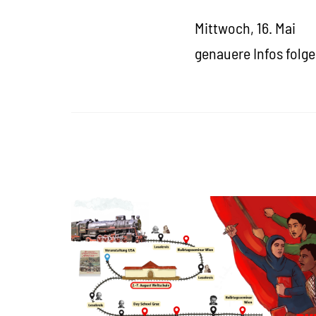
Mittwoch, 16. Mai
genauere Infos folg