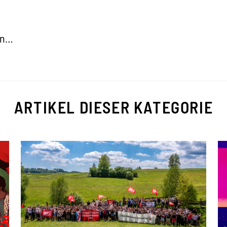
en…
ARTIKEL DIESER KATEGORIE