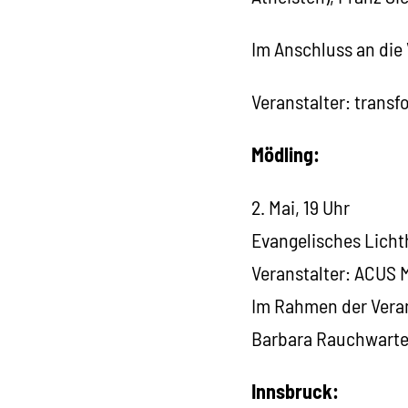
Im Anschluss an die 
Veranstalter: transf
Mödling:
2. Mai, 19 Uhr
Evangelisches Licht
Veranstalter: ACUS 
Im Rahmen der Vera
Barbara Rauchwarter
Innsbruck: