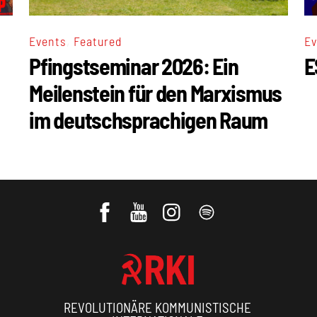
,
Events
Featured
Ev
Pfingstseminar 2026: Ein
E
Meilenstein für den Marxismus
im deutschsprachigen Raum
REVOLUTIONÄRE KOMMUNISTISCHE