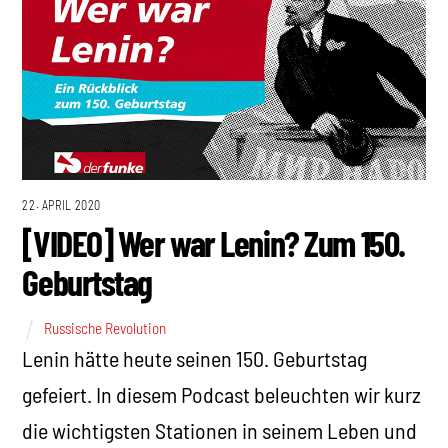
22. APRIL 2020
[VIDEO] Wer war Lenin? Zum 150.
Geburtstag
Russische Revolution
Lenin hätte heute seinen 150. Geburtstag
gefeiert. In diesem Podcast beleuchten wir kurz
die wichtigsten Stationen in seinem Leben und