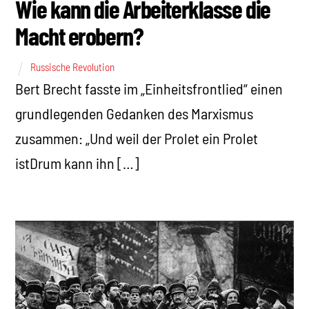
Wie kann die Arbeiterklasse die
Macht erobern?
Russische Revolution
Bert Brecht fasste im „Einheitsfrontlied“ einen
grundlegenden Gedanken des Marxismus
zusammen: „Und weil der Prolet ein Prolet
istDrum kann ihn […]