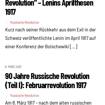
Revolution“ – Lenins Aprilthesen
1917
Russische Revolution
Kurz nach seiner Rückkehr aus dem Exil in der
Schweiz veröffentlichte Lenin im April 1917 auf
einer Konferenz der Bolschewiki […]
8. MÄRZ 2007
90 Jahre Russische Revolution
(Teil I): Februarrevolution 1917
Russische Revolution
Am 8. März 1917 – nach dem alten russischen