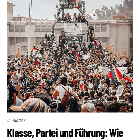
31. MAI 2021
Klasse, Partei und Führung: Wie