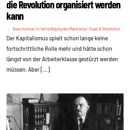
die Revolution organisiert werden
kann
Anarchismus
,
In Verteidigung des Marxismus
,
Staat & Revolution
Der Kapitalismus spielt schon lange keine
fortschrittliche Rolle mehr und hätte schon
längst von der Arbeiterklasse gestürzt werden
müssen. Aber […]