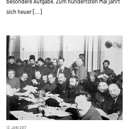
besondere Aufgabe. Zum hundertsten Mal jährt
sich heuer […]
13. JUNI 2017