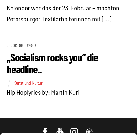
Kalender war das der 23. Februar – machten
Petersburger Textilarbeiterinnen mit […]
29. OKTOBER 2003
„Socialism rocks you“ die
headline..
Kunst und Kultur
Hip Hoplyrics by: Martin Kuri