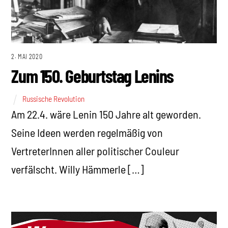
2. MAI 2020
Zum 150. Geburtstag Lenins
Russische Revolution
Am 22.4. wäre Lenin 150 Jahre alt geworden.
Seine Ideen werden regelmäßig von
VertreterInnen aller politischer Couleur
verfälscht. Willy Hämmerle […]