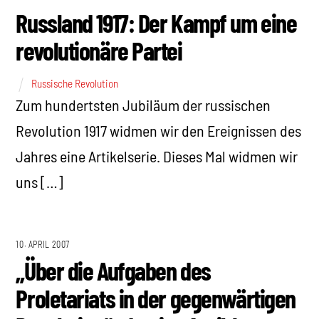
Russland 1917: Der Kampf um eine
revolutionäre Partei
Russische Revolution
Zum hundertsten Jubiläum der russischen
Revolution 1917 widmen wir den Ereignissen des
Jahres eine Artikelserie. Dieses Mal widmen wir
uns […]
10. APRIL 2007
„Über die Aufgaben des
Proletariats in der gegenwärtigen