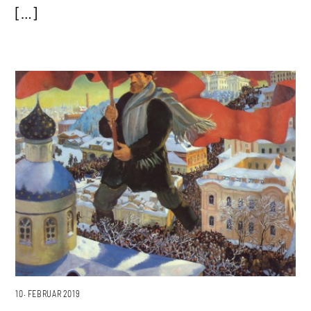
[…]
10. FEBRUAR 2019