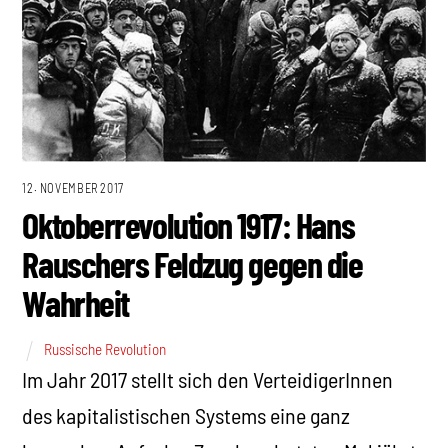
12. NOVEMBER 2017
Oktoberrevolution 1917: Hans
Rauschers Feldzug gegen die
Wahrheit
Russische Revolution
Im Jahr 2017 stellt sich den VerteidigerInnen
des kapitalistischen Systems eine ganz