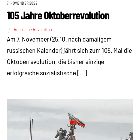
7. NOVEMBER 2022
105 Jahre Oktoberrevolution
Russische Revolution
Am 7. November (25.10. nach damaligem
russischen Kalender) jährt sich zum 105. Mal die
Oktoberrevolution, die bisher einzige
erfolgreiche sozialistische […]