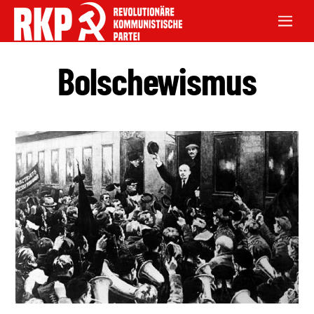
Bolschewismus