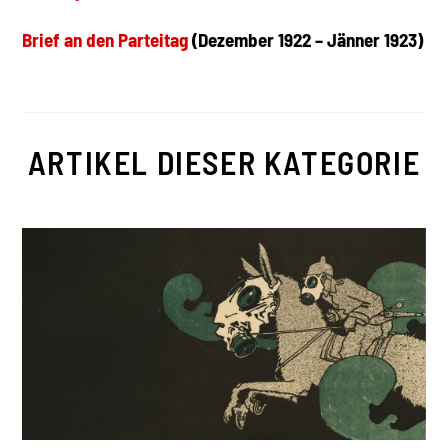
Brief an den Parteitag
(Dezember 1922 – Jänner 1923)
ARTIKEL DIESER KATEGORIE