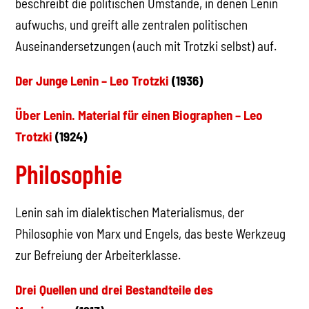
beschreibt die politischen Umstände, in denen Lenin
aufwuchs, und greift alle zentralen politischen
Auseinandersetzungen (auch mit Trotzki selbst) auf.
Der Junge Lenin – Leo Trotzki
(1936)
Über Lenin. Material für einen Biographen – Leo
Trotzki
(1924)
Philosophie
Lenin sah im dialektischen Materialismus, der
Philosophie von Marx und Engels, das beste Werkzeug
zur Befreiung der Arbeiterklasse.
Drei Quellen und drei Bestandteile des