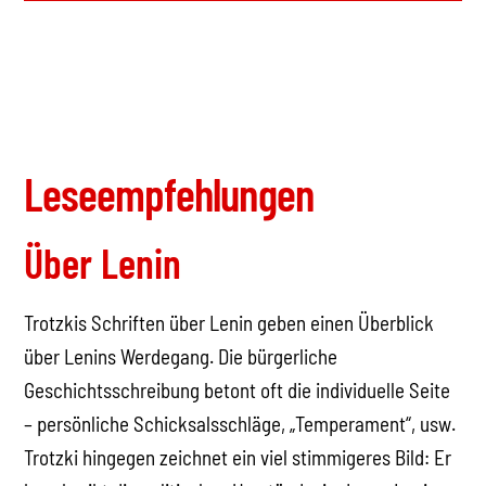
Leseempfehlungen
Über Lenin
Trotzkis Schriften über Lenin geben einen Überblick
über Lenins Werdegang. Die bürgerliche
Geschichtsschreibung betont oft die individuelle Seite
– persönliche Schicksalsschläge, „Temperament“, usw.
Trotzki hingegen zeichnet ein viel stimmigeres Bild: Er