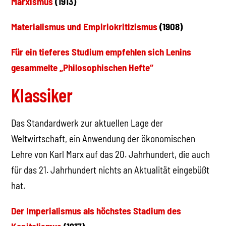
Marxismus
(1913)
Materialismus und Empiriokritizismus
(1908)
Für ein tieferes Studium empfehlen sich Lenins
gesammelte „Philosophischen Hefte“
Klassiker
Das Standardwerk zur aktuellen Lage der
Weltwirtschaft, ein Anwendung der ökonomischen
Lehre von Karl Marx auf das 20. Jahrhundert, die auch
für das 21. Jahrhundert nichts an Aktualität eingebüßt
hat.
Der Imperialismus als höchstes Stadium des