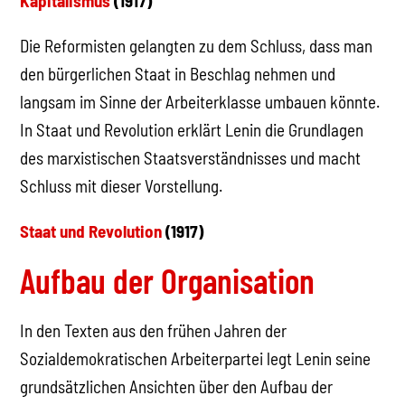
Kapitalismus
(1917)
Die Reformisten gelangten zu dem Schluss, dass man
den bürgerlichen Staat in Beschlag nehmen und
langsam im Sinne der Arbeiterklasse umbauen könnte.
In Staat und Revolution erklärt Lenin die Grundlagen
des marxistischen Staatsverständnisses und macht
Schluss mit dieser Vorstellung.
Staat und Revolution
(1917)
Aufbau der Organisation
In den Texten aus den frühen Jahren der
Sozialdemokratischen Arbeiterpartei legt Lenin seine
grundsätzlichen Ansichten über den Aufbau der