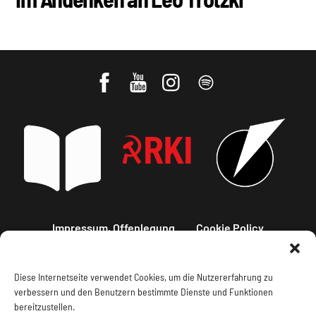
Impressum, Offenlegung
Cookie Policy
Datenschutz
Kontakt
Diese Internetseite verwendet Cookies, um die Nutzererfahrung zu
verbessern und den Benutzern bestimmte Dienste und Funktionen
bereitzustellen.