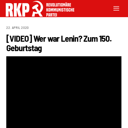
22. APRIL 2020
[VIDEO] Wer war Lenin? Zum 150.
Geburtstag