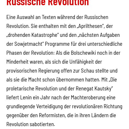
Russische Revolution
Eine Auswahl an Texten während der Russischen
Revolution. Sie enthalten mit den „Aprilthesen“, der
„drohenden Katastrophe“ und den „nächsten Aufgaben
der Sowjetmacht“ Programme für drei unterschiedliche
Phasen der Revolution: Als die Bolschewiki noch in der
Minderheit waren, als sich die Unfähigkeit der
provisorischen Regierung offen zur Schau stellte und
als sie die Macht schon übernommen hatten. Mit „Die
proletarische Revolution und der Renegat Kautsky“
liefert Lenin ein Jahr nach der Machteroberung eine
grundlegende Verteidigung der revolutionären Richtung
gegenüber den Reformisten, die in ihren Ländern die
Revolution sabotierten.