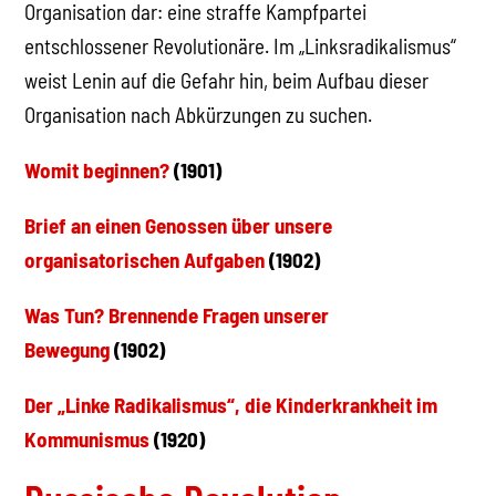
Organisation dar: eine straffe Kampfpartei
entschlossener Revolutionäre. Im „Linksradikalismus“
weist Lenin auf die Gefahr hin, beim Aufbau dieser
Organisation nach Abkürzungen zu suchen.
Womit beginnen?
(1901)
Brief an einen Genossen über unsere
organisatorischen Aufgaben
(1902)
Was Tun? Brennende Fragen unserer
Bewegung
(1902)
Der „Linke Radikalismus“, die Kinderkrankheit im
Kommunismus
(1920)