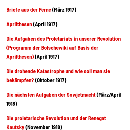
Briefe aus der Ferne
(März 1917)
Aprilthesen
(April 1917)
Die Aufgaben des Proletariats in unserer Revolution
(Programm der Bolschewiki auf Basis der
Aprilthesen)
(April 1917)
Die drohende Katastrophe und wie soll man sie
bekämpfen?
(Oktober 1917)
Die nächsten Aufgaben der Sowjetmacht
(März/April
1918)
Die proletarische Revolution und der Renegat
Kautsky
(November 1918)