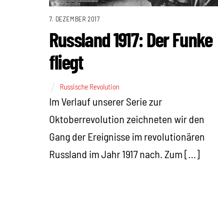
7. DEZEMBER 2017
Russland 1917: Der Funke
fliegt
Russische Revolution
Im Verlauf unserer Serie zur
Oktoberrevolution zeichneten wir den
Gang der Ereignisse im revolutionären
Russland im Jahr 1917 nach. Zum […]