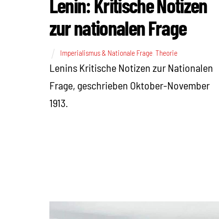
Lenin: Kritische Notizen
zur nationalen Frage
Imperialismus & Nationale Frage
,
Theorie
Lenins Kritische Notizen zur Nationalen
Frage, geschrieben Oktober-November
1913.