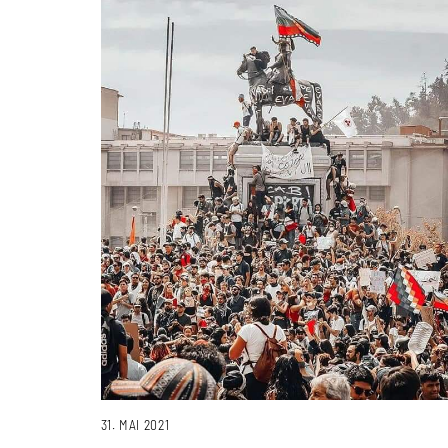
31. MAI 2021