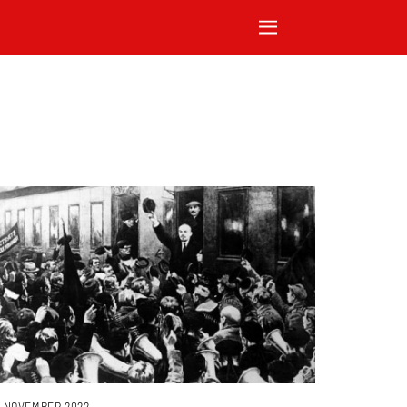
. NOVEMBER 2022