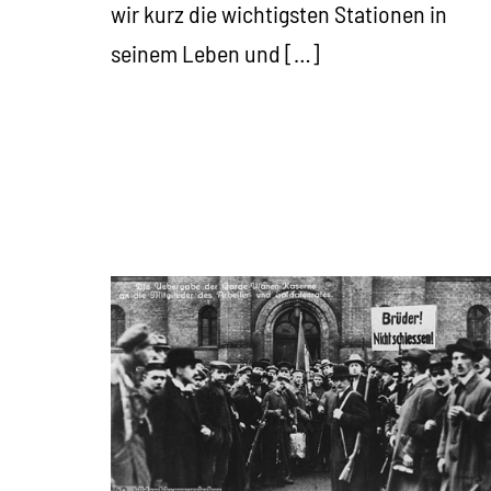
wir kurz die wichtigsten Stationen in
seinem Leben und […]