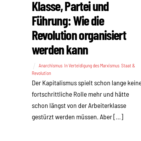
Klasse, Partei und
Führung: Wie die
Revolution organisiert
werden kann
Anarchismus
,
In Verteidigung des Marxismus
,
Staat &
Revolution
Der Kapitalismus spielt schon lange kein
fortschrittliche Rolle mehr und hätte
schon längst von der Arbeiterklasse
gestürzt werden müssen. Aber […]