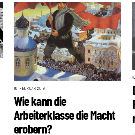
6
10. FEBRUAR 2019
Wie kann die
Arbeiterklasse die Macht
erobern?