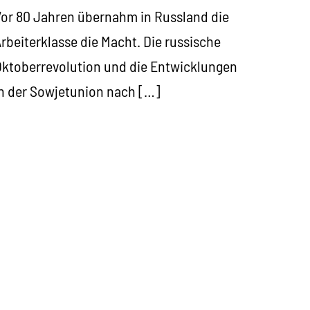
or 80 Jahren übernahm in Russland die
rbeiterklasse die Macht. Die russische
ktoberrevolution und die Entwicklungen
n der Sowjetunion nach […]