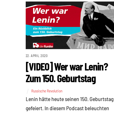
22. APRIL 2020
[VIDEO] Wer war Lenin?
Zum 150. Geburtstag
Russische Revolution
Lenin hätte heute seinen 150. Geburtstag
gefeiert. In diesem Podcast beleuchten