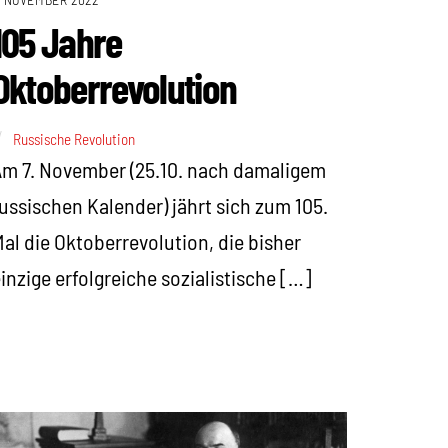
105 Jahre
Oktoberrevolution
Russische Revolution
m 7. November (25.10. nach damaligem
ussischen Kalender) jährt sich zum 105.
al die Oktoberrevolution, die bisher
inzige erfolgreiche sozialistische […]