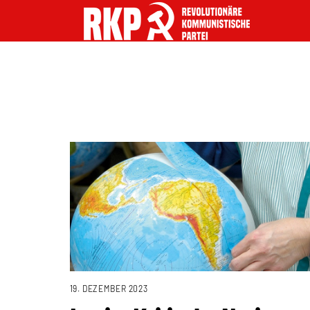
19. DEZEMBER 2023