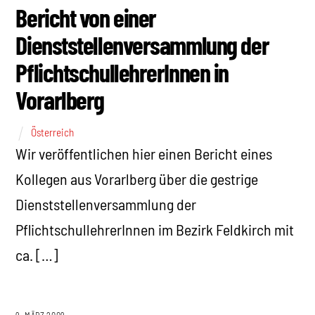
Bericht von einer
Dienststellenversammlung der
PflichtschullehrerInnen in
Vorarlberg
Österreich
Wir veröffentlichen hier einen Bericht eines
Kollegen aus Vorarlberg über die gestrige
Dienststellenversammlung der
PflichtschullehrerInnen im Bezirk Feldkirch mit
ca. […]