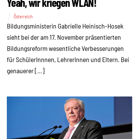
Yeah, wir kriegen WLAN!
Österreich
Bildungsministerin Gabrielle Heinisch-Hosek
sieht bei der am 17. November präsentierten
Bildungsreform wesentliche Verbesserungen
für SchülerInnnen, LehrerInnen und Eltern. Bei
genauerer […]