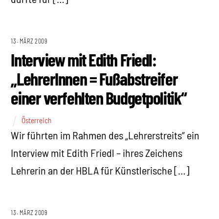
13. MÄRZ 2009
Interview mit Edith Friedl:
„LehrerInnen = Fußabstreifer
einer verfehlten Budgetpolitik“
Österreich
Wir führten im Rahmen des „Lehrerstreits“ ein
Interview mit Edith Friedl – ihres Zeichens
Lehrerin an der HBLA für Künstlerische […]
13. MÄRZ 2009