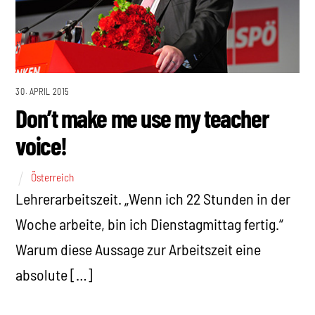
30. APRIL 2015
Don’t make me use my teacher
voice!
Österreich
Lehrerarbeitszeit. „Wenn ich 22 Stunden in der
Woche arbeite, bin ich Dienstagmittag fertig.“
Warum diese Aussage zur Arbeitszeit eine
absolute […]