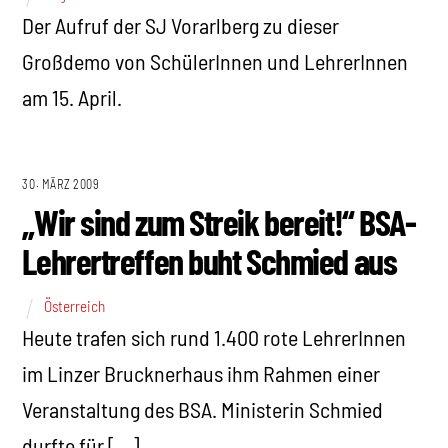
Der Aufruf der SJ Vorarlberg zu dieser
Großdemo von SchülerInnen und LehrerInnen
am 15. April.
30. MÄRZ 2009
„Wir sind zum Streik bereit!“ BSA-
Lehrertreffen buht Schmied aus
Österreich
Heute trafen sich rund 1.400 rote LehrerInnen
im Linzer Brucknerhaus ihm Rahmen einer
Veranstaltung des BSA. Ministerin Schmied
durfte für […]