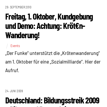
29. SEPTEMBER 2010
Freitag, 1. Oktober, Kundgebung
und Demo: Achtung: Kröt€n-
Wanderung!
Events
„Der Funke“ unterstützt die „Krötenwanderung“
am 1. Oktober für eine „Sozialmilliarde“. Hier der
Aufruf.
24. JUNI 2009
Deutschland: Bildungsstreik 2009