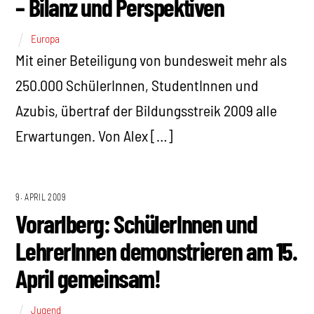
– Bilanz und Perspektiven
Europa
Mit einer Beteiligung von bundesweit mehr als
250.000 SchülerInnen, StudentInnen und
Azubis, übertraf der Bildungsstreik 2009 alle
Erwartungen. Von Alex […]
9. APRIL 2009
Vorarlberg: SchülerInnen und
LehrerInnen demonstrieren am 15.
April gemeinsam!
Jugend