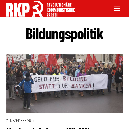
Bildungspolitik
2. DEZEMBER 2015