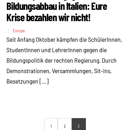
Bildungsabbau in Italien: Eure
Krise bezahlen wir nicht!
Europa
Seit Anfang Oktober kämpfen die SchülerInnen,
StudentInnen und LehrerInnen gegen die
Bildungspolitik der rechten Regierung. Durch
Demonstrationen, Versammlungen, Sit-ins,
Besetzungen […]
1
2
3