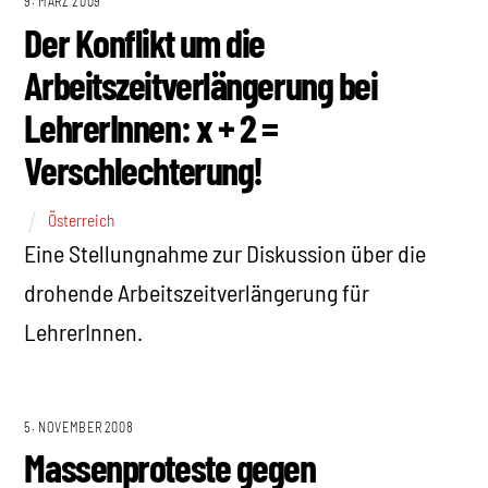
9. MÄRZ 2009
Der Konflikt um die
Arbeitszeitverlängerung bei
LehrerInnen: x + 2 =
Verschlechterung!
Österreich
Eine Stellungnahme zur Diskussion über die
drohende Arbeitszeitverlängerung für
LehrerInnen.
5. NOVEMBER 2008
Massenproteste gegen