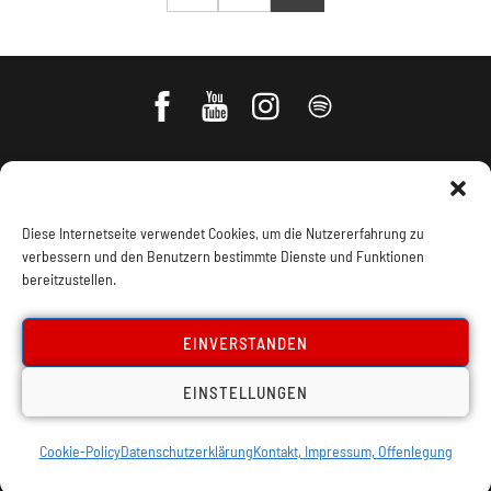
Diese Internetseite verwendet Cookies, um die Nutzererfahrung zu
verbessern und den Benutzern bestimmte Dienste und Funktionen
bereitzustellen.
Impressum, Offenlegung
Cookie Policy
EINVERSTANDEN
EINSTELLUNGEN
Datenschutz
Kontakt
Cookie-Policy
Datenschutzerklärung
Kontakt, Impressum, Offenlegung