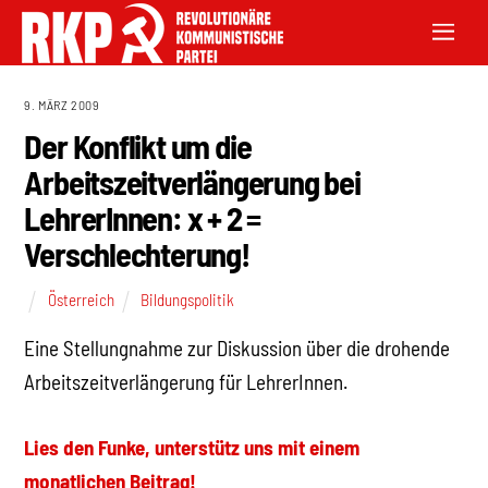
9. MÄRZ 2009
Der Konflikt um die
Arbeitszeitverlängerung bei
LehrerInnen: x + 2 =
Verschlechterung!
Österreich
Bildungspolitik
Eine Stellungnahme zur Diskussion über die drohende
Arbeitszeitverlängerung für LehrerInnen.
Lies den Funke, unterstütz uns mit einem
monatlichen Beitrag!