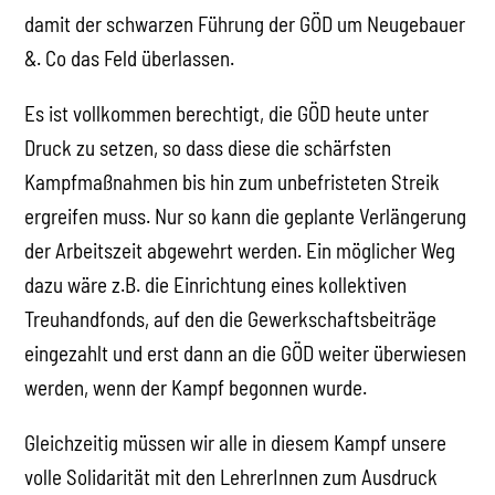
damit der schwarzen Führung der GÖD um Neugebauer
&. Co das Feld überlassen.
Es ist vollkommen berechtigt, die GÖD heute unter
Druck zu setzen, so dass diese die schärfsten
Kampfmaßnahmen bis hin zum unbefristeten Streik
ergreifen muss. Nur so kann die geplante Verlängerung
der Arbeitszeit abgewehrt werden. Ein möglicher Weg
dazu wäre z.B. die Einrichtung eines kollektiven
Treuhandfonds, auf den die Gewerkschaftsbeiträge
eingezahlt und erst dann an die GÖD weiter überwiesen
werden, wenn der Kampf begonnen wurde.
Gleichzeitig müssen wir alle in diesem Kampf unsere
volle Solidarität mit den LehrerInnen zum Ausdruck