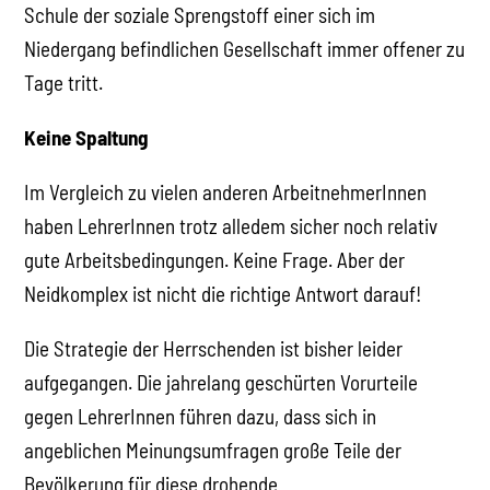
Schule der soziale Sprengstoff einer sich im
Niedergang befindlichen Gesellschaft immer offener zu
Tage tritt.
Keine Spaltung
Im Vergleich zu vielen anderen ArbeitnehmerInnen
haben LehrerInnen trotz alledem sicher noch relativ
gute Arbeitsbedingungen. Keine Frage. Aber der
Neidkomplex ist nicht die richtige Antwort darauf!
Die Strategie der Herrschenden ist bisher leider
aufgegangen. Die jahrelang geschürten Vorurteile
gegen LehrerInnen führen dazu, dass sich in
angeblichen Meinungsumfragen große Teile der
Bevölkerung für diese drohende