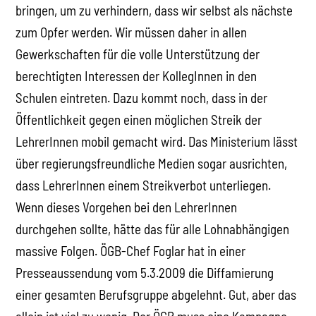
bringen, um zu verhindern, dass wir selbst als nächste
zum Opfer werden. Wir müssen daher in allen
Gewerkschaften für die volle Unterstützung der
berechtigten Interessen der KollegInnen in den
Schulen eintreten. Dazu kommt noch, dass in der
Öffentlichkeit gegen einen möglichen Streik der
LehrerInnen mobil gemacht wird. Das Ministerium lässt
über regierungsfreundliche Medien sogar ausrichten,
dass LehrerInnen einem Streikverbot unterliegen.
Wenn dieses Vorgehen bei den LehrerInnen
durchgehen sollte, hätte das für alle Lohnabhängigen
massive Folgen. ÖGB-Chef Foglar hat in einer
Presseaussendung vom 5.3.2009 die Diffamierung
einer gesamten Berufsgruppe abgelehnt. Gut, aber das