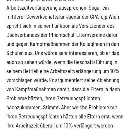
Arbeitszeitverlängerung aussprechen. Sogar ein
mittlerer Gewerkschaftsfunktionär der GPA-djp Wien
spricht sich in seiner Funktion als Vorsitzender des
Dachverbandes der Pflichtschul-Elternvereine dafür
und gegen Kampfmaßnahmen der KollegInnen in den
Schulen aus. Uns würde sehr interessieren, ob er das
auch so sehen würde, wenn die Geschäftsführung in
seinem Betrieb eine Arbeitszeitverlängerung um 10%
vorschlagen würde. Er argumentiert seine Ablehnung
von Kampfmaßnahmen damit, dass die Eltern ja dann
Probleme hätten, ihren Betreuungspflichten
nachzukommen. Stimmt. Aber welche Probleme mit
ihren Betreuungspflichten hätten alle Eltern erst, wenn
ihre Arbeitszeit überall um 10% verlängert werden