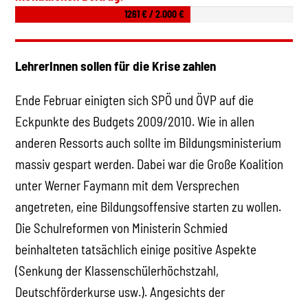
1261 € / 2.000 €
LehrerInnen sollen für die Krise zahlen
Ende Februar einigten sich SPÖ und ÖVP auf die
Eckpunkte des Budgets 2009/2010. Wie in allen
anderen Ressorts auch sollte im Bildungsministerium
massiv gespart werden. Dabei war die Große Koalition
unter Werner Faymann mit dem Versprechen
angetreten, eine Bildungsoffensive starten zu wollen.
Die Schulreformen von Ministerin Schmied
beinhalteten tatsächlich einige positive Aspekte
(Senkung der Klassenschülerhöchstzahl,
Deutschförderkurse usw.). Angesichts der