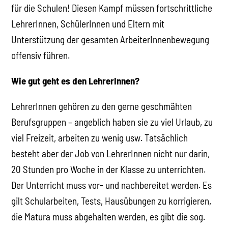
für die Schulen! Diesen Kampf müssen fortschrittliche
LehrerInnen, SchülerInnen und Eltern mit
Unterstützung der gesamten ArbeiterInnenbewegung
offensiv führen.
Wie gut geht es den LehrerInnen?
LehrerInnen gehören zu den gerne geschmähten
Berufsgruppen – angeblich haben sie zu viel Urlaub, zu
viel Freizeit, arbeiten zu wenig usw. Tatsächlich
besteht aber der Job von LehrerInnen nicht nur darin,
20 Stunden pro Woche in der Klasse zu unterrichten.
Der Unterricht muss vor- und nachbereitet werden. Es
gilt Schularbeiten, Tests, Hausübungen zu korrigieren,
die Matura muss abgehalten werden, es gibt die sog.