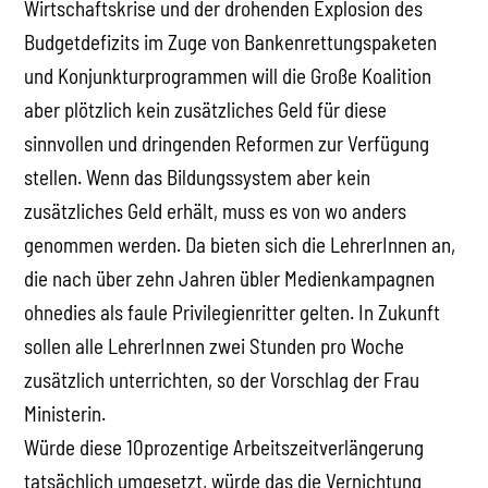
Wirtschaftskrise und der drohenden Explosion des
Budgetdefizits im Zuge von Bankenrettungspaketen
und Konjunkturprogrammen will die Große Koalition
aber plötzlich kein zusätzliches Geld für diese
sinnvollen und dringenden Reformen zur Verfügung
stellen. Wenn das Bildungssystem aber kein
zusätzliches Geld erhält, muss es von wo anders
genommen werden. Da bieten sich die LehrerInnen an,
die nach über zehn Jahren übler Medienkampagnen
ohnedies als faule Privilegienritter gelten. In Zukunft
sollen alle LehrerInnen zwei Stunden pro Woche
zusätzlich unterrichten, so der Vorschlag der Frau
Ministerin.
Würde diese 10prozentige Arbeitszeitverlängerung
tatsächlich umgesetzt, würde das die Vernichtung