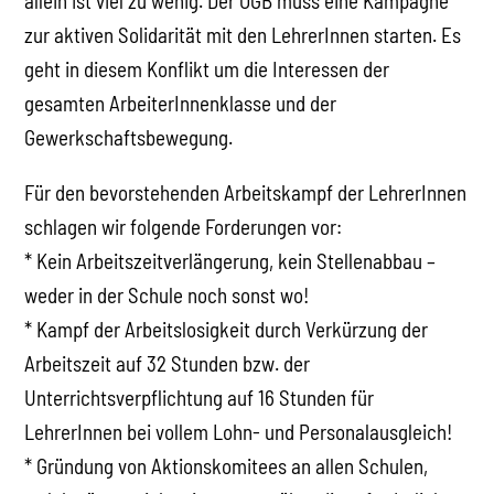
allein ist viel zu wenig. Der ÖGB muss eine Kampagne
zur aktiven Solidarität mit den LehrerInnen starten. Es
geht in diesem Konflikt um die Interessen der
gesamten ArbeiterInnenklasse und der
Gewerkschaftsbewegung.
Für den bevorstehenden Arbeitskampf der LehrerInnen
schlagen wir folgende Forderungen vor:
* Kein Arbeitszeitverlängerung, kein Stellenabbau –
weder in der Schule noch sonst wo!
* Kampf der Arbeitslosigkeit durch Verkürzung der
Arbeitszeit auf 32 Stunden bzw. der
Unterrichtsverpflichtung auf 16 Stunden für
LehrerInnen bei vollem Lohn- und Personalausgleich!
* Gründung von Aktionskomitees an allen Schulen,