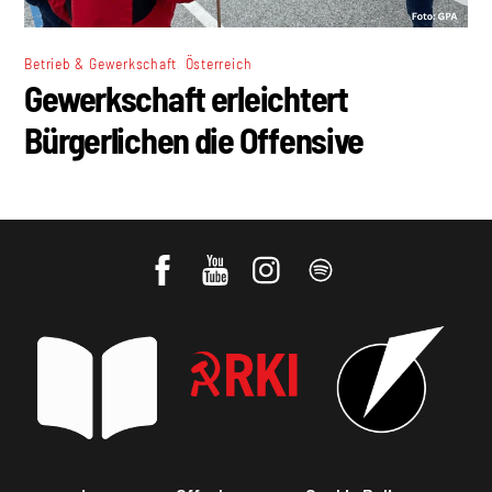
,
Betrieb & Gewerkschaft
Österreich
Gewerkschaft erleichtert
Bürgerlichen die Offensive