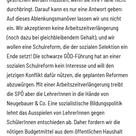
durchbringt. Darauf kann es nur eine Antwort geben:
Auf dieses Ablenkungsmanöver lassen wir uns nicht
ein. Wir akzeptieren keine Arbeitszeitverlängerung
(noch dazu bei gleichbleibendem Gehalt), und wir
wollen eine Schulreform, die der sozialen Selektion ein
Ende setzt! Die schwarze GÖD-Führung hat an einer
sozialen Schulreform kein Interesse und will den
jetzigen Konflikt dafür nützen, die geplanten Reformen
abzuwürgen. Mit einer Arbeitszeitverlängerung treibt
die SPÖ aber die LehrerInnen in die Hände von
Neugebauer & Co. Eine sozialistische Bildungspolitik
lehnt das Ausspielen von LehrerInnen gegen
SchülerInnen entschieden ab. Daher fordern wir die
nötigen Budgetmittel aus dem öffentlichen Haushalt