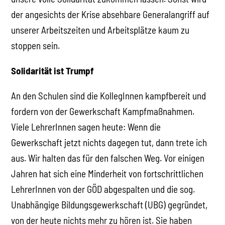
der angesichts der Krise absehbare Generalangriff auf
unserer Arbeitszeiten und Arbeitsplätze kaum zu
stoppen sein.
Solidarität ist Trumpf
An den Schulen sind die KollegInnen kampfbereit und
fordern von der Gewerkschaft Kampfmaßnahmen.
Viele LehrerInnen sagen heute: Wenn die
Gewerkschaft jetzt nichts dagegen tut, dann trete ich
aus. Wir halten das für den falschen Weg. Vor einigen
Jahren hat sich eine Minderheit von fortschrittlichen
LehrerInnen von der GÖD abgespalten und die sog.
Unabhängige Bildungsgewerkschaft (UBG) gegründet,
von der heute nichts mehr zu hören ist. Sie haben