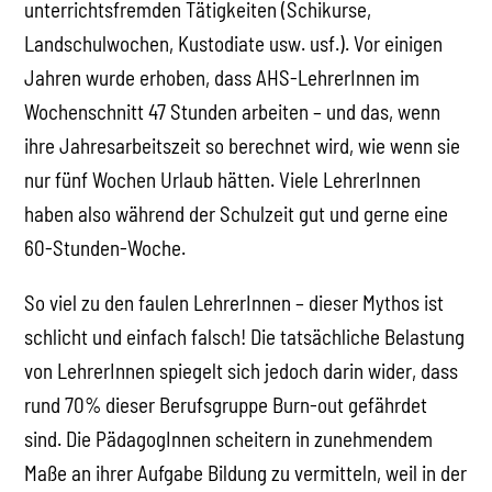
unterrichtsfremden Tätigkeiten (Schikurse,
Landschulwochen, Kustodiate usw. usf.). Vor einigen
Jahren wurde erhoben, dass AHS-LehrerInnen im
Wochenschnitt 47 Stunden arbeiten – und das, wenn
ihre Jahresarbeitszeit so berechnet wird, wie wenn sie
nur fünf Wochen Urlaub hätten. Viele LehrerInnen
haben also während der Schulzeit gut und gerne eine
60-Stunden-Woche.
So viel zu den faulen LehrerInnen – dieser Mythos ist
schlicht und einfach falsch! Die tatsächliche Belastung
von LehrerInnen spiegelt sich jedoch darin wider, dass
rund 70% dieser Berufsgruppe Burn-out gefährdet
sind. Die PädagogInnen scheitern in zunehmendem
Maße an ihrer Aufgabe Bildung zu vermitteln, weil in der