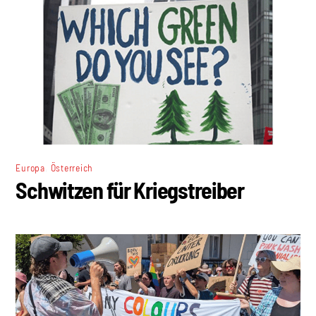
,
Europa
Österreich
Schwitzen für Kriegstreiber