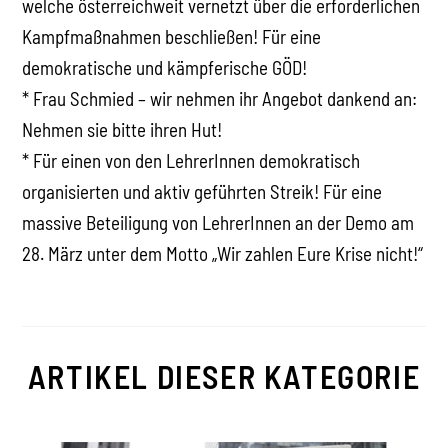
welche österreichweit vernetzt über die erforderlichen
Kampfmaßnahmen beschließen! Für eine
demokratische und kämpferische GÖD!
* Frau Schmied – wir nehmen ihr Angebot dankend an:
Nehmen sie bitte ihren Hut!
* Für einen von den LehrerInnen demokratisch
organisierten und aktiv geführten Streik! Für eine
massive Beteiligung von LehrerInnen an der Demo am
28. März unter dem Motto „Wir zahlen Eure Krise nicht!“
ARTIKEL DIESER KATEGORIE