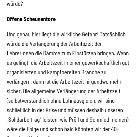
würde?
Offene Scheunentore
Und genau hier liegt die wirkliche Gefahr! Tatsächlich
würde die Verlängerung der Arbeitszeit der
LehrerInnen die Dämme zum Einstürzen bringen. Wenn
es gelingt, die Arbeitszeit in einer gewerkschaftlich gut
organisierten und kampfbereiten Branche zu
verlängern, dann ist die Arbeitszeit nirgendwo mehr
sicher. Die allgemeine Verlängerung der Arbeitszeit
(selbstverständlich ohne Lohnausgleich, wir sind
schließlich in der Krise und müssen deshalb unseren
„Solidarbeitrag“ leisten, wie Pröll und Schmied meinen)
wäre die Folge und schon bald könnten wir der 40-