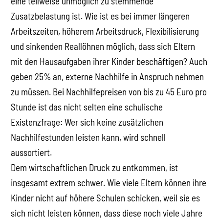
eine teilweise unmöglich zu stemmende
Zusatzbelastung ist. Wie ist es bei immer längeren
Arbeitszeiten, höherem Arbeitsdruck, Flexibilisierung
und sinkenden Reallöhnen möglich, dass sich Eltern
mit den Hausaufgaben ihrer Kinder beschäftigen? Auch
geben 25% an, externe Nachhilfe in Anspruch nehmen
zu müssen. Bei Nachhilfepreisen von bis zu 45 Euro pro
Stunde ist das nicht selten eine schulische
Existenzfrage: Wer sich keine zusätzlichen
Nachhilfestunden leisten kann, wird schnell
aussortiert.
Dem wirtschaftlichen Druck zu entkommen, ist
insgesamt extrem schwer. Wie viele Eltern können ihre
Kinder nicht auf höhere Schulen schicken, weil sie es
sich nicht leisten können, dass diese noch viele Jahre