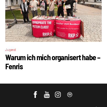
Jugend
Warum ich mich organisert habe –
Fenris