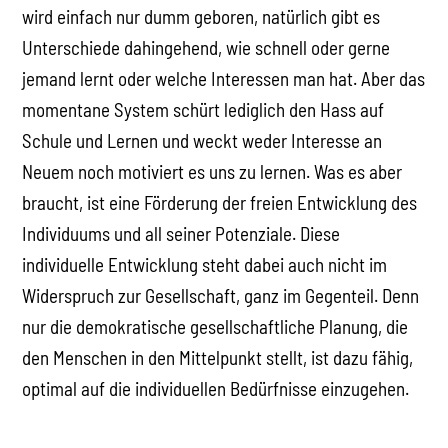
wird einfach nur dumm geboren, natürlich gibt es
Unterschiede dahingehend, wie schnell oder gerne
jemand lernt oder welche Interessen man hat. Aber das
momentane System schürt lediglich den Hass auf
Schule und Lernen und weckt weder Interesse an
Neuem noch motiviert es uns zu lernen. Was es aber
braucht, ist eine Förderung der freien Entwicklung des
Individuums und all seiner Potenziale. Diese
individuelle Entwicklung steht dabei auch nicht im
Widerspruch zur Gesellschaft, ganz im Gegenteil. Denn
nur die demokratische gesellschaftliche Planung, die
den Menschen in den Mittelpunkt stellt, ist dazu fähig,
optimal auf die individuellen Bedürfnisse einzugehen.