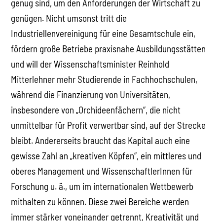
genug sind, um den Anforderungen der Wirtschaft zu
genügen. Nicht umsonst tritt die
Industriellenvereinigung für eine Gesamtschule ein,
fördern große Betriebe praxisnahe Ausbildungsstätten
und will der Wissenschaftsminister Reinhold
Mitterlehner mehr Studierende in Fachhochschulen,
während die Finanzierung von Universitäten,
insbesondere von „Orchideenfächern“, die nicht
unmittelbar für Profit verwertbar sind, auf der Strecke
bleibt. Andererseits braucht das Kapital auch eine
gewisse Zahl an „kreativen Köpfen“, ein mittleres und
oberes Management und WissenschaftlerInnen für
Forschung u. ä., um im internationalen Wettbewerb
mithalten zu können. Diese zwei Bereiche werden
immer stärker voneinander getrennt, Kreativität und