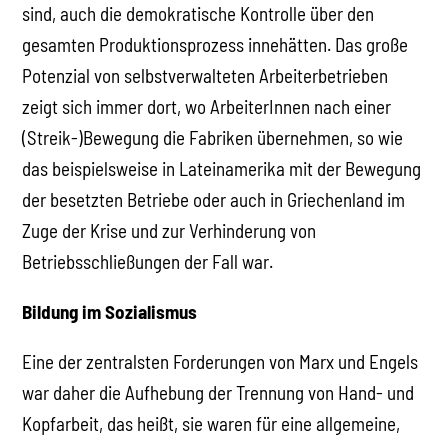
sind, auch die demokratische Kontrolle über den
gesamten Produktionsprozess innehätten. Das große
Potenzial von selbstverwalteten Arbeiterbetrieben
zeigt sich immer dort, wo ArbeiterInnen nach einer
(Streik-)Bewegung die Fabriken übernehmen, so wie
das beispielsweise in Lateinamerika mit der Bewegung
der besetzten Betriebe oder auch in Griechenland im
Zuge der Krise und zur Verhinderung von
Betriebsschließungen der Fall war.
Bildung im Sozialismus
Eine der zentralsten Forderungen von Marx und Engels
war daher die Aufhebung der Trennung von Hand- und
Kopfarbeit, das heißt, sie waren für eine allgemeine,