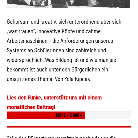
Gehorsam und kreativ, sich unterordnend aber sich
„was trauen“, innovative Köpfe und zahme
Arbeitsmaschinen – die Anforderungen unseres
Systems an SchülerInnen sind zahlreich und
widersprüchlich. Was Bildung ist und wie man sie
bekommt ist auch unter den Bürgerlichen ein
umstrittenes Thema. Von Yola Kipcak.
Lies den Funke, unterstütz uns mit einem
monatlichen Beitrag!
1261 € / 2.000 €