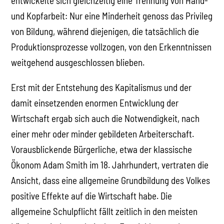
entwickelte sich gleichzeitig eine Trennung von Hand-
und Kopfarbeit: Nur eine Minderheit genoss das Privileg
von Bildung, während diejenigen, die tatsächlich die
Produktionsprozesse vollzogen, von den Erkenntnissen
weitgehend ausgeschlossen blieben.
Erst mit der Entstehung des Kapitalismus und der
damit einsetzenden enormen Entwicklung der
Wirtschaft ergab sich auch die Notwendigkeit, nach
einer mehr oder minder gebildeten Arbeiterschaft.
Vorausblickende Bürgerliche, etwa der klassische
Ökonom Adam Smith im 18. Jahrhundert, vertraten die
Ansicht, dass eine allgemeine Grundbildung des Volkes
positive Effekte auf die Wirtschaft habe. Die
allgemeine Schulpflicht fällt zeitlich in den meisten