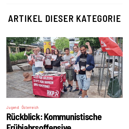
ARTIKEL DIESER KATEGORIE
,
Jugend
Österreich
Rückblick: Kommunistische
Frühjahrsoffensive