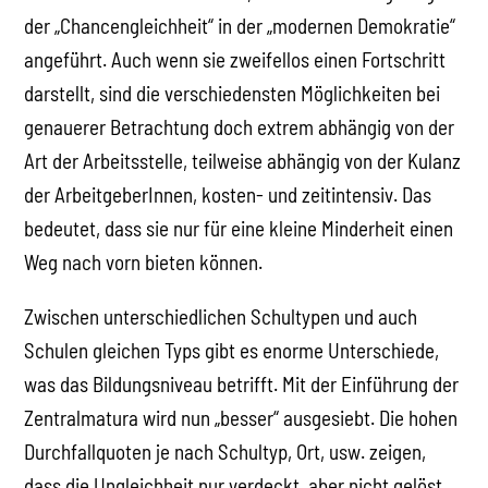
der „Chancengleichheit“ in der „modernen Demokratie“
angeführt. Auch wenn sie zweifellos einen Fortschritt
darstellt, sind die verschiedensten Möglichkeiten bei
genauerer Betrachtung doch extrem abhängig von der
Art der Arbeitsstelle, teilweise abhängig von der Kulanz
der ArbeitgeberInnen, kosten- und zeitintensiv. Das
bedeutet, dass sie nur für eine kleine Minderheit einen
Weg nach vorn bieten können.
Zwischen unterschiedlichen Schultypen und auch
Schulen gleichen Typs gibt es enorme Unterschiede,
was das Bildungsniveau betrifft. Mit der Einführung der
Zentralmatura wird nun „besser“ ausgesiebt. Die hohen
Durchfallquoten je nach Schultyp, Ort, usw. zeigen,
dass die Ungleichheit nur verdeckt, aber nicht gelöst