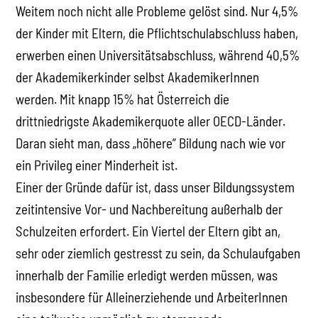
Weitem noch nicht alle Probleme gelöst sind. Nur 4,5%
der Kinder mit Eltern, die Pflichtschulabschluss haben,
erwerben einen Universitätsabschluss, während 40,5%
der Akademikerkinder selbst AkademikerInnen
werden. Mit knapp 15% hat Österreich die
drittniedrigste Akademikerquote aller OECD-Länder.
Daran sieht man, dass „höhere” Bildung nach wie vor
ein Privileg einer Minderheit ist.
Einer der Gründe dafür ist, dass unser Bildungssystem
zeitintensive Vor- und Nachbereitung außerhalb der
Schulzeiten erfordert. Ein Viertel der Eltern gibt an,
sehr oder ziemlich gestresst zu sein, da Schulaufgaben
innerhalb der Familie erledigt werden müssen, was
insbesondere für Alleinerziehende und ArbeiterInnen