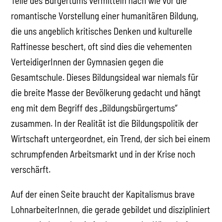
Teile des Bürgertums vermitteln nach wie vor die
romantische Vorstellung einer humanitären Bildung,
die uns angeblich kritisches Denken und kulturelle
Raffinesse beschert, oft sind dies die vehementen
VerteidigerInnen der Gymnasien gegen die
Gesamtschule. Dieses Bildungsideal war niemals für
die breite Masse der Bevölkerung gedacht und hängt
eng mit dem Begriff des „Bildungsbürgertums“
zusammen. In der Realität ist die Bildungspolitik der
Wirtschaft untergeordnet, ein Trend, der sich bei einem
schrumpfenden Arbeitsmarkt und in der Krise noch
verschärft.
Auf der einen Seite braucht der Kapitalismus brave
LohnarbeiterInnen, die gerade gebildet und diszipliniert