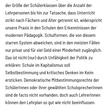
der Größe der Schülerklassen über die Anzahl der
Lehrpersonen bis hin zur Tatsache, dass Unterricht
strikt nach Fächern und Alter getrennt ist, widerspricht
unsere Praxis in den Schulen den Erkenntnissen der
modernen Pädagogik. Schulformen, die von diesem
starren System abweichen, sind in den meisten Fällen
nur privat und für viel Geld einer Minderheit zugänglich.
Das ist nicht (nur) durch Unfähigkeit der Politik zu
erklären: Schule im Kapitalismus soll
Selbstbestimmung und kritisches Denken im Keim
ersticken. Demokratische Mitbestimmungsrechte der
SchülerInnen oder ihrer gewählten SchulsprecherInnen
sind de facto nicht vorhanden, doch auch LehrerInnen
können den Lehrplan so gut wie nicht beeinflussen.