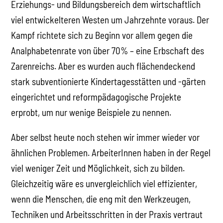
Erziehungs- und Bildungsbereich dem wirtschaftlich
viel entwickelteren Westen um Jahrzehnte voraus. Der
Kampf richtete sich zu Beginn vor allem gegen die
Analphabetenrate von über 70% – eine Erbschaft des
Zarenreichs. Aber es wurden auch flächendeckend
stark subventionierte Kindertagesstätten und -gärten
eingerichtet und reformpädagogische Projekte
erprobt, um nur wenige Beispiele zu nennen.
Aber selbst heute noch stehen wir immer wieder vor
ähnlichen Problemen. ArbeiterInnen haben in der Regel
viel weniger Zeit und Möglichkeit, sich zu bilden.
Gleichzeitig wäre es unvergleichlich viel effizienter,
wenn die Menschen, die eng mit den Werkzeugen,
Techniken und Arbeitsschritten in der Praxis vertraut