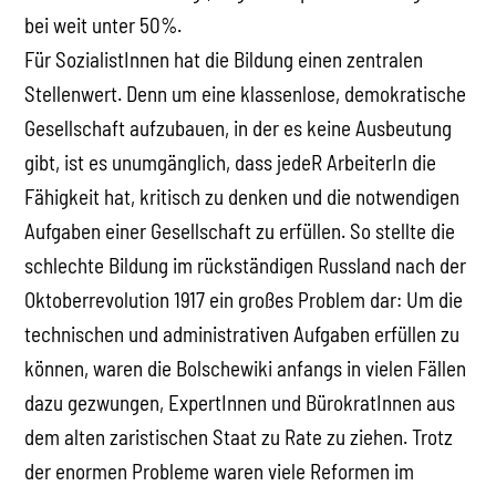
bei weit unter 50%.
Für SozialistInnen hat die Bildung einen zentralen
Stellenwert. Denn um eine klassenlose, demokratische
Gesellschaft aufzubauen, in der es keine Ausbeutung
gibt, ist es unumgänglich, dass jedeR ArbeiterIn die
Fähigkeit hat, kritisch zu denken und die notwendigen
Aufgaben einer Gesellschaft zu erfüllen. So stellte die
schlechte Bildung im rückständigen Russland nach der
Oktoberrevolution 1917 ein großes Problem dar: Um die
technischen und administrativen Aufgaben erfüllen zu
können, waren die Bolschewiki anfangs in vielen Fällen
dazu gezwungen, ExpertInnen und BürokratInnen aus
dem alten zaristischen Staat zu Rate zu ziehen. Trotz
der enormen Probleme waren viele Reformen im