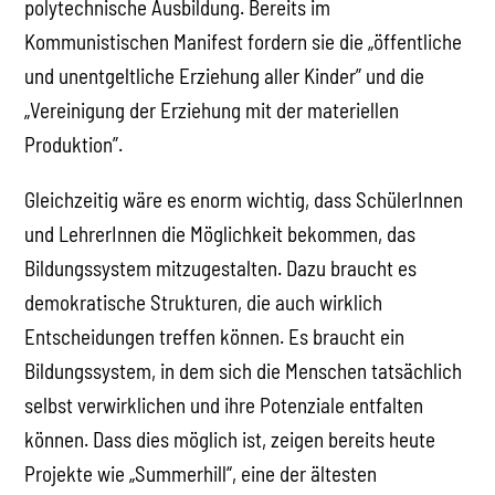
polytechnische Ausbildung. Bereits im
Kommunistischen Manifest fordern sie die „öffentliche
und unentgeltliche Erziehung aller Kinder” und die
„Vereinigung der Erziehung mit der materiellen
Produktion”.
Gleichzeitig wäre es enorm wichtig, dass SchülerInnen
und LehrerInnen die Möglichkeit bekommen, das
Bildungssystem mitzugestalten. Dazu braucht es
demokratische Strukturen, die auch wirklich
Entscheidungen treffen können. Es braucht ein
Bildungssystem, in dem sich die Menschen tatsächlich
selbst verwirklichen und ihre Potenziale entfalten
können. Dass dies möglich ist, zeigen bereits heute
Projekte wie „Summerhill“, eine der ältesten