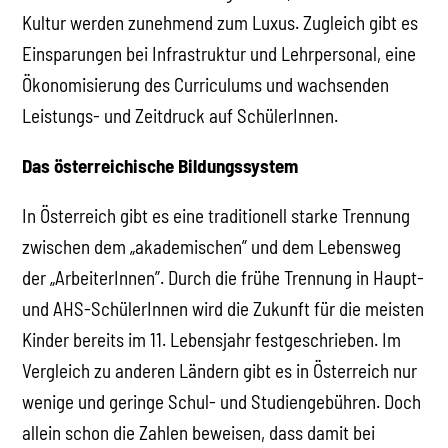
Kultur werden zunehmend zum Luxus. Zugleich gibt es
Einsparungen bei Infrastruktur und Lehrpersonal, eine
Ökonomisierung des Curriculums und wachsenden
Leistungs- und Zeitdruck auf SchülerInnen.
Das österreichische Bildungssystem
In Österreich gibt es eine traditionell starke Trennung
zwischen dem „akademischen” und dem Lebensweg
der „ArbeiterInnen”. Durch die frühe Trennung in Haupt-
und AHS-SchülerInnen wird die Zukunft für die meisten
Kinder bereits im 11. Lebensjahr festgeschrieben. Im
Vergleich zu anderen Ländern gibt es in Österreich nur
wenige und geringe Schul- und Studiengebühren. Doch
allein schon die Zahlen beweisen, dass damit bei