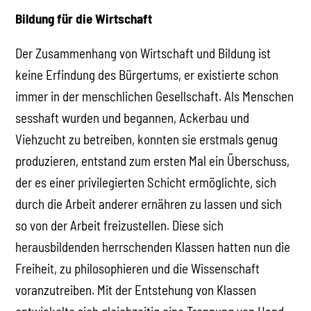
Bildung für die Wirtschaft
Der Zusammenhang von Wirtschaft und Bildung ist
keine Erfindung des Bürgertums, er existierte schon
immer in der menschlichen Gesellschaft. Als Menschen
sesshaft wurden und begannen, Ackerbau und
Viehzucht zu betreiben, konnten sie erstmals genug
produzieren, entstand zum ersten Mal ein Überschuss,
der es einer privilegierten Schicht ermöglichte, sich
durch die Arbeit anderer ernähren zu lassen und sich
so von der Arbeit freizustellen. Diese sich
herausbildenden herrschenden Klassen hatten nun die
Freiheit, zu philosophieren und die Wissenschaft
voranzutreiben. Mit der Entstehung von Klassen