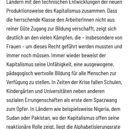
Ländern mit den technischen Entwicklungen der neuen
Produktionsweise des Kapitalismus zusammen. Dass
die herrschende Klasse den ArbeiterInnen nicht aus
reiner Güte Zugang zur Bildung verschafft, zeigt sich
deutlich an den vielen Kämpfen, die – insbesondere von
Frauen – um dieses Recht geführt werden mussten und
immer noch müssen. Immer wieder beweist der
Kapitalismus seine Unfähigkeit, eine ausgewogene,
pädagogisch wertvolle Bildung für alle Menschen zur
Verfügung zu stellen. In Zeiten der Krise fallen Schulen,
Kindergärten und Universitäten neben anderen
sozialen Errungenschaften als erste dem Sparzwang
zum Opfer. In Ländern wie beispielsweise Nigeria, dem
Sudan oder Pakistan, wo der Kapitalismus offen seine
reaktionäre Rolle zeigt, liegt die Alphabetisierungsrate