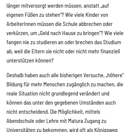
länger mitversorgt werden müssen, anstatt „auf
eigenen Füßen zu stehen“? Wie viele Kinder von
ArbeiterInnen müssen die Schule abbrechen oder
verkürzen, um „Geld nach Hause zu bringen“? Wie viele
fangen nie zu studieren an oder brechen das Studium
ab, weil die Eltern sie nicht oder nicht mehr finanziell
unterstützen können?
Deshalb haben auch alle bisherigen Versuche, „höhere“
Bildung für mehr Menschen zugänglich zu machen, die
reale Situation nicht grundlegend verändert und
können das unter den gegebenen Umständen auch
nicht entscheidend. Die Möglichkeit, mittels
Abendschule oder Lehre mit Matura Zugang zu
Universitäten zu bekommen, wird oft als Königsweg