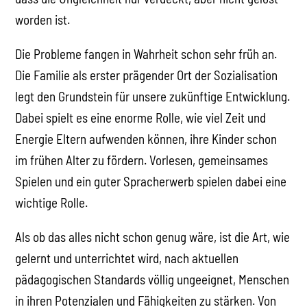
worden ist.
Die Probleme fangen in Wahrheit schon sehr früh an.
Die Familie als erster prägender Ort der Sozialisation
legt den Grundstein für unsere zukünftige Entwicklung.
Dabei spielt es eine enorme Rolle, wie viel Zeit und
Energie Eltern aufwenden können, ihre Kinder schon
im frühen Alter zu fördern. Vorlesen, gemeinsames
Spielen und ein guter Spracherwerb spielen dabei eine
wichtige Rolle.
Als ob das alles nicht schon genug wäre, ist die Art, wie
gelernt und unterrichtet wird, nach aktuellen
pädagogischen Standards völlig ungeeignet, Menschen
in ihren Potenzialen und Fähigkeiten zu stärken. Von