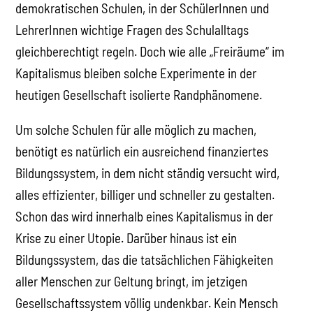
demokratischen Schulen, in der SchülerInnen und
LehrerInnen wichtige Fragen des Schulalltags
gleichberechtigt regeln. Doch wie alle „Freiräume“ im
Kapitalismus bleiben solche Experimente in der
heutigen Gesellschaft isolierte Randphänomene.
Um solche Schulen für alle möglich zu machen,
benötigt es natürlich ein ausreichend finanziertes
Bildungssystem, in dem nicht ständig versucht wird,
alles effizienter, billiger und schneller zu gestalten.
Schon das wird innerhalb eines Kapitalismus in der
Krise zu einer Utopie. Darüber hinaus ist ein
Bildungssystem, das die tatsächlichen Fähigkeiten
aller Menschen zur Geltung bringt, im jetzigen
Gesellschaftssystem völlig undenkbar. Kein Mensch