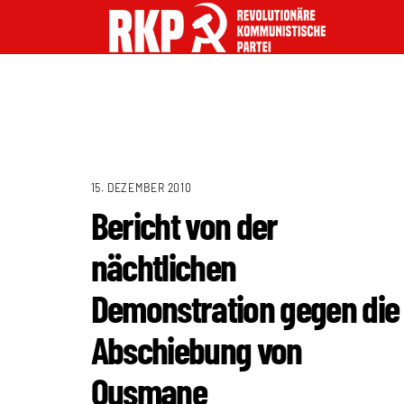
15. DEZEMBER 2010
Bericht von der
nächtlichen
Demonstration gegen die
Abschiebung von
Ousmane