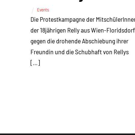
Events
Die Protestkampagne der MitschülerInne
der 18jährigen Relly aus Wien-Floridsdorf
gegen die drohende Abschiebung ihrer
Freundin und die Schubhaft von Rellys
[…]