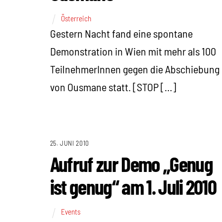
Österreich
Gestern Nacht fand eine spontane
Demonstration in Wien mit mehr als 100
TeilnehmerInnen gegen die Abschiebung
von Ousmane statt. [STOP […]
25. JUNI 2010
Aufruf zur Demo „Genug
ist genug“ am 1. Juli 2010
Events