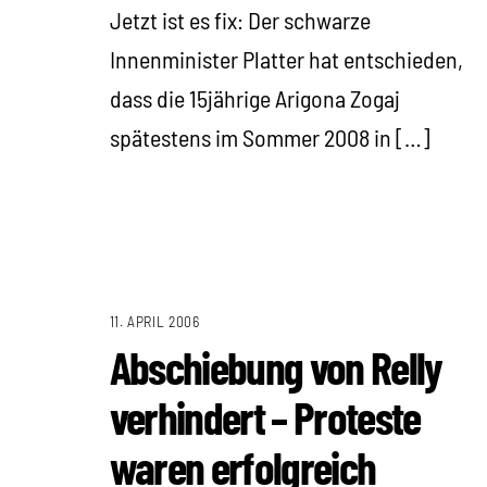
Jetzt ist es fix: Der schwarze
Innenminister Platter hat entschieden,
dass die 15jährige Arigona Zogaj
spätestens im Sommer 2008 in […]
11. APRIL 2006
Abschiebung von Relly
verhindert – Proteste
waren erfolgreich