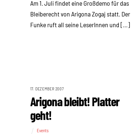
Am 1. Juli findet eine Großdemo für das
Bleiberecht von Arigona Zogaj statt. Der
Funke ruft all seine LeserInnen und […]
17. DEZEMBER 2007
Arigona bleibt! Platter
geht!
Events