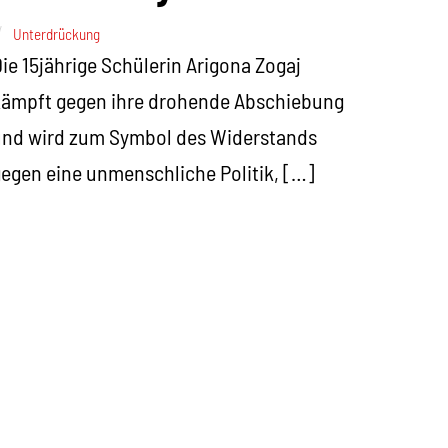
Unterdrückung
ie 15jährige Schülerin Arigona Zogaj
kämpft gegen ihre drohende Abschiebung
und wird zum Symbol des Widerstands
egen eine unmenschliche Politik, […]