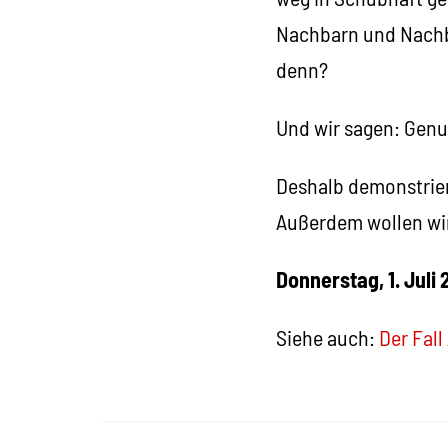
Nachbarn und Nachba
denn?
Und wir sagen: Genu
Deshalb demonstriere
Außerdem wollen wir
Donnerstag, 1. Juli 
Siehe auch:
Der Fall