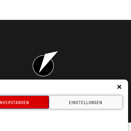
takt
INVERSTANDEN
EINSTELLUNGEN