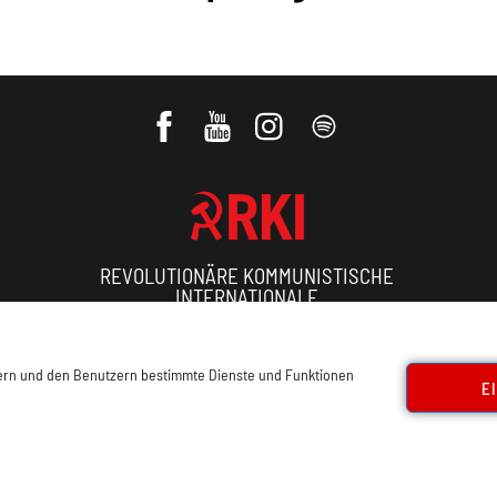
REVOLUTIONÄRE KOMMUNISTISCHE
INTERNATIONALE
ressum, Offenlegung
Cookie Policy
Datenschutz
Kon
sern und den Benutzern bestimmte Dienste und Funktionen
E