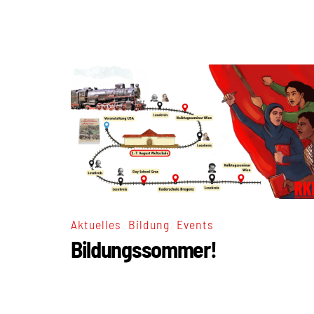
,
,
Aktuelles
Bildung
Events
Bildungssommer!