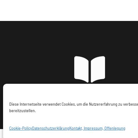
Imp
Diese Internetseite verwendet Cookies, um die Nutzererfahrung zu verbes
bereitzustellen.
Cookie-Policy
Datenschutzerklärung
Kontakt, Impressum, Offenlegung