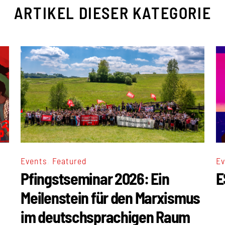
ARTIKEL DIESER KATEGORIE
,
Events
Featured
Ev
Pfingstseminar 2026: Ein
E
Meilenstein für den Marxismus
im deutschsprachigen Raum