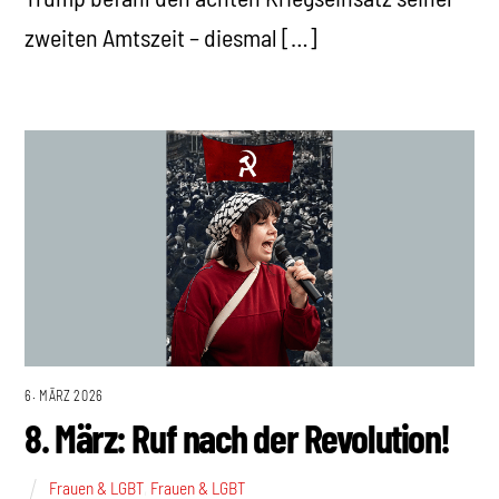
zweiten Amtszeit – diesmal […]
6. MÄRZ 2026
8. März: Ruf nach der Revolution!
Frauen & LGBT
,
Frauen & LGBT