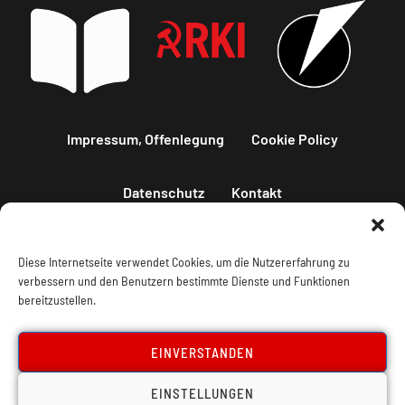
Impressum, Offenlegung
Cookie Policy
Datenschutz
Kontakt
Diese Internetseite verwendet Cookies, um die Nutzererfahrung zu
verbessern und den Benutzern bestimmte Dienste und Funktionen
bereitzustellen.
EINVERSTANDEN
EINSTELLUNGEN