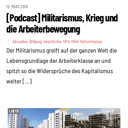
10. MÄRZ 2026
[Podcast] Militarismus, Krieg und
die Arbeiterbewegung
Aktuelles
,
Bildung
,
Geschichte 1914-1945
,
Reformismus
Der Militarismus greift auf der ganzen Welt die
Lebensgrundlage der Arbeiterklasse an und
spitzt so die Widersprüche des Kapitalismus
weiter […]