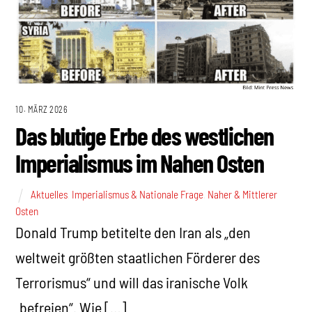
10. MÄRZ 2026
Das blutige Erbe des westlichen
Imperialismus im Nahen Osten
Aktuelles
,
Imperialismus & Nationale Frage
,
Naher & Mittlerer
Osten
Donald Trump betitelte den Iran als „den
weltweit größten staatlichen Förderer des
Terrorismus“ und will das iranische Volk
„befreien“. Wie […]