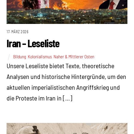
17. MÄRZ 2026
Iran – Leseliste
Bildung
,
Kolonialismus
,
Naher & Mittlerer Osten
Unsere Leseliste bietet Texte, theoretische
Analysen und historische Hintergründe, um den
aktuellen imperialistischen Angriffskrieg und
die Proteste im Iran in […]