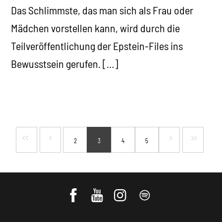
Das Schlimmste, das man sich als Frau oder
Mädchen vorstellen kann, wird durch die
Teilveröffentlichung der Epstein-Files ins
Bewusstsein gerufen. […]
2
3
4
5