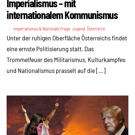
Imperialismus – mit
internationalem Kommunismus
Imperialismus & Nationale Frage
,
Jugend
,
Österreich
Unter der ruhigen Oberfläche Österreichs findet
eine ernste Politisierung statt. Das
Trommelfeuer des Militarismus, Kulturkampfes
und Nationalismus prasselt auf die […]