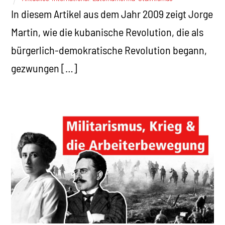
In diesem Artikel aus dem Jahr 2009 zeigt Jorge
Martin, wie die kubanische Revolution, die als
bürgerlich-demokratische Revolution begann,
gezwungen […]