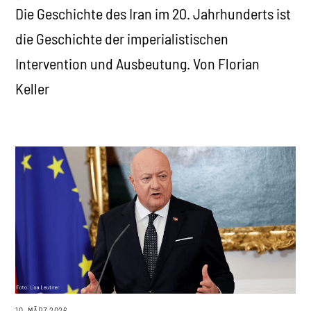
Die Geschichte des Iran im 20. Jahrhunderts ist
die Geschichte der imperialistischen
Intervention und Ausbeutung. Von Florian
Keller