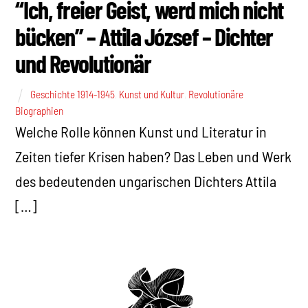
“Ich, freier Geist, werd mich nicht
bücken” – Attila József – Dichter
und Revolutionär
Geschichte 1914-1945
,
Kunst und Kultur
,
Revolutionäre
Biographien
Welche Rolle können Kunst und Literatur in
Zeiten tiefer Krisen haben? Das Leben und Werk
des bedeutenden ungarischen Dichters Attila
[…]