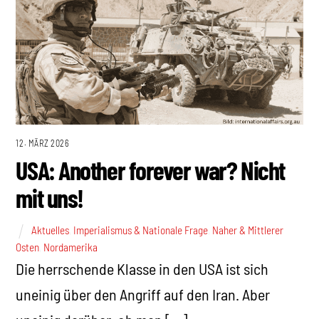
12. MÄRZ 2026
USA: Another forever war? Nicht
mit uns!
Aktuelles
,
Imperialismus & Nationale Frage
,
Naher & Mittlerer
Osten
,
Nordamerika
Die herrschende Klasse in den USA ist sich
uneinig über den Angriff auf den Iran. Aber