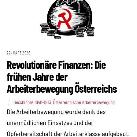
22. MÄRZ 2026
Revolutionäre Finanzen: Die
frühen Jahre der
Arbeiterbewegung Österreichs
Geschichte 1848-1913
,
Österreichische Arbeiterbewegung
Die Arbeiterbewegung wurde dank des
unermüdlichen Einsatzes und der
Opferbereitschaft der Arbeiterklasse aufgebaut.