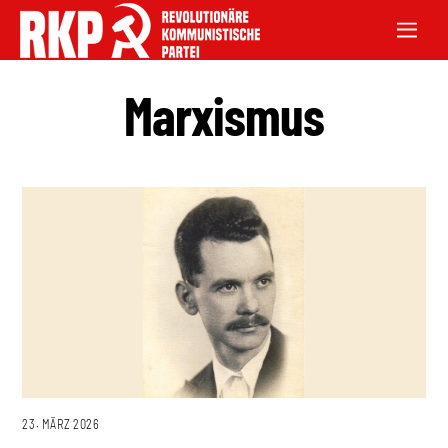
Marxismus
23. MÄRZ 2026