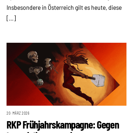
Insbesondere in Österreich gilt es heute, diese
[…]
20. MÄRZ 2026
RKP Frühjahrskampagne: Gegen