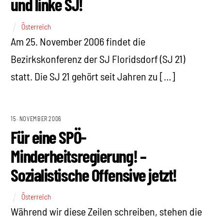
und linke SJ!
Österreich
Am 25. November 2006 findet die
Bezirkskonferenz der SJ Floridsdorf (SJ 21)
statt. Die SJ 21 gehört seit Jahren zu […]
15. NOVEMBER 2006
Für eine SPÖ-
Minderheitsregierung! –
Sozialistische Offensive jetzt!
Österreich
Während wir diese Zeilen schreiben, stehen die