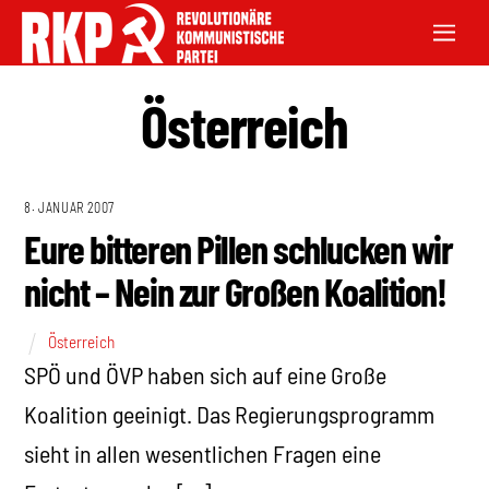
Österreich
8. JANUAR 2007
Eure bitteren Pillen schlucken wir
nicht – Nein zur Großen Koalition!
Österreich
SPÖ und ÖVP haben sich auf eine Große
Koalition geeinigt. Das Regierungsprogramm
sieht in allen wesentlichen Fragen eine