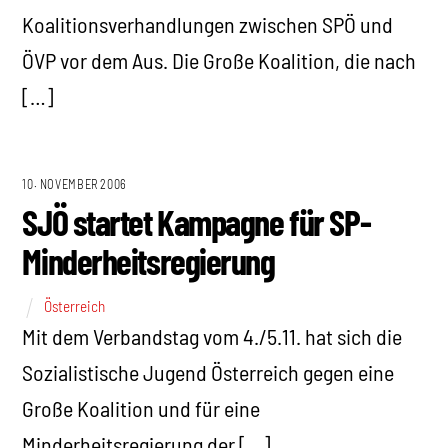
Koalitionsverhandlungen zwischen SPÖ und
ÖVP vor dem Aus. Die Große Koalition, die nach
[…]
10. NOVEMBER 2006
SJÖ startet Kampagne für SP-
Minderheitsregierung
Österreich
Mit dem Verbandstag vom 4./5.11. hat sich die
Sozialistische Jugend Österreich gegen eine
Große Koalition und für eine
Minderheitsregierung der […]