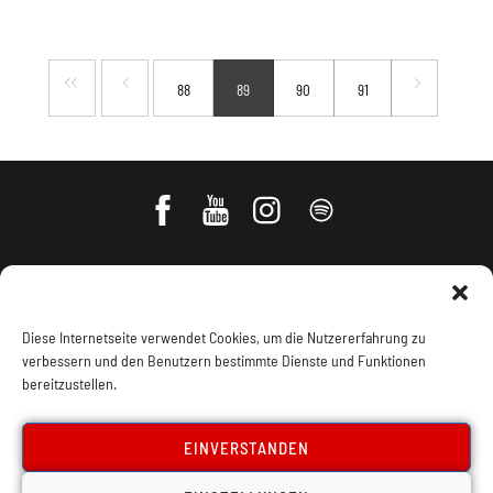
88
89
90
91
Diese Internetseite verwendet Cookies, um die Nutzererfahrung zu
verbessern und den Benutzern bestimmte Dienste und Funktionen
bereitzustellen.
Impressum, Offenlegung
Cookie Policy
EINVERSTANDEN