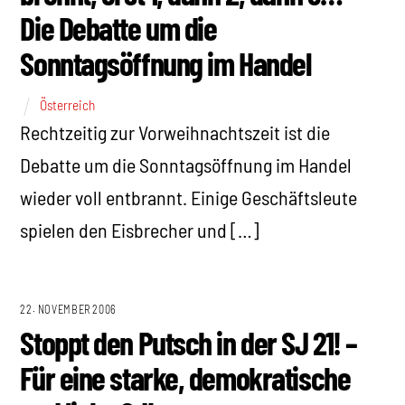
Die Debatte um die
Sonntagsöffnung im Handel
Österreich
Rechtzeitig zur Vorweihnachtszeit ist die
Debatte um die Sonntagsöffnung im Handel
wieder voll entbrannt. Einige Geschäftsleute
spielen den Eisbrecher und […]
22. NOVEMBER 2006
Stoppt den Putsch in der SJ 21! –
Für eine starke, demokratische