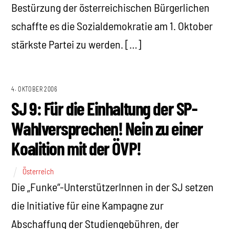
Bestürzung der österreichischen Bürgerlichen
schaffte es die Sozialdemokratie am 1. Oktober
stärkste Partei zu werden. […]
4. OKTOBER 2006
SJ 9: Für die Einhaltung der SP-
Wahlversprechen! Nein zu einer
Koalition mit der ÖVP!
Österreich
Die „Funke“-UnterstützerInnen in der SJ setzen
die Initiative für eine Kampagne zur
Abschaffung der Studiengebühren, der