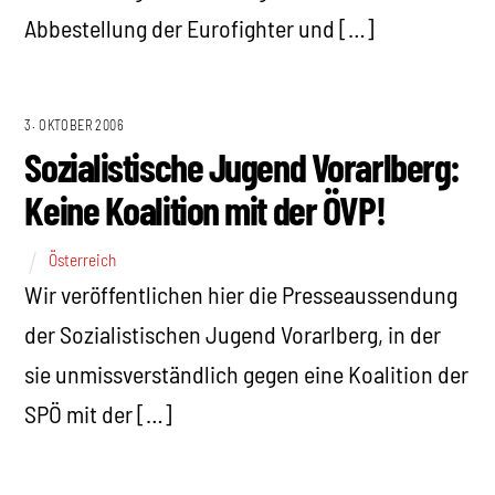
Abbestellung der Eurofighter und […]
3. OKTOBER 2006
Sozialistische Jugend Vorarlberg:
Keine Koalition mit der ÖVP!
Österreich
Wir veröffentlichen hier die Presseaussendung
der Sozialistischen Jugend Vorarlberg, in der
sie unmissverständlich gegen eine Koalition der
SPÖ mit der […]