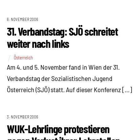
6. NOVEMBER 2006
31. Verbandstag: SJÖ schreitet
weiter nach links
Österreich
Am 4. und 5. November fand in Wien der 31.
Verbandstag der Sozialistischen Jugend
Österreich (SJÖ) statt. Auf dieser Konferenz […]
3. NOVEMBER 2006
WUK-Lehrlinge protestieren