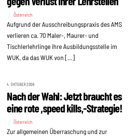
gegen Verlust ihrer Lehrstellen
Österreich
Aufgrund der Ausschreibungspraxis des AMS
verlieren ca. 70 Maler-, Maurer- und
Tischlerlehrlinge ihre Ausbildungsstelle im
WUK, da das WUK von […]
4. OKTOBER 2006
Nach der Wahl: Jetzt braucht es
eine rote ,speed kills,-Strategie!
Österreich
Zur allgemeinen Überraschung und zur