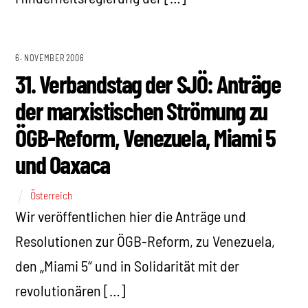
6. NOVEMBER 2006
31. Verbandstag der SJÖ: Anträge
der marxistischen Strömung zu
ÖGB-Reform, Venezuela, Miami 5
und Oaxaca
Österreich
Wir veröffentlichen hier die Anträge und
Resolutionen zur ÖGB-Reform, zu Venezuela,
den „Miami 5“ und in Solidarität mit der
revolutionären […]