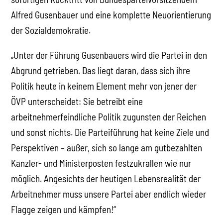
Alfred Gusenbauer und eine komplette Neuorientierung
der Sozialdemokratie.
„Unter der Führung Gusenbauers wird die Partei in den
Abgrund getrieben. Das liegt daran, dass sich ihre
Politik heute in keinem Element mehr von jener der
ÖVP unterscheidet: Sie betreibt eine
arbeitnehmerfeindliche Politik zugunsten der Reichen
und sonst nichts. Die Parteiführung hat keine Ziele und
Perspektiven – außer, sich so lange am gutbezahlten
Kanzler- und Ministerposten festzukrallen wie nur
möglich. Angesichts der heutigen Lebensrealität der
Arbeitnehmer muss unsere Partei aber endlich wieder
Flagge zeigen und kämpfen!“