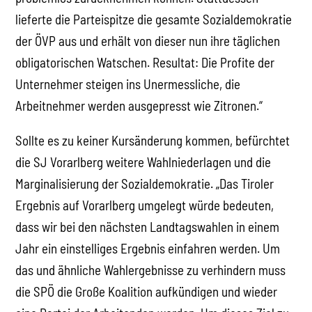
lieferte die Parteispitze die gesamte Sozialdemokratie
der ÖVP aus und erhält von dieser nun ihre täglichen
obligatorischen Watschen. Resultat: Die Profite der
Unternehmer steigen ins Unermessliche, die
Arbeitnehmer werden ausgepresst wie Zitronen.“
Sollte es zu keiner Kursänderung kommen, befürchtet
die SJ Vorarlberg weitere Wahlniederlagen und die
Marginalisierung der Sozialdemokratie. „Das Tiroler
Ergebnis auf Vorarlberg umgelegt würde bedeuten,
dass wir bei den nächsten Landtagswahlen in einem
Jahr ein einstelliges Ergebnis einfahren werden. Um
das und ähnliche Wahlergebnisse zu verhindern muss
die SPÖ die Große Koalition aufkündigen und wieder