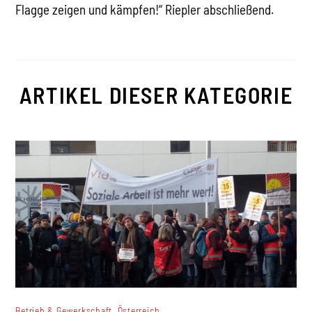
Flagge zeigen und kämpfen!“ Riepler abschließend.
ARTIKEL DIESER KATEGORIE
,
Betrieb & Gewerkschaft
Österreich