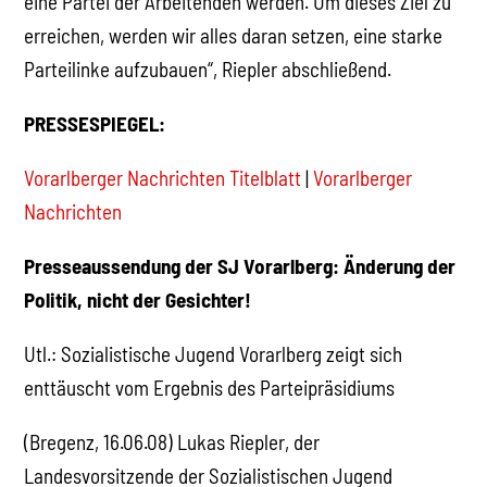
eine Partei der Arbeitenden werden. Um dieses Ziel zu
erreichen, werden wir alles daran setzen, eine starke
Parteilinke aufzubauen“, Riepler abschließend.
PRESSESPIEGEL:
Vorarlberger Nachrichten Titelblatt
|
Vorarlberger
Nachrichten
Presseaussendung der SJ Vorarlberg: Änderung der
Politik, nicht der Gesichter!
Utl.: Sozialistische Jugend Vorarlberg zeigt sich
enttäuscht vom Ergebnis des Parteipräsidiums
(Bregenz, 16.06.08) Lukas Riepler, der
Landesvorsitzende der Sozialistischen Jugend