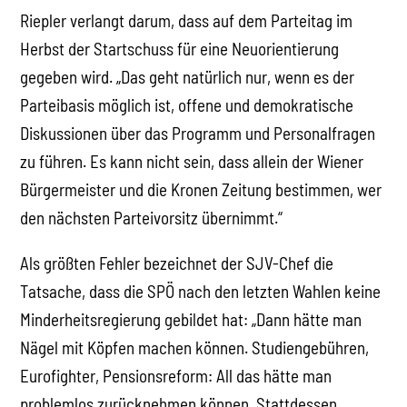
Riepler verlangt darum, dass auf dem Parteitag im
Herbst der Startschuss für eine Neuorientierung
gegeben wird. „Das geht natürlich nur, wenn es der
Parteibasis möglich ist, offene und demokratische
Diskussionen über das Programm und Personalfragen
zu führen. Es kann nicht sein, dass allein der Wiener
Bürgermeister und die Kronen Zeitung bestimmen, wer
den nächsten Parteivorsitz übernimmt.“
Als größten Fehler bezeichnet der SJV-Chef die
Tatsache, dass die SPÖ nach den letzten Wahlen keine
Minderheitsregierung gebildet hat: „Dann hätte man
Nägel mit Köpfen machen können. Studiengebühren,
Eurofighter, Pensionsreform: All das hätte man
problemlos zurücknehmen können. Stattdessen