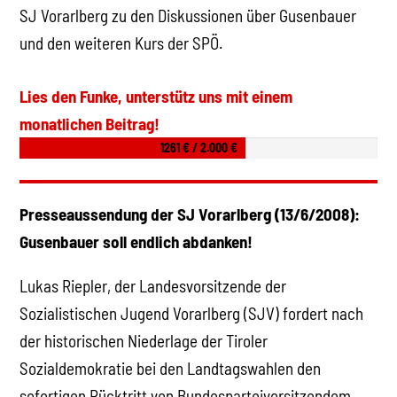
SJ Vorarlberg zu den Diskussionen über Gusenbauer
und den weiteren Kurs der SPÖ.
Lies den Funke, unterstütz uns mit einem
monatlichen Beitrag!
1261 € / 2.000 €
Presseaussendung der SJ Vorarlberg (13/6/2008):
Gusenbauer soll endlich abdanken!
Lukas Riepler, der Landesvorsitzende der
Sozialistischen Jugend Vorarlberg (SJV) fordert nach
der historischen Niederlage der Tiroler
Sozialdemokratie bei den Landtagswahlen den
sofortigen Rücktritt von Bundesparteivorsitzendem