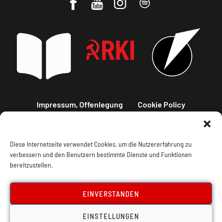
Impressum, Offenlegung
Cookie Policy
Datenschutz
Kontakt
Diese Internetseite verwendet Cookies, um die Nutzererfahrung zu
verbessern und den Benutzern bestimmte Dienste und Funktionen
bereitzustellen.
EINVERSTANDEN
EINSTELLUNGEN