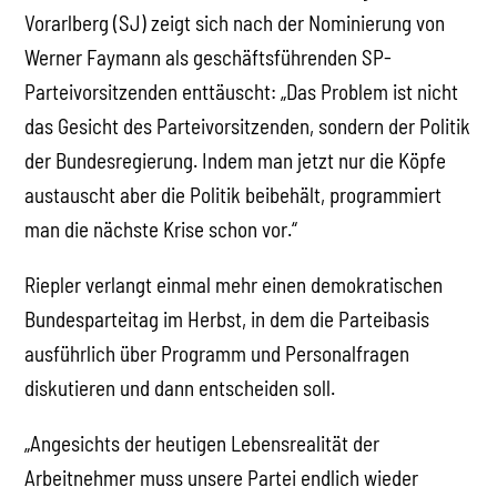
Vorarlberg (SJ) zeigt sich nach der Nominierung von
Werner Faymann als geschäftsführenden SP-
Parteivorsitzenden enttäuscht: „Das Problem ist nicht
das Gesicht des Parteivorsitzenden, sondern der Politik
der Bundesregierung. Indem man jetzt nur die Köpfe
austauscht aber die Politik beibehält, programmiert
man die nächste Krise schon vor.“
Riepler verlangt einmal mehr einen demokratischen
Bundesparteitag im Herbst, in dem die Parteibasis
ausführlich über Programm und Personalfragen
diskutieren und dann entscheiden soll.
„Angesichts der heutigen Lebensrealität der
Arbeitnehmer muss unsere Partei endlich wieder