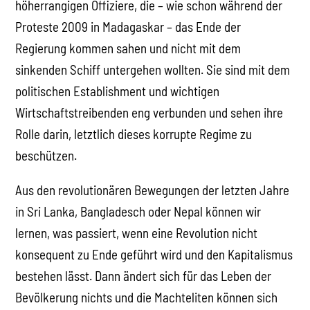
höherrangigen Offiziere, die – wie schon während der
Proteste 2009 in Madagaskar – das Ende der
Regierung kommen sahen und nicht mit dem
sinkenden Schiff untergehen wollten. Sie sind mit dem
politischen Establishment und wichtigen
Wirtschaftstreibenden eng verbunden und sehen ihre
Rolle darin, letztlich dieses korrupte Regime zu
beschützen.
Aus den revolutionären Bewegungen der letzten Jahre
in Sri Lanka, Bangladesch oder Nepal können wir
lernen, was passiert, wenn eine Revolution nicht
konsequent zu Ende geführt wird und den Kapitalismus
bestehen lässt. Dann ändert sich für das Leben der
Bevölkerung nichts und die Machteliten können sich