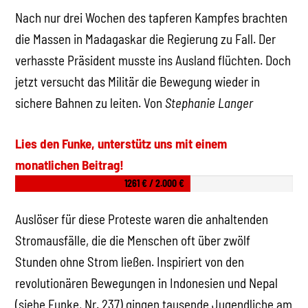
Nach nur drei Wochen des tapferen Kampfes brachten
die Massen in Madagaskar die Regierung zu Fall. Der
verhasste Präsident musste ins Ausland flüchten. Doch
jetzt versucht das Militär die Bewegung wieder in
sichere Bahnen zu leiten. Von
Stephanie Langer
Lies den Funke, unterstütz uns mit einem
monatlichen Beitrag!
1261 € / 2.000 €
Auslöser für diese Proteste waren die anhaltenden
Stromausfälle, die die Menschen oft über zwölf
Stunden ohne Strom ließen. Inspiriert von den
revolutionären Bewegungen in Indonesien und Nepal
(siehe Funke, Nr. 237) gingen tausende Jugendliche am