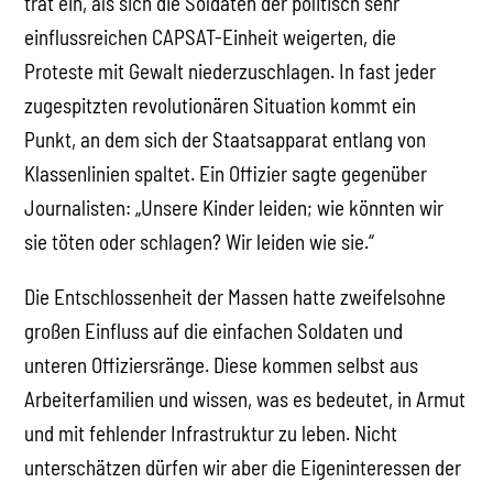
trat ein, als sich die Soldaten der politisch sehr
einflussreichen CAPSAT-Einheit weigerten, die
Proteste mit Gewalt niederzuschlagen. In fast jeder
zugespitzten revolutionären Situation kommt ein
Punkt, an dem sich der Staatsapparat entlang von
Klassenlinien spaltet. Ein Offizier sagte gegenüber
Journalisten: „Unsere Kinder leiden; wie könnten wir
sie töten oder schlagen? Wir leiden wie sie.“
Die Entschlossenheit der Massen hatte zweifelsohne
großen Einfluss auf die einfachen Soldaten und
unteren Offiziersränge. Diese kommen selbst aus
Arbeiterfamilien und wissen, was es bedeutet, in Armut
und mit fehlender Infrastruktur zu leben. Nicht
unterschätzen dürfen wir aber die Eigeninteressen der