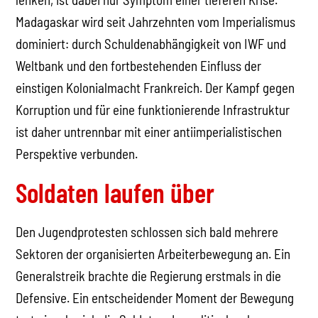
Madagaskar wird seit Jahrzehnten vom Imperialismus
dominiert: durch Schuldenabhängigkeit von IWF und
Weltbank und den fortbestehenden Einfluss der
einstigen Kolonialmacht Frankreich. Der Kampf gegen
Korruption und für eine funktionierende Infrastruktur
ist daher untrennbar mit einer antiimperialistischen
Perspektive verbunden.
Soldaten laufen über
Den Jugendprotesten schlossen sich bald mehrere
Sektoren der organisierten Arbeiterbewegung an. Ein
Generalstreik brachte die Regierung erstmals in die
Defensive. Ein entscheidender Moment der Bewegung