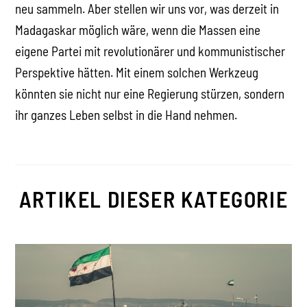
neu sammeln. Aber stellen wir uns vor, was derzeit in
Madagaskar möglich wäre, wenn die Massen eine
eigene Partei mit revolutionärer und kommunistischer
Perspektive hätten. Mit einem solchen Werkzeug
könnten sie nicht nur eine Regierung stürzen, sondern
ihr ganzes Leben selbst in die Hand nehmen.
ARTIKEL DIESER KATEGORIE