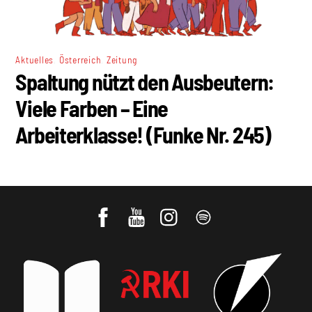
,
,
Aktuelles
Österreich
Zeitung
Spaltung nützt den Ausbeutern:
Viele Farben – Eine
Arbeiterklasse! (Funke Nr. 245)