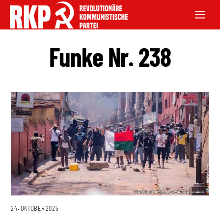
Funke Nr. 238
24. OKTOBER 2025