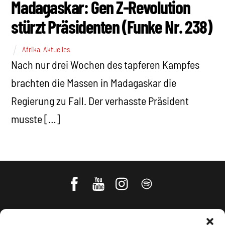
Madagaskar: Gen Z-Revolution
stürzt Präsidenten (Funke Nr. 238)
Afrika
,
Aktuelles
Nach nur drei Wochen des tapferen Kampfes
brachten die Massen in Madagaskar die
Regierung zu Fall. Der verhasste Präsident
musste […]