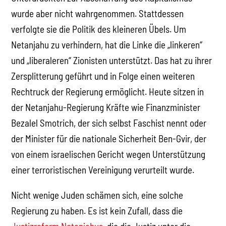
wurde aber nicht wahrgenommen.
Stattdessen
verfolgte sie die Politik des kleineren Übels. Um
Netanjahu zu verhindern, hat die Linke die „linkeren“
und „liberaleren“ Zionisten unterstützt. Das hat zu ihrer
Zersplitterung geführt und in Folge einen weiteren
Rechtruck der Regierung ermöglicht. Heute sitzen in
der Netanjahu-Regierung Kräfte wie Finanzminister
Bezalel Smotrich, der sich selbst Faschist nennt oder
der Minister für die nationale Sicherheit Ben-Gvir, der
von einem israelischen Gericht wegen Unterstützung
einer terroristischen Vereinigung verurteilt wurde.
Nicht wenige Juden schämen sich, eine solche
Regierung zu haben. Es ist kein Zufall, dass die