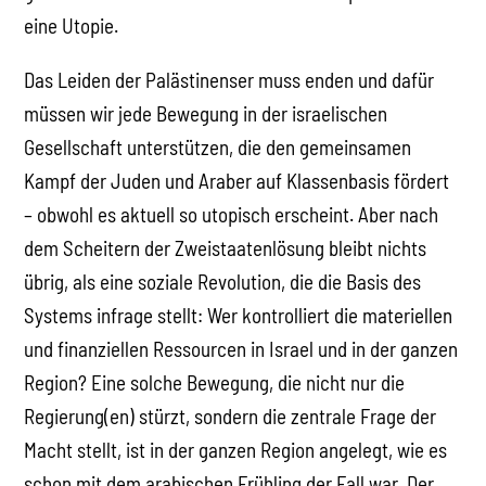
eine Utopie.
Das Leiden der Palästinenser muss enden und dafür
müssen wir jede Bewegung in der israelischen
Gesellschaft unterstützen, die den gemeinsamen
Kampf der Juden und Araber auf Klassenbasis fördert
– obwohl es aktuell so utopisch erscheint. Aber nach
dem Scheitern der Zweistaatenlösung bleibt nichts
übrig, als eine soziale Revolution, die die Basis des
Systems infrage stellt: Wer kontrolliert die materiellen
und finanziellen Ressourcen in Israel und in der ganzen
Region? Eine solche Bewegung, die nicht nur die
Regierung(en) stürzt, sondern die zentrale Frage der
Macht stellt, ist in der ganzen Region angelegt, wie es
schon mit dem arabischen Frühling der Fall war. Der