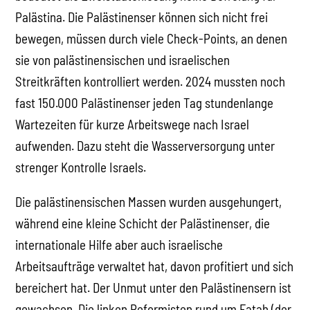
Palästina. Die Palästinenser können sich nicht frei
bewegen, müssen durch viele Check-Points, an denen
sie von palästinensischen und israelischen
Streitkräften kontrolliert werden. 2024 mussten noch
fast 150.000 Palästinenser jeden Tag stundenlange
Wartezeiten für kurze Arbeitswege nach Israel
aufwenden. Dazu steht die Wasserversorgung unter
strenger Kontrolle Israels.
Die palästinensischen Massen wurden ausgehungert,
während eine kleine Schicht der Palästinenser, die
internationale Hilfe aber auch israelische
Arbeitsaufträge verwaltet hat, davon profitiert und sich
bereichert hat. Der Unmut unter den Palästinensern ist
gewachsen. Die linken Reformisten rund um Fatah (der