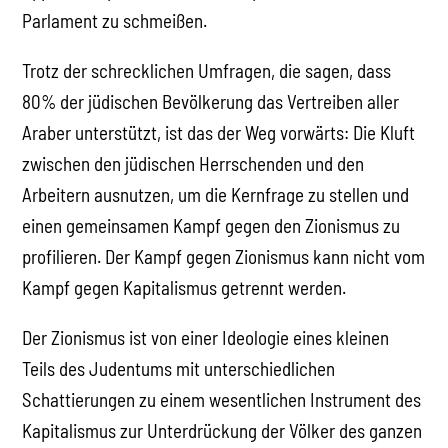
Parlament zu schmeißen.
Trotz der schrecklichen Umfragen, die sagen, dass
80% der jüdischen Bevölkerung das Vertreiben aller
Araber unterstützt, ist das der Weg vorwärts: Die Kluft
zwischen den jüdischen Herrschenden und den
Arbeitern ausnutzen, um die Kernfrage zu stellen und
einen gemeinsamen Kampf gegen den Zionismus zu
profilieren. Der Kampf gegen Zionismus kann nicht vom
Kampf gegen Kapitalismus getrennt werden.
Der Zionismus ist von einer Ideologie eines kleinen
Teils des Judentums mit unterschiedlichen
Schattierungen zu einem wesentlichen Instrument des
Kapitalismus zur Unterdrückung der Völker des ganzen