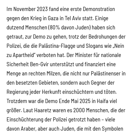
Im November 2023 fand eine erste Demonstration
gegen den Krieg in Gaza in Tel Aviv statt. Einige
dutzend Menschen (80% davon Juden) haben sich
getraut, zur Demo zu gehen, trotz der Bedrohungen der
Polizei, die die Palästina-Flagge und Slogans wie „Nein
zu Apartheid“ verboten hat. Der Minister für nationale
Sicherheit Ben-Gvir unterstützt und finanziert eine
Menge an rechten Milzen, die nicht nur Palästinenser in
den besetzten Gebieten, sondern auch Gegner der
Regierung jeder Herkunft einschüchtern und töten.
Trotzdem war die Demo Ende Mai 2025 in Haifa viel
größer. Laut Haaretz waren es 2000 Menschen, die der
Einschüchterung der Polizei getrotzt haben – viele
davon Araber, aber auch Juden, die mit den Symbolen