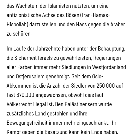
das Wachstum der Islamisten nutzten, um eine
antizionistische Achse des Bösen (Iran-Hamas-
Hisbollah) darzustellen und den Hass gegen die Araber
zu schüren.
Im Laufe der Jahrzehnte haben unter der Behauptung,
die Sicherheit Israels zu gewährleisten, Regierungen
aller Farben immer mehr Siedlungen in Westjordanland
und Ostjerusalem genehmigt. Seit dem Oslo-
Abkommen ist die Anzahl der Siedler von 250.000 auf
fast 670.000 angewachsen, obwohl dies laut
Völkerrecht illegal ist. Den Palästinensern wurde
zusätzliches Land gestohlen und ihre
Bewegungsfreiheit immer mehr eingeschränkt. Ihr
Kampf gegen die Besatzung kann kein Ende haben.