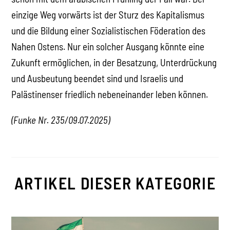
einzige Weg vorwärts ist der Sturz des Kapitalismus
und die Bildung einer Sozialistischen Föderation des
Nahen Ostens. Nur ein solcher Ausgang könnte eine
Zukunft ermöglichen, in der Besatzung, Unterdrückung
und Ausbeutung beendet sind und Israelis und
Palästinenser friedlich nebeneinander leben können.
(Funke Nr. 235/09.07.2025)
ARTIKEL DIESER KATEGORIE