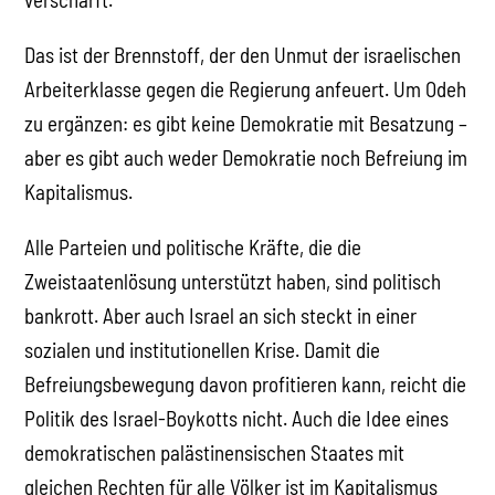
Das ist der Brennstoff, der den Unmut der israelischen
Arbeiterklasse gegen die Regierung anfeuert. Um Odeh
zu ergänzen: es gibt keine Demokratie mit Besatzung –
aber es gibt auch weder Demokratie noch Befreiung im
Kapitalismus.
Alle Parteien und politische Kräfte, die die
Zweistaatenlösung unterstützt haben, sind politisch
bankrott. Aber auch Israel an sich steckt in einer
sozialen und institutionellen Krise. Damit die
Befreiungsbewegung davon profitieren kann, reicht die
Politik des Israel-Boykotts nicht. Auch die Idee eines
demokratischen palästinensischen Staates mit
gleichen Rechten für alle Völker ist im Kapitalismus