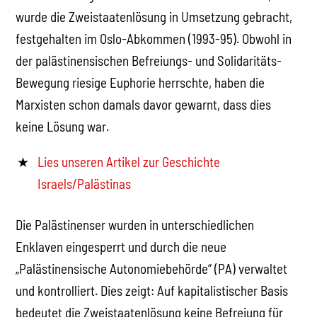
wurde die Zweistaatenlösung in Umsetzung gebracht,
festgehalten im Oslo-Abkommen (1993-95). Obwohl in
der palästinensischen Befreiungs- und Solidaritäts-
Bewegung riesige Euphorie herrschte, haben die
Marxisten schon damals davor gewarnt, dass dies
keine Lösung war.
Lies unseren Artikel zur Geschichte
Israels/Palästinas
Die Palästinenser wurden in unterschiedlichen
Enklaven eingesperrt und durch die neue
„Palästinensische Autonomiebehörde“ (PA) verwaltet
und kontrolliert. Dies zeigt: Auf kapitalistischer Basis
bedeutet die Zweistaatenlösung keine Befreiung für