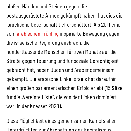
bloßen Händen und Steinen gegen die
bestausgerüstete Armee gekämpft haben, hat dies die
israelische Gesellschaft tief erschüttert. Als 2011 eine
vom
arabischen Frühling
inspirierte Bewegung gegen
die israelische Regierung ausbrach, die
hunderttausende Menschen für zwei Monate auf die
Straße gegen Teuerung und für soziale Gerechtigkeit
gebracht hat, haben Juden und Araber gemeinsam
gekämpft. Die arabische Linke Israels hat daraufhin
einen großen parlamentarischen Erfolg erlebt (15 Sitze
für die „Vereinte Liste“, die von der Linken dominiert
war, in der Knesset 2020).
Diese Möglichkeit eines gemeinsamen Kampfs aller
Unterdrückten zur Abschaffung des Kapitalismus