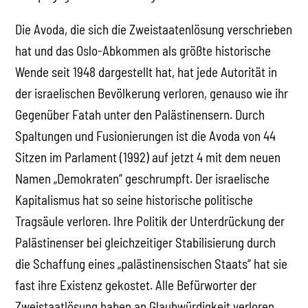
Die Avoda, die sich die Zweistaatenlösung verschrieben
hat und das Oslo-Abkommen als größte historische
Wende seit 1948 dargestellt hat, hat jede Autorität in
der israelischen Bevölkerung verloren, genauso wie ihr
Gegenüber Fatah unter den Palästinensern. Durch
Spaltungen und Fusionierungen ist die Avoda von 44
Sitzen im Parlament (1992) auf jetzt 4 mit dem neuen
Namen „Demokraten“ geschrumpft. Der israelische
Kapitalismus hat so seine historische politische
Tragsäule verloren. Ihre Politik der Unterdrückung der
Palästinenser bei gleichzeitiger Stabilisierung durch
die Schaffung eines „palästinensischen Staats“ hat sie
fast ihre Existenz gekostet. Alle Befürworter der
Zweistaatlösung haben an Glaubwürdigkeit verloren