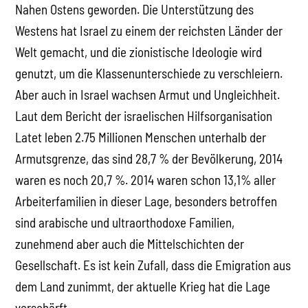
Nahen Ostens geworden. Die Unterstützung des
Westens hat Israel zu einem der reichsten Länder der
Welt gemacht, und die zionistische Ideologie wird
genutzt, um die Klassenunterschiede zu verschleiern.
Aber auch in Israel wachsen Armut und Ungleichheit.
Laut dem Bericht der israelischen Hilfsorganisation
Latet leben 2.75 Millionen Menschen unterhalb der
Armutsgrenze, das sind 28,7 % der Bevölkerung, 2014
waren es noch 20,7 %. 2014 waren schon 13,1% aller
Arbeiterfamilien in dieser Lage, besonders betroffen
sind arabische und ultraorthodoxe Familien,
zunehmend aber auch die Mittelschichten der
Gesellschaft. Es ist kein Zufall, dass die Emigration aus
dem Land zunimmt, der aktuelle Krieg hat die Lage
verschärft.