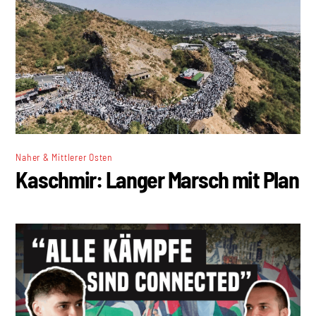
Naher & Mittlerer Osten
Kaschmir: Langer Marsch mit Plan