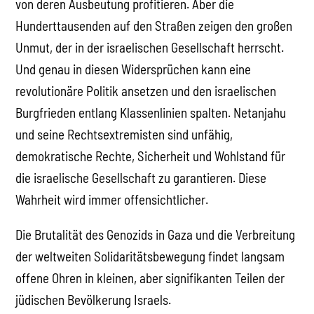
von deren Ausbeutung profitieren. Aber die
Hunderttausenden auf den Straßen zeigen den großen
Unmut, der in der israelischen Gesellschaft herrscht.
Und genau in diesen Widersprüchen kann eine
revolutionäre Politik ansetzen und den israelischen
Burgfrieden entlang Klassenlinien spalten. Netanjahu
und seine Rechtsextremisten sind unfähig,
demokratische Rechte, Sicherheit und Wohlstand für
die israelische Gesellschaft zu garantieren. Diese
Wahrheit wird immer offensichtlicher.
Die Brutalität des Genozids in Gaza und die Verbreitung
der weltweiten Solidaritätsbewegung findet langsam
offene Ohren in kleinen, aber signifikanten Teilen der
jüdischen Bevölkerung Israels.