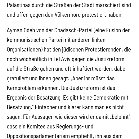
Palästinas durch die Straßen der Stadt marschiert sind
und offen gegen den Völkermord protestiert haben.
Ayman Odeh von der Chadasch-Partei (eine Fusion der
kommunistischen Partei mit anderen linken
Organisationen) hat den jüdischen Protestierenden, die
noch wöchentlich in Tel Aviv gegen die Justizreform
auf die Straße gehen und oft inhaftiert werden, dabei
gratuliert und ihnen gesagt: „Aber ihr müsst das
Kernproblem erkennen. Die Justizreform ist das
Ergebnis der Besatzung. Es gibt keine Demokratie mit
Besatzung.“ Einfacher und klarer kann man es nicht
sagen. Für Aussagen wie dieser wird er damit „belohnt“,
dass ein Komitee aus Regierungs- und
Oppositionsparlamentariern empfiehlt, ihn aus dem