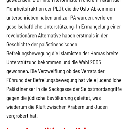
Mehrheitsfraktion der PLO), die die Oslo-Abkommen
unterschrieben haben und zur PA wurden, verloren
gesellschaftliche Unterstützung. In Ermangelung einer
revolutionären Alternative haben erstmals in der
Geschichte der palästinensischen
Befreiungsbewegung die Islamisten der Hamas breite
Unterstützung bekommen und die Wahl 2006
gewonnen. Die Verzweiflung ob des Verrats der
Führung der Befreiungsbewegung hat viele jugendliche
Palästinenser in die Sackgasse der Selbstmordangriffe
gegen die jüdische Bevölkerung geleitet, was
wiederum die Kluft zwischen Arabern und Juden
vergrößert hat.