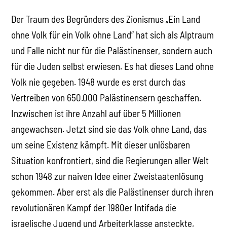
Der Traum des Begründers des Zionismus „Ein Land
ohne Volk für ein Volk ohne Land“ hat sich als Alptraum
und Falle nicht nur für die Palästinenser, sondern auch
für die Juden selbst erwiesen. Es hat dieses Land ohne
Volk nie gegeben. 1948 wurde es erst durch das
Vertreiben von 650.000 Palästinensern geschaffen.
Inzwischen ist ihre Anzahl auf über 5 Millionen
angewachsen. Jetzt sind sie das Volk ohne Land, das
um seine Existenz kämpft. Mit dieser unlösbaren
Situation konfrontiert, sind die Regierungen aller Welt
schon 1948 zur naiven Idee einer Zweistaatenlösung
gekommen. Aber erst als die Palästinenser durch ihren
revolutionären Kampf der 1980er Intifada die
israelische Jugend und Arbeiterklasse ansteckte,