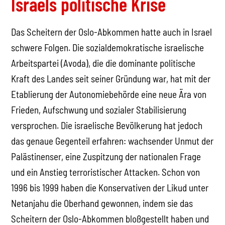
Israels politische Krise
Das Scheitern der Oslo-Abkommen hatte auch in Israel
schwere Folgen. Die sozialdemokratische israelische
Arbeitspartei (Avoda), die die dominante politische
Kraft des Landes seit seiner Gründung war, hat mit der
Etablierung der Autonomiebehörde eine neue Ära von
Frieden, Aufschwung und sozialer Stabilisierung
versprochen. Die israelische Bevölkerung hat jedoch
das genaue Gegenteil erfahren: wachsender Unmut der
Palästinenser, eine Zuspitzung der nationalen Frage
und ein Anstieg terroristischer Attacken. Schon von
1996 bis 1999 haben die Konservativen der Likud unter
Netanjahu die Oberhand gewonnen, indem sie das
Scheitern der Oslo-Abkommen bloßgestellt haben und