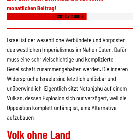
monatlichen Beitrag!
1261 € / 2.000 €
Israel ist der wesentliche Verbündete und Vorposten
des westlichen Imperialismus im Nahen Osten. Dafür
muss eine sehr vielschichtige und komplizierte
Gesellschaft zusammengehalten werden. Die inneren
Widersprüche Israels sind letztlich unlösbar und
unüberwindlich. Eigentlich sitzt Netanjahu auf einem
Vulkan, dessen Explosion sich nur verzögert, weil die
Opposition komplett unfähig ist, eine Alternative
aufzubauen.
Volk ohne Land