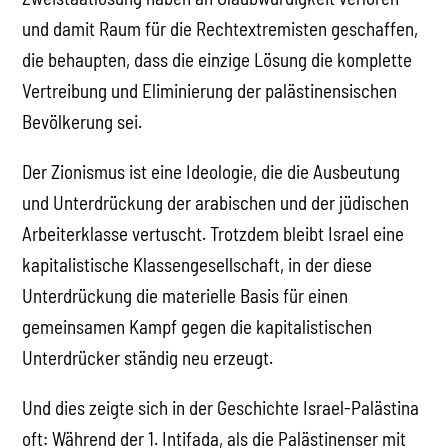
und damit Raum für die Rechtextremisten geschaffen,
die behaupten, dass die einzige Lösung die komplette
Vertreibung und Eliminierung der palästinensischen
Bevölkerung sei.
Der Zionismus ist eine Ideologie, die die Ausbeutung
und Unterdrückung der arabischen und der jüdischen
Arbeiterklasse vertuscht. Trotzdem bleibt Israel eine
kapitalistische Klassengesellschaft, in der diese
Unterdrückung die materielle Basis für einen
gemeinsamen Kampf gegen die kapitalistischen
Unterdrücker ständig neu erzeugt.
Und dies zeigte sich in der Geschichte Israel-Palästina
oft: Während der 1. Intifada, als die Palästinenser mit