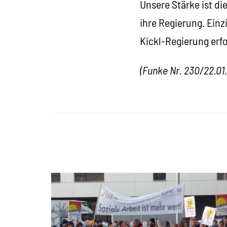
Unsere Stärke ist di
ihre Regierung. Ein
Kickl-Regierung erf
(Funke Nr. 230/22.01