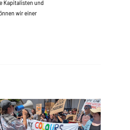
e Kapitalisten und
önnen wir einer