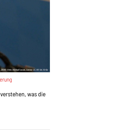
erung
verstehen, was die
.