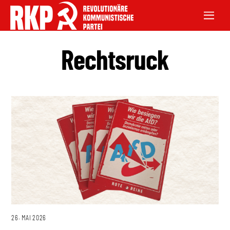
Rechtsruck
26. MAI 2026