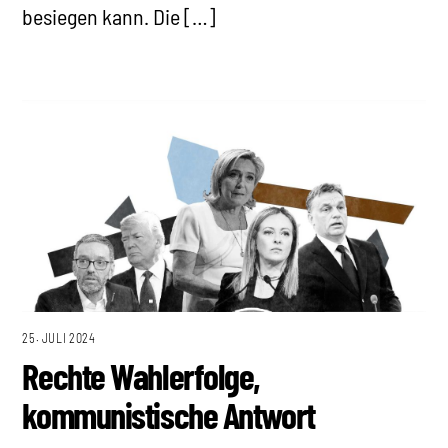
besiegen kann. Die […]
25. JULI 2024
Rechte Wahlerfolge,
kommunistische Antwort