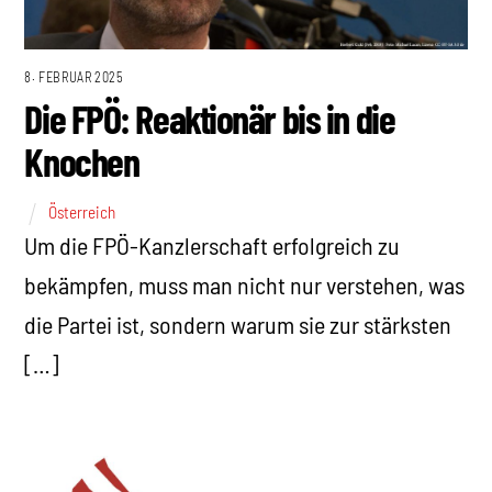
8. FEBRUAR 2025
Die FPÖ: Reaktionär bis in die
Knochen
Österreich
Um die FPÖ-Kanzlerschaft erfolgreich zu
bekämpfen, muss man nicht nur verstehen, was
die Partei ist, sondern warum sie zur stärksten
[…]