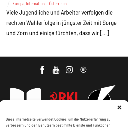
Europa
,
International
,
Österreich
Viele Jugendliche und Arbeiter verfolgen die
rechten Wahlerfolge in jüngster Zeit mit Sorge
und Zorn und einige fürchten, dass wir […]
Diese Internetseite verwendet Cookies, um die Nutzererfahrung zu
verbessern und den Benutzern bestimmte Dienste und Funktionen