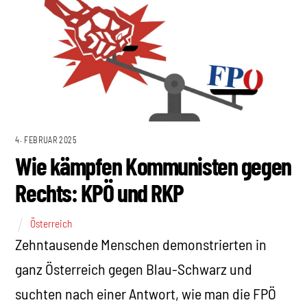
4. FEBRUAR 2025
Wie kämpfen Kommunisten gegen
Rechts: KPÖ und RKP
Österreich
Zehntausende Menschen demonstrierten in
ganz Österreich gegen Blau-Schwarz und
suchten nach einer Antwort, wie man die FPÖ