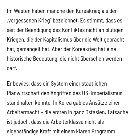
Im Westen haben manche den Koreakrieg als den
„vergessenen Krieg“ bezeichnet. Es stimmt, dass es
seit der Beendigung des Konfliktes nicht an blutigen
Kriegen, die der Kapitalismus über die Welt gebracht
hat, gemangelt hat. Aber der Koreakrieg hat eine
historische Bedeutung, die nicht übersehen werden
darf.
Er bewies, dass ein System einer staatlichen
Planwirtschaft den Angriffen des US-Imperialismus
standhalten konnte. In Korea gab es Ansätze einer
Arbeitermacht – die ersten in ganz Ostasien. Tatsache
ist jedoch, dass die Arbeiterklasse nicht als
eigenständige Kraft mit einem klaren Programm