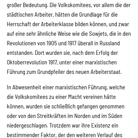
großer Bedeutung. Die Volkskomitees, vor allem die der
städtischen Arbeiter, hätten die Grundlage für die
Herrschaft der Arbeiterklasse bilden können, und zwar
auf eine sehr ähnliche Weise wie die Sowjets, die in den
Revolutionen von 1905 und 1917 überall in Russland
entstanden. Dort wurden sie, nach dem Erfolg der
Oktoberrevolution 1917, unter einer marxistischen
Führung zum Grundpfeiler des neuen Arbeiterstaat.
In Abwesenheit einer marxistischen Führung, welche
die Volkskomitees zu einer Macht vereinen hätte
können, wurden sie schließlich gefangen genommen
oder von den Streitkräften im Norden und im Süden
niedergeschlagen. Trotzdem war ihre Existenz ein
bestimmender Faktor, der den weiteren Verlauf des