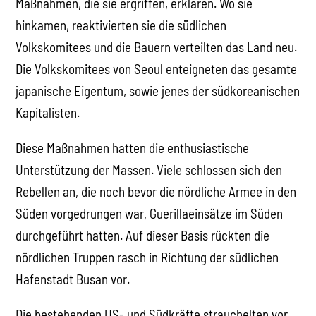
Maßnahmen, die sie ergriffen, erklären. Wo sie
hinkamen, reaktivierten sie die südlichen
Volkskomitees und die Bauern verteilten das Land neu.
Die Volkskomitees von Seoul enteigneten das gesamte
japanische Eigentum, sowie jenes der südkoreanischen
Kapitalisten.
Diese Maßnahmen hatten die enthusiastische
Unterstützung der Massen. Viele schlossen sich den
Rebellen an, die noch bevor die nördliche Armee in den
Süden vorgedrungen war, Guerillaeinsätze im Süden
durchgeführt hatten. Auf dieser Basis rückten die
nördlichen Truppen rasch in Richtung der südlichen
Hafenstadt Busan vor.
Die bestehenden US- und Südkräfte strauchelten vor