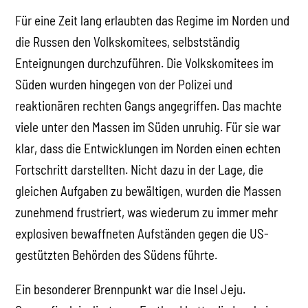
Für eine Zeit lang erlaubten das Regime im Norden und
die Russen den Volkskomitees, selbstständig
Enteignungen durchzuführen. Die Volkskomitees im
Süden wurden hingegen von der Polizei und
reaktionären rechten Gangs angegriffen. Das machte
viele unter den Massen im Süden unruhig. Für sie war
klar, dass die Entwicklungen im Norden einen echten
Fortschritt darstellten. Nicht dazu in der Lage, die
gleichen Aufgaben zu bewältigen, wurden die Massen
zunehmend frustriert, was wiederum zu immer mehr
explosiven bewaffneten Aufständen gegen die US-
gestützten Behörden des Südens führte.
Ein besonderer Brennpunkt war die Insel Jeju.