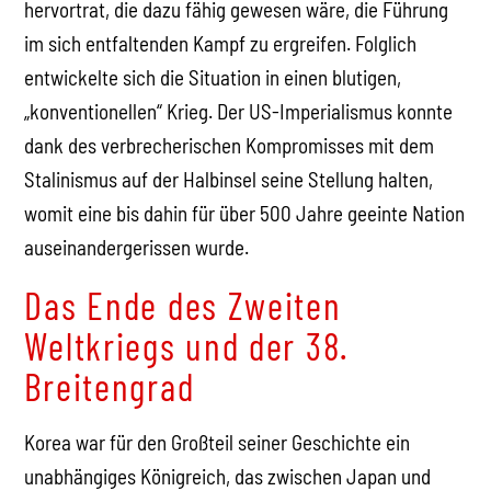
hervortrat, die dazu fähig gewesen wäre, die Führung
im sich entfaltenden Kampf zu ergreifen. Folglich
entwickelte sich die Situation in einen blutigen,
„konventionellen“ Krieg. Der US-Imperialismus konnte
dank des verbrecherischen Kompromisses mit dem
Stalinismus auf der Halbinsel seine Stellung halten,
womit eine bis dahin für über 500 Jahre geeinte Nation
auseinandergerissen wurde.
Das Ende des Zweiten
Weltkriegs und der 38.
Breitengrad
Korea war für den Großteil seiner Geschichte ein
unabhängiges Königreich, das zwischen Japan und