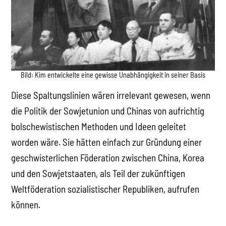
Bild: Kim entwickelte eine gewisse Unabhängigkeit in seiner Basis
Diese Spaltungslinien wären irrelevant gewesen, wenn
die Politik der Sowjetunion und Chinas von aufrichtig
bolschewistischen Methoden und Ideen geleitet
worden wäre. Sie hätten einfach zur Gründung einer
geschwisterlichen Föderation zwischen China, Korea
und den Sowjetstaaten, als Teil der zukünftigen
Weltföderation sozialistischer Republiken, aufrufen
können.