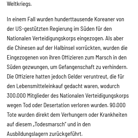
Weltkriegs.
In einem Fall wurden hunderttausende Koreaner von
der US-gestützten Regierung im Süden für den
Nationalen Verteidigungskorps eingezogen. Als aber
die Chinesen auf der Halbinsel vorrückten, wurden die
Eingezogenen von ihren Offizieren zum Marsch in den
Süden gezwungen, um Gefangenschaft zu verhindern.
Die Offiziere hatten jedoch Gelder veruntreut, die für
den Lebensmitteleinkauf gedacht waren, wodurch
300.000 Mitglieder des Nationalen Verteidigungskorps
wegen Tod oder Desertation verloren wurden. 90.000
Tote wurden direkt dem Verhungern oder Krankheiten
auf diesem „Todesmarsch“ und in den
Ausbildungslagern zurückgeführt.