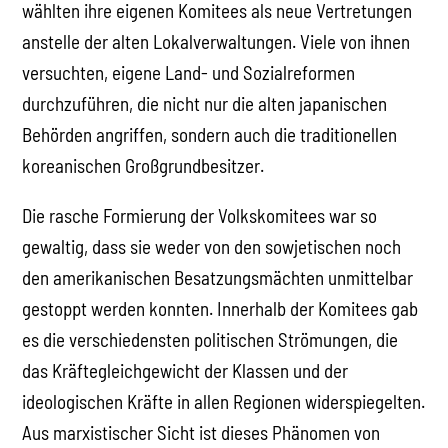
wählten ihre eigenen Komitees als neue Vertretungen
anstelle der alten Lokalverwaltungen. Viele von ihnen
versuchten, eigene Land- und Sozialreformen
durchzuführen, die nicht nur die alten japanischen
Behörden angriffen, sondern auch die traditionellen
koreanischen Großgrundbesitzer.
Die rasche Formierung der Volkskomitees war so
gewaltig, dass sie weder von den sowjetischen noch
den amerikanischen Besatzungsmächten unmittelbar
gestoppt werden konnten. Innerhalb der Komitees gab
es die verschiedensten politischen Strömungen, die
das Kräftegleichgewicht der Klassen und der
ideologischen Kräfte in allen Regionen widerspiegelten.
Aus marxistischer Sicht ist dieses Phänomen von