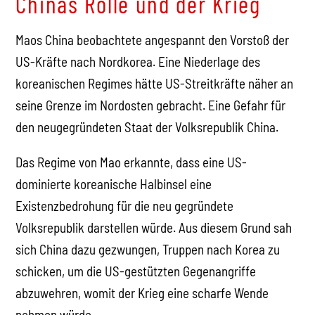
Chinas Rolle und der Krieg
Maos China beobachtete angespannt den Vorstoß der
US-Kräfte nach Nordkorea. Eine Niederlage des
koreanischen Regimes hätte US-Streitkräfte näher an
seine Grenze im Nordosten gebracht. Eine Gefahr für
den neugegründeten Staat der Volksrepublik China.
Das Regime von Mao erkannte, dass eine US-
dominierte koreanische Halbinsel eine
Existenzbedrohung für die neu gegründete
Volksrepublik darstellen würde. Aus diesem Grund sah
sich China dazu gezwungen, Truppen nach Korea zu
schicken, um die US-gestützten Gegenangriffe
abzuwehren, womit der Krieg eine scharfe Wende
nehmen würde.