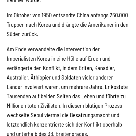
Im Oktober von 1950 entsandte China anfangs 260.000
Truppen nach Korea und drängte die Amerikaner in den
Süden zurück.
Am Ende verwandelte die Intervention der
Imperialisten Korea in eine Hölle auf Erden und
verlängerte den Konflikt, in dem Briten, Kanadier,
Australier, Äthiopier und Soldaten vieler anderer
Länder involviert waren, um mehrere Jahre. Er kostete
Tausenden auf beiden Seiten das Leben und führte zu
Millionen toten Zivilisten. In diesem blutigen Prozess
wechselte Seoul viermal die Besatzungsmacht und
letztendlich konzentrierte sich der Konflikt oberhalb
und unterhalb des 38. Breitengrades.