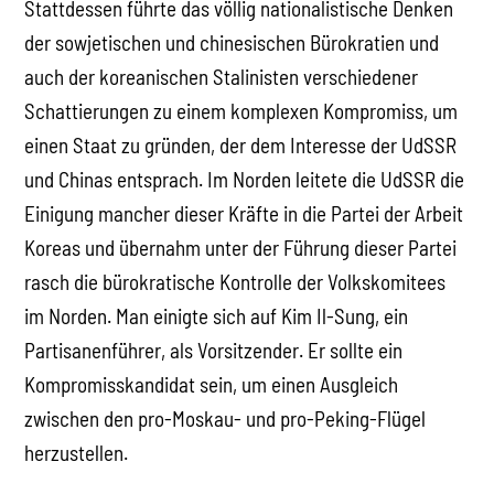
Stattdessen führte das völlig nationalistische Denken
der sowjetischen und chinesischen Bürokratien und
auch der koreanischen Stalinisten verschiedener
Schattierungen zu einem komplexen Kompromiss, um
einen Staat zu gründen, der dem Interesse der UdSSR
und Chinas entsprach. Im Norden leitete die UdSSR die
Einigung mancher dieser Kräfte in die Partei der Arbeit
Koreas und übernahm unter der Führung dieser Partei
rasch die bürokratische Kontrolle der Volkskomitees
im Norden. Man einigte sich auf Kim Il-Sung, ein
Partisanenführer, als Vorsitzender. Er sollte ein
Kompromisskandidat sein, um einen Ausgleich
zwischen den pro-Moskau- und pro-Peking-Flügel
herzustellen.