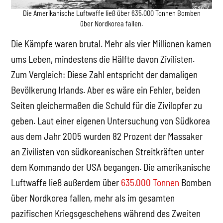
Die Amerikanische Luftwaffe ließ über 635.000 Tonnen Bomben
über Nordkorea fallen.
Die Kämpfe waren brutal. Mehr als vier Millionen kamen
ums Leben, mindestens die Hälfte davon Zivilisten.
Zum Vergleich: Diese Zahl entspricht der damaligen
Bevölkerung Irlands. Aber es wäre ein Fehler, beiden
Seiten gleichermaßen die Schuld für die Zivilopfer zu
geben. Laut einer eigenen Untersuchung von Südkorea
aus dem Jahr 2005 wurden 82 Prozent der Massaker
an Zivilisten von südkoreanischen Streitkräften unter
dem Kommando der USA begangen. Die amerikanische
Luftwaffe ließ außerdem über
635.000 Tonnen
Bomben
über Nordkorea fallen, mehr als im gesamten
pazifischen Kriegsgeschehens während des Zweiten