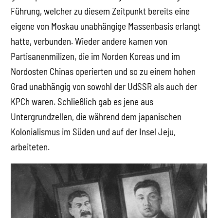
Führung, welcher zu diesem Zeitpunkt bereits eine
eigene von Moskau unabhängige Massenbasis erlangt
hatte, verbunden. Wieder andere kamen von
Partisanenmilizen, die im Norden Koreas und im
Nordosten Chinas operierten und so zu einem hohen
Grad unabhängig von sowohl der UdSSR als auch der
KPCh waren. Schließlich gab es jene aus
Untergrundzellen, die während dem japanischen
Kolonialismus im Süden und auf der Insel Jeju,
arbeiteten.