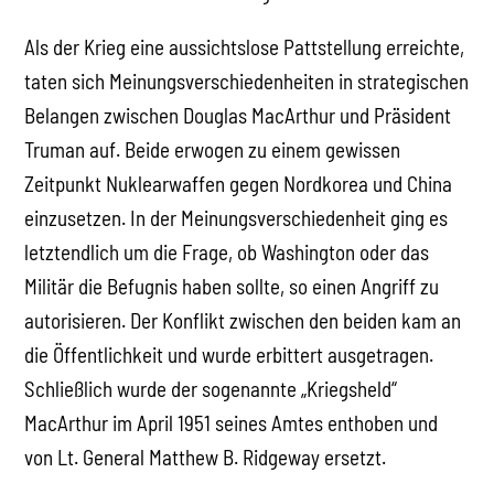
Als der Krieg eine aussichtslose Pattstellung erreichte,
taten sich Meinungsverschiedenheiten in strategischen
Belangen zwischen Douglas MacArthur und Präsident
Truman auf. Beide erwogen zu einem gewissen
Zeitpunkt Nuklearwaffen gegen Nordkorea und China
einzusetzen. In der Meinungsverschiedenheit ging es
letztendlich um die Frage, ob Washington oder das
Militär die Befugnis haben sollte, so einen Angriff zu
autorisieren. Der Konflikt zwischen den beiden kam an
die Öffentlichkeit und wurde erbittert ausgetragen.
Schließlich wurde der sogenannte „Kriegsheld“
MacArthur im April 1951 seines Amtes enthoben und
von Lt. General Matthew B. Ridgeway ersetzt.