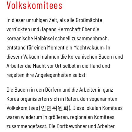
Volkskomitees
In dieser unruhigen Zeit, als alle Großmächte
vorrückten und Japans Herrschaft über die
koreanische Halbinsel schnell zusammenbrach,
entstand für einen Moment ein Machtvakuum. In
diesem Vakuum nahmen die koreanischen Bauern und
Arbeiter die Macht vor Ort selbst in die Hand und
regelten ihre Angelegenheiten selbst.
Die Bauern in den Dörfern und die Arbeiter in ganz
Korea organisierten sich in Räten, den sogenannten
Volkskomitees (인민위원회). Diese lokalen Komitees
waren wiederum in größeren, regionalen Komitees
zusammengefasst. Die Dorfbewohner und Arbeiter