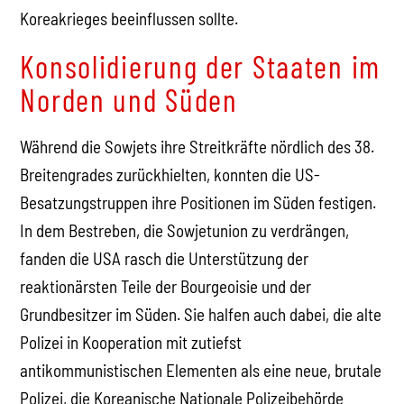
Koreakrieges beeinflussen sollte.
Konsolidierung der Staaten im
Norden und Süden
Während die Sowjets ihre Streitkräfte nördlich des 38.
Breitengrades zurückhielten, konnten die US-
Besatzungstruppen ihre Positionen im Süden festigen.
In dem Bestreben, die Sowjetunion zu verdrängen,
fanden die USA rasch die Unterstützung der
reaktionärsten Teile der Bourgeoisie und der
Grundbesitzer im Süden. Sie halfen auch dabei, die alte
Polizei in Kooperation mit zutiefst
antikommunistischen Elementen als eine neue, brutale
Polizei, die Koreanische Nationale Polizeibehörde