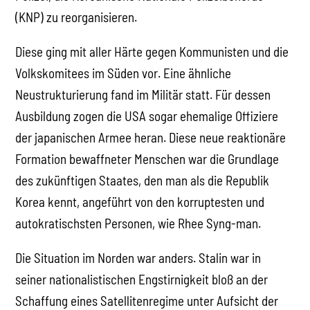
(KNP) zu reorganisieren.
Diese ging mit aller Härte gegen Kommunisten und die
Volkskomitees im Süden vor. Eine ähnliche
Neustrukturierung fand im Militär statt. Für dessen
Ausbildung zogen die USA sogar ehemalige Offiziere
der japanischen Armee heran. Diese neue reaktionäre
Formation bewaffneter Menschen war die Grundlage
des zukünftigen Staates, den man als die Republik
Korea kennt, angeführt von den korruptesten und
autokratischsten Personen, wie Rhee Syng-man.
Die Situation im Norden war anders. Stalin war in
seiner nationalistischen Engstirnigkeit bloß an der
Schaffung eines Satellitenregime unter Aufsicht der