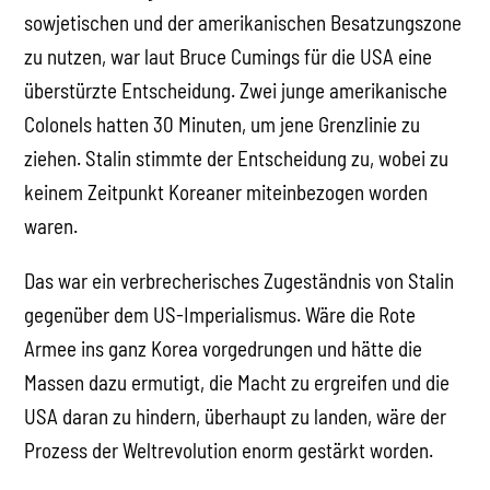
sowjetischen und der amerikanischen Besatzungszone
zu nutzen, war laut Bruce Cumings für die USA eine
überstürzte Entscheidung. Zwei junge amerikanische
Colonels hatten 30 Minuten, um jene Grenzlinie zu
ziehen. Stalin stimmte der Entscheidung zu, wobei zu
keinem Zeitpunkt Koreaner miteinbezogen worden
waren.
Das war ein verbrecherisches Zugeständnis von Stalin
gegenüber dem US-Imperialismus. Wäre die Rote
Armee ins ganz Korea vorgedrungen und hätte die
Massen dazu ermutigt, die Macht zu ergreifen und die
USA daran zu hindern, überhaupt zu landen, wäre der
Prozess der Weltrevolution enorm gestärkt worden.