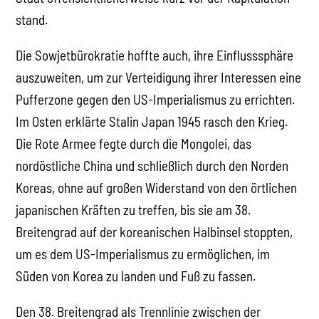
stand.
Die Sowjetbürokratie hoffte auch, ihre Einflusssphäre
auszuweiten, um zur Verteidigung ihrer Interessen eine
Pufferzone gegen den US-Imperialismus zu errichten.
Im Osten erklärte Stalin Japan 1945 rasch den Krieg.
Die Rote Armee fegte durch die Mongolei, das
nordöstliche China und schließlich durch den Norden
Koreas, ohne auf großen Widerstand von den örtlichen
japanischen Kräften zu treffen, bis sie am 38.
Breitengrad auf der koreanischen Halbinsel stoppten,
um es dem US-Imperialismus zu ermöglichen, im
Süden von Korea zu landen und Fuß zu fassen.
Den 38. Breitengrad als Trennlinie zwischen der