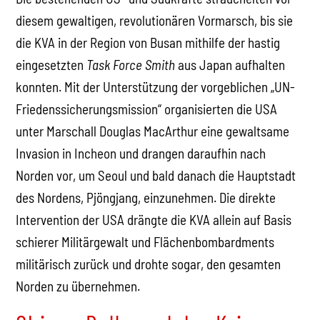
diesem gewaltigen, revolutionären Vormarsch, bis sie
die KVA in der Region von Busan mithilfe der hastig
eingesetzten
Task Force Smith
aus Japan aufhalten
konnten. Mit der Unterstützung der vorgeblichen „UN-
Friedenssicherungsmission“ organisierten die USA
unter Marschall Douglas MacArthur eine gewaltsame
Invasion in Incheon und drangen daraufhin nach
Norden vor, um Seoul und bald danach die Hauptstadt
des Nordens, Pjöngjang, einzunehmen. Die direkte
Intervention der USA drängte die KVA allein auf Basis
schierer Militärgewalt und Flächenbombardments
militärisch zurück und drohte sogar, den gesamten
Norden zu übernehmen.