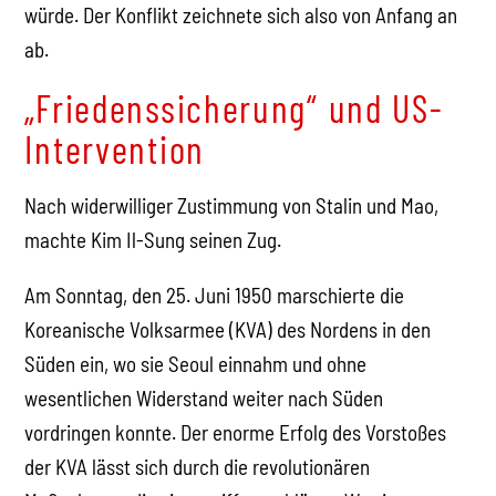
würde. Der Konflikt zeichnete sich also von Anfang an
ab.
„Friedenssicherung“ und US-
Intervention
Nach widerwilliger Zustimmung von Stalin und Mao,
machte Kim Il-Sung seinen Zug.
Am Sonntag, den 25. Juni 1950 marschierte die
Koreanische Volksarmee (KVA) des Nordens in den
Süden ein, wo sie Seoul einnahm und ohne
wesentlichen Widerstand weiter nach Süden
vordringen konnte. Der enorme Erfolg des Vorstoßes
der KVA lässt sich durch die revolutionären