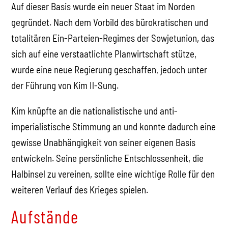
Auf dieser Basis wurde ein neuer Staat im Norden
gegründet. Nach dem Vorbild des bürokratischen und
totalitären Ein-Parteien-Regimes der Sowjetunion, das
sich auf eine verstaatlichte Planwirtschaft stütze,
wurde eine neue Regierung geschaffen, jedoch unter
der Führung von Kim Il-Sung.
Kim knüpfte an die nationalistische und anti-
imperialistische Stimmung an und konnte dadurch eine
gewisse Unabhängigkeit von seiner eigenen Basis
entwickeln. Seine persönliche Entschlossenheit, die
Halbinsel zu vereinen, sollte eine wichtige Rolle für den
weiteren Verlauf des Krieges spielen.
Aufstände