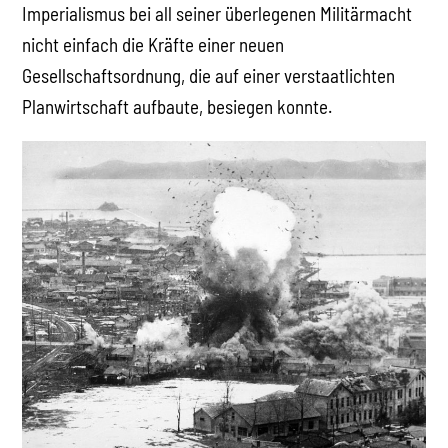
Imperialismus bei all seiner überlegenen Militärmacht
nicht einfach die Kräfte einer neuen
Gesellschaftsordnung, die auf einer verstaatlichten
Planwirtschaft aufbaute, besiegen konnte.