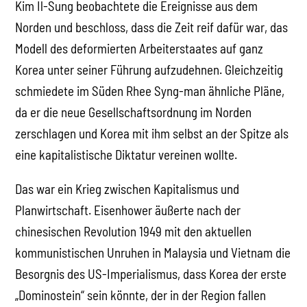
Kim Il-Sung beobachtete die Ereignisse aus dem
Norden und beschloss, dass die Zeit reif dafür war, das
Modell des deformierten Arbeiterstaates auf ganz
Korea unter seiner Führung aufzudehnen. Gleichzeitig
schmiedete im Süden Rhee Syng-man ähnliche Pläne,
da er die neue Gesellschaftsordnung im Norden
zerschlagen und Korea mit ihm selbst an der Spitze als
eine kapitalistische Diktatur vereinen wollte.
Das war ein Krieg zwischen Kapitalismus und
Planwirtschaft. Eisenhower äußerte nach der
chinesischen Revolution 1949 mit den aktuellen
kommunistischen Unruhen in Malaysia und Vietnam die
Besorgnis des US-Imperialismus, dass Korea der erste
„Dominostein“ sein könnte, der in der Region fallen