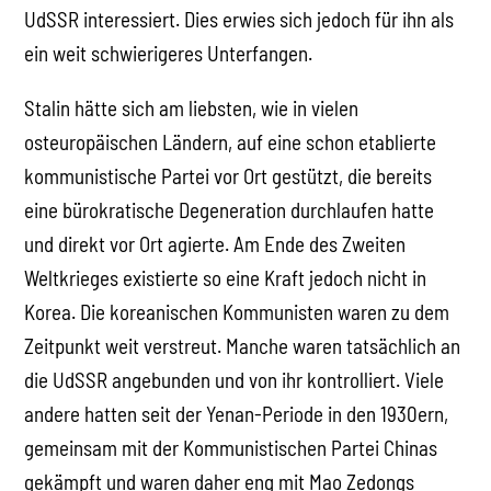
UdSSR interessiert. Dies erwies sich jedoch für ihn als
ein weit schwierigeres Unterfangen.
Stalin hätte sich am liebsten, wie in vielen
osteuropäischen Ländern, auf eine schon etablierte
kommunistische Partei vor Ort gestützt, die bereits
eine bürokratische Degeneration durchlaufen hatte
und direkt vor Ort agierte. Am Ende des Zweiten
Weltkrieges existierte so eine Kraft jedoch nicht in
Korea. Die koreanischen Kommunisten waren zu dem
Zeitpunkt weit verstreut. Manche waren tatsächlich an
die UdSSR angebunden und von ihr kontrolliert. Viele
andere hatten seit der Yenan-Periode in den 1930ern,
gemeinsam mit der Kommunistischen Partei Chinas
gekämpft und waren daher eng mit Mao Zedongs