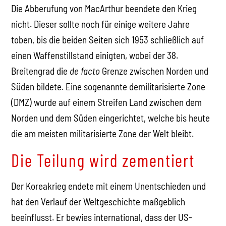
Die Abberufung von MacArthur beendete den Krieg
nicht. Dieser sollte noch für einige weitere Jahre
toben, bis die beiden Seiten sich 1953 schließlich auf
einen Waffenstillstand einigten, wobei der 38.
Breitengrad die
de facto
Grenze zwischen Norden und
Süden bildete. Eine sogenannte demilitarisierte Zone
(DMZ) wurde auf einem Streifen Land zwischen dem
Norden und dem Süden eingerichtet, welche bis heute
die am meisten militarisierte Zone der Welt bleibt.
Die Teilung wird zementiert
Der Koreakrieg endete mit einem Unentschieden und
hat den Verlauf der Weltgeschichte maßgeblich
beeinflusst. Er bewies international, dass der US-