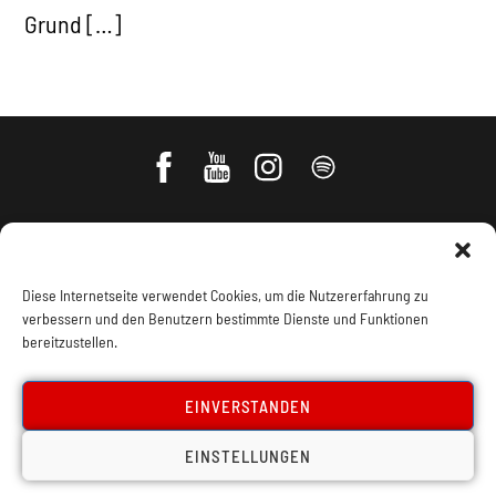
Grund […]
Diese Internetseite verwendet Cookies, um die Nutzererfahrung zu
verbessern und den Benutzern bestimmte Dienste und Funktionen
bereitzustellen.
Impressum, Offenlegung
Cookie Policy
EINVERSTANDEN
EINSTELLUNGEN
Datenschutz
Kontakt