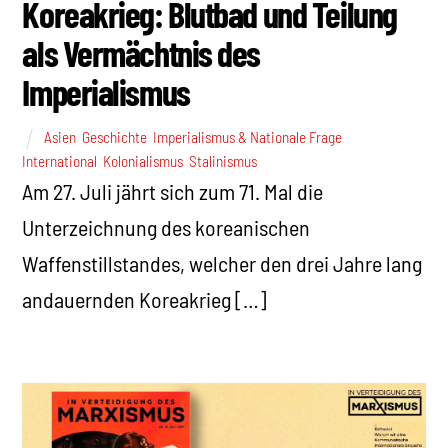
Koreakrieg: Blutbad und Teilung
als Vermächtnis des
Imperialismus
Asien
,
Geschichte
,
Imperialismus & Nationale Frage
,
International
,
Kolonialismus
,
Stalinismus
Am 27. Juli jährt sich zum 71. Mal die
Unterzeichnung des koreanischen
Waffenstillstandes, welcher den drei Jahre lang
andauernden Koreakrieg […]