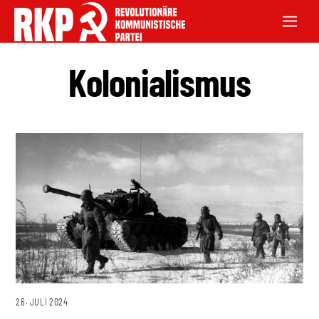
Kolonialismus
26. JULI 2024