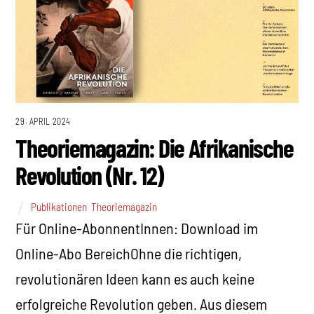
29. APRIL 2024
Theoriemagazin: Die Afrikanische
Revolution (Nr. 12)
Publikationen
,
Theoriemagazin
Für Online-AbonnentInnen: Download im
Online-Abo BereichOhne die richtigen,
revolutionären Ideen kann es auch keine
erfolgreiche Revolution geben. Aus diesem