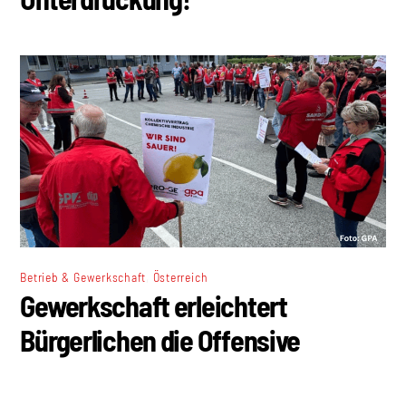
,
Betrieb & Gewerkschaft
Österreich
Gewerkschaft erleichtert
Bürgerlichen die Offensive