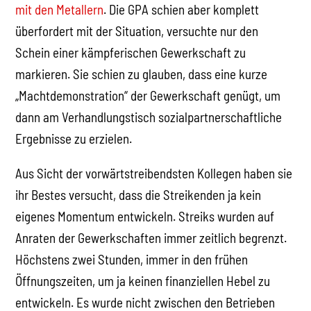
mit den Metallern
. Die GPA schien aber komplett
überfordert mit der Situation, versuchte nur den
Schein einer kämpferischen Gewerkschaft zu
markieren. Sie schien zu glauben, dass eine kurze
„Machtdemonstration“ der Gewerkschaft genügt, um
dann am Verhandlungstisch sozialpartnerschaftliche
Ergebnisse zu erzielen.
Aus Sicht der vorwärtstreibendsten Kollegen haben sie
ihr Bestes versucht, dass die Streikenden ja kein
eigenes Momentum entwickeln. Streiks wurden auf
Anraten der Gewerkschaften immer zeitlich begrenzt.
Höchstens zwei Stunden, immer in den frühen
Öffnungszeiten, um ja keinen finanziellen Hebel zu
entwickeln. Es wurde nicht zwischen den Betrieben