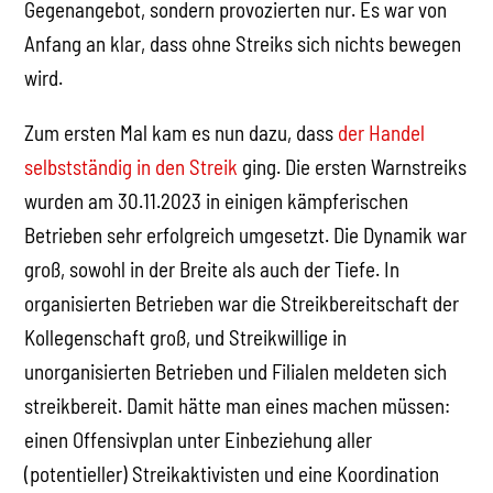
Gegenangebot, sondern provozierten nur. Es war von
Anfang an klar, dass ohne Streiks sich nichts bewegen
wird.
Zum ersten Mal kam es nun dazu, dass
der Handel
selbstständig in den Streik
ging. Die ersten Warnstreiks
wurden am 30.11.2023 in einigen kämpferischen
Betrieben sehr erfolgreich umgesetzt. Die Dynamik war
groß, sowohl in der Breite als auch der Tiefe. In
organisierten Betrieben war die Streikbereitschaft der
Kollegenschaft groß, und Streikwillige in
unorganisierten Betrieben und Filialen meldeten sich
streikbereit. Damit hätte man eines machen müssen:
einen Offensivplan unter Einbeziehung aller
(potentieller) Streikaktivisten und eine Koordination