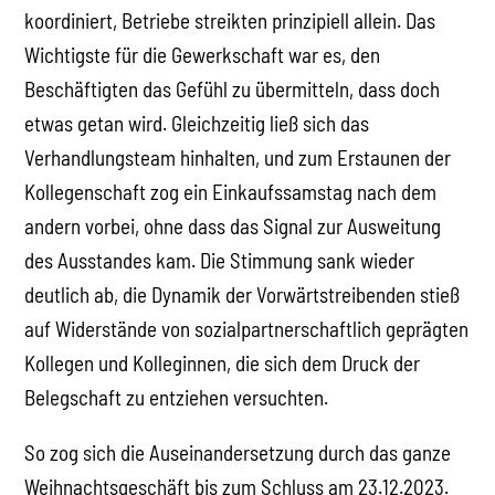
koordiniert, Betriebe streikten prinzipiell allein. Das
Wichtigste für die Gewerkschaft war es, den
Beschäftigten das Gefühl zu übermitteln, dass doch
etwas getan wird. Gleichzeitig ließ sich das
Verhandlungsteam hinhalten, und zum Erstaunen der
Kollegenschaft zog ein Einkaufssamstag nach dem
andern vorbei, ohne dass das Signal zur Ausweitung
des Ausstandes kam. Die Stimmung sank wieder
deutlich ab, die Dynamik der Vorwärtstreibenden stieß
auf Widerstände von sozialpartnerschaftlich geprägten
Kollegen und Kolleginnen, die sich dem Druck der
Belegschaft zu entziehen versuchten.
So zog sich die Auseinandersetzung durch das ganze
Weihnachtsgeschäft bis zum Schluss am 23.12.2023.