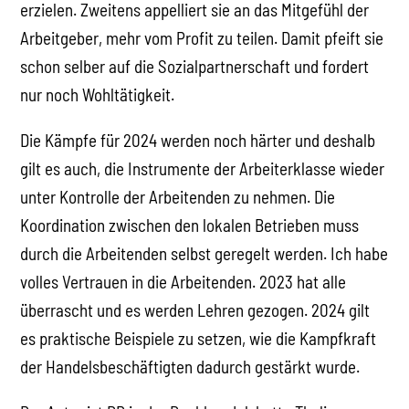
erzielen. Zweitens appelliert sie an das Mitgefühl der
Arbeitgeber, mehr vom Profit zu teilen. Damit pfeift sie
schon selber auf die Sozialpartnerschaft und fordert
nur noch Wohltätigkeit.
Die Kämpfe für 2024 werden noch härter und deshalb
gilt es auch, die Instrumente der Arbeiterklasse wieder
unter Kontrolle der Arbeitenden zu nehmen. Die
Koordination zwischen den lokalen Betrieben muss
durch die Arbeitenden selbst geregelt werden. Ich habe
volles Vertrauen in die Arbeitenden. 2023 hat alle
überrascht und es werden Lehren gezogen. 2024 gilt
es praktische Beispiele zu setzen, wie die Kampfkraft
der Handelsbeschäftigten dadurch gestärkt wurde.