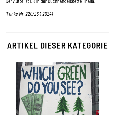
Der Autor ist BR in der Buchhandelskette Thalia.
(Funke Nr. 220/26.1.2024)
ARTIKEL DIESER KATEGORIE