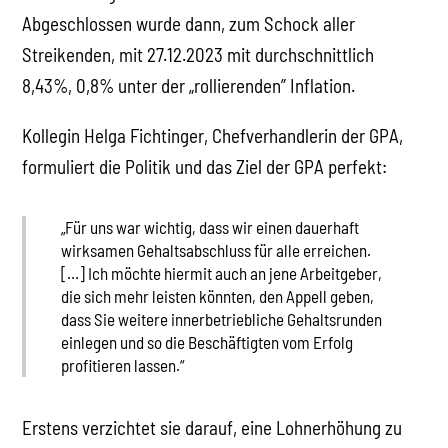
Abgeschlossen wurde dann, zum Schock aller
Streikenden, mit 27.12.2023 mit durchschnittlich
8,43%, 0,8% unter der „rollierenden” Inflation.
Kollegin Helga Fichtinger, Chefverhandlerin der GPA,
formuliert die Politik und das Ziel der GPA perfekt:
„Für uns war wichtig, dass wir einen dauerhaft
wirksamen Gehaltsabschluss für alle erreichen.
[…] Ich möchte hiermit auch an jene Arbeitgeber,
die sich mehr leisten könnten, den Appell geben,
dass Sie weitere innerbetriebliche Gehaltsrunden
einlegen und so die Beschäftigten vom Erfolg
profitieren lassen.“
Erstens verzichtet sie darauf, eine Lohnerhöhung zu