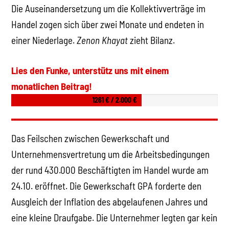
Die Auseinandersetzung um die Kollektivverträge im
Handel zogen sich über zwei Monate und endeten in
einer Niederlage.
Zenon Khayat
zieht Bilanz.
Lies den Funke, unterstütz uns mit einem
monatlichen Beitrag!
1261 € / 2.000 €
Das Feilschen zwischen Gewerkschaft und
Unternehmensvertretung um die Arbeitsbedingungen
der rund 430.000 Beschäftigten im Handel wurde am
24.10. eröffnet. Die Gewerkschaft GPA forderte den
Ausgleich der Inflation des abgelaufenen Jahres und
eine kleine Draufgabe. Die Unternehmer legten gar kein