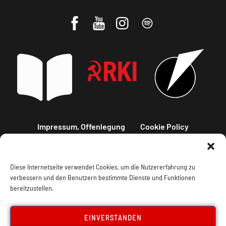
Impressum, Offenlegung
Cookie Policy
Datenschutz
Kontakt
Diese Internetseite verwendet Cookies, um die Nutzererfahrung zu
verbessern und den Benutzern bestimmte Dienste und Funktionen
bereitzustellen.
EINVERSTANDEN