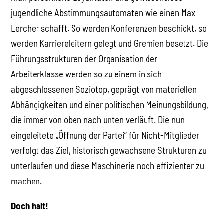
jugendliche Abstimmungsautomaten wie einen Max
Lercher schafft. So werden Konferenzen beschickt, so
werden Karriereleitern gelegt und Gremien besetzt. Die
Führungsstrukturen der Organisation der
Arbeiterklasse werden so zu einem in sich
abgeschlossenen Soziotop, geprägt von materiellen
Abhängigkeiten und einer politischen Meinungsbildung,
die immer von oben nach unten verläuft. Die nun
eingeleitete „Öffnung der Partei“ für Nicht-Mitglieder
verfolgt das Ziel, historisch gewachsene Strukturen zu
unterlaufen und diese Maschinerie noch effizienter zu
machen.
Doch halt!