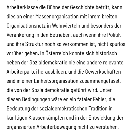
Arbeiterklasse die Bühne der Geschichte betritt, kann
dies an einer Massenorganisation mit ihrem breiten
Organisationsnetz in Wohnvierteln und besonders der
Verankerung in den Betrieben, auch wenn ihre Politik
und ihre Struktur noch so verkommen ist, nicht spurlos
vorüber gehen. In Österreich konnte sich historisch
neben der Sozialdemokratie nie eine andere relevante
Arbeiterpartei herausbilden, und die Gewerkschaften
sind in einer Einheitsorganisation zusammengefasst,
die von der Sozialdemokratie geführt wird. Unter
diesen Bedingungen wäre es ein fataler Fehler, die
Bedeutung der sozialdemokratischen Tradition in
künftigen Klassenkämpfen und in der Entwicklung der
organisierten Arbeiterbewegung nicht zu verstehen.