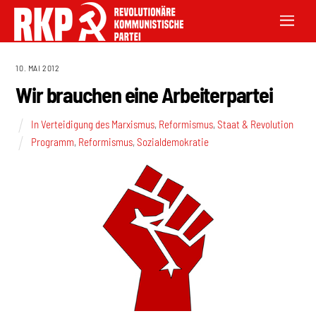
10. MAI 2012
Wir brauchen eine Arbeiterpartei
In Verteidigung des Marxismus
,
Reformismus
,
Staat & Revolution
Programm
,
Reformismus
,
Sozialdemokratie