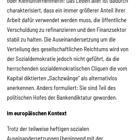
oder Kleinunternehmerin: Das Leben aller ist dadurch
charakterisiert, dass ein immer größerer Anteil ihrer
Arbeit dafür verwendet werden muss, die öffentliche
Verschuldung zu refinanzieren und den Finanzsektor
stabil zu halten. Die Auseinandersetzung um die
Verteilung des gesellschaftlichen Reichtums wird von
der Sozialdemokratie jedoch nicht geführt, da die
herrschenden sozialdemokratischen Cliquen die vom
Kapital diktierten „Sachzwänge“ als alternativlos
anerkennen. Anders formuliert: Sie sind Teil des
politischen Hofes der Bankendiktatur geworden.
Im europäischen Kontext
Trotz der teilweise heftigen sozialen
Auseinandersetzungen (beginnend mit der