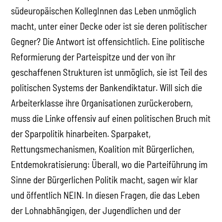
südeuropäischen KollegInnen das Leben unmöglich
macht, unter einer Decke oder ist sie deren politischer
Gegner? Die Antwort ist offensichtlich. Eine politische
Reformierung der Parteispitze und der von ihr
geschaffenen Strukturen ist unmöglich, sie ist Teil des
politischen Systems der Bankendiktatur. Will sich die
Arbeiterklasse ihre Organisationen zurückerobern,
muss die Linke offensiv auf einen politischen Bruch mit
der Sparpolitik hinarbeiten. Sparpaket,
Rettungsmechanismen, Koalition mit Bürgerlichen,
Entdemokratisierung: Überall, wo die Parteiführung im
Sinne der Bürgerlichen Politik macht, sagen wir klar
und öffentlich NEIN. In diesen Fragen, die das Leben
der Lohnabhängigen, der Jugendlichen und der