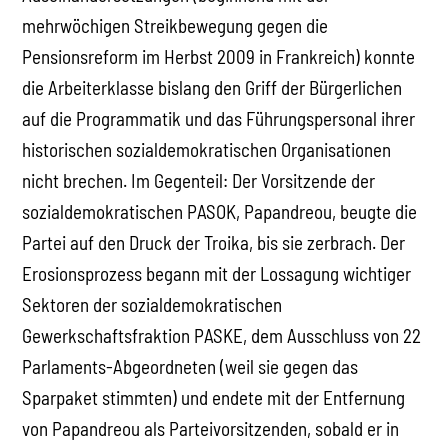
mehrwöchigen Streikbewegung gegen die
Pensionsreform im Herbst 2009 in Frankreich) konnte
die Arbeiterklasse bislang den Griff der Bürgerlichen
auf die Programmatik und das Führungspersonal ihrer
historischen sozialdemokratischen Organisationen
nicht brechen. Im Gegenteil: Der Vorsitzende der
sozialdemokratischen PASOK, Papandreou, beugte die
Partei auf den Druck der Troika, bis sie zerbrach. Der
Erosionsprozess begann mit der Lossagung wichtiger
Sektoren der sozialdemokratischen
Gewerkschaftsfraktion PASKE, dem Ausschluss von 22
Parlaments-Abgeordneten (weil sie gegen das
Sparpaket stimmten) und endete mit der Entfernung
von Papandreou als Parteivorsitzenden, sobald er in