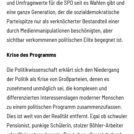
und Umfragewerte für die SPÖ seit es Wahlen gibt und
eine ganze Generation, der die sozialdemokratische
Parteispitze nur als verknöcherter Bestandteil einer
durch Medienmanipulationen beschönigten, aber
sichtbar verkommenen politischen Elite begegnet ist.
Krise des Programms
Die Politikwissenschaft erklärt sich den Niedergang
der Politik als Krise von Großparteien, denen es
zunehmend unmöglich sei, die komplexen und
differenzierten Interessenslagen moderner Menschen
zu einem politischen Programm zusammenzufassen.
Dies ist weit von der Realität entfernt. Egal ob schwuler
Pensionist, punkige Schülerin, stolzer Böhler-Arbeiter