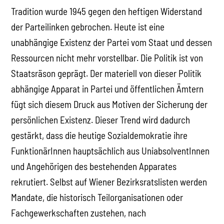
Tradition wurde 1945 gegen den heftigen Widerstand
der Parteilinken gebrochen. Heute ist eine
unabhängige Existenz der Partei vom Staat und dessen
Ressourcen nicht mehr vorstellbar. Die Politik ist von
Staatsräson geprägt. Der materiell von dieser Politik
abhängige Apparat in Partei und öffentlichen Ämtern
fügt sich diesem Druck aus Motiven der Sicherung der
persönlichen Existenz. Dieser Trend wird dadurch
gestärkt, dass die heutige Sozialdemokratie ihre
FunktionärInnen hauptsächlich aus UniabsolventInnen
und Angehörigen des bestehenden Apparates
rekrutiert. Selbst auf Wiener Bezirksratslisten werden
Mandate, die historisch Teilorganisationen oder
Fachgewerkschaften zustehen, nach