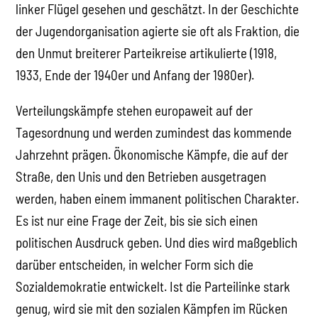
linker Flügel gesehen und geschätzt. In der Geschichte
der Jugendorganisation agierte sie oft als Fraktion, die
den Unmut breiterer Parteikreise artikulierte (1918,
1933, Ende der 1940er und Anfang der 1980er).
Verteilungskämpfe stehen europaweit auf der
Tagesordnung und werden zumindest das kommende
Jahrzehnt prägen. Ökonomische Kämpfe, die auf der
Straße, den Unis und den Betrieben ausgetragen
werden, haben einem immanent politischen Charakter.
Es ist nur eine Frage der Zeit, bis sie sich einen
politischen Ausdruck geben. Und dies wird maßgeblich
darüber entscheiden, in welcher Form sich die
Sozialdemokratie entwickelt. Ist die Parteilinke stark
genug, wird sie mit den sozialen Kämpfen im Rücken