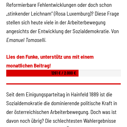
Reformierbare Fehlentwicklungen oder doch schon
„stinkender Leichnam“ (Rosa Luxemburg)? Diese Frage
stellen sich heute viele in der Arbeiterbewegung
angesichts der Entwicklung der Sozialdemokratie. Von
Emanuel Tomaselli
.
Lies den Funke, unterstütz uns mit einem
monatlichen Beitrag!
1261 € / 2.000 €
Seit dem Einigungsparteitag in Hainfeld 1889 ist die
Sozialdemokratie die dominierende politische Kraft in
der österreichischen Arbeiterbewegung. Doch was ist
davon noch übrig? Die schlechtesten Wahlergebnisse