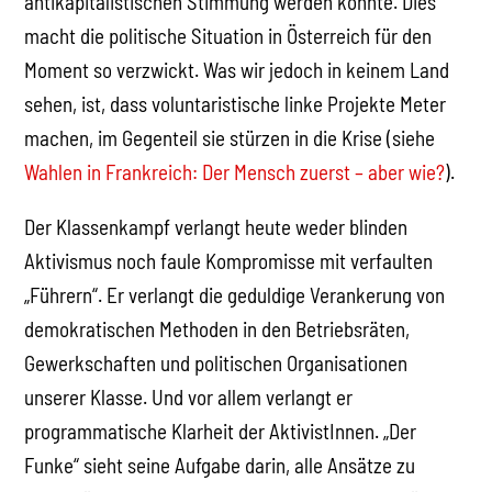
antikapitalistischen Stimmung werden könnte. Dies
macht die politische Situation in Österreich für den
Moment so verzwickt. Was wir jedoch in keinem Land
sehen, ist, dass voluntaristische linke Projekte Meter
machen, im Gegenteil sie stürzen in die Krise (siehe
Wahlen in Frankreich: Der Mensch zuerst – aber wie?
).
Der Klassenkampf verlangt heute weder blinden
Aktivismus noch faule Kompromisse mit verfaulten
„Führern“. Er verlangt die geduldige Verankerung von
demokratischen Methoden in den Betriebsräten,
Gewerkschaften und politischen Organisationen
unserer Klasse. Und vor allem verlangt er
programmatische Klarheit der AktivistInnen. „Der
Funke“ sieht seine Aufgabe darin, alle Ansätze zu