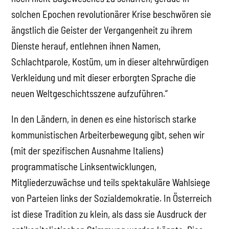
solchen Epochen revolutionärer Krise beschwören sie
ängstlich die Geister der Vergangenheit zu ihrem
Dienste herauf, entlehnen ihnen Namen,
Schlachtparole, Kostüm, um in dieser altehrwürdigen
Verkleidung und mit dieser erborgten Sprache die
neuen Weltgeschichtsszene aufzuführen.“
In den Ländern, in denen es eine historisch starke
kommunistischen Arbeiterbewegung gibt, sehen wir
(mit der spezifischen Ausnahme Italiens)
programmatische Linksentwicklungen,
Mitgliederzuwächse und teils spektakuläre Wahlsiege
von Parteien links der Sozialdemokratie. In Österreich
ist diese Tradition zu klein, als dass sie Ausdruck der