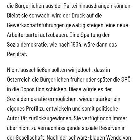
die Bürgerlichen aus der Partei hinausdrängen können.
Bleibt sie schwach, wird der Druck auf die
Gewerkschaftsführungen gewaltig steigen, eine neue
Arbeiterpartei aufzubauen. Eine Spaltung der
Sozialdemokratie, wie nach 1934, wäre dann das
Resultat.
Nicht ausschließen sollten wir jedoch, dass in
Österreich die Bürgerlichen früher oder später die SPÖ
in die Opposition schicken. Diese würde es der
Sozialdemokratie ermöglichen, wieder stärker ein
eigenes Profil zu entwickeln und somit politische
Autorität zurückzugewinnen. Sie verfügt noch immer
über nicht zu vernachlässigende soziale Reserven in
der Gesellschaft. Nach der schwarz-blauen Wende von