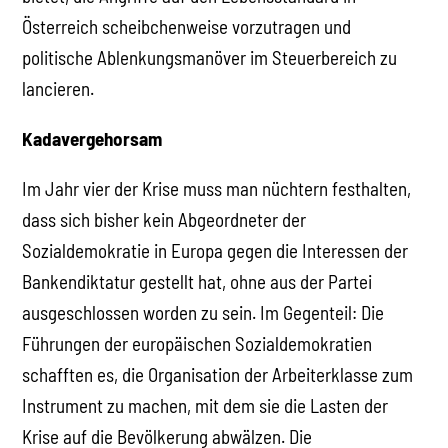
Österreich scheibchenweise vorzutragen und
politische Ablenkungsmanöver im Steuerbereich zu
lancieren.
Kadavergehorsam
Im Jahr vier der Krise muss man nüchtern festhalten,
dass sich bisher kein Abgeordneter der
Sozialdemokratie in Europa gegen die Interessen der
Bankendiktatur gestellt hat, ohne aus der Partei
ausgeschlossen worden zu sein. Im Gegenteil: Die
Führungen der europäischen Sozialdemokratien
schafften es, die Organisation der Arbeiterklasse zum
Instrument zu machen, mit dem sie die Lasten der
Krise auf die Bevölkerung abwälzen. Die