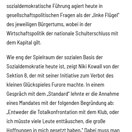
sozialdemokratische Führung agiert heute in
gesellschaftspolitischen Fragen als der „linke Flügel“
des jeweiligen Bürgertums, wobei in der
Wirtschaftspolitik der nationale Schulterschluss mit
dem Kapital gilt.
Wie eng der Spielraum der sozialen Basis der
Sozialdemokratie heute ist, zeigt Niki Kowall von der
Sektion 8, der mit seiner Initiative zum Verbot des
kleinen Glückspieles Furore machte. In einem
Gespräch mit dem „Standard“ lehnte er die Annahme
eines Mandates mit der folgenden Begründung ab:
„Entweder die Totalkonfrontation mit dem Klub, oder
ich müsste viele Leute enttäuschen, die große
Hoffnungen in mich gesetzt haben.“ Dabei muss man