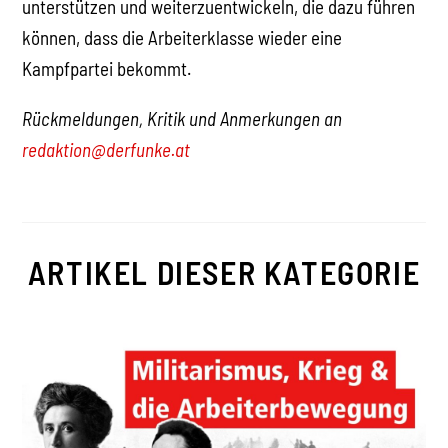
unterstützen und weiterzuentwickeln, die dazu führen
können, dass die Arbeiterklasse wieder eine
Kampfpartei bekommt.
Rückmeldungen, Kritik und Anmerkungen an
redaktion@derfunke.at
ARTIKEL DIESER KATEGORIE