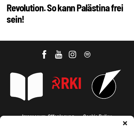
Revolution. So kann Palästina frei
sein!
Impressum, Offenlegung
Cookie Policy
Datenschutz
Kontakt