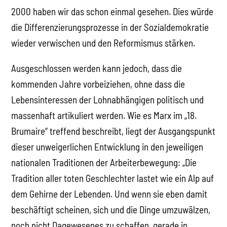
2000 haben wir das schon einmal gesehen. Dies würde
die Differenzierungsprozesse in der Sozialdemokratie
wieder verwischen und den Reformismus stärken.
Ausgeschlossen werden kann jedoch, dass die
kommenden Jahre vorbeiziehen, ohne dass die
Lebensinteressen der Lohnabhängigen politisch und
massenhaft artikuliert werden. Wie es Marx im „18.
Brumaire“ treffend beschreibt, liegt der Ausgangspunkt
dieser unweigerlichen Entwicklung in den jeweiligen
nationalen Traditionen der Arbeiterbewegung: „Die
Tradition aller toten Geschlechter lastet wie ein Alp auf
dem Gehirne der Lebenden. Und wenn sie eben damit
beschäftigt scheinen, sich und die Dinge umzuwälzen,
noch nicht Dagewesenes zu schaffen, gerade in