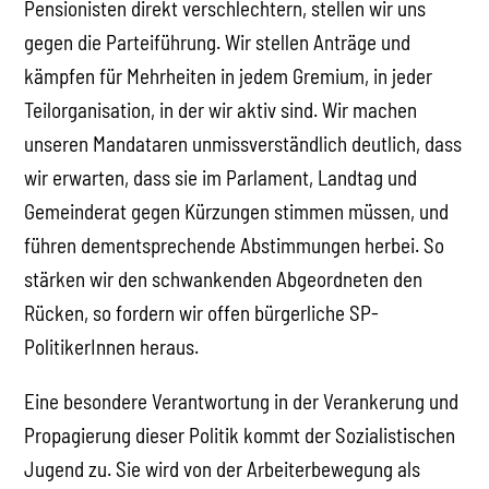
Pensionisten direkt verschlechtern, stellen wir uns
gegen die Parteiführung. Wir stellen Anträge und
kämpfen für Mehrheiten in jedem Gremium, in jeder
Teilorganisation, in der wir aktiv sind. Wir machen
unseren Mandataren unmissverständlich deutlich, dass
wir erwarten, dass sie im Parlament, Landtag und
Gemeinderat gegen Kürzungen stimmen müssen, und
führen dementsprechende Abstimmungen herbei. So
stärken wir den schwankenden Abgeordneten den
Rücken, so fordern wir offen bürgerliche SP-
PolitikerInnen heraus.
Eine besondere Verantwortung in der Verankerung und
Propagierung dieser Politik kommt der Sozialistischen
Jugend zu. Sie wird von der Arbeiterbewegung als