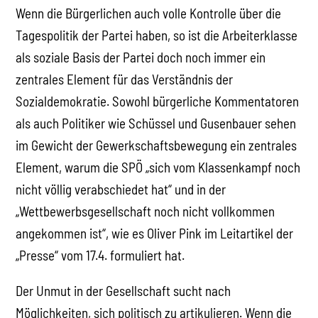
Wenn die Bürgerlichen auch volle Kontrolle über die
Tagespolitik der Partei haben, so ist die Arbeiterklasse
als soziale Basis der Partei doch noch immer ein
zentrales Element für das Verständnis der
Sozialdemokratie. Sowohl bürgerliche Kommentatoren
als auch Politiker wie Schüssel und Gusenbauer sehen
im Gewicht der Gewerkschaftsbewegung ein zentrales
Element, warum die SPÖ „sich vom Klassenkampf noch
nicht völlig verabschiedet hat“ und in der
„Wettbewerbsgesellschaft noch nicht vollkommen
angekommen ist“, wie es Oliver Pink im Leitartikel der
„Presse“ vom 17.4. formuliert hat.
Der Unmut in der Gesellschaft sucht nach
Möglichkeiten, sich politisch zu artikulieren. Wenn die