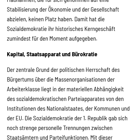
Stabilisierung der Ökonomie und der Gesellschaft
abzielen, keinen Platz haben. Damit hat die
Sozialdemokratie ihr historisches Kerngeschäft
zumindest für den Moment aufgegeben.
Kapital, Staatsapparat und Bürokratie
Der zentrale Grund der politischen Herrschaft des
Bürgertums über die Massenorganisationen der
Arbeiterklasse liegt in der materiellen Abhängigkeit
des sozialdemokratischen Parteiapparates von den
Institutionen des Nationalstaates, der Kommunen und
der EU. Die Sozialdemokratie der 1. Republik gab sich
noch strenge personelle Trennungen zwischen
Staatsämtern und Parteifunktionen. Mit dieser