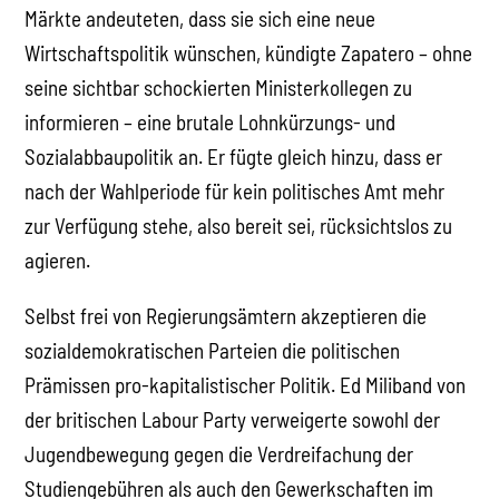
Märkte andeuteten, dass sie sich eine neue
Wirtschaftspolitik wünschen, kündigte Zapatero – ohne
seine sichtbar schockierten Ministerkollegen zu
informieren – eine brutale Lohnkürzungs- und
Sozialabbaupolitik an. Er fügte gleich hinzu, dass er
nach der Wahlperiode für kein politisches Amt mehr
zur Verfügung stehe, also bereit sei, rücksichtslos zu
agieren.
Selbst frei von Regierungsämtern akzeptieren die
sozialdemokratischen Parteien die politischen
Prämissen pro-kapitalistischer Politik. Ed Miliband von
der britischen Labour Party verweigerte sowohl der
Jugendbewegung gegen die Verdreifachung der
Studiengebühren als auch den Gewerkschaften im