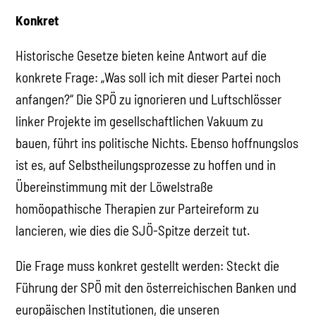
Konkret
Historische Gesetze bieten keine Antwort auf die
konkrete Frage: „Was soll ich mit dieser Partei noch
anfangen?“ Die SPÖ zu ignorieren und Luftschlösser
linker Projekte im gesellschaftlichen Vakuum zu
bauen, führt ins politische Nichts. Ebenso hoffnungslos
ist es, auf Selbstheilungsprozesse zu hoffen und in
Übereinstimmung mit der Löwelstraße
homöopathische Therapien zur Parteireform zu
lancieren, wie dies die SJÖ-Spitze derzeit tut.
Die Frage muss konkret gestellt werden: Steckt die
Führung der SPÖ mit den österreichischen Banken und
europäischen Institutionen, die unseren