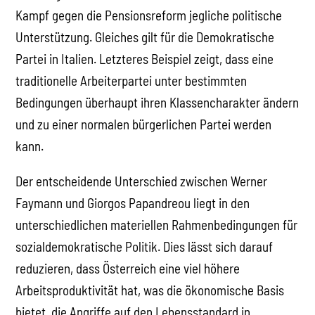
Kampf gegen die Pensionsreform jegliche politische
Unterstützung. Gleiches gilt für die Demokratische
Partei in Italien. Letzteres Beispiel zeigt, dass eine
traditionelle Arbeiterpartei unter bestimmten
Bedingungen überhaupt ihren Klassencharakter ändern
und zu einer normalen bürgerlichen Partei werden
kann.
Der entscheidende Unterschied zwischen Werner
Faymann und Giorgos Papandreou liegt in den
unterschiedlichen materiellen Rahmenbedingungen für
sozialdemokratische Politik. Dies lässt sich darauf
reduzieren, dass Österreich eine viel höhere
Arbeitsproduktivität hat, was die ökonomische Basis
bietet, die Angriffe auf den Lebensstandard in