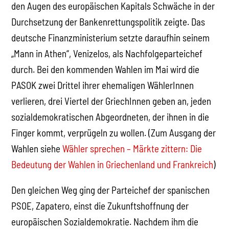
den Augen des europäischen Kapitals Schwäche in der
Durchsetzung der Bankenrettungspolitik zeigte. Das
deutsche Finanzministerium setzte daraufhin seinem
„Mann in Athen“, Venizelos, als Nachfolgeparteichef
durch. Bei den kommenden Wahlen im Mai wird die
PASOK zwei Drittel ihrer ehemaligen WählerInnen
verlieren, drei Viertel der GriechInnen geben an, jeden
sozialdemokratischen Abgeordneten, der ihnen in die
Finger kommt, verprügeln zu wollen. (Zum Ausgang der
Wahlen siehe
Wähler sprechen – Märkte zittern: Die
Bedeutung der Wahlen in Griechenland und Frankreich
)
Den gleichen Weg ging der Parteichef der spanischen
PSOE, Zapatero, einst die Zukunftshoffnung der
europäischen Sozialdemokratie. Nachdem ihm die