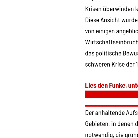
Krisen überwinden 
Diese Ansicht wurd
von einigen angebli
Wirtschaftseinbruch
das politische Bewu
schweren Krise der 
Lies den Funke, unt
Der anhaltende Aufs
Gebieten, in denen 
notwendig, die grun