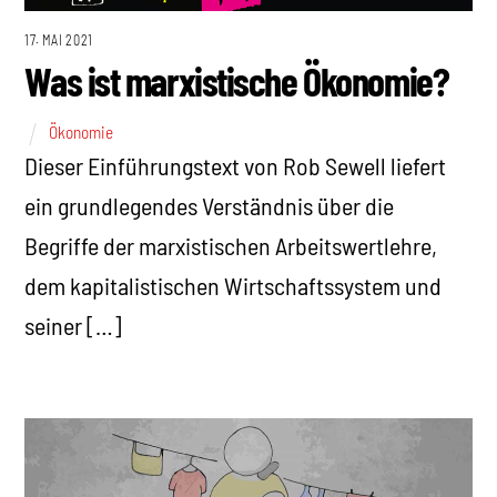
17. MAI 2021
Was ist marxistische Ökonomie?
Ökonomie
Dieser Einführungstext von Rob Sewell liefert
ein grundlegendes Verständnis über die
Begriffe der marxistischen Arbeitswertlehre,
dem kapitalistischen Wirtschaftssystem und
seiner […]