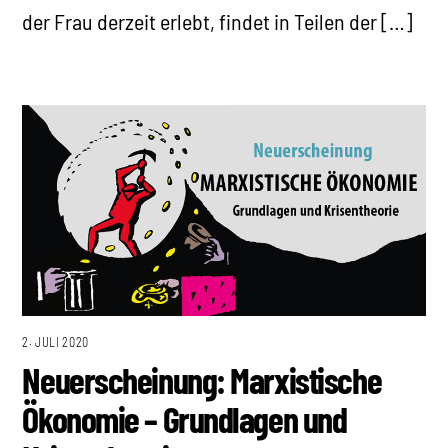
der Frau derzeit erlebt, findet in Teilen der […]
2. JULI 2020
Neuerscheinung: Marxistische
Ökonomie – Grundlagen und