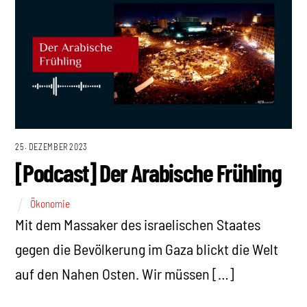
25. DEZEMBER 2023
[Podcast] Der Arabische Frühling
Ökonomie
Mit dem Massaker des israelischen Staates
gegen die Bevölkerung im Gaza blickt die Welt
auf den Nahen Osten. Wir müssen […]