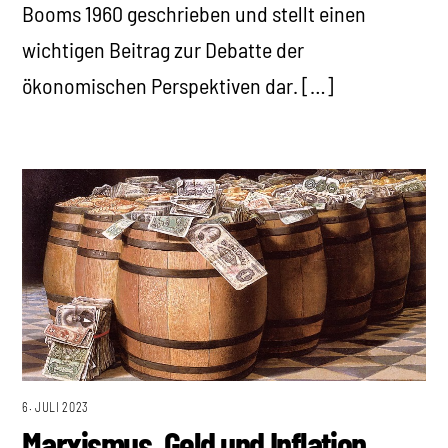
Booms 1960 geschrieben und stellt einen
wichtigen Beitrag zur Debatte der
ökonomischen Perspektiven dar. […]
6. JULI 2023
Marxismus, Geld und Inflation