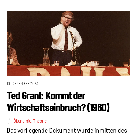
19. DEZEMBER 2023
Ted Grant: Kommt der
Wirtschaftseinbruch? (1960)
Ökonomie
,
Theorie
Das vorliegende Dokument wurde inmitten des