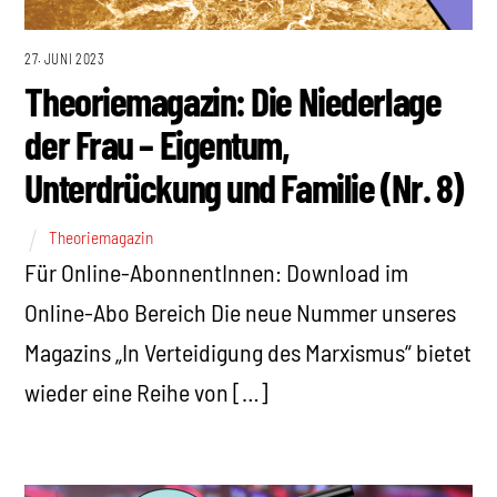
27. JUNI 2023
Theoriemagazin: Die Niederlage
der Frau – Eigentum,
Unterdrückung und Familie (Nr. 8)
Theoriemagazin
Für Online-AbonnentInnen: Download im
Online-Abo Bereich Die neue Nummer unseres
Magazins „In Verteidigung des Marxismus“ bietet
wieder eine Reihe von […]