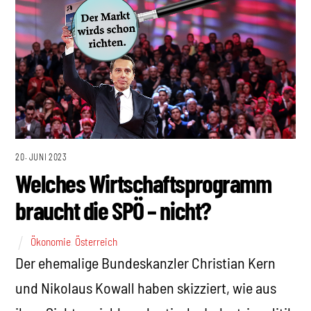
20. JUNI 2023
Welches Wirtschaftsprogramm
braucht die SPÖ – nicht?
Ökonomie
,
Österreich
Der ehemalige Bundeskanzler Christian Kern
und Nikolaus Kowall haben skizziert, wie aus