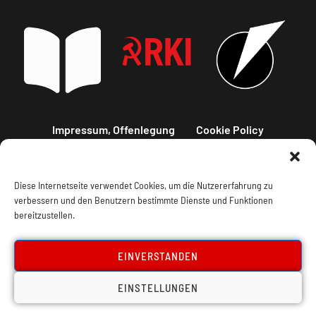
Impressum, Offenlegung
Cookie Policy
Datenschutz
Kontakt
Diese Internetseite verwendet Cookies, um die Nutzererfahrung zu
verbessern und den Benutzern bestimmte Dienste und Funktionen
bereitzustellen.
EINVERSTANDEN
EINSTELLUNGEN