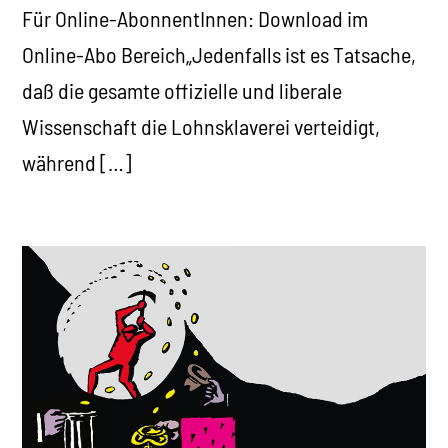
Für Online-AbonnentInnen: Download im
Online-Abo Bereich„Jedenfalls ist es Tatsache,
daß die gesamte offizielle und liberale
Wissenschaft die Lohnsklaverei verteidigt,
während […]