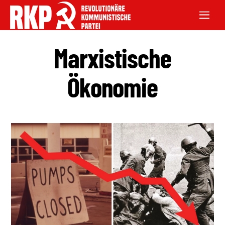
Marxistische
Ökonomie