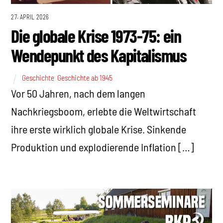
27. APRIL 2026
Die globale Krise 1973-75: ein
Wendepunkt des Kapitalismus
Geschichte
,
Geschichte ab 1945
Vor 50 Jahren, nach dem langen
Nachkriegsboom, erlebte die Weltwirtschaft
ihre erste wirklich globale Krise. Sinkende
Produktion und explodierende Inflation […]