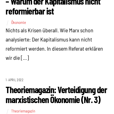
– Warum der Kapitalismus nicht
reformierbar ist
Ökonomie
Nichts als Krisen überall. Wie Marx schon
analysierte: Der Kapitalismus kann nicht
reformiert werden. In diesem Referat erklären
wir die […]
1. APRIL 2022
Theoriemagazin: Verteidigung der
marxistischen Ökonomie (Nr. 3)
Theoriemagazin