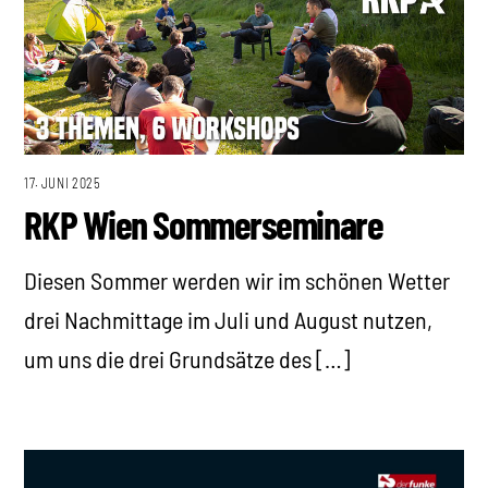
17. JUNI 2025
RKP Wien Sommerseminare
Diesen Sommer werden wir im schönen Wetter
drei Nachmittage im Juli und August nutzen,
um uns die drei Grundsätze des […]