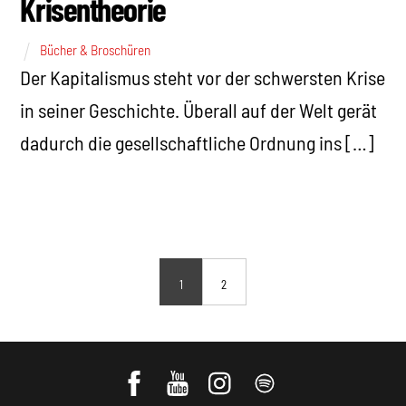
Krisentheorie
Bücher & Broschüren
Der Kapitalismus steht vor der schwersten Krise
in seiner Geschichte. Überall auf der Welt gerät
dadurch die gesellschaftliche Ordnung ins […]
1
2