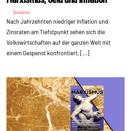
Ökonomie
Nach Jahrzehnten niedriger Inflation und
Zinsraten am Tiefstpunkt sehen sich die
Volkswirtschaften auf der ganzen Welt mit
einem Gespenst konfrontiert, […]