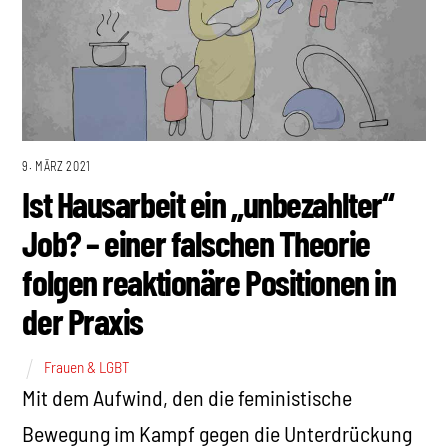
9. MÄRZ 2021
Ist Hausarbeit ein „unbezahlter“
Job? – einer falschen Theorie
folgen reaktionäre Positionen in
der Praxis
Frauen & LGBT
Mit dem Aufwind, den die feministische
Bewegung im Kampf gegen die Unterdrückung